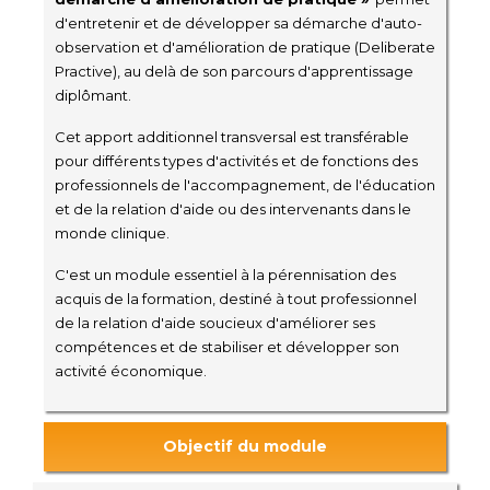
d'entretenir et de développer sa démarche d'auto-
observation et d'amélioration de pratique (Deliberate
Practive), au delà de son parcours d'apprentissage
diplômant.
Cet apport additionnel transversal est transférable
pour différents types d'activités et de fonctions des
professionnels de l'accompagnement, de l'éducation
et de la relation d'aide ou des intervenants dans le
monde clinique.
C'est un module essentiel à la pérennisation des
acquis de la formation, destiné à tout professionnel
de la relation d'aide soucieux d'améliorer ses
compétences et de stabiliser et développer son
activité économique.
Objectif du module