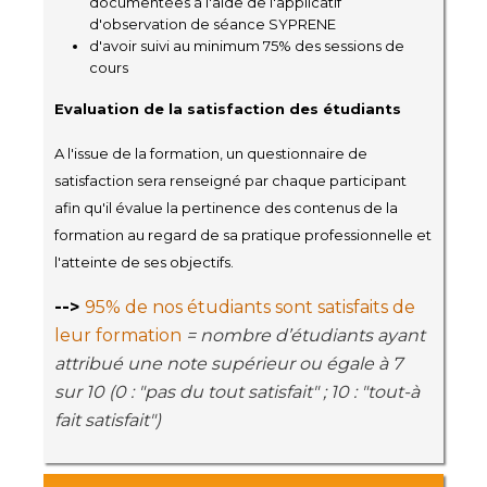
documentées à l'aide de l'applicatif
d'observation de séance SYPRENE
d'avoir suivi au minimum 75% des sessions de
cours
Evaluation de la satisfaction des étudiants
A l'issue de la formation, un questionnaire de
satisfaction sera renseigné par chaque participant
afin qu'il évalue la pertinence des contenus de la
formation au regard de sa pratique professionnelle et
l'atteinte de ses objectifs.
-->
95% de nos étudiants sont satisfaits de
leur formation
= nombre d’étudiants ayant
attribué une note supérieur ou égale à 7
sur 10 (0 : "pas du tout satisfait" ; 10 : "tout-à
fait satisfait")