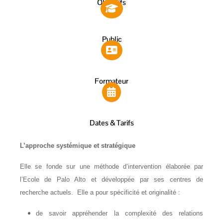
Objectifs
Public
Formateur
Dates & Tarifs
L’approche systémique et stratégique
Elle se fonde sur une méthode d’intervention élaborée par
l’Ecole de Palo Alto et développée par ses centres de
recherche actuels. Elle a pour spécificité et originalité :
de savoir appréhender la complexité des relations