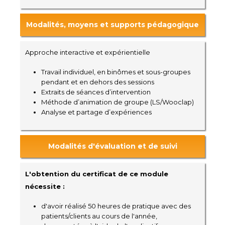
Modalités, moyens et supports pédagogique
Approche interactive et expérientielle
Travail individuel, en binômes et sous-groupes
pendant et en dehors des sessions
Extraits de séances d’intervention
Méthode d’animation de groupe (LS/Wooclap)
Analyse et partage d’expériences
Modalités d'évaluation et de suivi
L'obtention du certificat de ce module
nécessite :
d'avoir réalisé 50 heures de pratique avec des
patients/clients au cours de l'année,