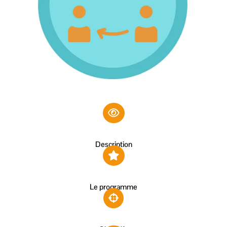
Description
Le programme