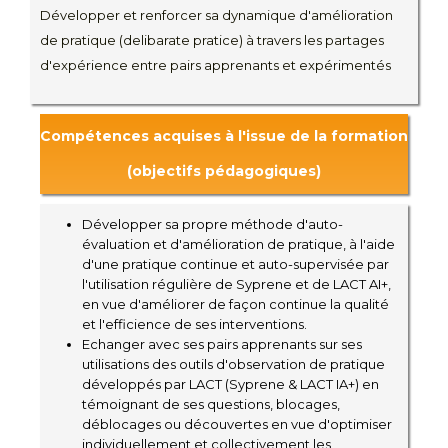
Développer et renforcer sa dynamique d'amélioration
de pratique (delibarate pratice) à travers les partages
d'expérience entre pairs apprenants et expérimentés
Compétences acquises à l'issue de la formation
(objectifs pédagogiques)
Développer sa propre méthode d'auto-
évaluation et d'amélioration de pratique, à l'aide
d'une pratique continue et auto-supervisée par
l'utilisation régulière de Syprene et de LACT AI+,
en vue d'améliorer de façon continue la qualité
et l'efficience de ses interventions.
Echanger avec ses pairs apprenants sur ses
utilisations des outils d'observation de pratique
développés par LACT (Syprene & LACT IA+) en
témoignant de ses questions, blocages,
déblocages ou découvertes en vue d'optimiser
individuellement et collectivement les