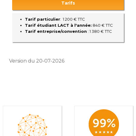
Tarifs
Tarif particulier
: 1 200 € TTC
Tarif étudiant LACT à l'année:
840 € TTC
Tarif entreprise/convention
: 1 380 € TTC
Version du 20-07-2026