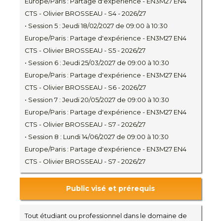
Europe/Paris : Partage d'expérience - EN3M27 EN4
CTS - Olivier BROSSEAU - S4 - 2026/27
• Session 5 : Jeudi 18/02/2027 de 09:00 à 10:30
Europe/Paris : Partage d'expérience - EN3M27 EN4
CTS - Olivier BROSSEAU - S5 - 2026/27
• Session 6 : Jeudi 25/03/2027 de 09:00 à 10:30
Europe/Paris : Partage d'expérience - EN3M27 EN4
CTS - Olivier BROSSEAU - S6 - 2026/27
• Session 7 : Jeudi 20/05/2027 de 09:00 à 10:30
Europe/Paris : Partage d'expérience - EN3M27 EN4
CTS - Olivier BROSSEAU - S7 - 2026/27
• Session 8 : Lundi 14/06/2027 de 09:00 à 10:30
Europe/Paris : Partage d'expérience - EN3M27 EN4
CTS - Olivier BROSSEAU - S7 - 2026/27
Public visé et prérequis
Tout étudiant ou professionnel dans le domaine de