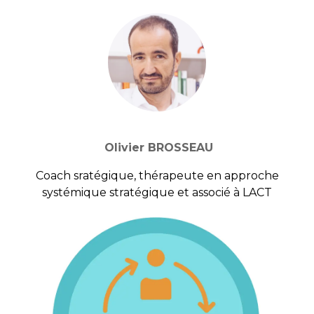
Olivier BROSSEAU
Coach sratégique, thérapeute en approche
systémique stratégique et associé à LACT