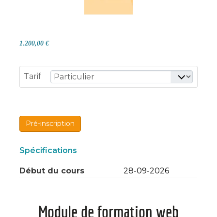
1.200,00 €
Tarif
Pré-inscription
Spécifications
Début du cours
28-09-2026
Module de formation web