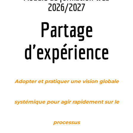
2026/2027
Partage
d'expérience
Adopter et pratiquer une vision globale
systémique pour agir rapidement sur le
processus