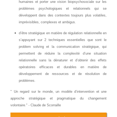
humaines et porter une vision biopsychosociale sur les
problèmes psychologiques et relationnels qui se
développent dans des contextes toujours plus volatiles,
imprévisibles, complexes et ambigus.
d’être stratégique en matière de régulation relationnelle en
s’appuyant sur 2 techniques essentielles que sont le
problem solving et la communication stratégique, qui
permettent de réduire la complexité d’une situation
relationnelle sans la dénaturer et d’obtenir des effets
opératoires efficaces et durables en matière de
développement de ressources et de résolution de
problèmes.
" Un regard sur le monde, un modèle d’intervention et une
approche stratégique et pragmatique du changement
volontaire." - Claude de Scorraille