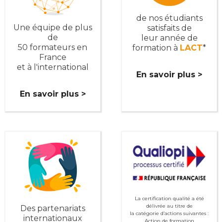
de nos étudiants
Une équipe de plus
satisfaits de
de
leur année de
50 formateurs en
formation à
LACT
*
France
et à l'international
En savoir plus >
En savoir plus >
La certification qualité a été
délivrée au titre de
Des partenariats
la catégorie d’actions suivantes :
internationaux
Action de formation