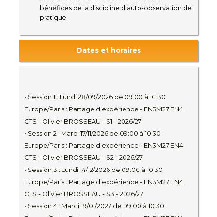
bénéfices de la discipline d'auto-observation de
pratique.
Dates et horaires
• Session 1 : Lundi 28/09/2026 de 09:00 à 10:30
Europe/Paris : Partage d'expérience - EN3M27 EN4
CTS - Olivier BROSSEAU - S1 - 2026/27
• Session 2 : Mardi 17/11/2026 de 09:00 à 10:30
Europe/Paris : Partage d'expérience - EN3M27 EN4
CTS - Olivier BROSSEAU - S2 - 2026/27
• Session 3 : Lundi 14/12/2026 de 09:00 à 10:30
Europe/Paris : Partage d'expérience - EN3M27 EN4
CTS - Olivier BROSSEAU - S3 - 2026/27
• Session 4 : Mardi 19/01/2027 de 09:00 à 10:30