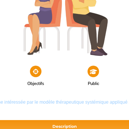
Objectifs
Public
ne intéressée par le modèle thérapeutique systémique appliqué 
Description