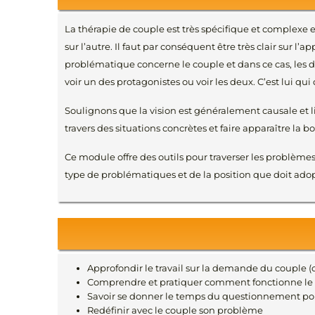
La thérapie de couple est très spécifique et complexe e
sur l’autre. Il faut par conséquent être très clair sur 
problématique concerne le couple et dans ce cas, les deu
voir un des protagonistes ou voir les deux. C’est lui qui
Soulignons que la vision est généralement causale et l
travers des situations concrètes et faire apparaître la 
Ce module offre des outils pour traverser les problèm
type de problématiques et de la position que doit adop
Approfondir le travail sur la demande du couple 
Comprendre et pratiquer comment fonctionne le p
Savoir se donner le temps du questionnement po
Redéfinir avec le couple son problème