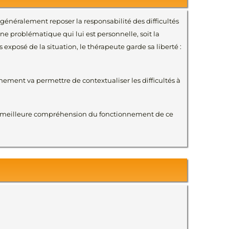
 généralement reposer la responsabilité des difficultés
une problématique qui lui est personnelle, soit la
 exposé de la situation, le thérapeute garde sa liberté :
nement va permettre de contextualiser les difficultés à
 une meilleure compréhension du fonctionnement de ce