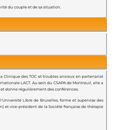
ité du couple et de sa situation.
 la Clinique des TOC et troubles anxieux en partenariat
ternationale LACT. Au sein du CSAPA de Montreuil, elle a
es et donne régulièrement des conférences.
l'Université Libre de Bruxelles, forme et supervise des
n) et vice-président de la Société française de thérapie