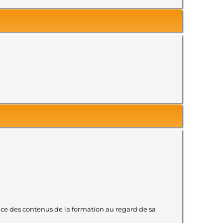
ence des contenus de la formation au regard de sa