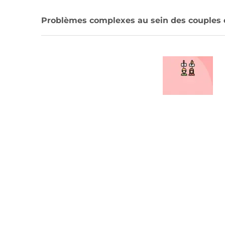
Problèmes complexes au sein des couples et