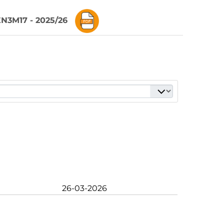
EN3M17 - 2025/26
26-03-2026