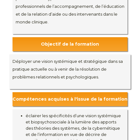
professionnels de l’accompagnement, de l’éducation
et de la relation d’aide ou des intervenants dans le
monde clinique.
Objectif de la formation
Déployer une vision systémique et stratégique dans sa
pratique actuelle ou à venir de la résolution de
problèmes relationnels et psychologiques.
Compétences acquises à l'issue de la formation
éclairer les spécificités d’une vision systémique
et biopsychosociale à la lumière des apports
des théories des systèmes, de la cybernétique
et de l’information en vue de décrire de