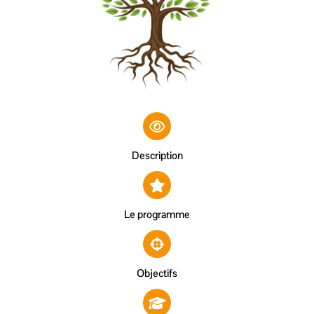
Description
Le programme
Objectifs