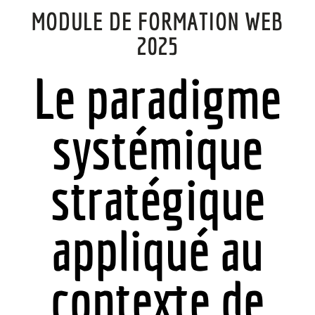
MODULE DE FORMATION WEB
2025
Le paradigme
systémique
stratégique
appliqué au
contexte de