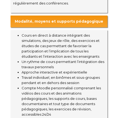
régulièrement des conférences.
Modalité, moyens et supports pédagogique
Cours en direct à distance intégrant des
simulations, des jeux de rôle, des exercices et
études de cas permettant de favoriser la
participation et l’implication de tous les
étudiants et l’interaction avec les enseignants
Un rythme de cours permettant l’intégration des
travaux personnels
Approche interactive et expérientielle
Travail individuel, en binômes et sous-groupes
pendant et en dehors des session
Compte Moodle personnalisé comprenant les
vidéos des cours et des animations
pédagogiques, les supports de cours, bases
documentaires et tout type de documents
pédagogiques, les exercices de révision,
accessibles 24/24