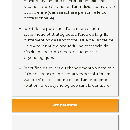
manière dynamique et interactionnelle une
situation problématique d’un individu dans sa vie
quotidienne (dans sa sphère personnelle ou
professionnelle)
identifier le potentiel d’une intervention
systémique et stratégique, à l’aide de la grille
d’intervention de l’approche issue de l’école de
Palo Alto, en vue d’acquérir une méthode de
résolution de problèmes relationnels et
psychologiques
identifier les leviers du changement volontaire à
l’aide du concept de tentatives de solution en
vue de réduire la complexité d’un problème
relationnel et psychologique sans la dénaturer
Programme