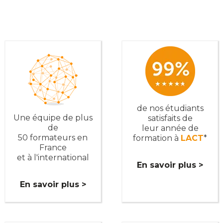
de nos étudiants
Une équipe de plus
satisfaits de
de
leur année de
50 formateurs en
formation à
LACT
*
France
et à l'international
En savoir plus >
En savoir plus >