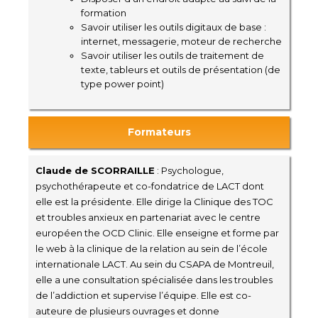
formation
Savoir utiliser les outils digitaux de base :
internet, messagerie, moteur de recherche
Savoir utiliser les outils de traitement de
texte, tableurs et outils de présentation (de
type power point)
Formateurs
Claude de SCORRAILLE
: Psychologue,
psychothérapeute et co-fondatrice de LACT dont
elle est la présidente. Elle dirige la Clinique des TOC
et troubles anxieux en partenariat avec le centre
européen the OCD Clinic. Elle enseigne et forme par
le web à la clinique de la relation au sein de l’école
internationale LACT. Au sein du CSAPA de Montreuil,
elle a une consultation spécialisée dans les troubles
de l’addiction et supervise l’équipe. Elle est co-
auteure de plusieurs ouvrages et donne