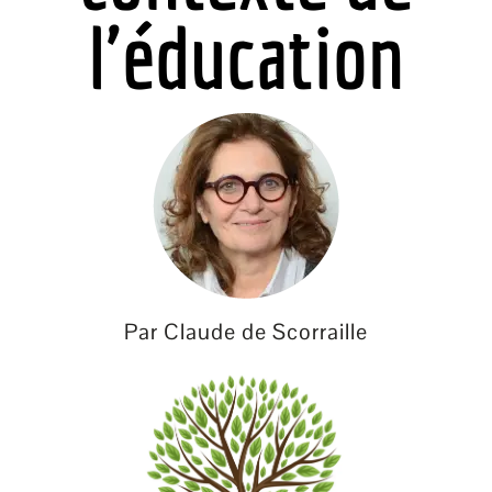
l'éducation
Par Claude de Scorraille