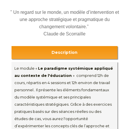
" Un regard sur le monde, un modèle d’intervention et
une approche stratégique et pragmatique du
changement volontaire."
Claude de Scorraille
Description
Le module «
Le paradigme systémique appliqué
au contexte de l'éducation
» comprend 12h de
cours, répartis en 4 sessions et 12h environ de travail
personnel.. Il présente les éléments fondamentaux
du modèle systémique et ses principales
caractéristiques stratégiques. Grâce à des exercices
pratiques basés sur des séances réelles ou des
études de cas, vous aurez l'opportunité
d’expérimenter les concepts clés de l’approche et