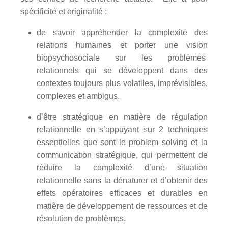
spécificité et originalité :
de savoir appréhender la complexité des
relations humaines et porter une vision
biopsychosociale sur les problèmes
relationnels qui se développent dans des
contextes toujours plus volatiles, imprévisibles,
complexes et ambigus.
d’être stratégique en matière de régulation
relationnelle en s’appuyant sur 2 techniques
essentielles que sont le problem solving et la
communication stratégique, qui permettent de
réduire la complexité d’une situation
relationnelle sans la dénaturer et d’obtenir des
effets opératoires efficaces et durables en
matière de développement de ressources et de
résolution de problèmes.