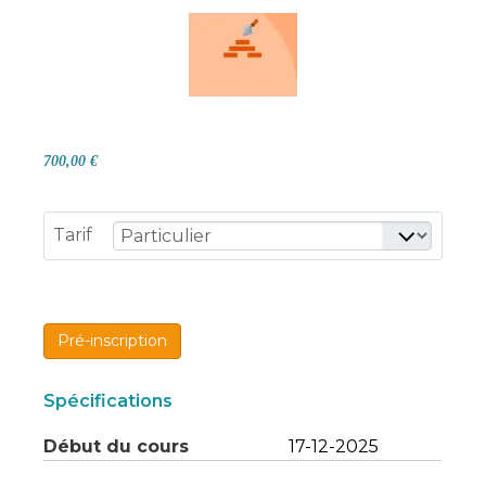
700,00 €
Tarif
Pré-inscription
Spécifications
Début du cours
17-12-2025