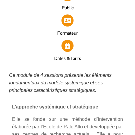
Public
Formateur
Dates & Tarifs
Ce module de 4 sessions présente les éléments
fondamentaux du modèle systémique et ses
principales caractéristiques stratégiques.
L’approche systémique et stratégique
Elle se fonde sur une méthode d’intervention
élaborée par l’Ecole de Palo Alto et développée par
ses centres de recherche actuels. Elle a pour