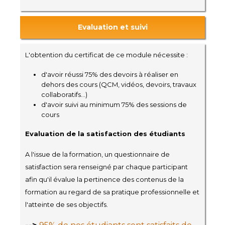
Evaluation et suivi
L'obtention du certificat de ce module nécessite :
d'avoir réussi 75% des devoirs à réaliser en
dehors des cours (QCM, vidéos, devoirs, travaux
collaboratifs...)
d'avoir suivi au minimum 75% des sessions de
cours
Evaluation de la satisfaction des étudiants
A l'issue de la formation, un questionnaire de
satisfaction sera renseigné par chaque participant
afin qu'il évalue la pertinence des contenus de la
formation au regard de sa pratique professionnelle et
l'atteinte de ses objectifs.