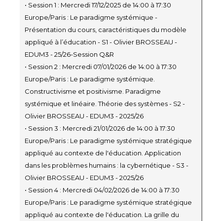
• Session 1 : Mercredi 17/12/2025 de 14:00 à 17:30
Europe/Paris : Le paradigme systémique -
Présentation du cours, caractéristiques du modèle
appliqué à l’éducation - S1 - Olivier BROSSEAU -
EDUM3 - 25/26-Session Q&R
• Session 2 : Mercredi 07/01/2026 de 14:00 à 17:30
Europe/Paris : Le paradigme systémique.
Constructivisme et positivisme. Paradigme
systémique et linéaire. Théorie des systèmes - S2 -
Olivier BROSSEAU - EDUM3 - 2025/26
• Session 3 : Mercredi 21/01/2026 de 14:00 à 17:30
Europe/Paris : Le paradigme systémique stratégique
appliqué au contexte de l'éducation. Application
dans les problèmes humains : la cybernétique - S3 -
Olivier BROSSEAU - EDUM3 - 2025/26
• Session 4 : Mercredi 04/02/2026 de 14:00 à 17:30
Europe/Paris : Le paradigme systémique stratégique
appliqué au contexte de l'éducation. La grille du