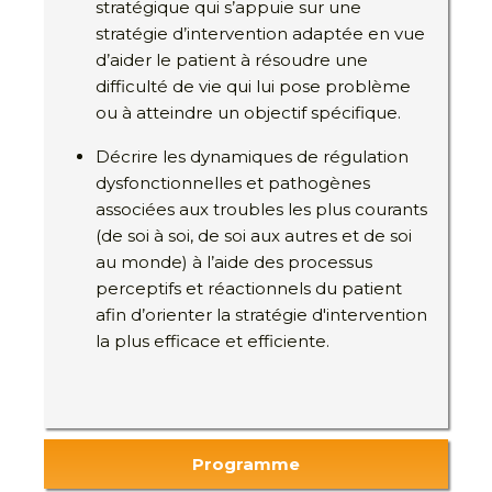
stratégique qui s’appuie sur une
stratégie d’intervention adaptée en vue
d’aider le patient à résoudre une
difficulté de vie qui lui pose problème
ou à atteindre un objectif spécifique.
Décrire les dynamiques de régulation
dysfonctionnelles et pathogènes
associées aux troubles les plus courants
(de soi à soi, de soi aux autres et de soi
au monde) à l’aide des processus
perceptifs et réactionnels du patient
afin d’orienter la stratégie d'intervention
la plus efficace et efficiente.
Programme