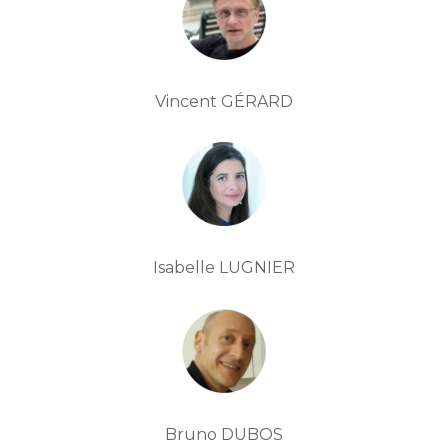
Vincent GÉRARD
Isabelle LUGNIER
Bruno DUBOS