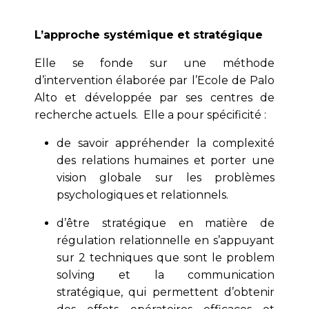
L’approche systémique et stratégique
Elle se fonde sur une méthode
d’intervention élaborée par l’Ecole de Palo
Alto et développée par ses centres de
recherche actuels. Elle a pour spécificité :
de savoir appréhender la complexité
des relations humaines et porter une
vision globale sur les problèmes
psychologiques et relationnels.
d’être stratégique en matière de
régulation relationnelle en s’appuyant
sur 2 techniques que sont le problem
solving et la communication
stratégique, qui permettent d’obtenir