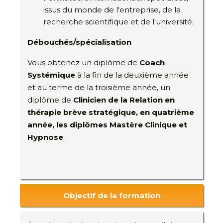
issus du monde de l'entreprise, de la
recherche scientifique et de l'université.
Débouchés/spécialisation
Vous obtenez un diplôme de
Coach
Systémique
à la fin de la deuxième année
et au terme de la troisième année, un
diplôme de
Clinicien de la Relation
en
thérapie brève stratégique, en quatrième
année, les diplômes Mastère Clinique et
Hypnose
.
Objectif de la formation