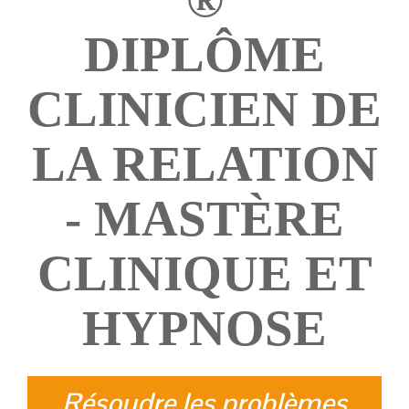
DIPLÔME
CLINICIEN DE
LA RELATION
- MASTÈRE
CLINIQUE ET
HYPNOSE
Résoudre les problèmes