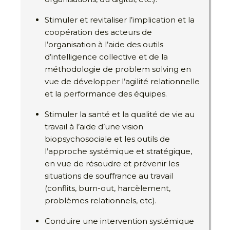
Stimuler et revitaliser l’implication et la
coopération des acteurs de
l’organisation à l’aide des outils
d’intelligence collective et de la
méthodologie de problem solving en
vue de développer l’agilité relationnelle
et la performance des équipes.
Stimuler la santé et la qualité de vie au
travail à l’aide d’une vision
biopsychosociale et les outils de
l’approche systémique et stratégique,
en vue de résoudre et prévenir les
situations de souffrance au travail
(conflits, burn-out, harcèlement,
problèmes relationnels, etc).
Conduire une intervention systémique