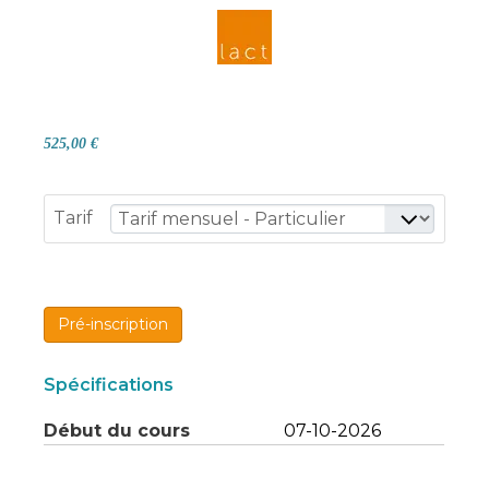
525,00 €
Tarif
Pré-inscription
Spécifications
Début du cours
07-10-2026