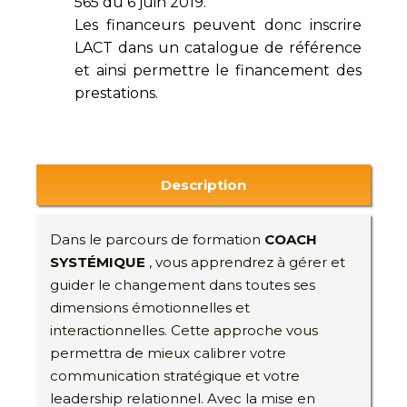
565 du 6 juin 2019.
Les financeurs peuvent donc inscrire
LACT dans un catalogue de référence
et ainsi permettre le financement des
prestations.
Description
Dans le parcours de formation
COACH
SYSTÉMIQUE
, vous apprendrez à gérer et
guider le changement dans toutes ses
dimensions émotionnelles et
interactionnelles. Cette approche vous
permettra de mieux calibrer votre
communication stratégique et votre
leadership relationnel. Avec la mise en