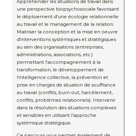
Appréhender les situations de travail dans
une perspective biopsychosociale favorisant
le déploiement d'une écologie relationnelle
au travail et le management de la relation.
Maitriser la conception et la mise en oeuvre
d'interventions systémiques et stratégiques
au sein des organisations (entreprises,
administrations, associations, etc.)
permettant l'accompagnement à la
transformation, le développement de
l'intelligence collective, la prévention et
prise en charges de situation de souffrance
au travail (conflits, burn-out, harcèlement,
conflits, problèmes relationnels). Intervenir
dans la résolution des situations complexes
et sensibles en utilisant l’approche
systémique stratégique.
Ce parcours vous permet également de