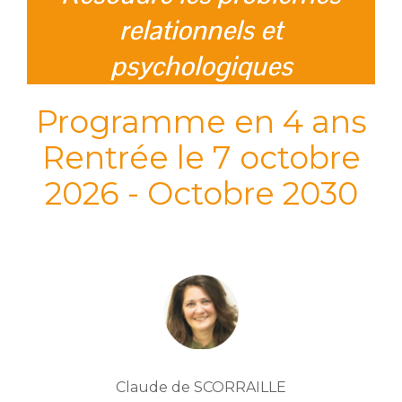
relationnels et
psychologiques
Programme en 4 ans
Rentrée le 7 octobre
2026 - Octobre 2030
Claude de SCORRAILLE