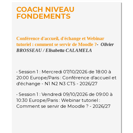
COACH NIVEAU
FONDEMENTS
Conférence d'accueil, d'échange
et
Webinar
tutoriel : comment se servir de Moodle ?
-
Olivier
BROSSEAU /
Elisabetta CALAMELA
• Session 1 : Mercredi 07/10/2026 de 18:00 à
20:00 Europe/Paris : Conférence d’accueil et
d'échange - N1 N2 N3 CTS - 2026/27
• Session 1 : Vendredi 09/10/2026 de 09:00 à
10:30 Europe/Paris : Webinar tutoriel :
Comment se servir de Moodle ? - 2026/27