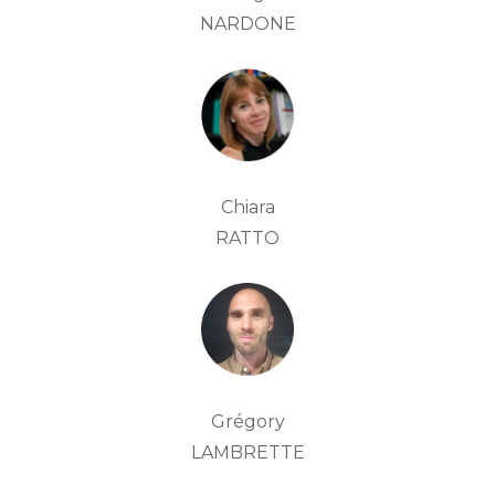
NARDONE
Chiara
RATTO
Grégory
LAMBRETTE