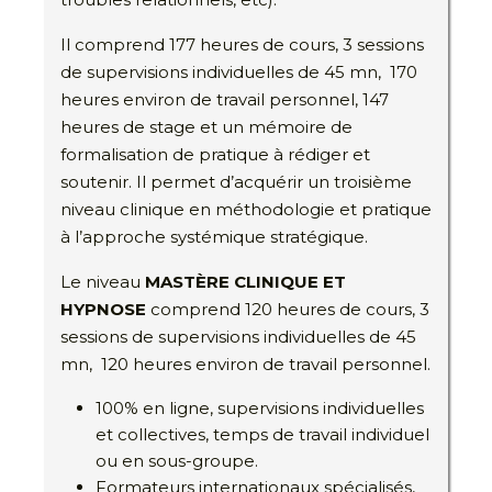
Il comprend 177 heures de cours, 3 sessions
de supervisions individuelles de 45 mn, 170
heures environ de travail personnel, 147
heures de stage et un mémoire de
formalisation de pratique à rédiger et
soutenir. Il permet d’acquérir un troisième
niveau clinique en méthodologie et pratique
à l’approche systémique stratégique.
Le niveau
MASTÈRE CLINIQUE ET
HYPNOSE
comprend 120 heures de cours, 3
sessions de supervisions individuelles de 45
mn, 120 heures environ de travail personnel.
100% en ligne, supervisions individuelles
et collectives, temps de travail individuel
ou en sous-groupe.
Formateurs internationaux spécialisés,