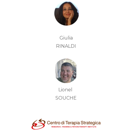
Giulia
RINALDI
Lionel
SOUCHE