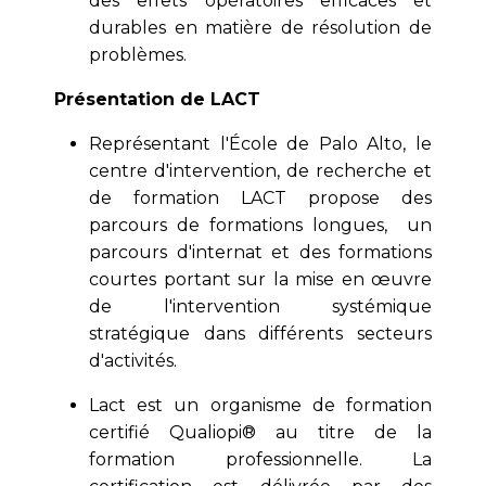
des effets opératoires efficaces et
durables en matière de résolution de
problèmes.
Présentation de LACT
Représentant l'École de Palo Alto, le
centre d'intervention, de recherche et
de formation LACT propose des
parcours de formations longues, un
parcours d'internat et des formations
courtes portant sur la mise en œuvre
de l'intervention systémique
stratégique dans différents secteurs
d'activités.
Lact est un organisme de formation
certifié Qualiopi® au titre de la
formation professionnelle. La