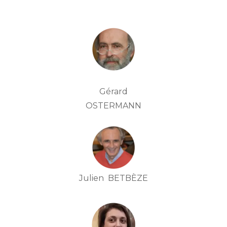
Gérard
OSTERMANN
Julien BETBÈZE