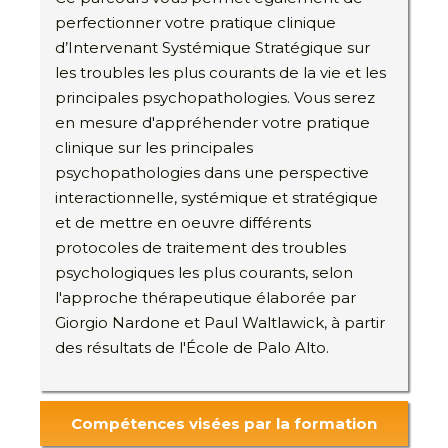
perfectionner votre pratique clinique
d’Intervenant Systémique Stratégique sur
les troubles les plus courants de la vie et les
principales psychopathologies. Vous serez
en mesure d'appréhender votre pratique
clinique sur les principales
psychopathologies dans une perspective
interactionnelle, systémique et stratégique
et de mettre en oeuvre différents
protocoles de traitement des troubles
psychologiques les plus courants, selon
l'approche thérapeutique élaborée par
Giorgio Nardone et Paul Waltlawick, à partir
des résultats de l'École de Palo Alto.
Compétences visées par la formation