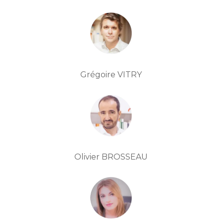
Grégoire VITRY
Olivier BROSSEAU