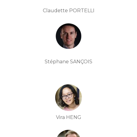
Claudette PORTELLI
Stéphane SANÇOIS
Vira HENG