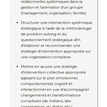
relationnelles systémiques dans la
gestion et l'animation d'un groupe
(management, organisation, famille)
Structurer une intervention systémique
stratégique à l’aide de la méthodologie
de problem solving et du
questionnement stratégique afin
d’élaborer et recommander une
stratégie d’intervention appropriée sur
une organisation complexe.
Mettre en œuvre une stratégie
d’intervention collective appropriée
agissant sur le plan émotionnel,
comportemental, cognitif et
interactionnel en vue d’accompagner
changements et transformations
complexes (de métiers, des
organisations, du digital, etc.).