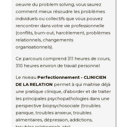
oeuvre du problem solving, vous saurez
comment mieux résoudre les problèmes
individuels ou collectifs que vous pouvez
rencontrer dans votre vie professionnelle
(conflits, burn-out, harcèlement, problèmes
relationnels, changements
organisationnels).
Ce parcours comprend 311 heures de cours,
310 heures environ de travail personnel
Le niveau
Perfectionnement - CLINICIEN
DE LA RELATION
permet à qui maitrise déjà
une pratique clinique, d’aborder et de traiter
les principales psychopathologies dans une
perspective biopsychosociale (troubles
panique, troubles anxieux, troubles
alimentaires, dépression, addictions,
troubles relationnels, etc).