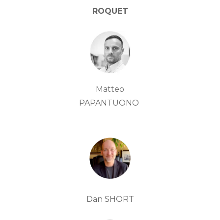
ROQUET
Matteo
PAPANTUONO
Dan SHORT