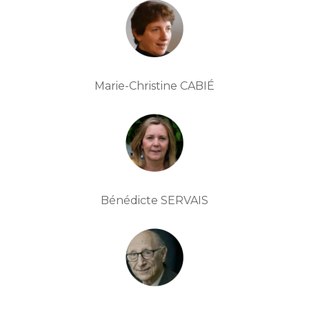
Marie-Christine CABIÉ
Bénédicte SERVAIS