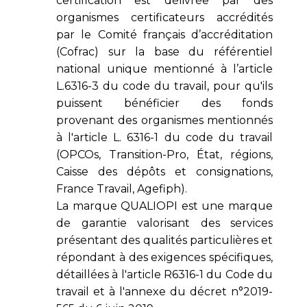
certification est délivrée par des
organismes certificateurs accrédités
par le Comité français d’accréditation
(Cofrac) sur la base du référentiel
national unique mentionné à l’article
L.6316-3 du code du travail, pour qu'ils
puissent bénéficier des fonds
provenant des organismes mentionnés
à l'article L. 6316-1 du code du travail
(OPCOs, Transition-Pro, État, régions,
Caisse des dépôts et consignations,
France Travail, Agefiph).
La marque QUALIOPI est une marque
de garantie valorisant des services
présentant des qualités particulières et
répondant à des exigences spécifiques,
détaillées à l'article R6316-1 du Code du
travail et à l'annexe du décret n°2019-