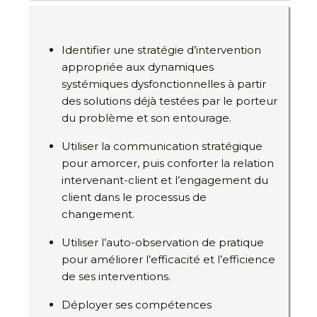
Identifier une stratégie d’intervention
appropriée aux dynamiques
systémiques dysfonctionnelles à partir
des solutions déjà testées par le porteur
du problème et son entourage.
Utiliser la communication stratégique
pour amorcer, puis conforter la relation
intervenant-client et l’engagement du
client dans le processus de
changement.
Utiliser l’auto-observation de pratique
pour améliorer l’efficacité et l’efficience
de ses interventions.
Déployer ses compétences