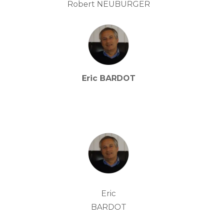
Robert NEUBURGER
Eric BARDOT
Eric
BARDOT