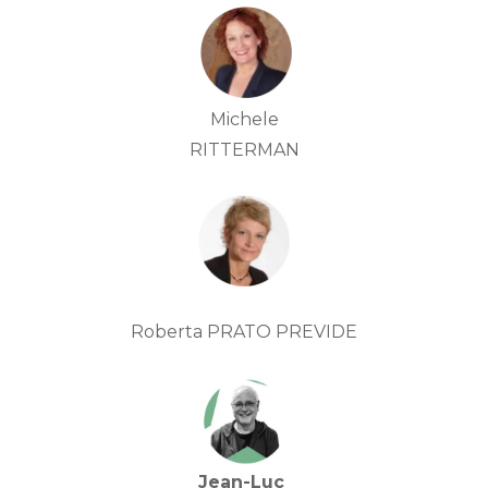
Michele
RITTERMAN
Roberta PRATO PREVIDE
Jean-Luc