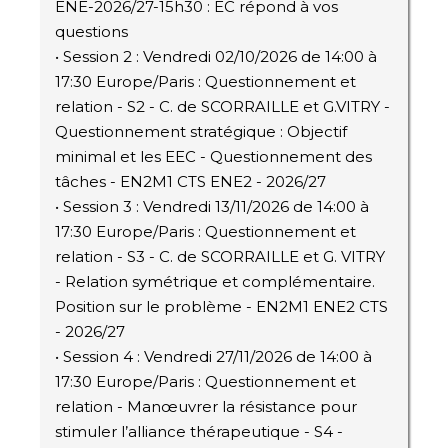
ENE-2026/27-15h30 : EC répond à vos
questions
• Session 2 : Vendredi 02/10/2026 de 14:00 à
17:30 Europe/Paris : Questionnement et
relation - S2 - C. de SCORRAILLE et G.VITRY -
Questionnement stratégique : Objectif
minimal et les EEC - Questionnement des
tâches - EN2M1 CTS ENE2 - 2026/27
• Session 3 : Vendredi 13/11/2026 de 14:00 à
17:30 Europe/Paris : Questionnement et
relation - S3 - C. de SCORRAILLE et G. VITRY
- Relation symétrique et complémentaire.
Position sur le problème - EN2M1 ENE2 CTS
- 2026/27
• Session 4 : Vendredi 27/11/2026 de 14:00 à
17:30 Europe/Paris : Questionnement et
relation - Manœuvrer la résistance pour
stimuler l’alliance thérapeutique - S4 -