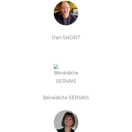
Dan SHORT
Bénédicte SERVAIS