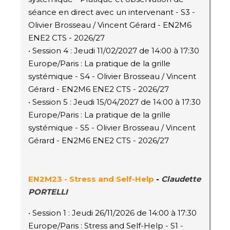
séance en direct avec un intervenant - S3 -
Olivier Brosseau / Vincent Gérard - EN2M6
ENE2 CTS - 2026/27
• Session 4 : Jeudi 11/02/2027 de 14:00 à 17:30
Europe/Paris : La pratique de la grille
systémique - S4 - Olivier Brosseau / Vincent
Gérard - EN2M6 ENE2 CTS - 2026/27
• Session 5 : Jeudi 15/04/2027 de 14:00 à 17:30
Europe/Paris : La pratique de la grille
systémique - S5 - Olivier Brosseau / Vincent
Gérard - EN2M6 ENE2 CTS - 2026/27
EN2M23 - Stress and Self-Help
-
Claudette
PORTELLI
• Session 1 : Jeudi 26/11/2026 de 14:00 à 17:30
Europe/Paris : Stress and Self-Help - S1 -