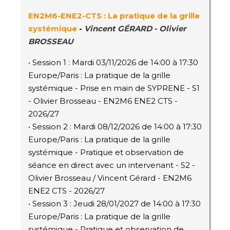
EN2M6
-ENE2-CTS
: La pratique de la grille
systémique
-
Vincent GÉRARD - Olivier
BROSSEAU
• Session 1 : Mardi 03/11/2026 de 14:00 à 17:30
Europe/Paris : La pratique de la grille
systémique - Prise en main de SYPRENE - S1
- Olivier Brosseau - EN2M6 ENE2 CTS -
2026/27
• Session 2 : Mardi 08/12/2026 de 14:00 à 17:30
Europe/Paris : La pratique de la grille
systémique - Pratique et observation de
séance en direct avec un intervenant - S2 -
Olivier Brosseau / Vincent Gérard - EN2M6
ENE2 CTS - 2026/27
• Session 3 : Jeudi 28/01/2027 de 14:00 à 17:30
Europe/Paris : La pratique de la grille
systémique - Pratique et observation de