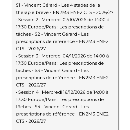
S1 - Vincent Gérard - Les 4 stades de la
thérapie brève - EN2M3 ENE2 CTS - 2026/27
• Session 2 : Mercredi 07/10/2026 de 14:00 à
17:30 Europe/Paris : Les prescriptions de
tâches - S2 - Vincent Gérard - Les
prescriptions de référence - EN2M3 ENE2
CTS - 2026/27
• Session 3 : Mercredi 04/11/2026 de 14:00 à
17:30 Europe/Paris : Les prescriptions de
tâches - S3 - Vincent Gérard - Les
prescriptions de référence - EN2M3 ENE2
CTS - 2026/27
• Session 4 : Mercredi 16/12/2026 de 14:00 à
17:30 Europe/Paris : Les prescriptions de
tâches - S4 - Vincent Gérard - Les
prescriptions de référence - EN2M3 ENE2
CTS - 2026/27