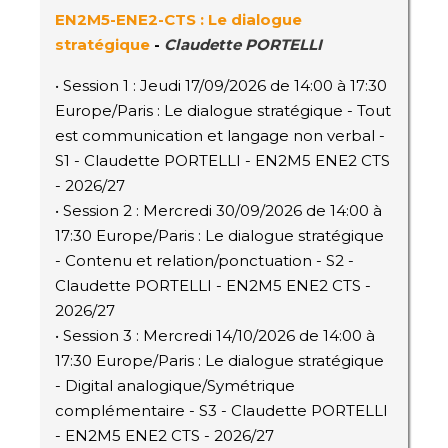
EN2M5
-ENE2-CTS
: Le dialogue
stratégique
-
Claudette PORTELLI
• Session 1 : Jeudi 17/09/2026 de 14:00 à 17:30
Europe/Paris : Le dialogue stratégique - Tout
est communication et langage non verbal -
S1 - Claudette PORTELLI - EN2M5 ENE2 CTS
- 2026/27
• Session 2 : Mercredi 30/09/2026 de 14:00 à
17:30 Europe/Paris : Le dialogue stratégique
- Contenu et relation/ponctuation - S2 -
Claudette PORTELLI - EN2M5 ENE2 CTS -
2026/27
• Session 3 : Mercredi 14/10/2026 de 14:00 à
17:30 Europe/Paris : Le dialogue stratégique
- Digital analogique/Symétrique
complémentaire - S3 - Claudette PORTELLI
- EN2M5 ENE2 CTS - 2026/27