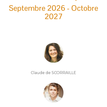
Septembre 2026 - Octobre
2027
Claude de SCORRAILLE