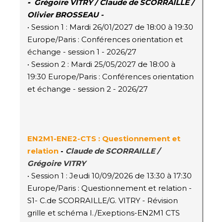
-
Grégoire VITRY / Claude de SCORRAILLE /
Olivier BROSSEAU -
• Session 1 : Mardi 26/01/2027 de 18:00 à 19:30
Europe/Paris : Conférences orientation et
échange - session 1 - 2026/27
• Session 2 : Mardi 25/05/2027 de 18:00 à
19:30 Europe/Paris : Conférences orientation
et échange - session 2 - 2026/27
EN2M1-ENE2-CTS : Questionnement et
relation
-
Claude de SCORRAILLE /
Grégoire VITRY
• Session 1 : Jeudi 10/09/2026 de 13:30 à 17:30
Europe/Paris : Questionnement et relation -
S1- C.de SCORRAILLE/G. VITRY - Révision
grille et schéma I./Exeptions-EN2M1 CTS