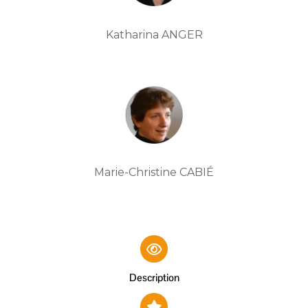
Katharina ANGER
Marie-Christine CABIÉ
Description