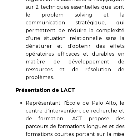
sur 2 techniques essentielles que sont
le problem solving et la
communication stratégique, qui
permettent de réduire la complexité
d’une situation relationnelle sans la
dénaturer et d’obtenir des effets
opératoires efficaces et durables en
matière de développement de
ressources et de résolution de
problèmes.
Présentation de LACT
Représentant l'École de Palo Alto, le
centre d'intervention, de recherche et
de formation LACT propose des
parcours de formations longues et des
formations courtes portant sur la mise