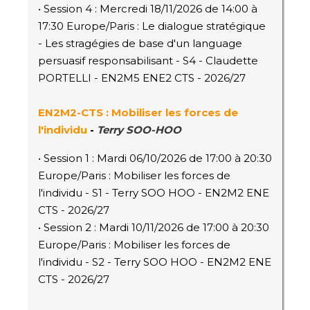
• Session 4 : Mercredi 18/11/2026 de 14:00 à
17:30 Europe/Paris : Le dialogue stratégique
- Les stragégies de base d'un language
persuasif responsabilisant - S4 - Claudette
PORTELLI - EN2M5 ENE2 CTS - 2026/27
EN2M2
-CTS
: Mobiliser les forces de
l'individu
-
Terry SOO-HOO
• Session 1 : Mardi 06/10/2026 de 17:00 à 20:30
Europe/Paris : Mobiliser les forces de
l'individu - S1 - Terry SOO HOO - EN2M2 ENE
CTS - 2026/27
• Session 2 : Mardi 10/11/2026 de 17:00 à 20:30
Europe/Paris : Mobiliser les forces de
l'individu - S2 - Terry SOO HOO - EN2M2 ENE
CTS - 2026/27