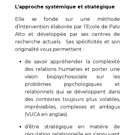
L’approche systémique et stratégique
Elle se fonde sur une méthode
d’intervention élaborée par l’Ecole de Palo
Alto et développée par ses centres de
recherche actuels. Ses spécificités et son
originalité vous permettent :
de savoir appréhender la complexité
des relations humaines et porter une
vision biopsychosociale sur les
problèmes psychologiques et
relationnels qui se développent dans
des contextes toujours plus volatiles,
imprévisibles, complexes et ambigus
(VUCA en anglais).
d’être stratégique en matière de
régulation relationnelle en s’appuyant