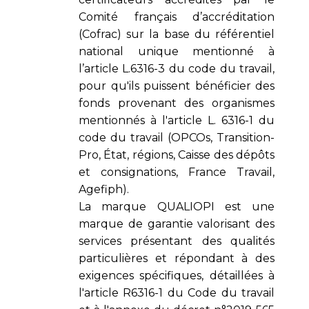
Comité français d’accréditation
(Cofrac) sur la base du référentiel
national unique mentionné à
l’article L.6316-3 du code du travail,
pour qu'ils puissent bénéficier des
fonds provenant des organismes
mentionnés à l'article L. 6316-1 du
code du travail (OPCOs, Transition-
Pro, État, régions, Caisse des dépôts
et consignations, France Travail,
Agefiph).
La marque QUALIOPI est une
marque de garantie valorisant des
services présentant des qualités
particulières et répondant à des
exigences spécifiques, détaillées à
l'article R6316-1 du Code du travail