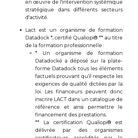
en œuvre de l'intervention systémique
stratégique dans différents secteurs
d'activité.
Lact est un organisme de formation
Datadock *, certifié Qualiopi® ** au titre
de la formation professionnelle :
* Un organisme de formation
Datadocké a déposé sur la plate-
forme Datadock tous les éléments
factuels prouvant qu’il respecte les
exigences de qualité dictées par la
loi. Les financeurs peuvent donc
inscrire LACT dans un catalogue de
référence et ainsi permettre le
financement des prestations.
** La certification Qualiopi® est
délivrée par des organismes
certificateurs accrédités par le