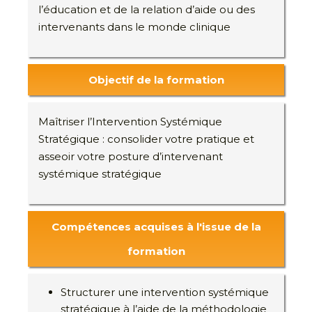
l’éducation et de la relation d’aide ou des
intervenants dans le monde clinique
Objectif de la formation
Maîtriser l’Intervention Systémique
Stratégique : consolider votre pratique et
asseoir votre posture d’intervenant
systémique stratégique
Compétences acquises à l'issue de la
formation
Structurer une intervention systémique
stratégique à l’aide de la méthodologie