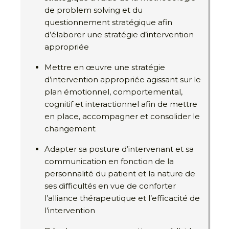
de problem solving et du
questionnement stratégique afin
d’élaborer une stratégie d’intervention
appropriée
Mettre en œuvre une stratégie
d’intervention appropriée agissant sur le
plan émotionnel, comportemental,
cognitif et interactionnel afin de mettre
en place, accompagner et consolider le
changement
Adapter sa posture d’intervenant et sa
communication en fonction de la
personnalité du patient et la nature de
ses difficultés en vue de conforter
l’alliance thérapeutique et l’efficacité de
l’intervention