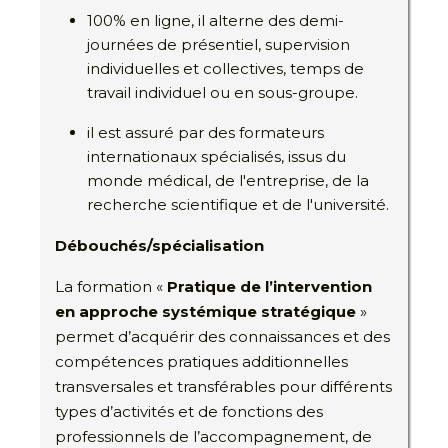
100% en ligne, il alterne des demi-
journées de présentiel, supervision
individuelles et collectives, temps de
travail individuel ou en sous-groupe.
il est assuré par des formateurs
internationaux spécialisés, issus du
monde médical, de l'entreprise, de la
recherche scientifique et de l'université.
Débouchés/spécialisation
La formation «
Pratique de l’intervention
en approche systémique stratégique
»
permet d’acquérir des connaissances et des
compétences pratiques additionnelles
transversales et transférables pour différents
types d’activités et de fonctions des
professionnels de l’accompagnement, de