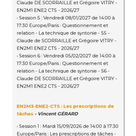
Claude DE SCORRAILLE et Grégoire VITRY -
EN2M1 ENE2 CTS - 2026/27
• Session 5 : Vendredi 08/01/2027 de 14:00 à
17:30 Europe/Paris : Questionnement et
relation - La technique de syntonie - S5 -
Claude de SCORRAILLE et Grégoire VITRY -
EN2M1 ENE2 CTS - 2026/27
• Session 6 : Vendredi 05/02/2027 de 14:00 à
17:30 Europe/Paris : Questionnement et
relation - La technique de syntonie - S6 -
Claude DE SCORRAILLE et Grégoire VITRY -
EN2M1 ENE2 CTS - 2026/27
EN2M3
-ENE2-CTS
: Les prescriptions de
tâches
- Vincent GÉRARD
• Session 1 : Mardi 15/09/2026 de 14:00 à 17:30
Europe/Paris : Les prescriptions de tâches -