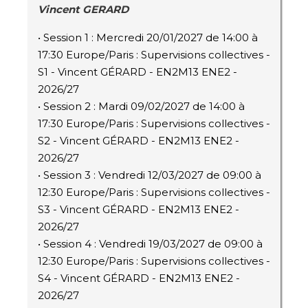
Vincent GERARD
• Session 1 : Mercredi 20/01/2027 de 14:00 à
17:30 Europe/Paris : Supervisions collectives -
S1 - Vincent GÉRARD - EN2M13 ENE2 -
2026/27
• Session 2 : Mardi 09/02/2027 de 14:00 à
17:30 Europe/Paris : Supervisions collectives -
S2 - Vincent GÉRARD - EN2M13 ENE2 -
2026/27
• Session 3 : Vendredi 12/03/2027 de 09:00 à
12:30 Europe/Paris : Supervisions collectives -
S3 - Vincent GÉRARD - EN2M13 ENE2 -
2026/27
• Session 4 : Vendredi 19/03/2027 de 09:00 à
12:30 Europe/Paris : Supervisions collectives -
S4 - Vincent GÉRARD - EN2M13 ENE2 -
2026/27