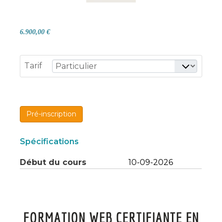
6.900,00 €
Tarif
Pré-inscription
Spécifications
Début du cours
10-09-2026
FORMATION WEB CERTIFIANTE EN