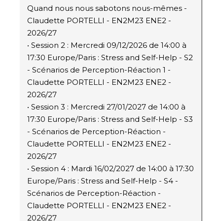
Quand nous nous sabotons nous-mêmes -
Claudette PORTELLI - EN2M23 ENE2 -
2026/27
• Session 2 : Mercredi 09/12/2026 de 14:00 à
17:30 Europe/Paris : Stress and Self-Help - S2
- Scénarios de Perception-Réaction 1 -
Claudette PORTELLI - EN2M23 ENE2 -
2026/27
• Session 3 : Mercredi 27/01/2027 de 14:00 à
17:30 Europe/Paris : Stress and Self-Help - S3
- Scénarios de Perception-Réaction -
Claudette PORTELLI - EN2M23 ENE2 -
2026/27
• Session 4 : Mardi 16/02/2027 de 14:00 à 17:30
Europe/Paris : Stress and Self-Help - S4 -
Scénarios de Perception-Réaction -
Claudette PORTELLI - EN2M23 ENE2 -
2026/27