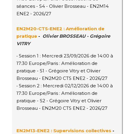
séances - S4 - Olivier Brosseau - EN2M14
ENE2 - 2026/27
EN2M20-CTS-ENE2 : Amélioration de
pratique
-
Olivier BROSSEAU - Grégoire
VITRY
• Session 1 : Mercredi 23/09/2026 de 14:00 à
17:30 Europe/Paris : Amélioration de
pratique - S1 - Grégoire Vitry et Olivier
Brosseau - EN2M20 CTS ENE2 - 2026/27
• Session 2 : Mercredi 02/12/2026 de 14:00 à
17:30 Europe/Paris : Amélioration de
pratique - S2 - Grégoire Vitry et Olivier
Brosseau - EN2M20 CTS ENE2 - 2026/27
EN2M13-ENE2 : Supervisions collectives
-