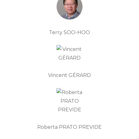
Terry SOO-HOO
Vincent GÉRARD
Roberta PRATO PREVIDE