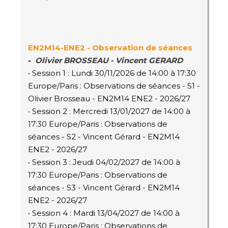
EN2M14
-ENE2
- Observation de séances
-
Olivier BROSSEAU - Vincent GERARD
• Session 1 : Lundi 30/11/2026 de 14:00 à 17:30
Europe/Paris : Observations de séances - S1 -
Olivier Brosseau - EN2M14 ENE2 - 2026/27
• Session 2 : Mercredi 13/01/2027 de 14:00 à
17:30 Europe/Paris : Observations de
séances - S2 - Vincent Gérard - EN2M14
ENE2 - 2026/27
• Session 3 : Jeudi 04/02/2027 de 14:00 à
17:30 Europe/Paris : Observations de
séances - S3 - Vincent Gérard - EN2M14
ENE2 - 2026/27
• Session 4 : Mardi 13/04/2027 de 14:00 à
17:30 Europe/Paris : Observations de