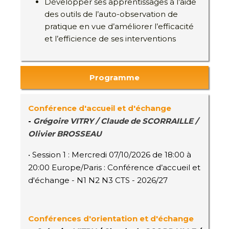
Développer ses apprentissages à l’aide
des outils de l’auto-observation de
pratique en vue d’améliorer l’efficacité
et l’efficience de ses interventions
Programme
Conférence d'accueil et d'échange
-
Grégoire VITRY / Claude de SCORRAILLE /
Olivier BROSSEAU
• Session 1 : Mercredi 07/10/2026 de 18:00 à
20:00 Europe/Paris : Conférence d’accueil et
d'échange - N1 N2 N3 CTS - 2026/27
Conférences d'orientation et d'échange