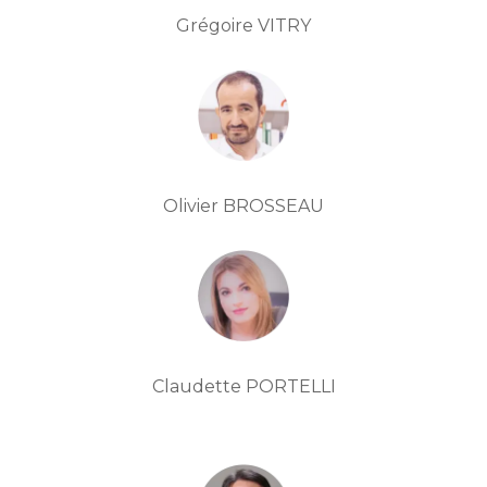
Grégoire VITRY
Olivier BROSSEAU
Claudette PORTELLI