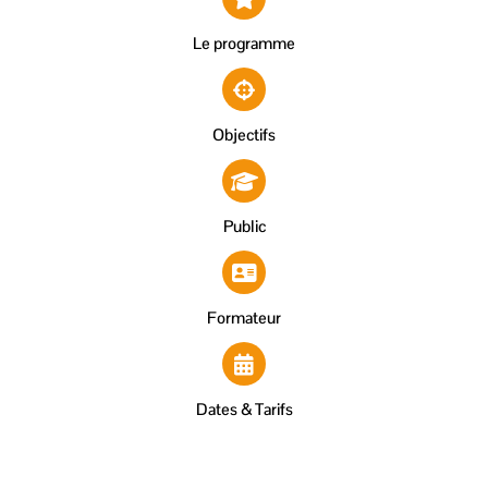
Le programme
Objectifs
Public
Formateur
Dates & Tarifs