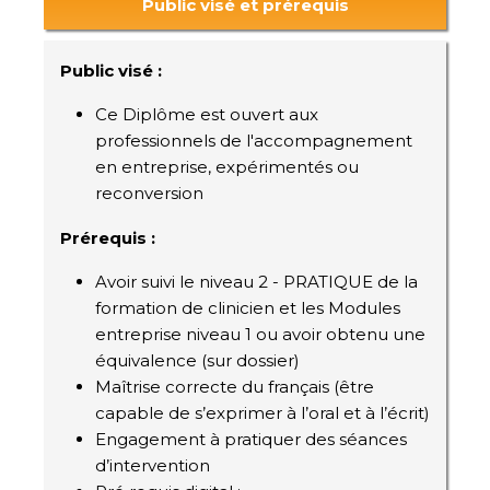
Public visé et prérequis
Public visé :
Ce Diplôme est ouvert aux
professionnels de l'accompagnement
en entreprise, expérimentés ou
reconversion
Prérequis :
Avoir suivi le niveau 2 - PRATIQUE de la
formation de clinicien et les Modules
entreprise niveau 1 ou avoir obtenu une
équivalence (sur dossier)
Maîtrise correcte du français (être
capable de s’exprimer à l’oral et à l’écrit)
Engagement à pratiquer des séances
d’intervention