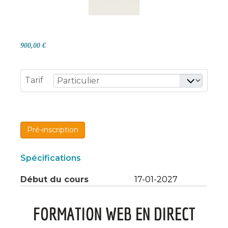
900,00 €
Tarif
Pré-inscription
Spécifications
Début du cours
17-01-2027
FORMATION WEB EN DIRECT