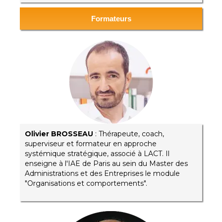
Formateurs
Olivier BROSSEAU
: Thérapeute, coach,
superviseur et formateur en approche
systémique stratégique, associé à LACT. Il
enseigne à l'IAE de Paris au sein du Master des
Administrations et des Entreprises le module
"Organisations et comportements".