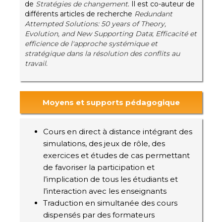
de
Stratégies de changement
. Il est co-auteur de
différents articles de recherche
Redundant
Attempted Solutions: 50 years of Theory,
Evolution, and New Supporting Data
;
Efficacité et
efficience de l'approche systémique et
stratégique dans la résolution des conflits au
travail
.
Moyens et supports pédagogique
Cours en direct à distance intégrant des
simulations, des jeux de rôle, des
exercices et études de cas permettant
de favoriser la participation et
l’implication de tous les étudiants et
l’interaction avec les enseignants
Traduction en simultanée des cours
dispensés par des formateurs