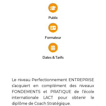
Public
Formateur
Dates & Tarifs
Le niveau Perfectionnement ENTREPRISE
s’acquiert en complément des niveaux
FONDEMENTS et PRATIQUE de l’école
internationale LACT pour obtenir le
diplôme de Coach Stratégique.