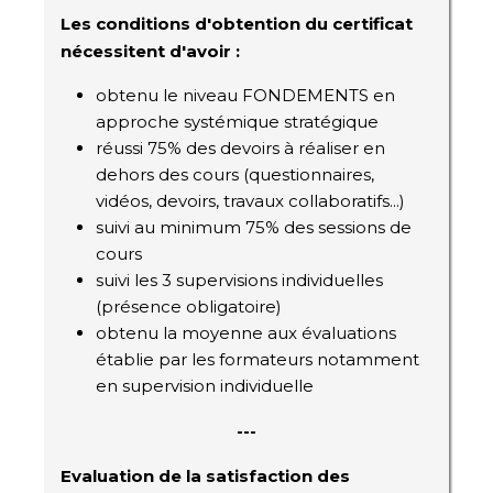
Les conditions d'obtention du certificat
nécessitent d'avoir :
obtenu le niveau FONDEMENTS en
approche systémique stratégique
réussi 75% des devoirs à réaliser en
dehors des cours (questionnaires,
vidéos, devoirs, travaux collaboratifs...)
suivi au minimum 75% des sessions de
cours
suivi les 3 supervisions individuelles
(présence obligatoire)
obtenu la moyenne aux évaluations
établie par les formateurs notamment
en supervision individuelle
---
Evaluation de la satisfaction des