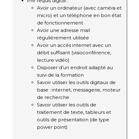
Pré requis digital :
Avoir un ordinateur (avec caméra et
micro) et un téléphone en bon état
de fonctionnement
Avoir une adresse mail
régulièrement utilisée
Avoir un accès internet avec un
débit suffisant (visioconférence,
lecture vidéo)
Disposer d’un endroit adapté au
suivi de la formation
Savoir utiliser les outils digitaux de
base : internet, messagerie, moteur
de recherche
Savoir utiliser les outils de
traitement de texte, tableurs et
outils de présentation (de type
power point)