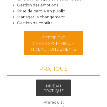
Gestion des émotions
Prise de parole en public
Manager le changement
Gestion de conflits
CERTIFICAT
COACH SYSTÉMIQUE
NIVEAU FONDEMENTS
PRATIQUE
NIVEAU
PRATIQUE
Prérequis :