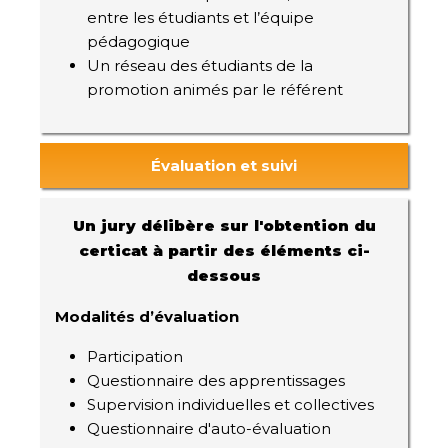
entre les étudiants et l’équipe
pédagogique
Un réseau des étudiants de la
promotion animés par le référent
Évaluation et suivi
Un jury délibère sur l'obtention du
certicat à partir des éléments ci-
dessous
Modalités d’évaluation
Participation
Questionnaire des apprentissages
Supervision individuelles et collectives
Questionnaire d'auto-évaluation