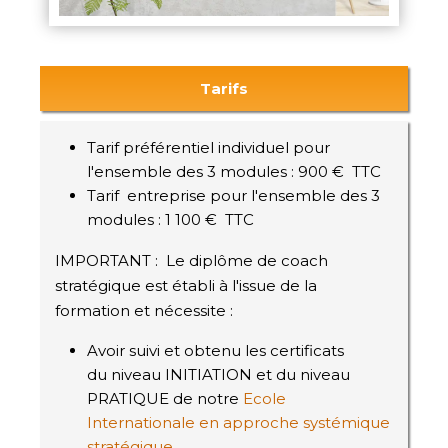
Tarifs
Tarif préférentiel individuel pour
l'ensemble des 3 modules : 900 € TTC
Tarif entreprise pour l'ensemble des 3
modules : 1 100 € TTC
IMPORTANT : Le diplôme de coach
stratégique est établi à l'issue de la
formation et nécessite :
Avoir suivi et obtenu les certificats
du niveau INITIATION et du niveau
PRATIQUE de notre
Ecole
Internationale en approche systémique
stratégique