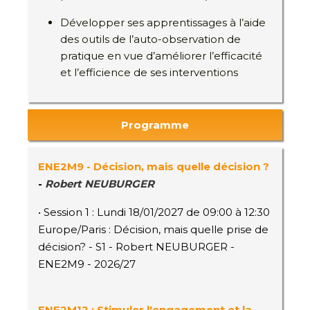
Développer ses apprentissages à l’aide
des outils de l’auto-observation de
pratique en vue d’améliorer l’efficacité
et l’efficience de ses interventions
Programme
ENE2M9 - Décision, mais quelle décision ?
-
Robert NEUBURGER
• Session 1 : Lundi 18/01/2027 de 09:00 à 12:30
Europe/Paris : Décision, mais quelle prise de
décision? - S1 - Robert NEUBURGER -
ENE2M9 - 2026/27
ENE2M12 : Stimuler l'engagement et la