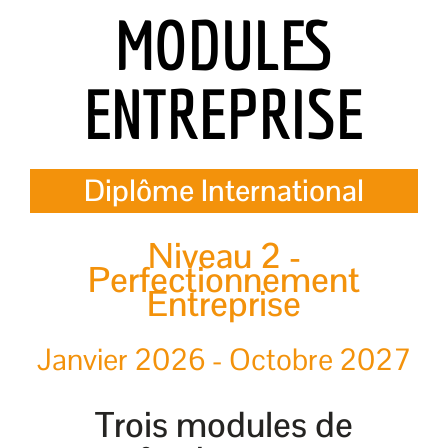
MODULES
ENTREPRISE
Diplôme International
Niveau 2 -
Perfectionnement
Entreprise
Janvier 2026 - Octobre 2027
Trois modules de