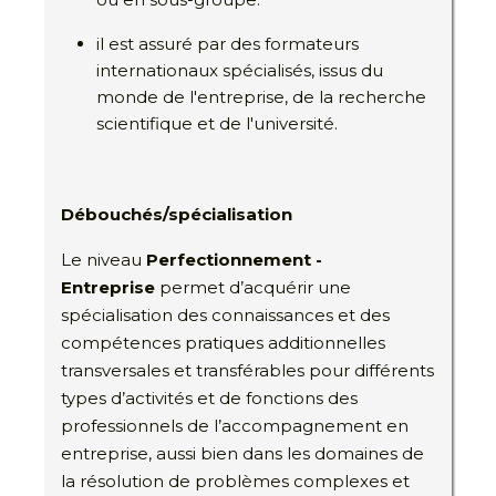
il est assuré par des formateurs
internationaux spécialisés, issus du
monde de l'entreprise, de la recherche
scientifique et de l'université.
Débouchés/spécialisation
Le niveau
Perfectionnement -
Entreprise
permet d’acquérir une
spécialisation des connaissances et des
compétences pratiques additionnelles
transversales et transférables pour différents
types d’activités et de fonctions des
professionnels de l’accompagnement en
entreprise, aussi bien dans les domaines de
la résolution de problèmes complexes et