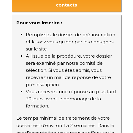
contacts
Pour vous inscrire :
Remplissez le dossier de pré-inscription
et laissez vous guider par les consignes
sur le site
A l’issue de la procédure, votre dossier
sera examiné par notre comité de
sélection. Si vous êtes admis, vous
recevrez un mail de réponse de votre
pré-inscription.
Vous recevrez une réponse au plus tard
30 jours avant le démarrage de la
formation.
Le temps minimal de traitement de votre
dossier est d’environ 1 à 2 semaines. Dans le
cas d’acceptation, vous pouvez effectuer le