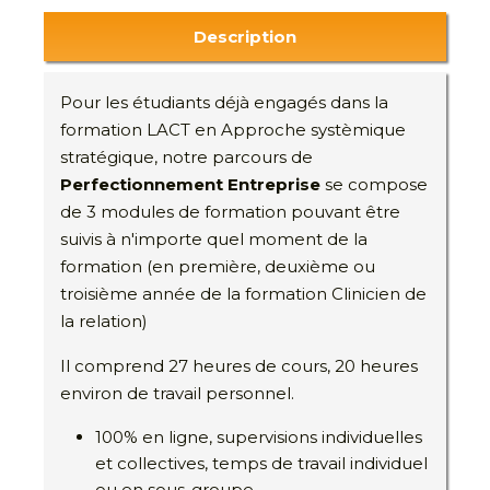
Description
Pour les étudiants déjà engagés dans la
formation LACT en Approche systèmique
stratégique, notre parcours de
Perfectionnement Entreprise
se compose
de 3 modules de formation pouvant être
suivis à n'importe quel moment de la
formation (en première, deuxième ou
troisième année de la formation Clinicien de
la relation)
Il comprend 27 heures de cours, 20 heures
environ de travail personnel.
100% en ligne, supervisions individuelles
et collectives, temps de travail individuel
ou en sous-groupe.