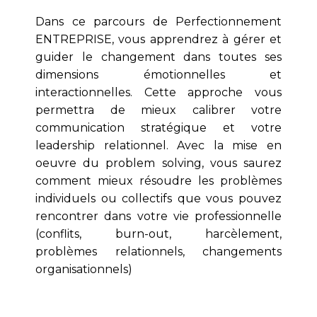
Dans ce parcours de Perfectionnement
ENTREPRISE, vous apprendrez à gérer et
guider le changement dans toutes ses
dimensions émotionnelles et
interactionnelles. Cette approche vous
permettra de mieux calibrer votre
communication stratégique et votre
leadership relationnel. Avec la mise en
oeuvre du problem solving, vous saurez
comment mieux résoudre les problèmes
individuels ou collectifs que vous pouvez
rencontrer dans votre vie professionnelle
(conflits, burn-out, harcèlement,
problèmes relationnels, changements
organisationnels)