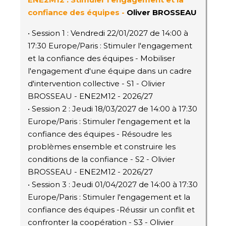
confiance des équipes -
Oliver BROSSEAU
• Session 1 : Vendredi 22/01/2027 de 14:00 à
17:30 Europe/Paris : Stimuler l'engagement
et la confiance des équipes - Mobiliser
l'engagement d'une équipe dans un cadre
d'intervention collective - S1 - Olivier
BROSSEAU - ENE2M12 - 2026/27
• Session 2 : Jeudi 18/03/2027 de 14:00 à 17:30
Europe/Paris : Stimuler l'engagement et la
confiance des équipes - Résoudre les
problèmes ensemble et construire les
conditions de la confiance - S2 - Olivier
BROSSEAU - ENE2M12 - 2026/27
• Session 3 : Jeudi 01/04/2027 de 14:00 à 17:30
Europe/Paris : Stimuler l'engagement et la
confiance des équipes -Réussir un conflit et
confronter la coopération - S3 - Olivier