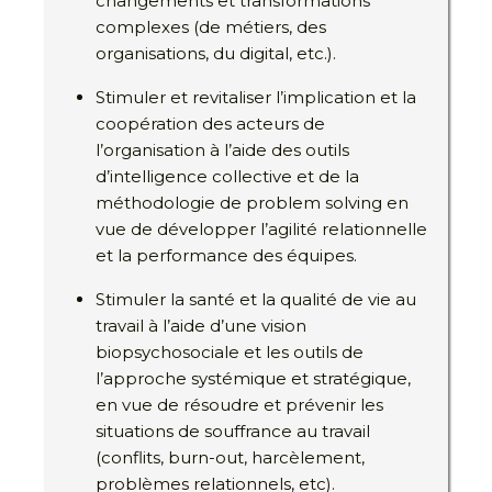
changements et transformations
complexes (de métiers, des
organisations, du digital, etc.).
Stimuler et revitaliser l’implication et la
coopération des acteurs de
l’organisation à l’aide des outils
d’intelligence collective et de la
méthodologie de problem solving en
vue de développer l’agilité relationnelle
et la performance des équipes.
Stimuler la santé et la qualité de vie au
travail à l’aide d’une vision
biopsychosociale et les outils de
l’approche systémique et stratégique,
en vue de résoudre et prévenir les
situations de souffrance au travail
(conflits, burn-out, harcèlement,
problèmes relationnels, etc).