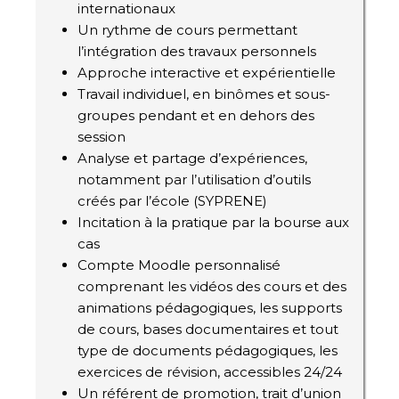
internationaux
Un rythme de cours permettant
l’intégration des travaux personnels
Approche interactive et expérientielle
Travail individuel, en binômes et sous-
groupes pendant et en dehors des
session
Analyse et partage d’expériences,
notamment par l’utilisation d’outils
créés par l’école (SYPRENE)
Incitation à la pratique par la bourse aux
cas
Compte Moodle personnalisé
comprenant les vidéos des cours et des
animations pédagogiques, les supports
de cours, bases documentaires et tout
type de documents pédagogiques, les
exercices de révision, accessibles 24/24
Un référent de promotion, trait d’union