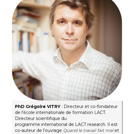
PhD Grégoire VITRY
: Directeur et co-fondateur
de l'école internationale de formation LACT.
Directeur scientifique du
programme international de LACT research. Il est
co-auteur de l'ouvrage
Quand le travail fait mal
et