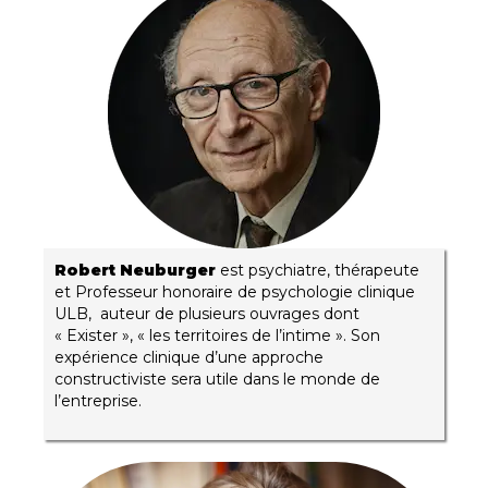
Robert Neuburger
est psychiatre, thérapeute
et Professeur honoraire de psychologie clinique
ULB, auteur de plusieurs ouvrages dont
« Exister », « les territoires de l’intime ». Son
expérience clinique d’une approche
constructiviste sera utile dans le monde de
l’entreprise.