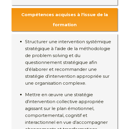
Compétences acquises à l'issue de la
formation
Structurer une intervention systémique
stratégique à l’aide de la méthodologie
de problem solving et du
questionnement stratégique afin
d’élaborer et recommander une
stratégie d’intervention appropriée sur
une organisation complexe.
Mettre en œuvre une stratégie
d’intervention collective appropriée
agissant sur le plan émotionnel,
comportemental, cognitif et
interactionnel en vue d’accompagner