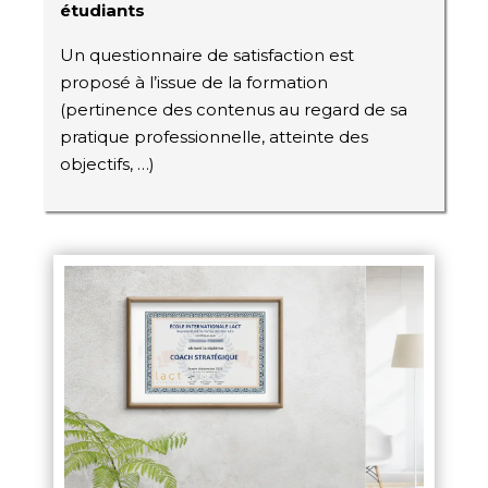
étudiants
Un questionnaire de satisfaction est
proposé à l’issue de la formation
(pertinence des contenus au regard de sa
pratique professionnelle, atteinte des
objectifs, …)