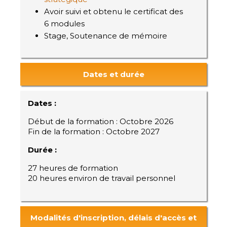
Avoir suivi et obtenu le certificat des
6 modules
Stage, Soutenance de mémoire
Dates et durée
Dates :
Début de la formation : Octobre 2026
Fin de la formation : Octobre 2027
Durée :
27 heures de formation
20 heures environ de travail personnel
Modalités d'inscription, délais d'accès et