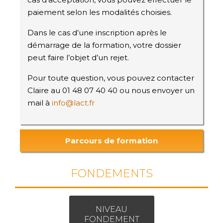
paiement selon les modalités choisies.
Dans le cas d’une inscription après le
démarrage de la formation, votre dossier
peut faire l’objet d’un rejet.
Pour toute question, vous pouvez contacter
Claire au 01 48 07 40 40 ou nous envoyer un
mail à
info@lact.fr
Parcours de formation
FONDEMENTS
NIVEAU
FONDEMENT