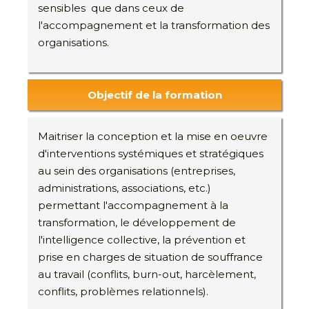
sensibles que dans ceux de
l'accompagnement et la transformation des
organisations.
Objectif de la formation
Maitriser la conception et la mise en oeuvre
d'interventions systémiques et stratégiques
au sein des organisations (entreprises,
administrations, associations, etc.)
permettant l'accompagnement à la
transformation, le développement de
l'intelligence collective, la prévention et
prise en charges de situation de souffrance
au travail (conflits, burn-out, harcèlement,
conflits, problèmes relationnels).