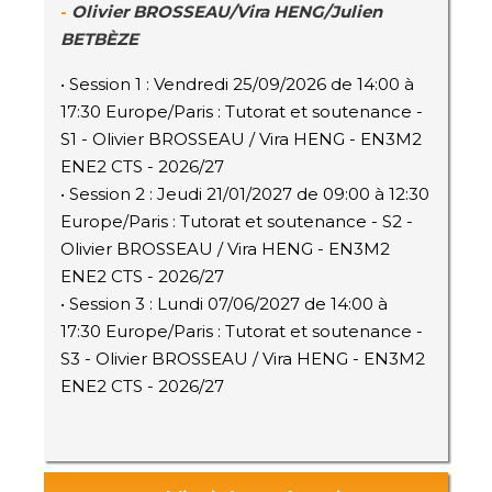
-
Olivier BROSSEAU/Vira HENG/Julien
BETBÈZE
• Session 1 : Vendredi 25/09/2026 de 14:00 à
17:30 Europe/Paris : Tutorat et soutenance -
S1 - Olivier BROSSEAU / Vira HENG - EN3M2
ENE2 CTS - 2026/27
• Session 2 : Jeudi 21/01/2027 de 09:00 à 12:30
Europe/Paris : Tutorat et soutenance - S2 -
Olivier BROSSEAU / Vira HENG - EN3M2
ENE2 CTS - 2026/27
• Session 3 : Lundi 07/06/2027 de 14:00 à
17:30 Europe/Paris : Tutorat et soutenance -
S3 - Olivier BROSSEAU / Vira HENG - EN3M2
ENE2 CTS - 2026/27