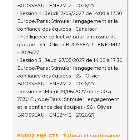
BROSSEAU - ENE2M12 - 2026/27
• Session 4 : Jeudi 13/05/2027 de 14:00 à 17:30
Europe/Paris : Stimuler l'engagement et la
confiance des équipes - Canaliser
l'intelligence collective pour la réussite du
groupe - S4 - Olivier BROSSEAU - ENE2M12
- 2026/27
• Session 5 : Jeudi 27/05/2027 de 14:00 à 17:30
Europe/Paris : Stimuler l'engagement et la
confiance des équipes - S5 - Olivier
BROSSEAU - ENE2M12 - 2026/27
• Session 6 : Mardi 29/06/2027 de 14:00 à
17:30 Europe/Paris : Stimuler l'engagement
et la confiance des équipes - S6 - Olivier
BROSSEAU - ENE2M12 - 2026/27
EN3M2-ENE-CTS - Tutorat et soutenance