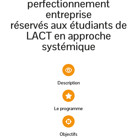
perfectionnement
entreprise
réservés aux étudiants de
LACT en approche
systémique
Description
Le programme
Objectifs