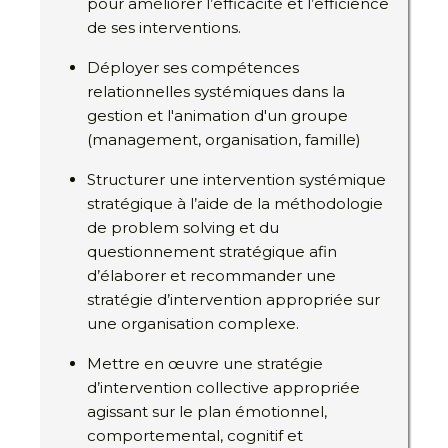
pour améliorer l’efficacité et l’efficience
de ses interventions.
Déployer ses compétences
relationnelles systémiques dans la
gestion et l'animation d'un groupe
(management, organisation, famille)
Structurer une intervention systémique
stratégique à l’aide de la méthodologie
de problem solving et du
questionnement stratégique afin
d’élaborer et recommander une
stratégie d’intervention appropriée sur
une organisation complexe.
Mettre en œuvre une stratégie
d’intervention collective appropriée
agissant sur le plan émotionnel,
comportemental, cognitif et