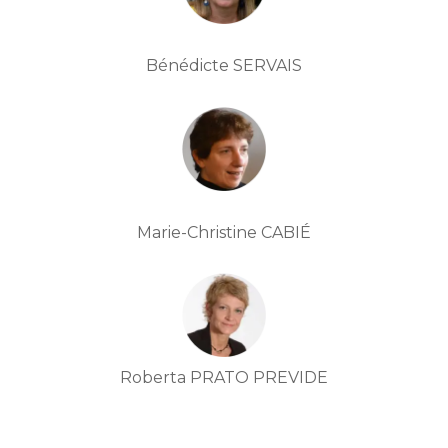
Bénédicte SERVAIS
Marie-Christine CABIÉ
Roberta PRATO PREVIDE