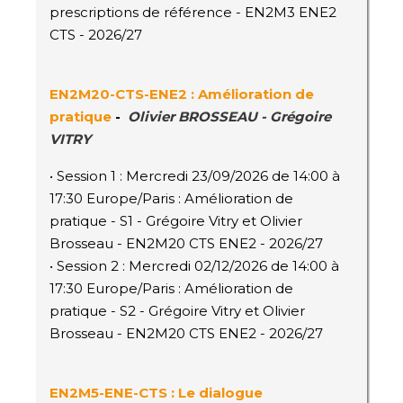
prescriptions de référence - EN2M3 ENE2
CTS - 2026/27
EN2M20-CTS-ENE2 : Amélioration de
pratique
-
Olivier BROSSEAU - Grégoire
VITRY
• Session 1 : Mercredi 23/09/2026 de 14:00 à
17:30 Europe/Paris : Amélioration de
pratique - S1 - Grégoire Vitry et Olivier
Brosseau - EN2M20 CTS ENE2 - 2026/27
• Session 2 : Mercredi 02/12/2026 de 14:00 à
17:30 Europe/Paris : Amélioration de
pratique - S2 - Grégoire Vitry et Olivier
Brosseau - EN2M20 CTS ENE2 - 2026/27
EN2M5-ENE-CTS : Le dialogue