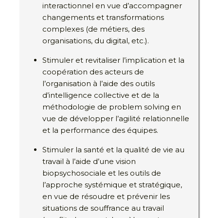
interactionnel en vue d’accompagner
changements et transformations
complexes (de métiers, des
organisations, du digital, etc.).
Stimuler et revitaliser l’implication et la
coopération des acteurs de
l’organisation à l’aide des outils
d’intelligence collective et de la
méthodologie de problem solving en
vue de développer l’agilité relationnelle
et la performance des équipes.
Stimuler la santé et la qualité de vie au
travail à l’aide d’une vision
biopsychosociale et les outils de
l’approche systémique et stratégique,
en vue de résoudre et prévenir les
situations de souffrance au travail