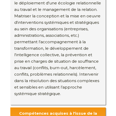
le déploiement d'une écologie relationnelle
au travail et le management de la relation.
Maitriser la conception et la mise en oeuvre
d'interventions systémiques et stratégiques
au sein des organisations (entreprises,
administrations, associations, etc.)
permettant l'accompagnement à la
transformation, le développement de
l'intelligence collective, la prévention et
prise en charges de situation de souffrance
au travail (conflits, burn-out, harcèlement,
conflits, problèmes relationnels). Intervenir
dans la résolution des situations complexes
et sensibles en utilisant l’approche
systémique stratégique.
Compétences acquises à l'issue de la