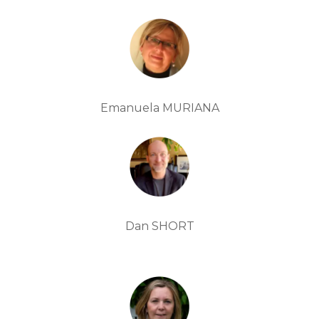
Emanuela MURIANA
Dan SHORT