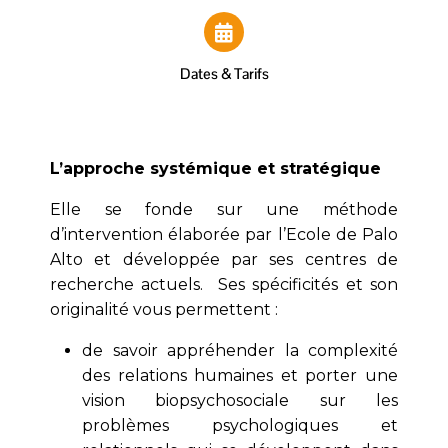
Dates & Tarifs
L’approche systémique et stratégique
Elle se fonde sur une méthode
d’intervention élaborée par l’Ecole de Palo
Alto et développée par ses centres de
recherche actuels. Ses spécificités et son
originalité vous permettent :
de savoir appréhender la complexité
des relations humaines et porter une
vision biopsychosociale sur les
problèmes psychologiques et