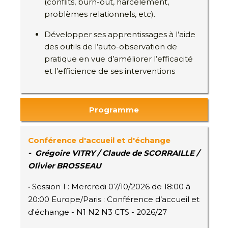
(conflits, burn-out, harcèlement,
problèmes relationnels, etc).
Développer ses apprentissages à l’aide
des outils de l’auto-observation de
pratique en vue d’améliorer l’efficacité
et l’efficience de ses interventions
Programme
Conférence d'accueil et d'échange
-
Grégoire VITRY / Claude de SCORRAILLE /
Olivier BROSSEAU
• Session 1 : Mercredi 07/10/2026 de 18:00 à
20:00 Europe/Paris : Conférence d’accueil et
d'échange - N1 N2 N3 CTS - 2026/27