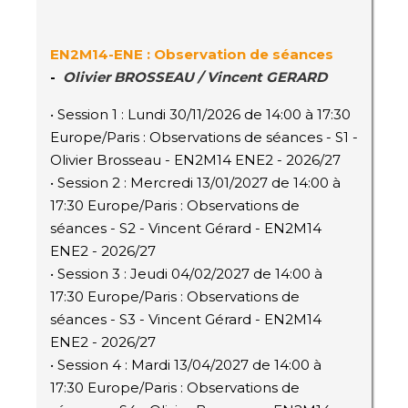
EN2M14-ENE : Observation de séances
-
Olivier BROSSEAU / Vincent GERARD
• Session 1 : Lundi 30/11/2026 de 14:00 à 17:30
Europe/Paris : Observations de séances - S1 -
Olivier Brosseau - EN2M14 ENE2 - 2026/27
• Session 2 : Mercredi 13/01/2027 de 14:00 à
17:30 Europe/Paris : Observations de
séances - S2 - Vincent Gérard - EN2M14
ENE2 - 2026/27
• Session 3 : Jeudi 04/02/2027 de 14:00 à
17:30 Europe/Paris : Observations de
séances - S3 - Vincent Gérard - EN2M14
ENE2 - 2026/27
• Session 4 : Mardi 13/04/2027 de 14:00 à
17:30 Europe/Paris : Observations de