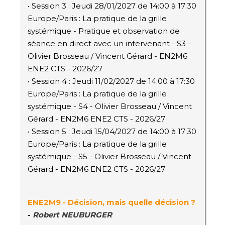
• Session 3 : Jeudi 28/01/2027 de 14:00 à 17:30
Europe/Paris : La pratique de la grille
systémique - Pratique et observation de
séance en direct avec un intervenant - S3 -
Olivier Brosseau / Vincent Gérard - EN2M6
ENE2 CTS - 2026/27
• Session 4 : Jeudi 11/02/2027 de 14:00 à 17:30
Europe/Paris : La pratique de la grille
systémique - S4 - Olivier Brosseau / Vincent
Gérard - EN2M6 ENE2 CTS - 2026/27
• Session 5 : Jeudi 15/04/2027 de 14:00 à 17:30
Europe/Paris : La pratique de la grille
systémique - S5 - Olivier Brosseau / Vincent
Gérard - EN2M6 ENE2 CTS - 2026/27
ENE2M9 - Décision, mais quelle décision ?
-
Robert NEUBURGER