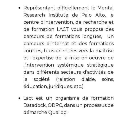
Représentant officiellement le Mental
Research Institute de Palo Alto, le
centre d'intervention, de recherche et
de formation LACT vous propose des
parcours de formations longues, un
parcours d'internat et des formations
courtes, tous orientées vers la maîtrise
et l'expertise de la mise en oeuvre de
l'intervention systémique stratégique
dans différents secteurs d'activités de
la société (relation d'aide, soins,
éducation, juridiques, etc.)
Lact est un organisme de formation
Datadock, ODPC, dans un processus de
démarche Qualiopi.