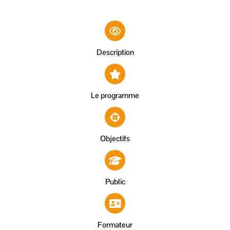
Description
Le programme
Objectifs
Public
Formateur