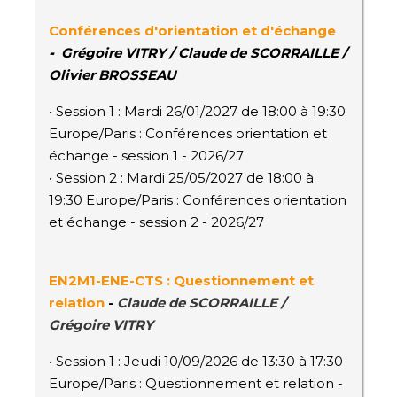
Conférences d'orientation et d'échange
-
Grégoire VITRY / Claude de SCORRAILLE /
Olivier BROSSEAU
• Session 1 : Mardi 26/01/2027 de 18:00 à 19:30
Europe/Paris : Conférences orientation et
échange - session 1 - 2026/27
• Session 2 : Mardi 25/05/2027 de 18:00 à
19:30 Europe/Paris : Conférences orientation
et échange - session 2 - 2026/27
EN2M1-ENE-CTS : Questionnement et
relation
-
Claude de SCORRAILLE /
Grégoire VITRY
• Session 1 : Jeudi 10/09/2026 de 13:30 à 17:30
Europe/Paris : Questionnement et relation -