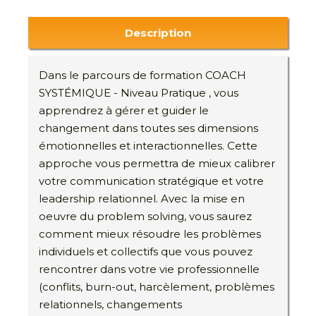
Description
Dans le parcours de formation COACH
SYSTÉMIQUE - Niveau Pratique , vous
apprendrez à gérer et guider le
changement dans toutes ses dimensions
émotionnelles et interactionnelles. Cette
approche vous permettra de mieux calibrer
votre communication stratégique et votre
leadership relationnel. Avec la mise en
oeuvre du problem solving, vous saurez
comment mieux résoudre les problèmes
individuels et collectifs que vous pouvez
rencontrer dans votre vie professionnelle
(conflits, burn-out, harcèlement, problèmes
relationnels, changements