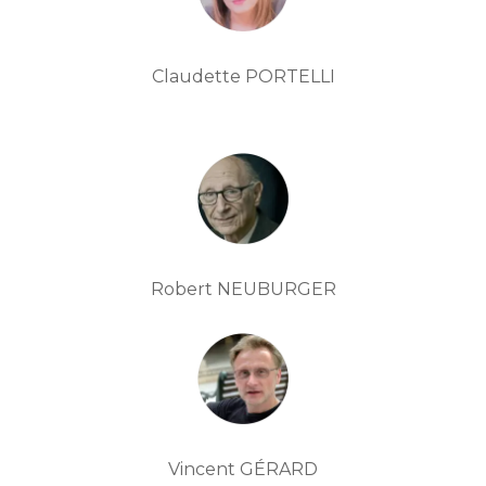
Claudette PORTELLI
Robert NEUBURGER
Vincent GÉRARD