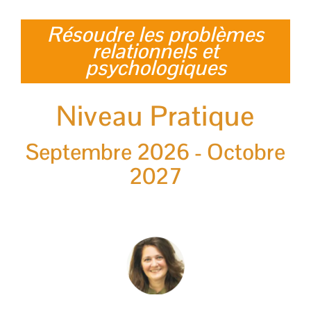
Résoudre les problèmes
relationnels et
psychologiques
Niveau Pratique
Septembre 2026 - Octobre
2027