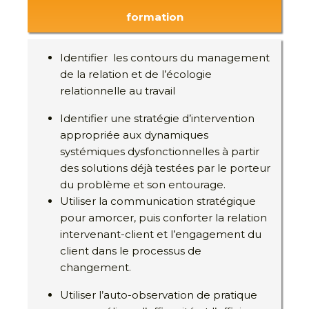
formation
Identifier les contours du management
de la relation et de l’écologie
relationnelle au travail
Identifier une stratégie d’intervention
appropriée aux dynamiques
systémiques dysfonctionnelles à partir
des solutions déjà testées par le porteur
du problème et son entourage.
Utiliser la communication stratégique
pour amorcer, puis conforter la relation
intervenant-client et l’engagement du
client dans le processus de
changement.
Utiliser l’auto-observation de pratique