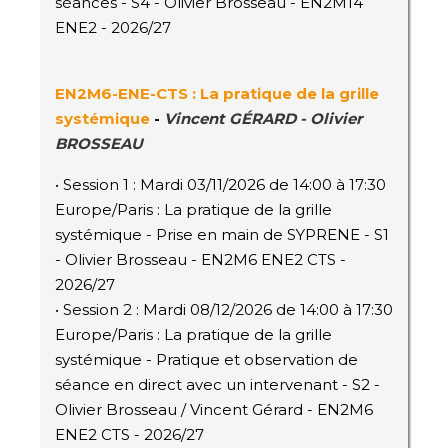
séances - S4 - Olivier Brosseau - EN2M14
ENE2 - 2026/27
EN2M6-ENE-CTS : La pratique de la grille
systémique
-
Vincent GÉRARD - Olivier
BROSSEAU
• Session 1 : Mardi 03/11/2026 de 14:00 à 17:30
Europe/Paris : La pratique de la grille
systémique - Prise en main de SYPRENE - S1
- Olivier Brosseau - EN2M6 ENE2 CTS -
2026/27
• Session 2 : Mardi 08/12/2026 de 14:00 à 17:30
Europe/Paris : La pratique de la grille
systémique - Pratique et observation de
séance en direct avec un intervenant - S2 -
Olivier Brosseau / Vincent Gérard - EN2M6
ENE2 CTS - 2026/27