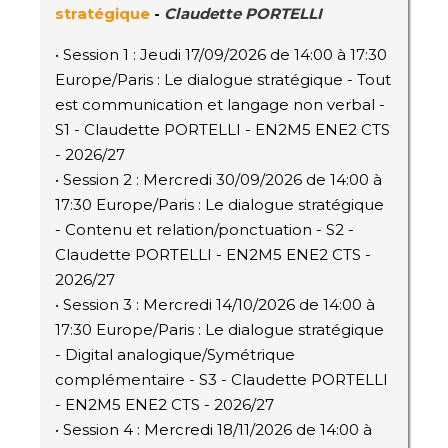
stratégique
-
Claudette PORTELLI
• Session 1 : Jeudi 17/09/2026 de 14:00 à 17:30
Europe/Paris : Le dialogue stratégique - Tout
est communication et langage non verbal -
S1 - Claudette PORTELLI - EN2M5 ENE2 CTS
- 2026/27
• Session 2 : Mercredi 30/09/2026 de 14:00 à
17:30 Europe/Paris : Le dialogue stratégique
- Contenu et relation/ponctuation - S2 -
Claudette PORTELLI - EN2M5 ENE2 CTS -
2026/27
• Session 3 : Mercredi 14/10/2026 de 14:00 à
17:30 Europe/Paris : Le dialogue stratégique
- Digital analogique/Symétrique
complémentaire - S3 - Claudette PORTELLI
- EN2M5 ENE2 CTS - 2026/27
• Session 4 : Mercredi 18/11/2026 de 14:00 à