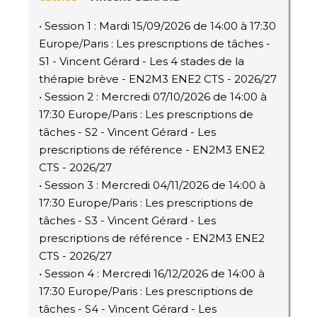
• Session 1 : Mardi 15/09/2026 de 14:00 à 17:30
Europe/Paris : Les prescriptions de tâches -
S1 - Vincent Gérard - Les 4 stades de la
thérapie brève - EN2M3 ENE2 CTS - 2026/27
• Session 2 : Mercredi 07/10/2026 de 14:00 à
17:30 Europe/Paris : Les prescriptions de
tâches - S2 - Vincent Gérard - Les
prescriptions de référence - EN2M3 ENE2
CTS - 2026/27
• Session 3 : Mercredi 04/11/2026 de 14:00 à
17:30 Europe/Paris : Les prescriptions de
tâches - S3 - Vincent Gérard - Les
prescriptions de référence - EN2M3 ENE2
CTS - 2026/27
• Session 4 : Mercredi 16/12/2026 de 14:00 à
17:30 Europe/Paris : Les prescriptions de
tâches - S4 - Vincent Gérard - Les