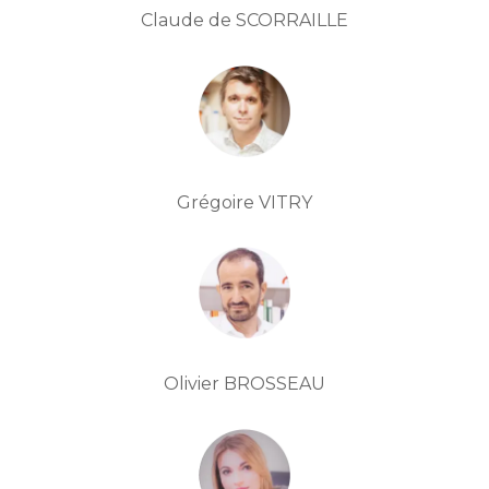
Claude de SCORRAILLE
Grégoire VITRY
Olivier BROSSEAU