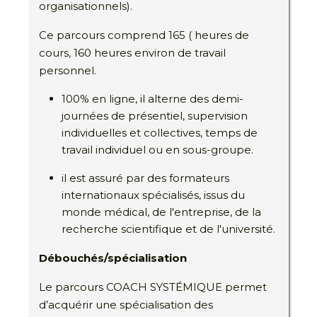
organisationnels).
Ce parcours comprend 165 ( heures de
cours, 160 heures environ de travail
personnel.
100% en ligne, il alterne des demi-
journées de présentiel, supervision
individuelles et collectives, temps de
travail individuel ou en sous-groupe.
il est assuré par des formateurs
internationaux spécialisés, issus du
monde médical, de l'entreprise, de la
recherche scientifique et de l'université.
Débouchés/spécialisation
Le parcours COACH SYSTÉMIQUE permet
d’acquérir une spécialisation des