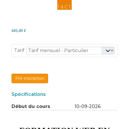
645,00 €
Tarif
Pré-inscription
Spécifications
Début du cours
10-09-2026