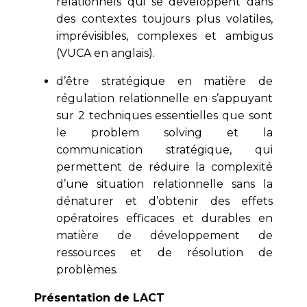
relationnels qui se développent dans
des contextes toujours plus volatiles,
imprévisibles, complexes et ambigus
(VUCA en anglais).
d’être stratégique en matière de
régulation relationnelle en s’appuyant
sur 2 techniques essentielles que sont
le problem solving et la
communication stratégique, qui
permettent de réduire la complexité
d’une situation relationnelle sans la
dénaturer et d’obtenir des effets
opératoires efficaces et durables en
matière de développement de
ressources et de résolution de
problèmes.
Présentation de LACT