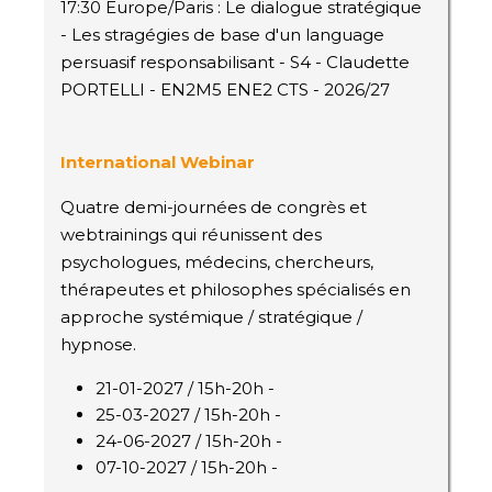
17:30 Europe/Paris : Le dialogue stratégique
- Les stragégies de base d'un language
persuasif responsabilisant - S4 - Claudette
PORTELLI - EN2M5 ENE2 CTS - 2026/27
International Webinar
Quatre demi-journées de congrès et
webtrainings qui réunissent des
psychologues, médecins, chercheurs,
thérapeutes et philosophes spécialisés en
approche systémique / stratégique /
hypnose.
21-01-2027 / 15h-20h -
25-03-2027 / 15h-20h -
24-06-2027 / 15h-20h -
07-10-2027 / 15h-20h -