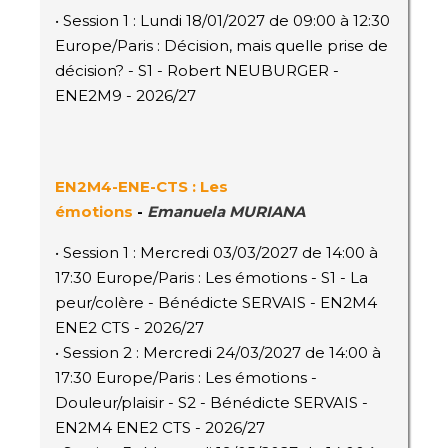
• Session 1 : Lundi 18/01/2027 de 09:00 à 12:30
Europe/Paris : Décision, mais quelle prise de
décision? - S1 - Robert NEUBURGER -
ENE2M9 - 2026/27
EN2M4-ENE-CTS : Les
émotions
-
Emanuela MURIANA
• Session 1 : Mercredi 03/03/2027 de 14:00 à
17:30 Europe/Paris : Les émotions - S1 - La
peur/colère - Bénédicte SERVAIS - EN2M4
ENE2 CTS - 2026/27
• Session 2 : Mercredi 24/03/2027 de 14:00 à
17:30 Europe/Paris : Les émotions -
Douleur/plaisir - S2 - Bénédicte SERVAIS -
EN2M4 ENE2 CTS - 2026/27