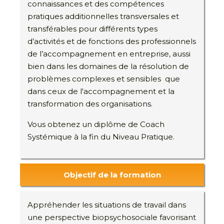
connaissances et des compétences
pratiques additionnelles transversales et
transférables pour différents types
d’activités et de fonctions des professionnels
de l’accompagnement en entreprise, aussi
bien dans les domaines de la résolution de
problèmes complexes et sensibles que
dans ceux de l'accompagnement et la
transformation des organisations.
Vous obtenez un diplôme de Coach
Systémique à la fin du Niveau Pratique.
Objectif de la formation
Appréhender les situations de travail dans
une perspective biopsychosociale favorisant