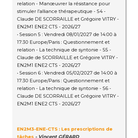
relation - Manœuvrer la résistance pour
stimuler l’alliance thérapeutique - S4 -
Claude DE SCORRAILLE et Grégoire VITRY -
EN2M1 ENE2 CTS - 2026/27
• Session 5 : Vendredi 08/01/2027 de 14:00 à
17:30 Europe/Paris : Questionnement et
relation - La technique de syntonie - S5 -
Claude de SCORRAILLE et Grégoire VITRY -
EN2M1 ENE2 CTS - 2026/27
• Session 6 : Vendredi 05/02/2027 de 14:00 à
17:30 Europe/Paris : Questionnement et
relation - La technique de syntonie - S6 -
Claude DE SCORRAILLE et Grégoire VITRY -
EN2M1 ENE2 CTS - 2026/27
EN2M3-ENE-CTS : Les prescriptions de
tâches
-
Vincent GÉRARD