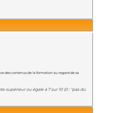
ence des contenus de la formation au regard de sa
e supérieur ou égale à 7 sur 10 (0 : "pas du