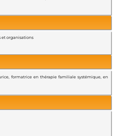
 et organisations
rice, formatrice en thérapie familiale systémique, en