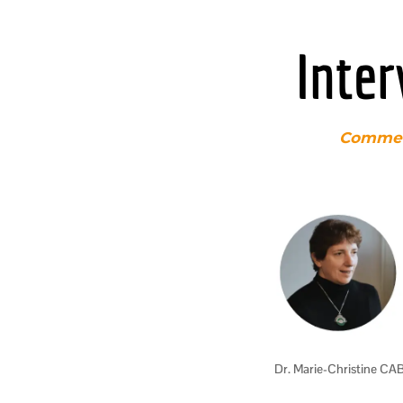
Inter
Commen
Dr. Marie-Christine CA