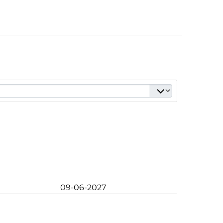
09-06-2027