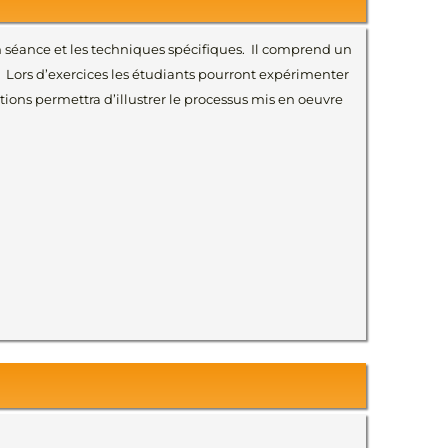
 séance et les techniques spécifiques. Il comprend un
. Lors d’exercices les étudiants pourront expérimenter
tions permettra d’illustrer le processus mis en oeuvre