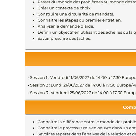
Passer du monde des problèmes au monde des so
Créer un contexte de choix.
Construire une circularité de mandats.
Connaitre les étapes du premier entretien.
Analyser la demande d’aide.
Définir un objectif en utilisant des échelles ou la 
Savoir prescrire des tâches.
• Session 1 : Vendredi 11/06/2027 de 14:00 à 17:30 Euro
• Session 2 : Lundi 21/06/2027 de 14:00 à 17:30 Europe/P
• Session 3 : Vendredi 25/06/2027 de 14:00 à 17:30 Euro
Compé
Connaitre la différence entre le monde des problè
Connaitre le processus mis en oeuvre dans un entr
Savoir se repérer dans l’analyse de la relation et