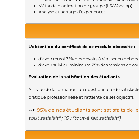
Méthode d’animation de groupe (LS/Wooclap)
Analyse et partage d’expériences
L'obtention du certificat de ce module nécessite :
d'avoir réussi 75% des devoirs à réaliser en dehors 
d'avoir suivi au minimum 75% des sessions de co
Evaluation de la satisfaction des étudiants
A l'issue de la formation, un questionnaire de satisfac
pratique professionnelle et l'atteinte de ses objectifs.
-->
95% de nos étudiants sont satisfaits de l
tout satisfait" ; 10 : "tout-à fait satisfait")