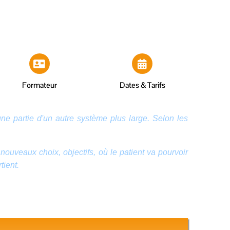
Formateur
Dates & Tarifs
une partie d'un autre système plus large. Selon les
nouveaux choix, objectifs, où le patient va pourvoir
tient.