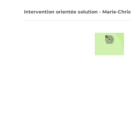
Intervention orientée solution - Marie-Ch