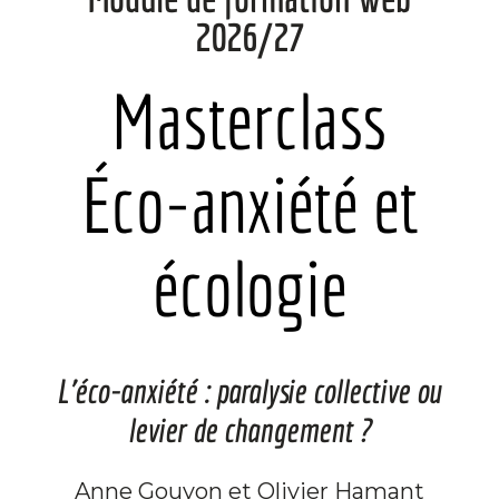
2026/27
Masterclass
Éco-anxiété et
écologie
L'éco-anxiété : paralysie collective ou
levier de changement ?
Anne Gouyon et Olivier Hamant