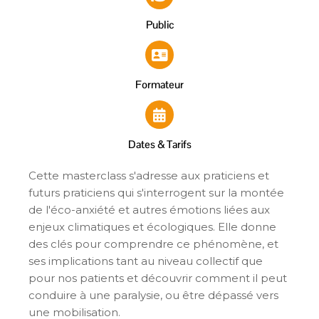
Public
Formateur
Dates & Tarifs
Cette masterclass s'adresse aux praticiens et
futurs praticiens qui s'interrogent sur la montée
de l'éco-anxiété et autres émotions liées aux
enjeux climatiques et écologiques. Elle donne
des clés pour comprendre ce phénomène, et
ses implications tant au niveau collectif que
pour nos patients et découvrir comment il peut
conduire à une paralysie, ou être dépassé vers
une mobilisation.