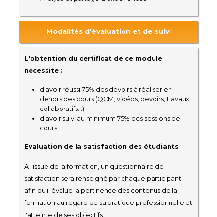
Modalités d'évaluation et de suivi
L'obtention du certificat de ce module
nécessite :
d'avoir réussi 75% des devoirs à réaliser en
dehors des cours (QCM, vidéos, devoirs, travaux
collaboratifs...)
d'avoir suivi au minimum 75% des sessions de
cours
Evaluation de la satisfaction des étudiants
A l'issue de la formation, un questionnaire de
satisfaction sera renseigné par chaque participant
afin qu'il évalue la pertinence des contenus de la
formation au regard de sa pratique professionnelle et
l'atteinte de ses objectifs.