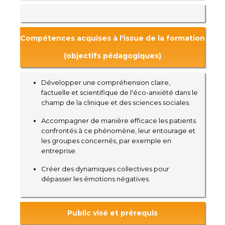
Compétences acquises à l'issue de la formation
(objectifs pédagogiques)
Développer une compréhension claire,
factuelle et scientifique de l'éco-anxiété dans le
champ de la clinique et des sciences sociales.
Accompagner de manière efficace les patients
confrontés à ce phénomène, leur entourage et
les groupes concernés, par exemple en
entreprise.
Créer des dynamiques collectives pour
dépasser les émotions négatives.
Public visé et prérequis