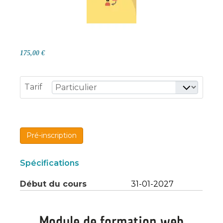
175,00 €
Tarif
Pré-inscription
Spécifications
Début du cours
31-01-2027
Module de formation web