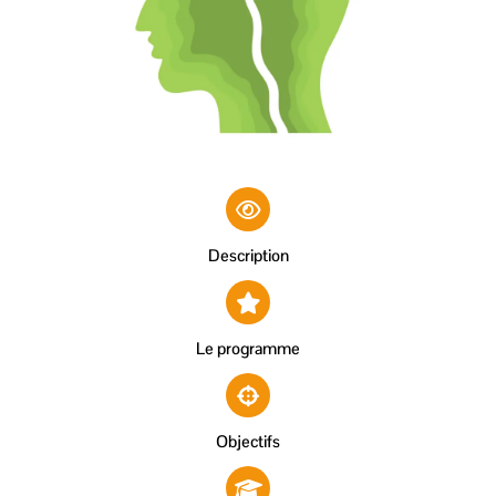
Description
Le programme
Objectifs