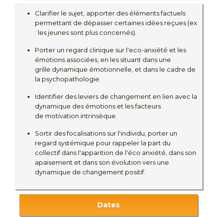
Clarifier le sujet, apporter des éléments factuels
permettant de dépasser certaines idées reçues (ex
: les jeunes sont plus concernés).
Porter un regard clinique sur l'eco-anxiété et les
émotions associées, en les situant dans une
grille dynamique émotionnelle, et dans le cadre de
la psychopathologie.
Identifier des leviers de changement en lien avec la
dynamique des émotions et les facteurs
de motivation intrinsèque.
Sortir des focalisations sur l'individu, porter un
regard systémique pour rappeler la part du
collectif dans l'apparition de l'éco anxiété, dans son
apaisement et dans son évolution vers une
dynamique de changement positif.
Dates