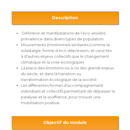
Description
Définition et manifestations de l'éco-anxiété,
prévalence dans divers types de population.
Mouvements émotionnels similaires (comme la
solastalgie, forme d’éco-dépression, et ceux liés
à d'autres enjeux collectifs que le changement
climatique et la crise écologique).
La place des émotions vis-à-vis des grands enjeux
du siècle, et dans la transition ou
transformation écologique de la société.
Les différentes formes d'accompagnement
individuels et collectifs permettant de dépasser la
paralysie et la souffrance, pour trouver une
mobilisation positive.
Objectif du module