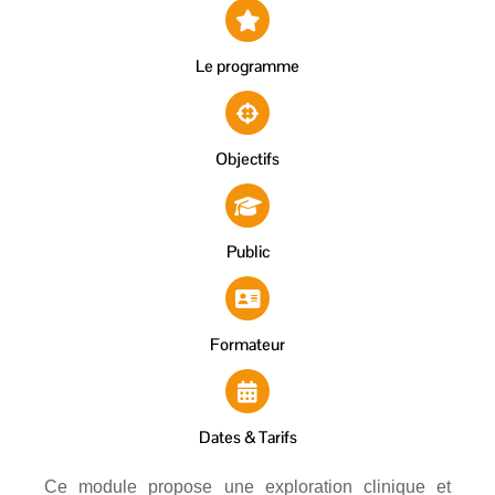
Le programme
Objectifs
Public
Formateur
Dates & Tarifs
Ce module propose une exploration clinique et