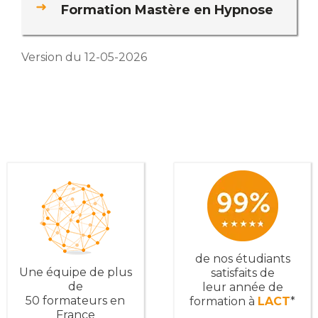
Formation Mastère en Hypnose
Version du 12-05-2026
de nos étudiants
Une équipe de plus
satisfaits de
de
leur année de
50 formateurs en
formation à
LACT
*
France