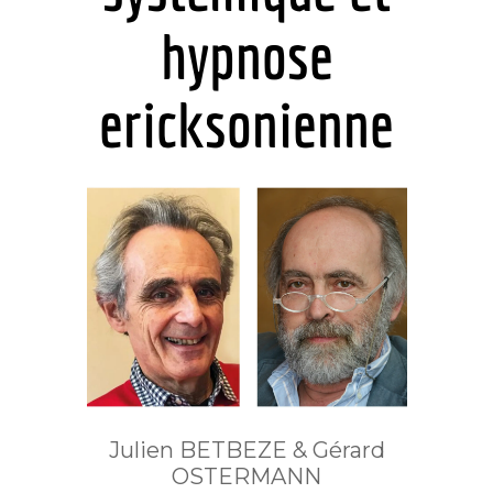
hypnose
ericksonienne
Julien BETBEZE & Gérard
OSTERMANN