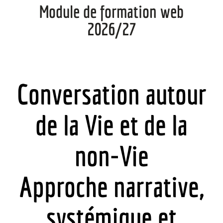
Module de formation web
2026/27
Conversation autour
de la Vie et de la
non-Vie
Approche narrative,
systémique et