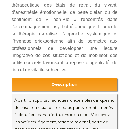
thérapeutique des états de retrait du vivant,
d’anesthésie émotionnelle, de perte d’élan ou de
sentiment de « non-Vie » rencontrés dans
l’accompagnement psychothérapeutique. Il articule
la thérapie narrative, l’approche systémique et
l’hypnose ericksonienne afin de permettre aux
professionnels de développer une lecture
intégrative de ces situations et de mobiliser des
outils concrets favorisant la reprise d’agentivité, de
lien et de vitalité subjective.
Description
À partir d’apports théoriques, d’exemples cliniques et
de mises en situation, les participants seront amenés
à identifier les manifestations de la « non-Vie » chez
les patients : figement, retrait relationnel, perte de