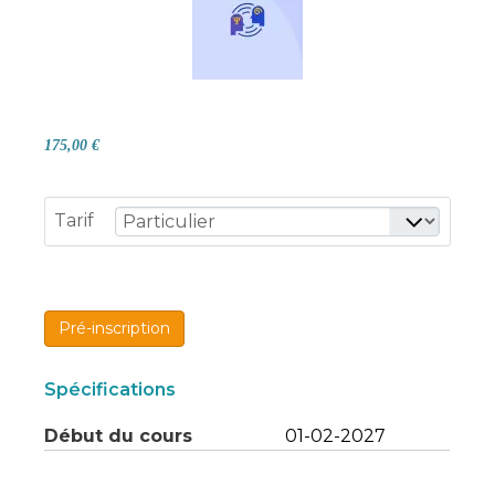
175,00 €
Tarif
Pré-inscription
Spécifications
Début du cours
01-02-2027