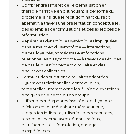
Comprendre l’intérêt de l’externalisation en
thérapie narrative en distinguant la personne du
problème, ainsi que le récit dominant du récit
alternatif, à travers une présentation conceptuelle,
des exemples de formulations et des exercices de
reformulation.
Repérer les dynamiques systémiques impliquées
dans le maintien du symptôme — interactions,
places, loyautés, homéostasie et fonctions
relationnelles du symptôme — à travers des études
de cas, le questionnement circulaire et des
discussions collectives.
Formuler des questions circulaires adaptées
: Questions relationnelles, contextuelles,
temporelles, interactionnelles, à l'aide d'exercices
pratiques en binôme ou en groupe.
Utiliser des métaphores inspirées de l’hypnose
ericksonienne : Métaphore thérapeutique,
suggestion indirecte, utilisation des ressources,
respect du rythme avec démonstrations,
entraînement à la formulation, partage
d’expériences.