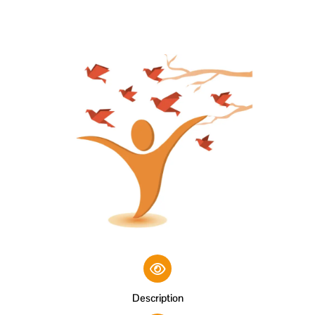
Description