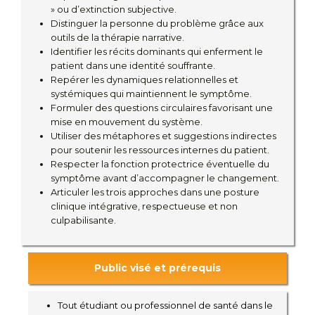
» ou d’extinction subjective.
Distinguer la personne du problème grâce aux
outils de la thérapie narrative.
Identifier les récits dominants qui enferment le
patient dans une identité souffrante.
Repérer les dynamiques relationnelles et
systémiques qui maintiennent le symptôme.
Formuler des questions circulaires favorisant une
mise en mouvement du système.
Utiliser des métaphores et suggestions indirectes
pour soutenir les ressources internes du patient.
Respecter la fonction protectrice éventuelle du
symptôme avant d’accompagner le changement.
Articuler les trois approches dans une posture
clinique intégrative, respectueuse et non
culpabilisante.
Public visé et prérequis
Tout étudiant ou professionnel de santé dans le