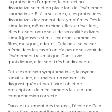
La protection d’urgence, la protection
dissociative, se met en place lors de l’évènement
traumatique. Et à la suite de ça, les protections
dissociatives deviennent des symptômes. Dès la
stimulation, même minime, elles se réveillent,
elles baissent notre seuil de sensibilité à divers
stimuli (pensées, stimuli externes comme les
films, musiques, odeurs). Cela peut se passer
même dans les cas où on n’a pas de souvenir de
l’évènement traumatique. Dans la vie
quotidienne, elles sont très handicapantes.
Cette expression symptomatique, la psycho-
somatisation, est malheureusement mal
diagnostiquée et peut faire l’objet de
prescriptions de médicaments faute d’une
compréhension correcte.
Dans le traitement des traumas, l’école de Palo
Alto utilise le symptôme dans le processus de