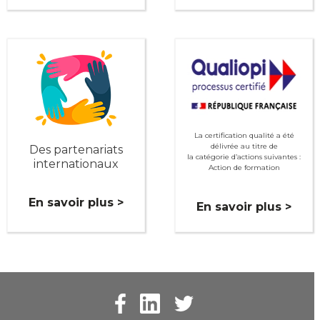
La certification qualité a été
délivrée au titre de
Des partenariats
la catégorie d’actions suivantes :
internationaux
Action de formation
En savoir plus >
En savoir plus >