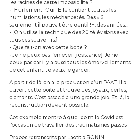
les racines de cette impossibilité ?
- [Hurlement] Oui ! Elle contient toutes les
humiliations, les méchancetés. Des « Si
seulement il pouvait être gentil ! », des années…
- [On utilise la technique des 20 télévisions avec
tous ces souvenirs.]
- Que fait-on avec cette boite ?
- Je ne peux pas l’enlever [résistance], Je ne
peux pas car il y a aussi tous les émerveillements
de cet enfant. Je veux le garder.
A partir de là, on a la production d’un PAAT. Il a
ouvert cette boite et trouve des joyaux, perles,
diamants. C’est associé à une grande joie. Et là, la
reconstruction devient possible.
Cet exemple montre à quel point le Covid est
l’occasion de travailler des traumatismes passés.
Propos retranscrits par Laetitia BONIN