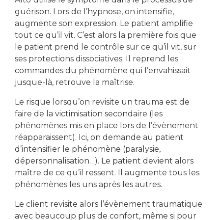
guérison. Lors de l’hypnose, on intensifie,
augmente son expression. Le patient amplifie
tout ce qu’il vit. C’est alors la première fois que
le patient prend le contrôle sur ce qu’il vit, sur
ses protections dissociatives. Il reprend les
commandes du phénomène qui l’envahissait
jusque-là, retrouve la maîtrise.
Le risque lorsqu’on revisite un trauma est de
faire de la victimisation secondaire (les
phénomènes mis en place lors de l’évènement
réapparaissent). Ici, on demande au patient
d’intensifier le phénomène (paralysie,
dépersonnalisation…). Le patient devient alors
maître de ce qu’il ressent. Il augmente tous les
phénomènes les uns après les autres.
Le client revisite alors l’évènement traumatique
avec beaucoup plus de confort, même si pour