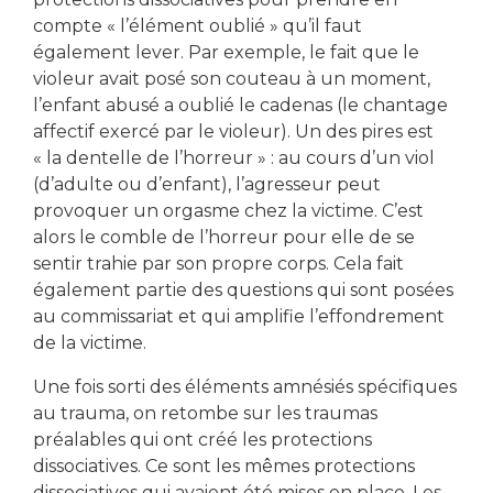
compte « l’élément oublié » qu’il faut
également lever. Par exemple, le fait que le
violeur avait posé son couteau à un moment,
l’enfant abusé a oublié le cadenas (le chantage
affectif exercé par le violeur). Un des pires est
« la dentelle de l’horreur » : au cours d’un viol
(d’adulte ou d’enfant), l’agresseur peut
provoquer un orgasme chez la victime. C’est
alors le comble de l’horreur pour elle de se
sentir trahie par son propre corps. Cela fait
également partie des questions qui sont posées
au commissariat et qui amplifie l’effondrement
de la victime.
Une fois sorti des éléments amnésiés spécifiques
au trauma, on retombe sur les traumas
préalables qui ont créé les protections
dissociatives. Ce sont les mêmes protections
dissociatives qui avaient été mises en place. Les