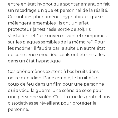
entre en état hypnotique spontanément, on fait
un recadrage unique et personnel de la réalité.
Ce sont des phénomènes hypnotiques qui se
mélangent ensembles. Ils ont un effet
protecteur (anesthésie, sortie de soi). Ils
s’installent et ‘’les souvenirs vont être imprimés
sur les plaques sensibles de la mémoire’’. Pour
les modifier, il faudra par la suite un autre état
de conscience modifiée car ils ont été installés
dans un état hypnotique.
Ces phénomènes existent à bas bruits dans
notre quotidien. Par exemple, le bruit d’un
coup de feu dans un film pour une personne
qui a vécu la guerre, une scène de sexe pour
une personne violée. C’est là que les protections
dissociatives se réveillent pour protéger la
personne.