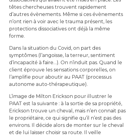
têtes chercheuses trouvent rapidement
d’autres évènements. Même si ces évènements
n’ont rien à voir avec le trauma présent, les
protections dissociatives ont déjà la même
forme.
Dans la situation du Covid, on part des
symptômes (l’angoisse, la terreur, sentiment
d’incapacité à faire…). On n’induit pas. Quand le
client éprouve les sensations corporelles, on
l’amplifie pour aboutir au PAAT (processus
autonome auto-thérapeutique).
L’image de Milton Erickson pour illustrer le
PAAT est la suivante : à la sortie de sa propriété,
Erickson trouve un cheval, mais n’en connait pas
le propriétaire, ce qui signifie qu’il n’est pas des
environs. Il décide alors de monter sur le cheval
et de lui laisser choisir sa route. Il veille