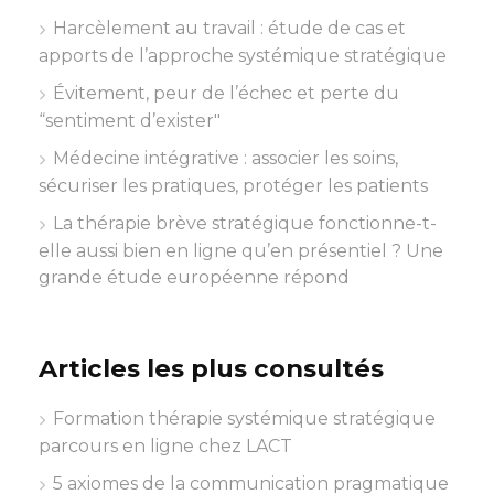
Harcèlement au travail : étude de cas et
apports de l’approche systémique stratégique
Évitement, peur de l’échec et perte du
“sentiment d’exister"
Médecine intégrative : associer les soins,
sécuriser les pratiques, protéger les patients
La thérapie brève stratégique fonctionne-t-
elle aussi bien en ligne qu’en présentiel ? Une
grande étude européenne répond
Articles les plus consultés
Formation thérapie systémique stratégique
parcours en ligne chez LACT
5 axiomes de la communication pragmatique