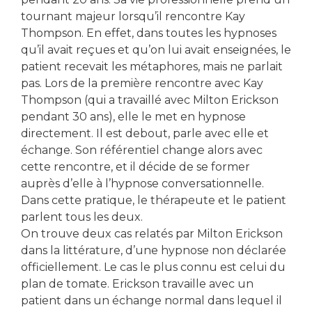
tournant majeur lorsqu’il rencontre Kay
Thompson. En effet, dans toutes les hypnoses
qu’il avait reçues et qu’on lui avait enseignées, le
patient recevait les métaphores, mais ne parlait
pas. Lors de la première rencontre avec Kay
Thompson (qui a travaillé avec Milton Erickson
pendant 30 ans), elle le met en hypnose
directement. Il est debout, parle avec elle et
échange. Son référentiel change alors avec
cette rencontre, et il décide de se former
auprès d’elle à l’hypnose conversationnelle.
Dans cette pratique, le thérapeute et le patient
parlent tous les deux.
On trouve deux cas relatés par Milton Erickson
dans la littérature, d’une hypnose non déclarée
officiellement. Le cas le plus connu est celui du
plan de tomate. Erickson travaille avec un
patient dans un échange normal dans lequel il