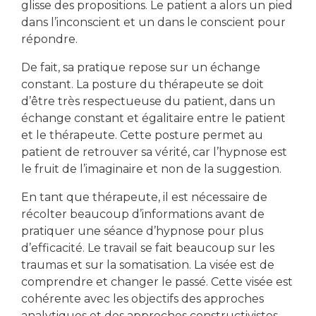
glisse des propositions. Le patient a alors un pied
dans l’inconscient et un dans le conscient pour
répondre.
De fait, sa pratique repose sur un échange
constant. La posture du thérapeute se doit
d’être très respectueuse du patient, dans un
échange constant et égalitaire entre le patient
et le thérapeute. Cette posture permet au
patient de retrouver sa vérité, car l’hypnose est
le fruit de l’imaginaire et non de la suggestion.
En tant que thérapeute, il est nécessaire de
récolter beaucoup d’informations avant de
pratiquer une séance d’hypnose pour plus
d’efficacité. Le travail se fait beaucoup sur les
traumas et sur la somatisation. La visée est de
comprendre et changer le passé. Cette visée est
cohérente avec les objectifs des approches
analytiques et des approches constructivistes