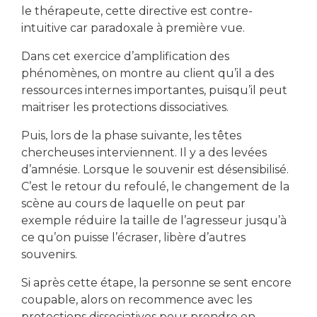
le thérapeute, cette directive est contre-
intuitive car paradoxale à première vue.
Dans cet exercice d’amplification des
phénomènes, on montre au client qu’il a des
ressources internes importantes, puisqu’il peut
maitriser les protections dissociatives.
Puis, lors de la phase suivante, les têtes
chercheuses interviennent. Il y a des levées
d’amnésie. Lorsque le souvenir est désensibilisé.
C’est le retour du refoulé, le changement de la
scène au cours de laquelle on peut par
exemple réduire la taille de l’agresseur jusqu’à
ce qu’on puisse l’écraser, libère d’autres
souvenirs.
Si après cette étape, la personne se sent encore
coupable, alors on recommence avec les
protections dissociatives pour prendre en