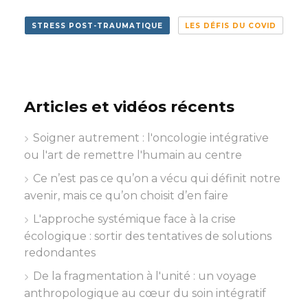
STRESS POST-TRAUMATIQUE
LES DÉFIS DU COVID
Articles et vidéos récents
Soigner autrement : l'oncologie intégrative
ou l'art de remettre l'humain au centre
Ce n’est pas ce qu’on a vécu qui définit notre
avenir, mais ce qu’on choisit d’en faire
L'approche systémique face à la crise
écologique : sortir des tentatives de solutions
redondantes
De la fragmentation à l'unité : un voyage
anthropologique au cœur du soin intégratif