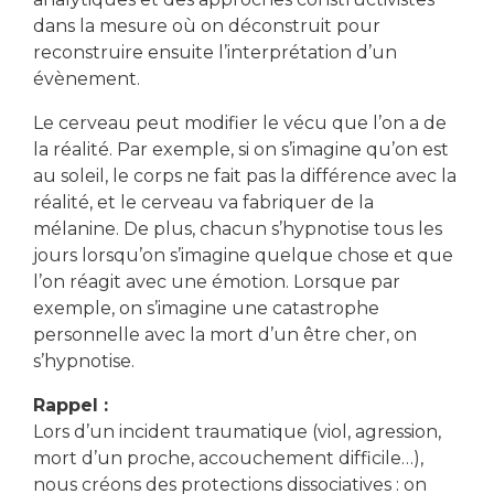
dans la mesure où on déconstruit pour
reconstruire ensuite l’interprétation d’un
évènement.
Le cerveau peut modifier le vécu que l’on a de
la réalité. Par exemple, si on s’imagine qu’on est
au soleil, le corps ne fait pas la différence avec la
réalité, et le cerveau va fabriquer de la
mélanine. De plus, chacun s’hypnotise tous les
jours lorsqu’on s’imagine quelque chose et que
l’on réagit avec une émotion. Lorsque par
exemple, on s’imagine une catastrophe
personnelle avec la mort d’un être cher, on
s’hypnotise.
Rappel :
Lors d’un incident traumatique (viol, agression,
mort d’un proche, accouchement difficile…),
nous créons des protections dissociatives : on