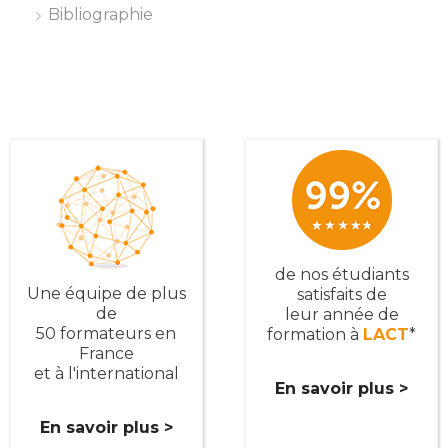
Bibliographie
de nos étudiants
Une équipe de plus
satisfaits de
de
leur année de
50 formateurs en
formation à
LACT
*
France
et à l'international
En savoir plus >
En savoir plus >