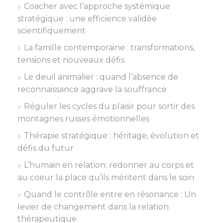
Coacher avec l’approche systémique
stratégique : une efficience validée
scientifiquement
La famille contemporaine : transformations,
tensions et nouveaux défis
Le deuil animalier : quand l’absence de
reconnaissance aggrave la souffrance
Réguler les cycles du plaisir pour sortir des
montagnes russes émotionnelles
Thérapie stratégique : héritage, évolution et
défis du futur
L’humain en relation: redonner au corps et
au coeur la place qu’ils méritent dans le soin
Quand le contrôle entre en résonance : Un
levier de changement dans la relation
thérapeutique