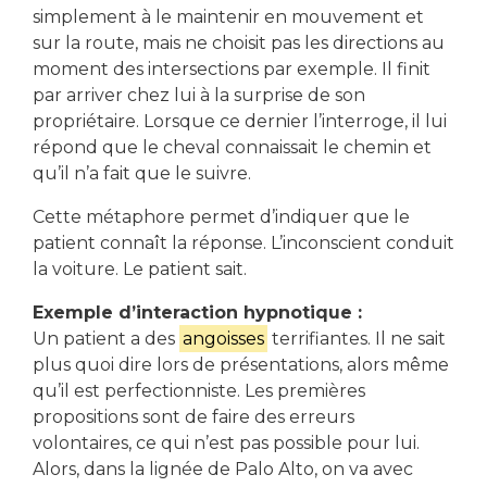
simplement à le maintenir en mouvement et
sur la route, mais ne choisit pas les directions au
moment des intersections par exemple. Il finit
par arriver chez lui à la surprise de son
propriétaire. Lorsque ce dernier l’interroge, il lui
répond que le cheval connaissait le chemin et
qu’il n’a fait que le suivre.
Cette métaphore permet d’indiquer que le
patient connaît la réponse. L’inconscient conduit
la voiture. Le patient sait.
Exemple d’interaction hypnotique :
Un patient a des
angoisses
terrifiantes. Il ne sait
plus quoi dire lors de présentations, alors même
qu’il est perfectionniste. Les premières
propositions sont de faire des erreurs
volontaires, ce qui n’est pas possible pour lui.
Alors, dans la lignée de Palo Alto, on va avec