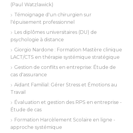
(Paul Watzlawick)
Témoignage d'un chirurgien sur
l'épuisement professionnel
Les diplômes universitaires (DU) de
psychologie à distance
Giorgio Nardone : Formation Mastère clinique
LACT/CTS en thérapie systémique stratégique
Gestion de conflits en entreprise: Étude de
cas d'assurance
Aidant Familial: Gérer Stress et Émotions au
Travail
Évaluation et gestion des RPS en entreprise -
Étude de cas
Formation Harcèlement Scolaire en ligne -
approche systémique