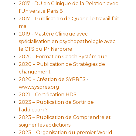
2017 - DU en Clinique de la Relation avec
l'Université Paris 8
2017 – Publication de Quand le travail fait
mal
2019 - Mastère Clinique avec
spécialisation en psychopathologie avec
le CTS du Pr Nardone
2020 - Formation Coach Systémique
2020 – Publication de Stratégies de
changement
2020 – Création de SYPRES
-
www.syspres.org
2021 – Certification HDS
2023 – Publication de Sortir de
l’addiction ?
2023 – Publication de Comprendre et
soigner les addictions
2023 – Organisation du premier World