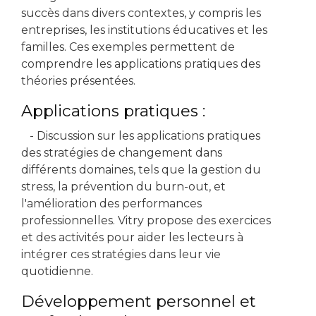
succès dans divers contextes, y compris les
entreprises, les institutions éducatives et les
familles. Ces exemples permettent de
comprendre les applications pratiques des
théories présentées.
Applications pratiques :
- Discussion sur les applications pratiques
des stratégies de changement dans
différents domaines, tels que la gestion du
stress, la prévention du burn-out, et
l'amélioration des performances
professionnelles. Vitry propose des exercices
et des activités pour aider les lecteurs à
intégrer ces stratégies dans leur vie
quotidienne.
Développement personnel et