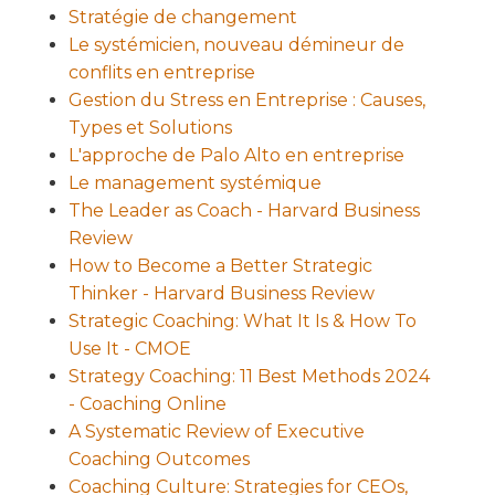
Stratégie de changement
Le systémicien, nouveau démineur de
conflits en entreprise
Gestion du Stress en Entreprise : Causes,
Types et Solutions
L'approche de Palo Alto en entreprise
Le management systémique
The Leader as Coach - Harvard Business
Review
How to Become a Better Strategic
Thinker - Harvard Business Review
Strategic Coaching: What It Is & How To
Use It - CMOE
Strategy Coaching: 11 Best Methods 2024
- Coaching Online
A Systematic Review of Executive
Coaching Outcomes
Coaching Culture: Strategies for CEOs,