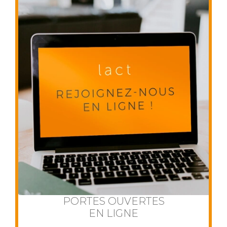
PORTES OUVERTES
EN LIGNE