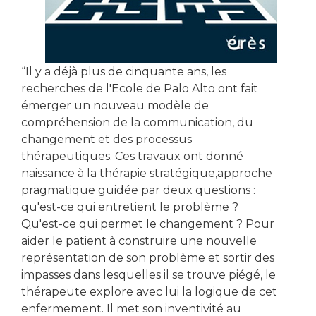
“Il y a déjà plus de cinquante ans, les
recherches de l'Ecole de Palo Alto ont fait
émerger un nouveau modèle de
compréhension de la communication, du
changement et des processus
thérapeutiques. Ces travaux ont donné
naissance à la thérapie stratégique,approche
pragmatique guidée par deux questions :
qu'est-ce qui entretient le problème ?
Qu'est-ce qui permet le changement ? Pour
aider le patient à construire une nouvelle
représentation de son problème et sortir des
impasses dans lesquelles il se trouve piégé, le
thérapeute explore avec lui la logique de cet
enfermement. Il met son inventivité au