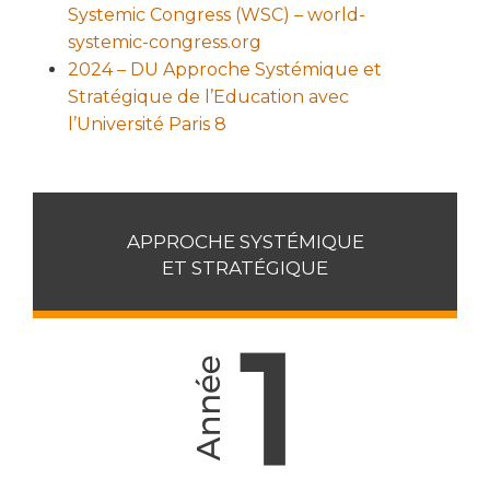
Systemic Congress (WSC) – world-
systemic-congress.org
2024 – DU Approche Systémique et
Stratégique de l’Education avec
l’Université Paris 8
APPROCHE SYSTÉMIQUE
ET STRATÉGIQUE