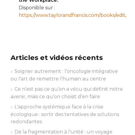
the Workplace."
Disponible sur :
https://www.taylorandfrancis.com/books/edit/1
Articles et vidéos récents
Soigner autrement : l'oncologie intégrative
ou l'art de remettre l'humain au centre
Ce n’est pas ce qu’on a vécu qui définit notre
avenir, mais ce qu’on choisit d’en faire
L'approche systémique face à la crise
écologique : sortir des tentatives de solutions
redondantes
De la fragmentation à l'unité : un voyage