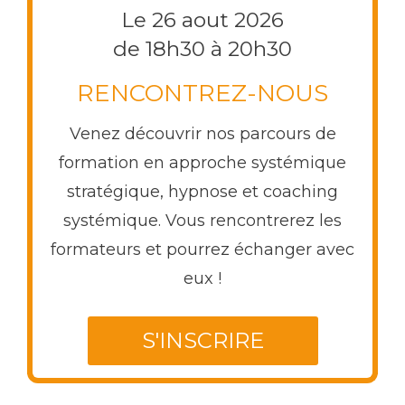
Le 26 aout 2026
de 18h30 à 20h30
RENCONTREZ-NOUS
Venez découvrir nos parcours de
formation en approche systémique
stratégique, hypnose et coaching
systémique. Vous rencontrerez les
formateurs et pourrez échanger avec
eux !