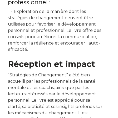
professionnel :
- Exploration de la manière dont les
stratégies de changement peuvent être
utilisées pour favoriser le développement
personnel et professionnel. Le livre offre des
conseils pour améliorer la communication,
renforcer la résilience et encourager l'auto-
efficacité.
Réception et impact
"Stratégies de Changement" a été bien
accueilli par les professionnels de la santé
mentale et les coachs, ainsi que par les
lecteurs intéressés par le développement
personnel. Le livre est apprécié pour sa
clarté, sa praticité et ses insights profonds sur
les mécanismes du changement. Il est