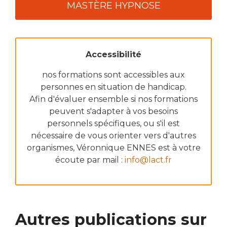
MASTÈRE HYPNOSE
Accessibilité
nos formations sont accessibles aux
personnes en situation de handicap.
Afin d'évaluer ensemble si nos formations
peuvent s'adapter à vos besoins
personnels spécifiques, ou s'il est
nécessaire de vous orienter vers d'autres
organismes, Véronnique ENNES est à votre
écoute par mail :
info@lact.fr
Autres publications sur