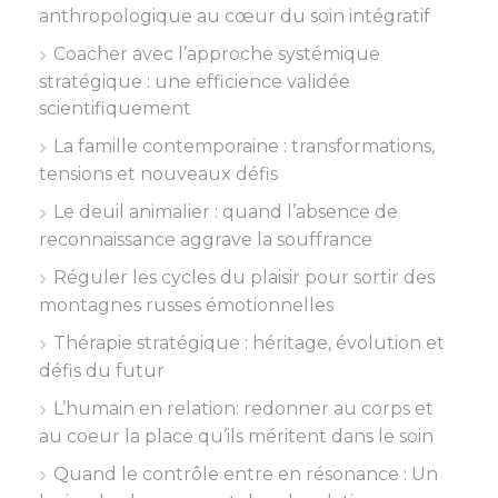
anthropologique au cœur du soin intégratif
Coacher avec l’approche systémique
stratégique : une efficience validée
scientifiquement
La famille contemporaine : transformations,
tensions et nouveaux défis
Le deuil animalier : quand l’absence de
reconnaissance aggrave la souffrance
Réguler les cycles du plaisir pour sortir des
montagnes russes émotionnelles
Thérapie stratégique : héritage, évolution et
défis du futur
L’humain en relation: redonner au corps et
au coeur la place qu’ils méritent dans le soin
Quand le contrôle entre en résonance : Un