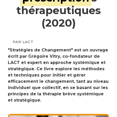
thérapeutiques
(2020)
PAR
LACT
"Stratégies de Changement" est un ouvrage
écrit par Grégoire Vitry, co-fondateur de
LACT et expert en approche systémique et
stratégique. Ce livre explore les méthodes
et techniques pour initier et gérer
efficacement le changement, tant au niveau
individuel que collectif, en se basant sur les
principes de la thérapie brève systémique
et stratégique.