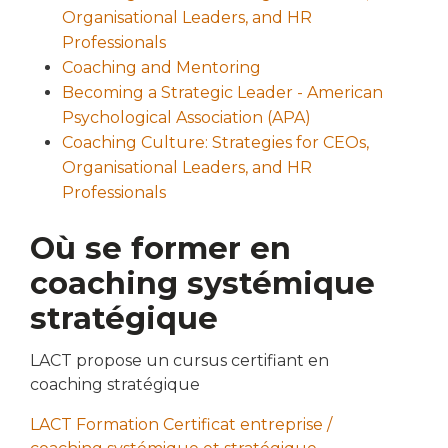
Organisational Leaders, and HR
Professionals
Coaching and Mentoring
Becoming a Strategic Leader - American
Psychological Association (APA)
Coaching Culture: Strategies for CEOs,
Organisational Leaders, and HR
Professionals
Où se former en
coaching systémique
stratégique
LACT propose un cursus certifiant en
coaching stratégique
LACT Formation Certificat entreprise /