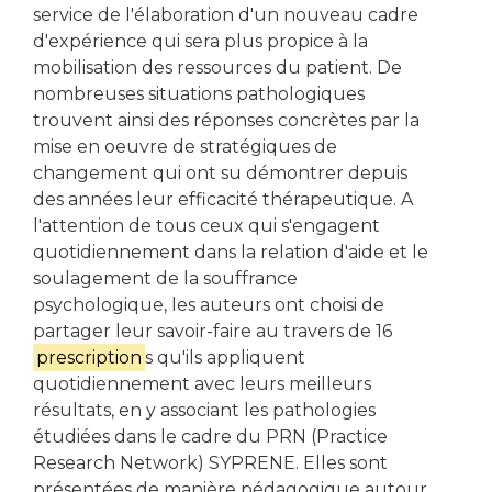
service de l'élaboration d'un nouveau cadre
d'expérience qui sera plus propice à la
mobilisation des ressources du patient. De
nombreuses situations pathologiques
trouvent ainsi des réponses concrètes par la
mise en oeuvre de stratégiques de
changement qui ont su démontrer depuis
des années leur efficacité thérapeutique. A
l'attention de tous ceux qui s'engagent
quotidiennement dans la relation d'aide et le
soulagement de la souffrance
psychologique, les auteurs ont choisi de
partager leur savoir-faire au travers de 16
prescription
s qu'ils appliquent
quotidiennement avec leurs meilleurs
résultats, en y associant les pathologies
étudiées dans le cadre du PRN (Practice
Research Network) SYPRENE. Elles sont
présentées de manière pédagogique autour