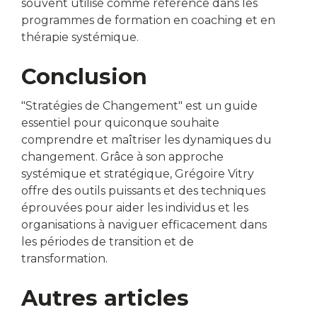
souvent utilisé comme référence dans les
programmes de formation en coaching et en
thérapie systémique.
Conclusion
"Stratégies de Changement" est un guide
essentiel pour quiconque souhaite
comprendre et maîtriser les dynamiques du
changement. Grâce à son approche
systémique et stratégique, Grégoire Vitry
offre des outils puissants et des techniques
éprouvées pour aider les individus et les
organisations à naviguer efficacement dans
les périodes de transition et de
transformation.
Autres articles