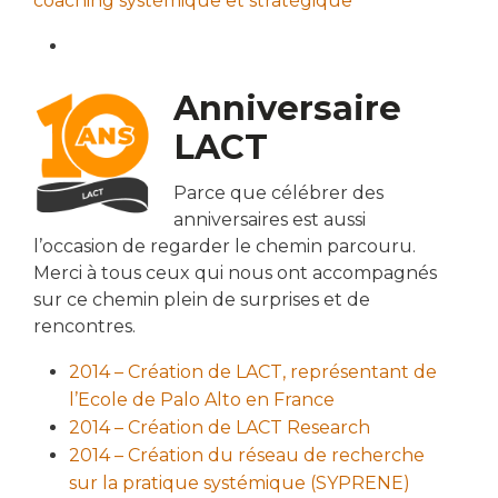
coaching systémique et stratégique
Anniversaire
LACT
Parce que célébrer des
anniversaires est aussi
l’occasion de regarder le chemin parcouru.
Merci à tous ceux qui nous ont accompagnés
sur ce chemin plein de surprises et de
rencontres.
2014 – Création de LACT, représentant de
l’Ecole de Palo Alto en France
2014 – Création de LACT Research
2014 – Création du réseau de recherche
sur la pratique systémique (SYPRENE)