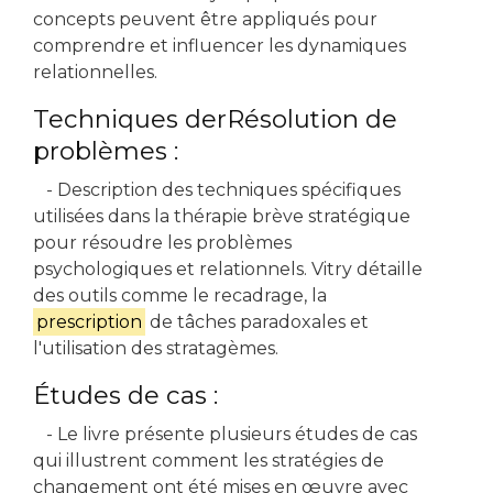
concepts peuvent être appliqués pour
comprendre et influencer les dynamiques
relationnelles.
Techniques derRésolution de
problèmes :
- Description des techniques spécifiques
utilisées dans la thérapie brève stratégique
pour résoudre les problèmes
psychologiques et relationnels. Vitry détaille
des outils comme le recadrage, la
prescription
de tâches paradoxales et
l'utilisation des stratagèmes.
Études de cas :
- Le livre présente plusieurs études de cas
qui illustrent comment les stratégies de
changement ont été mises en œuvre avec