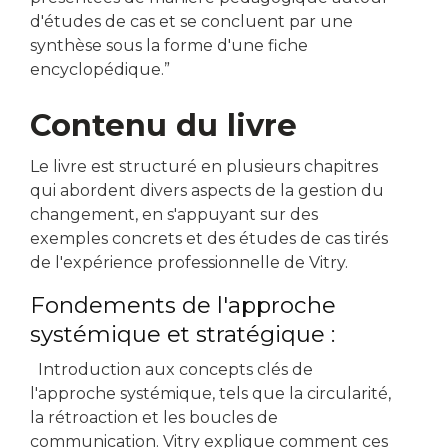
d'études de cas et se concluent par une
synthèse sous la forme d'une fiche
encyclopédique.”
Contenu du livre
Le livre est structuré en plusieurs chapitres
qui abordent divers aspects de la gestion du
changement, en s'appuyant sur des
exemples concrets et des études de cas tirés
de l'expérience professionnelle de Vitry.
Fondements de l'approche
systémique et stratégique :
Introduction aux concepts clés de
l'approche systémique, tels que la circularité,
la rétroaction et les boucles de
communication. Vitry explique comment ces