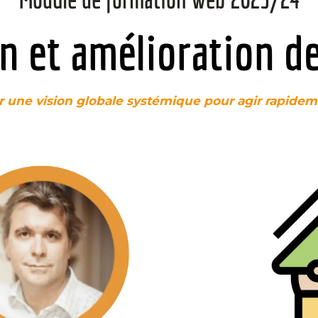
n et amélioration d
r une vision globale systémique pour agir rapidem