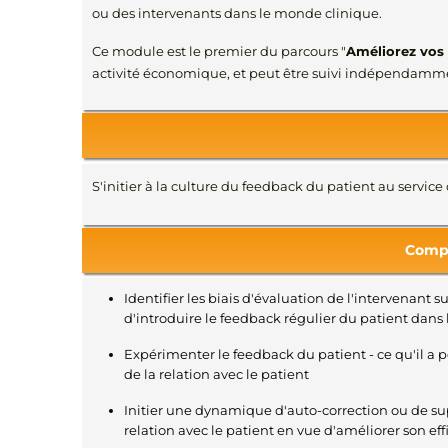
ou des intervenants dans le monde clinique.
Ce module est le premier du parcours "
Améliorez vos 
activité économique, et peut être suivi indépendamme
S'initier à la culture du feedback du patient au service
Compé
Identifier les biais d'évaluation de l'intervenant 
d'introduire le feedback régulier du patient dans 
Expérimenter le feedback du patient - ce qu'il a p
de la relation avec le patient
Initier une dynamique d'auto-correction ou de sup
relation avec le patient en vue d'améliorer son ef