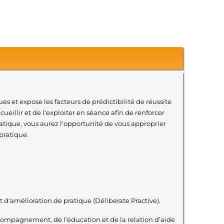
ues et expose les facteurs de prédictibilité de réussite
eillir et de l'exploiter en séance afin de renforcer
tique, vous aurez l'opportunité de vous approprier
 pratique.
t d'amélioration de pratique (Déliberate Practive).
accompagnement, de l’éducation et de la relation d’aide