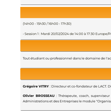
(14h00 - 15h30 / 16h00 - 17h30)
• Session 1 : Mardi 20/02/2024 de 14:00 à 17:30 Europ
Tout étudiant ou professionnel dans le domaine de l'ac
Grégoire VITRY
: Directeur et co-fondateur de LACT. 
Olivier BROSSEAU
: Thérapeute, coach, superviseur
Administrations et des Entreprises le module "Organi