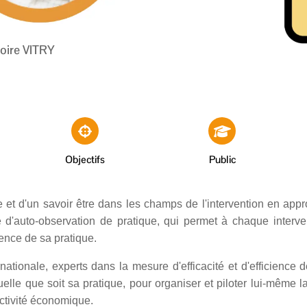
oire VITRY
Objectifs
Public
ire et d'un savoir être dans les champs de l'intervention en a
 d'auto-observation de pratique, qui permet à chaque interv
cience de sa pratique.
ationale, experts dans la mesure d'efficacité et d'efficience d
uelle que soit sa pratique, pour organiser et piloter lui-même 
ctivité économique.