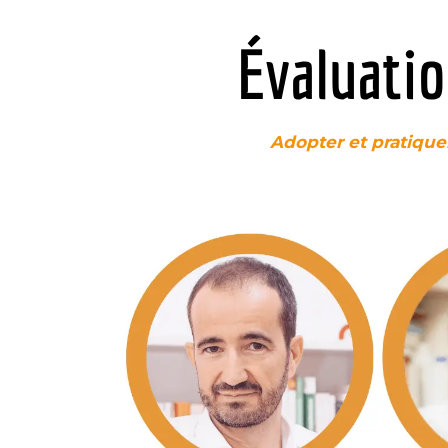
Évaluatio
Adopter et pratique