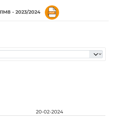
EN1M8 - 2023/2024
20-02-2024