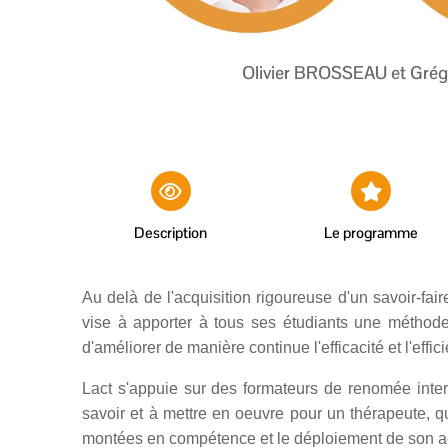
Olivier BROSSEAU et Grég
Description
Le programme
Au delà de l'acquisition rigoureuse d'un savoir-fa
vise à apporter à tous ses étudiants une méthode
d'améliorer de manière continue l'efficacité et l'effi
Lact s'appuie sur des formateurs de renomée intern
savoir et à mettre en oeuvre pour un thérapeute, q
montées en compétence et le déploiement de son a