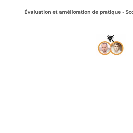
Évaluation et amélioration de pratique - Sco