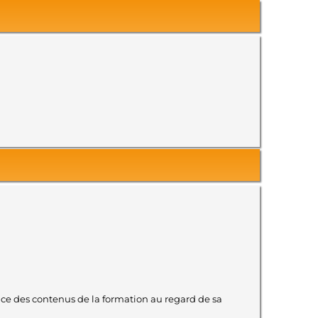
ence des contenus de la formation au regard de sa