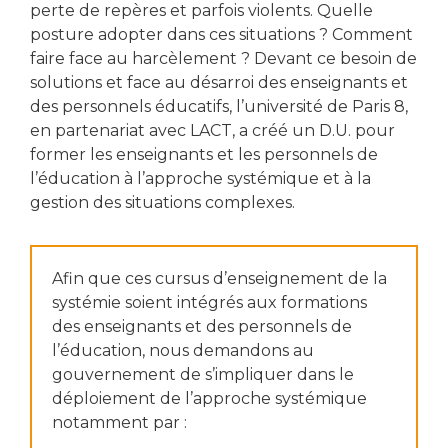
perte de repères et parfois violents. Quelle
posture adopter dans ces situations ? Comment
faire face au harcèlement ? Devant ce besoin de
solutions et face au désarroi des enseignants et
des personnels éducatifs, l’université de Paris 8,
en partenariat avec LACT, a créé un D.U. pour
former les enseignants et les personnels de
l’éducation à l’approche systémique et à la
gestion des situations complexes.
Afin que ces cursus d’enseignement de la
systémie soient intégrés aux formations
des enseignants et des personnels de
l’éducation, nous demandons au
gouvernement de s’impliquer dans le
déploiement de l’approche systémique
notamment par :