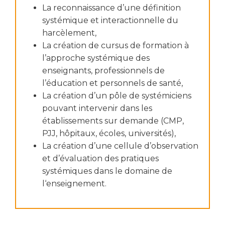
La reconnaissance d’une définition
systémique et interactionnelle du
harcèlement,
La création de cursus de formation à
l’approche systémique des
enseignants, professionnels de
l’éducation et personnels de santé,
La création d’un pôle de systémiciens
pouvant intervenir dans les
établissements sur demande (CMP,
PJJ, hôpitaux, écoles, universités),
La création d’une cellule d’observation
et d’évaluation des pratiques
systémiques dans le domaine de
l‘enseignement.