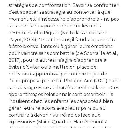
stratégies de confrontation. Savoir se confronter,
c’est adapter sa stratégie au contexte : à quel
moment est-il nécessaire d’apprendre à « ne pas
se laisser faire » pour reprendre les mots
d’Emmanuelle Piquet (Ne te laisse pas faire !
Payot, 2014) ? Pour les uns, il faudra apprendre
à être bienveillants ou à gérer leurs émotions
pour vaincre sans combattre (de Scorraille et al.,
2017), pour d'autres il s’agira d’apprendre à
éviter d'éviter ou à mettre en place de
nouveaux apprentissages comme le jeu de
l’idiot proposé par le Dr. Philippe Aïm (2021) dans
son ouvrage Face au harcèlement scolaire. « Ces
apprentissages relationnels sont essentiels : ils
induisent chez les enfants les capacités à bien
gérer leurs relations avec leurs pairs ou au
contraire à devenir vulnérables face aux
agressions » (Marie Quartier, Harcèlement à