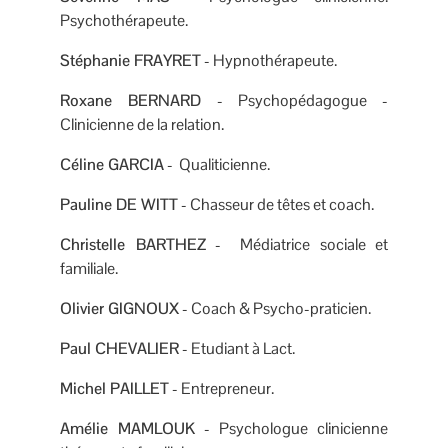
Psychothérapeute.
Stéphanie FRAYRET
- Hypnothérapeute.
Roxane BERNARD
- Psychopédagogue -
Clinicienne de la relation.
Céline GARCIA
- Qualiticienne.
Pauline DE WITT
- Chasseur de têtes et coach.
Christelle BARTHEZ
- Médiatrice sociale et
familiale.
Olivier GIGNOUX
- Coach & Psycho-praticien.
Paul CHEVALIER
- Etudiant à Lact.
Michel PAILLET
- Entrepreneur.
Amélie MAMLOUK
- Psychologue clinicienne