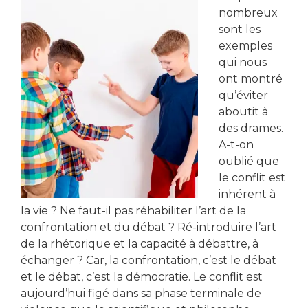
nombreux
sont les
exemples
qui nous
ont montré
qu’éviter
aboutit à
des drames.
A-t-on
oublié que
le conflit est
inhérent à
la vie ? Ne faut-il pas réhabiliter l’art de la
confrontation et du débat ? Ré-introduire l’art
de la rhétorique et la capacité à débattre, à
échanger ? Car, la confrontation, c’est le débat
et le débat, c’est la démocratie. Le conflit est
aujourd’hui figé dans sa phase terminale de