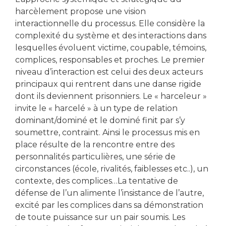
harcèlement propose une vision
interactionnelle du processus. Elle considère la
complexité du système et des interactions dans
lesquelles évoluent victime, coupable, témoins,
complices, responsables et proches. Le premier
niveau d’interaction est celui des deux acteurs
principaux qui rentrent dans une danse rigide
dont ils deviennent prisonniers. Le « harceleur »
invite le « harcelé » à un type de relation
dominant/dominé et le dominé finit par s’y
soumettre, contraint. Ainsi le processus mis en
place résulte de la rencontre entre des
personnalités particulières, une série de
circonstances (école, rivalités, faiblesses etc..), un
contexte, des complices…La tentative de
défense de l’un alimente l’insistance de l’autre,
excité par les complices dans sa démonstration
de toute puissance sur un pair soumis. Les