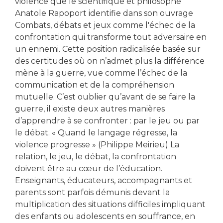
violence que le scientifique et philosophe
Anatole Rapoport identifie dans son ouvrage
Combats, débats et jeux comme l'échec de la
confrontation qui transforme tout adversaire en
un ennemi. Cette position radicalisée basée sur
des certitudes où on n’admet plus la différence
mène à la guerre, vue comme l’échec de la
communication et de la compréhension
mutuelle. C’est oublier qu’avant de se faire la
guerre, il existe deux autres manières
d’apprendre à se confronter : par le jeu ou par
le débat. « Quand le langage régresse, la
violence progresse » (Philippe Meirieu) La
relation, le jeu, le débat, la confrontation
doivent être au cœur de l’éducation.
Enseignants, éducateurs, accompagnants et
parents sont parfois démunis devant la
multiplication des situations difficiles impliquant
des enfants ou adolescents en souffrance, en