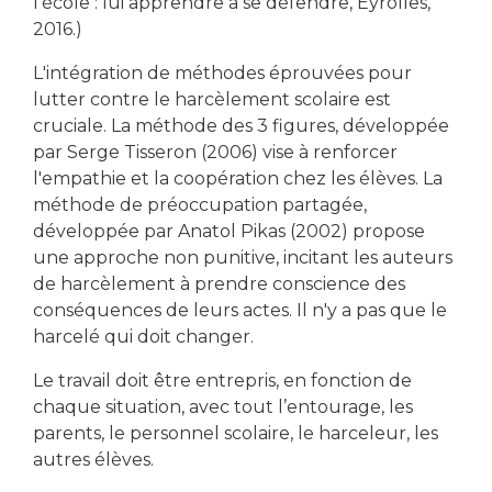
l’école : lui apprendre à se défendre, Eyrolles,
2016.)
L'intégration de méthodes éprouvées pour
lutter contre le harcèlement scolaire est
cruciale. La méthode des 3 figures, développée
par Serge Tisseron (2006) vise à renforcer
l'empathie et la coopération chez les élèves. La
méthode de préoccupation partagée,
développée par Anatol Pikas (2002) propose
une approche non punitive, incitant les auteurs
de harcèlement à prendre conscience des
conséquences de leurs actes. Il n'y a pas que le
harcelé qui doit changer.
Le travail doit être entrepris, en fonction de
chaque situation, avec tout l’entourage, les
parents, le personnel scolaire, le harceleur, les
autres élèves.