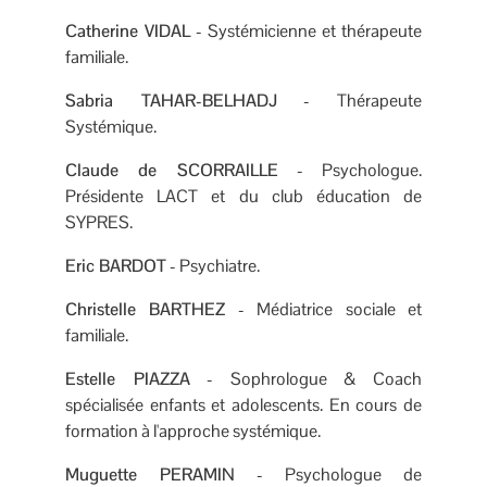
Catherine VIDAL
- Systémicienne et thérapeute
familiale.
Sabria TAHAR-BELHADJ
- Thérapeute
Systémique.
Claude de SCORRAILLE
- Psychologue.
Présidente LACT et du club éducation de
SYPRES.
Eric BARDOT
- Psychiatre.
Christelle BARTHEZ
- Médiatrice sociale et
familiale.
Estelle PIAZZA
- Sophrologue & Coach
spécialisée enfants et adolescents. En cours de
formation à l'approche systémique.
Muguette PERAMIN
- Psychologue de