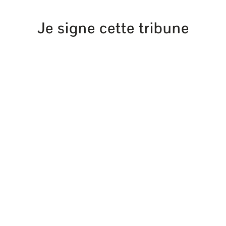
Je signe cette tribune