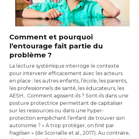
Comment et pourquoi
l’entourage fait partie du
problème ?
La lecture systémique interroge le contexte
pour intervenir efficacement avec les acteurs
en place : les autres enfants, l’école, les parents,
les professionnels de santé, les éducateurs, les
AESH... Comment agissent-ils ? Sont-ils dans une
posture protectrice permettant de capitaliser
sur les ressources ou dans une hyper-
protection empêchant l’enfant de trouver son
autonomie ? « A trop protéger, on finit par
fragiliser » (de Scorraille et al., 2017). Au contraire,