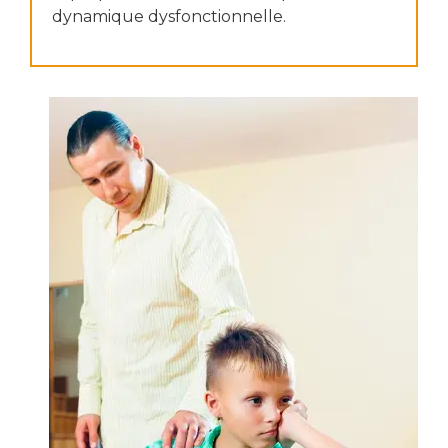
dynamique dysfonctionnelle.