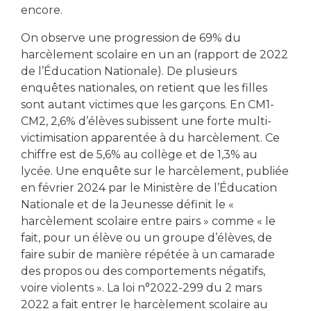
encore.
On observe une progression de 69% du
harcèlement scolaire en un an (rapport de 2022
de l’Éducation Nationale). De plusieurs
enquêtes nationales, on retient que les filles
sont autant victimes que les garçons. En CM1-
CM2, 2,6% d’élèves subissent une forte multi-
victimisation apparentée à du harcèlement. Ce
chiffre est de 5,6% au collège et de 1,3% au
lycée. Une enquête sur le harcèlement, publiée
en février 2024 par le Ministère de l’Éducation
Nationale et de la Jeunesse définit le «
harcèlement scolaire entre pairs » comme « le
fait, pour un élève ou un groupe d’élèves, de
faire subir de manière répétée à un camarade
des propos ou des comportements négatifs,
voire violents ». La loi n°2022-299 du 2 mars
2022 a fait entrer le harcèlement scolaire au