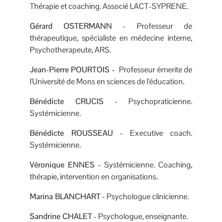
Thérapie et coaching. Associé LACT-SYPRENE.
Gérard
OSTERMANN
- Professeur de
thérapeutique, spécialiste en médecine interne,
Psychotherapeute, ARS.
Jean-Pierre POURTOIS
-
Professeur émerite de
l'Université de Mons en sciences de l'éducation.
Bénédicte CRUCIS
- Psychopraticienne.
Systémicienne.
Bénédicte ROUSSEAU
- Executive coach.
Systémicienne.
Véronique ENNES
- Systémicienne. Coaching,
thérapie, intervention en organisations.
Marina BLANCHART
- Psychologue clinicienne.
Sandrine CHALET
- Psychologue, enseignante.