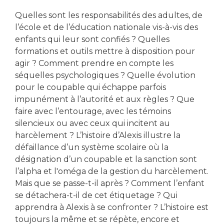
Quelles sont les responsabilités des adultes, de
l’école et de l’éducation nationale vis-à-vis des
enfants qui leur sont confiés ? Quelles
formations et outils mettre à disposition pour
agir ? Comment prendre en compte les
séquelles psychologiques ? Quelle évolution
pour le coupable qui échappe parfois
impunément à l’autorité et aux règles ? Que
faire avec l’entourage, avec les témoins
silencieux ou avec ceux qui incitent au
harcèlement ? L’histoire d’Alexis illustre la
défaillance d’un système scolaire où la
désignation d’un coupable et la sanction sont
l’alpha et l'oméga de la gestion du harcèlement.
Mais que se passe-t-il après ? Comment l’enfant
se détachera-t-il de cet étiquetage ? Qui
apprendra à Alexis à se confronter ? L’histoire est
toujours la même et se répète, encore et