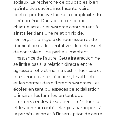
sociaux. La recherche de coupables, bien
qu'intuitive s'avère insuffisante, voire
contre-productive face à la complexité du
phénomène. Dans cette conception,
chaque acteur et système contribuent à
s’installer dans une relation rigide,
renforçant un cycle de soumission et de
domination où les tentatives de défense et
de contrôle d'une partie alimentent
l'insistance de l'autre. Cette interaction ne
se limite pas à la relation directe entre
agresseur et victime mais est influencée et
maintenue par les réactions, les attentes
et les normes des différents systèmes. Les
écoles, en tant qu'espaces de socialisation
primaires, les familles, en tant que
premiers cercles de soutien et d'influence,
et les communautés élargies, participent à
la perpétuation et à l'interruption de cette