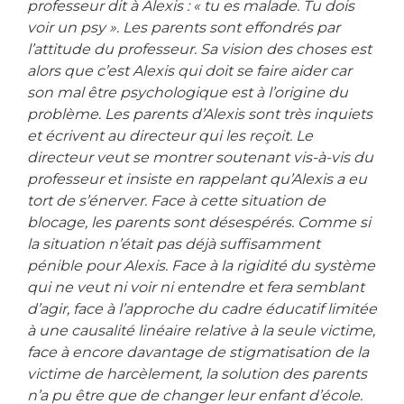
professeur dit à Alexis : « tu es malade. Tu dois
voir un psy ». Les parents sont effondrés par
l’attitude du professeur. Sa vision des choses est
alors que c’est Alexis qui doit se faire aider car
son mal être psychologique est à l’origine du
problème. Les parents d’Alexis sont très inquiets
et écrivent au directeur qui les reçoit. Le
directeur veut se montrer soutenant vis-à-vis du
professeur et insiste en rappelant qu’Alexis a eu
tort de s’énerver. Face à cette situation de
blocage, les parents sont désespérés. Comme si
la situation n’était pas déjà suffisamment
pénible pour Alexis. Face à la rigidité du système
qui ne veut ni voir ni entendre et fera semblant
d’agir, face à l’approche du cadre éducatif limitée
à une causalité linéaire relative à la seule victime,
face à encore davantage de stigmatisation de la
victime de harcèlement, la solution des parents
n’a pu être que de changer leur enfant d’école.