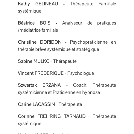
Kathy GELINEAU
- Thérapeute Familiale
systémique
Béatrice BOIS
- Analyseur de pratiques
/médiatrice familiale
Christine DORIDON
- Psychopraticienne en
thérapie brève systémique et stratégique
Sabine MULKO
- Thérapeute
Vincent FREDERIQUE
- Psychologue
Szwertak ERZANA
- Coach, Thérapeute
systémicienne et Praticienne en hypnose
Carine LACASSIN
- Thérapeute
Corinne FREHRING TARNAUD
- Thérapeute
systémique