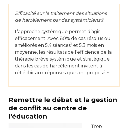
Efficacité sur le traitement des situations
de harcèlement par des systémiciens®
L’approche systémique permet d’agir
efficacement. Avec 80% de cas résolus ou
1
améliorés en 5,4 séances
et 5,3 mois en
moyenne, les résultats de l’efficience de la
thérapie brève systémique et stratégique
dans les cas de harcèlement invitent à
réfléchir aux réponses qui sont proposées.
Remettre le débat et la gestion
de conflit au centre de
l'éducation
Trop