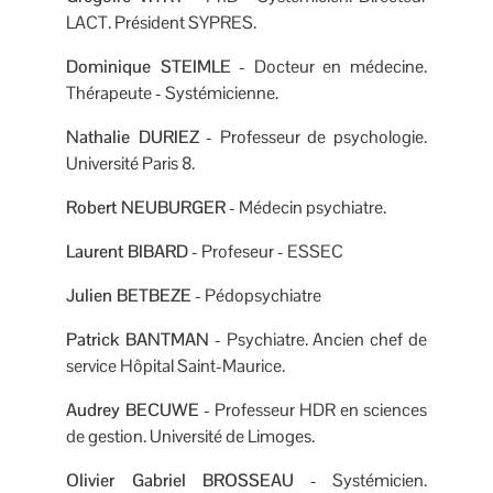
LACT. Président SYPRES.
Dominique STEIMLE
- Docteur en médecine.
Thérapeute - Systémicienne.
Nathalie DURIEZ
- Professeur de psychologie.
Université Paris 8.
Robert NEUBURGER
- Médecin psychiatre.
Laurent BIBARD
- Profeseur - ESSEC
Julien BETBEZE
- Pédopsychiatre
Patrick BANTMAN
- Psychiatre. Ancien chef de
service Hôpital Saint-Maurice.
Audrey BECUWE
- Professeur HDR en sciences
de gestion. Université de Limoges.
Olivier Gabriel BROSSEAU
- Systémicien.