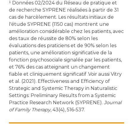
¹ Données 02/2024 du Réseau de pratique et
de recherche SYPRENE réalisées à partir de 31
cas de harcèlement. Les résultats initiaux de
l'étude SYPRENE (1150 cas) montrent une
amélioration considérable chez les patients, avec
des taux de réussite de 80% selon les
évaluations des praticiens et de 90% selon les
patients, une amélioration significative de la
fonction psychosociale signalée par les patients,
et 76% des cas atteignant un changement
fiable et cliniquement significatif .Voir aussi Vitry
et al. (2021). Effectiveness and Efficiency of
Strategic and Systemic Therapy in Naturalistic
Settings: Preliminary Results from a Systemic
Practice Research Network (SYPRENE).
Journal
of Family Therapy
, 43(4), 516-537.