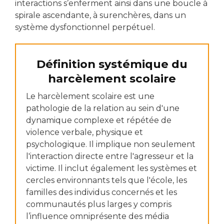
interactions s’enferment ainsi dans une boucle à
spirale ascendante, à surenchères, dans un
système dysfonctionnel perpétuel.
Définition systémique du
harcèlement scolaire
Le harcèlement scolaire est une
pathologie de la relation au sein d'une
dynamique complexe et répétée de
violence verbale, physique et
psychologique. Il implique non seulement
l'interaction directe entre l'agresseur et la
victime. Il inclut également les systèmes et
cercles environnants tels que l'école, les
familles des individus concernés et les
communautés plus larges y compris
l’influence omniprésente des média