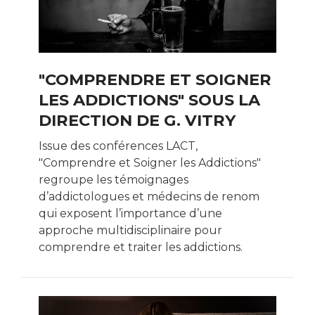
"COMPRENDRE ET SOIGNER
LES ADDICTIONS" SOUS LA
DIRECTION DE G. VITRY
Issue des conférences LACT,
"Comprendre et Soigner les Addictions"
regroupe les témoignages
d’addictologues et médecins de renom
qui exposent l’importance d’une
approche multidisciplinaire pour
comprendre et traiter les addictions.