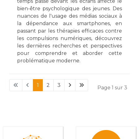
temps passé devant les écrans affecte le
bien-être psychologique des jeunes. Des
nuances de l'usage des médias sociaux à
la dépendance aux smartphones, en
passant par les thérapies efficaces contre
les compulsions numériques, découvrez
les dernières recherches et perspectives
pour comprendre et aborder cette
problématique moderne.
1
2
3
Page 1 sur 3