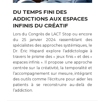
DU TEMPS FINI DES
ADDICTIONS AUX ESPACES
INFINIS DU CRÉATIF
Lors du Congrès de LACT Stop ou encore
du 25 janvier 2024 rassemblant des
spécialistes des approches systémiques, le
Dr. Éric Hispard explore l’addictologie à
travers le prisme des « jeux finis » et des «
espaces infinis ». Il propose une approche
centrée sur la créativité, la temporalité et
l’accompagnement sur mesure, intégrant
des outils comme l’écriture pour aider les
patients à se reconstruire au-delà de
l’addiction.