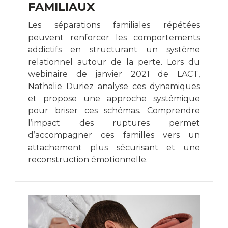
FAMILIAUX
Les séparations familiales répétées
peuvent renforcer les comportements
addictifs en structurant un système
relationnel autour de la perte. Lors du
webinaire de janvier 2021 de LACT,
Nathalie Duriez analyse ces dynamiques
et propose une approche systémique
pour briser ces schémas. Comprendre
l’impact des ruptures permet
d’accompagner ces familles vers un
attachement plus sécurisant et une
reconstruction émotionnelle.