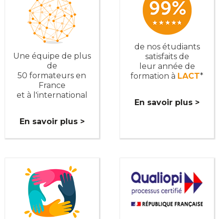
de nos étudiants
Une équipe de plus
satisfaits de
de
leur année de
50 formateurs en
formation à
LACT
*
France
et à l'international
En savoir plus >
En savoir plus >