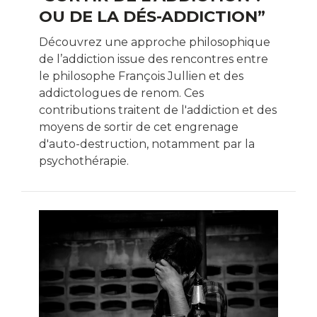
OU DE LA DÉS-ADDICTION”
Découvrez une approche philosophique
de l’addiction issue des rencontres entre
le philosophe François Jullien et des
addictologues de renom. Ces
contributions traitent de l'addiction et des
moyens de sortir de cet engrenage
d'auto-destruction, notamment par la
psychothérapie.