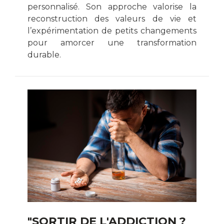
personnalisé. Son approche valorise la
reconstruction des valeurs de vie et
l’expérimentation de petits changements
pour amorcer une transformation
durable.
"SORTIR DE L'ADDICTION ?