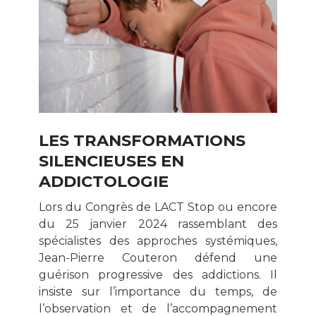
LES TRANSFORMATIONS
SILENCIEUSES EN
ADDICTOLOGIE
Lors du Congrès de LACT Stop ou encore
du 25 janvier 2024 rassemblant des
spécialistes des approches systémiques,
Jean-Pierre Couteron défend une
guérison progressive des addictions. Il
insiste sur l’importance du temps, de
l’observation et de l’accompagnement