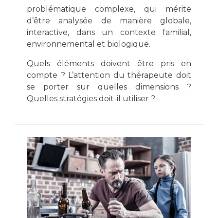
problématique complexe, qui mérite
d’être analysée de manière globale,
interactive, dans un contexte familial,
environnemental et biologique.
Quels éléments doivent être pris en
compte ? L’attention du thérapeute doit
se porter sur quelles dimensions ?
Quelles stratégies doit-il utiliser ?