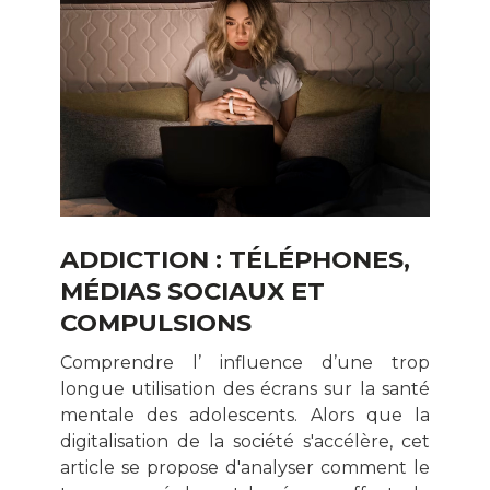
ADDICTION : TÉLÉPHONES,
MÉDIAS SOCIAUX ET
COMPULSIONS
Comprendre l’ influence d’une trop
longue utilisation des écrans sur la santé
mentale des adolescents. Alors que la
digitalisation de la société s'accélère, cet
article se propose d'analyser comment le