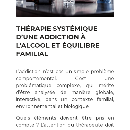
THÉRAPIE SYSTÉMIQUE
D’UNE ADDICTION À
L’ALCOOL ET ÉQUILIBRE
FAMILIAL
L’addiction n’est pas un simple problème
comportemental. C’est une
problématique complexe, qui mérite
d’être analysée de manière globale,
interactive, dans un contexte familial,
environnemental et biologique.
Quels éléments doivent être pris en
compte ? L’attention du thérapeute doit