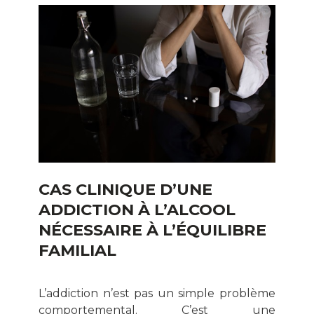
CAS CLINIQUE D’UNE
ADDICTION À L’ALCOOL
NÉCESSAIRE À L’ÉQUILIBRE
FAMILIAL
L’addiction n’est pas un simple problème
comportemental. C’est une