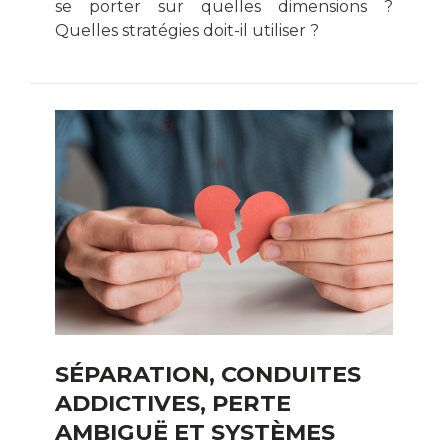
se porter sur quelles dimensions ?
Quelles stratégies doit-il utiliser ?
SÉPARATION, CONDUITES
ADDICTIVES, PERTE
AMBIGUË ET SYSTÈMES