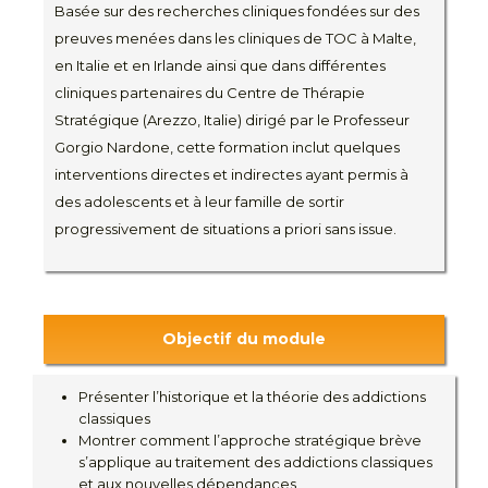
Basée sur des recherches cliniques fondées sur des
preuves menées dans les cliniques de TOC à Malte,
en Italie et en Irlande ainsi que dans différentes
cliniques partenaires du Centre de Thérapie
Stratégique (Arezzo, Italie) dirigé par le Professeur
Gorgio Nardone, cette formation inclut quelques
interventions directes et indirectes ayant permis à
des adolescents et à leur famille de sortir
progressivement de situations a priori sans issue.
Objectif du module
Présenter l’historique et la théorie des addictions
classiques
Montrer comment l’approche stratégique brève
s’applique au traitement des addictions classiques
et aux nouvelles dépendances