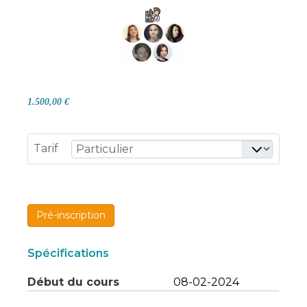
1.500,00 €
Tarif
Pré-inscription
Spécifications
Début du cours
08-02-2024