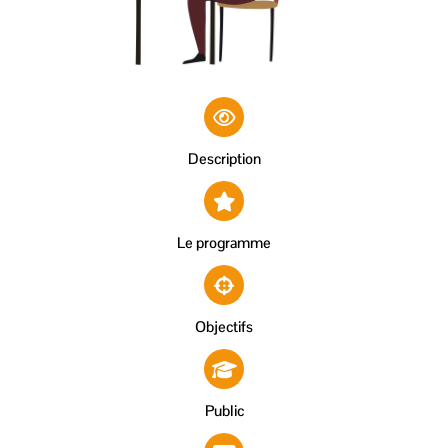
Description
Le programme
Objectifs
Public