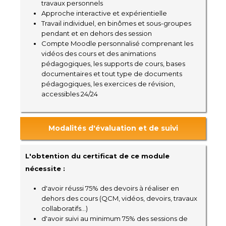
travaux personnels
Approche interactive et expérientielle
Travail individuel, en binômes et sous-groupes
pendant et en dehors des session
Compte Moodle personnalisé comprenant les
vidéos des cours et des animations
pédagogiques, les supports de cours, bases
documentaires et tout type de documents
pédagogiques, les exercices de révision,
accessibles 24/24
Modalités d'évaluation et de suivi
L'obtention du certificat de ce module
nécessite :
d'avoir réussi 75% des devoirs à réaliser en
dehors des cours (QCM, vidéos, devoirs, travaux
collaboratifs...)
d'avoir suivi au minimum 75% des sessions de