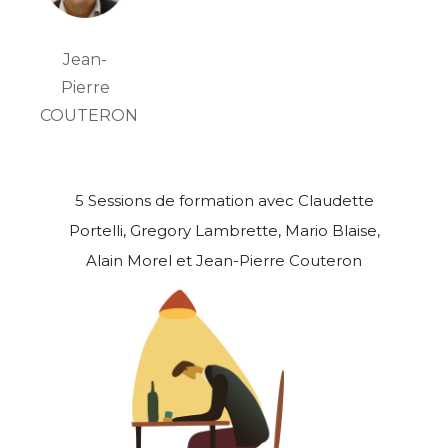
Jean-
Pierre
COUTERON
5 Sessions de formation avec Claudette
Portelli, Gregory Lambrette, Mario Blaise,
Alain Morel et Jean-Pierre Couteron