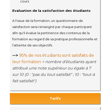
cours
Evaluation de la satisfaction des étudiants
A l'issue de la formation, un questionnaire de
satisfaction sera renseigné par chaque participant
afin qu'il évalue la pertinence des contenus de la
formation au regard de sa pratique professionnelle et
l'atteinte de ses objectifs.
-->
95% de nos étudiants sont satisfaits de
leur formation
= nombre d’étudiants ayant
attribué une note supérieur ou égale à 7
sur 10 (0 : "pas du tout satisfait" ; 10 : "tout-à
fait satisfait")
Tarifs