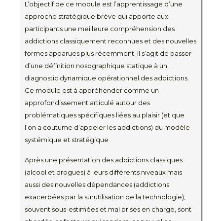
L’objectif de ce module est l’apprentissage d’une
approche stratégique brève qui apporte aux
participants une meilleure compréhension des
addictions classiquement reconnues et des nouvelles
formes apparues plus récemment. Il s’agit de passer
d’une définition nosographique statique à un
diagnostic dynamique opérationnel des addictions.
Ce module est à appréhender comme un
approfondissement articulé autour des
problématiques spécifiques liées au plaisir (et que
l’on a coutume d’appeler les addictions) du modèle
systémique et stratégique
Après une présentation des addictions classiques
(alcool et drogues) à leurs différents niveaux mais
aussi des nouvelles dépendances (addictions
exacerbées par la surutilisation de la technologie),
souvent sous-estimées et mal prises en charge, sont