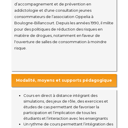
d’accompagnement et de prévention en
addictologie et d'une consultation jeunes
consommateurs de l’association Oppelia à
Boulogne-Billancourt. Depuis les années 1990, il milite
pour des politiques de réduction des risques en
matière de drogues, notamment en faveur de
l'ouverture de salles de consommation à moindre
risque.
Modalité, moyens et supports pédagogique
Cours en direct à distance intégrant des
simulations, des jeux de rôle, des exercices et
études de cas permettant de favoriser la
participation et l’implication de tous les
étudiants et l’interaction avec les enseignants
Un rythme de cours permettant l’intégration des