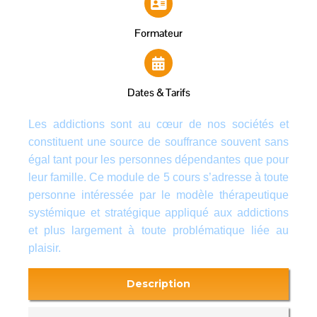
Formateur
Dates & Tarifs
Les addictions sont au cœur de nos sociétés et
constituent une source de souffrance souvent sans
égal tant pour les personnes dépendantes que pour
leur famille. Ce module de 5 cours s’adresse à toute
personne intéressée par le modèle thérapeutique
systémique et stratégique appliqué aux addictions
et plus largement à toute problématique liée au
plaisir.
Description