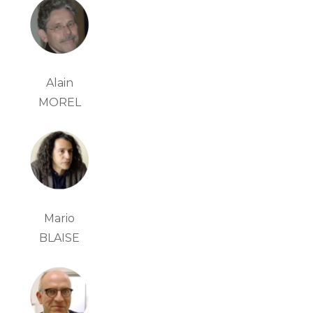
Alain
MOREL
Mario
BLAISE