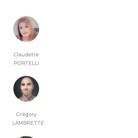
Claudette
PORTELLI
Grégory
LAMBRETTE