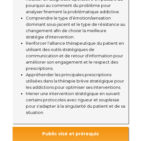
pourquoi au comment du problème pour
analyser finement la problématique addictive.
Comprendre le type d’émotion/sensation
dominant sous-jacent et le type de résistance au
changement afin de choisir la meilleure
stratégie d'intervention.
Renforcer l'alliance thérapeutique du patient en
utilisant des outils stratégiques de
communication et de retour d'information pour
améliorer son engagement et le respect des
prescriptions.
Appréhender les principales prescriptions
utilisées dans la thérapie brève stratégique pour
les addictions pour optimiser ses interventions.
Mener une intervention stratégique en suivant
certains protocoles avec rigueur et souplesse
pour s'adapter à la singularité du patient et de sa
situation.
Public visé et prérequis