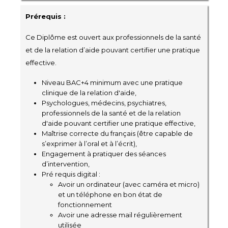
Prérequis :
Ce Diplôme est ouvert aux professionnels de la santé
et de la relation d’aide pouvant certifier une pratique
effective.
Niveau BAC+4 minimum avec une pratique
clinique de la relation d'aide,
Psychologues, médecins, psychiatres,
professionnels de la santé et de la relation
d'aide pouvant certifier une pratique effective,
Maîtrise correcte du français (être capable de
s’exprimer à l’oral et à l’écrit),
Engagement à pratiquer des séances
d’intervention,
Pré requis digital :
Avoir un ordinateur (avec caméra et micro)
et un téléphone en bon état de
fonctionnement
Avoir une adresse mail régulièrement
utilisée