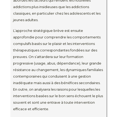
abordés les facteurs qui rendent les nouvelles
addictions plus insidieuses que les addictions
classiques, en particulier chez les adolescents et les
jeunes adultes.
L’approche stratégique brève est ensuite
approfondie pour comprendre les comportements
compulsifs basés sur le plaisir et les interventions
thérapeutiques correspondantes fondées sur des
preuves. On s’attardera sur leur formation
progressive (usage, abus, dépendance), leur grande
résistance au changement, les dynamiques familiales
contemporaines qui conduisent à une gestion
inadéquate mais aussi à des bénéfices secondaires.
En outre, on analysera les raisons pour lesquelles les
interventions basées sur le bon sens échouent le plus
souvent et sont une entrave à toute intervention
efficace et efficiente.