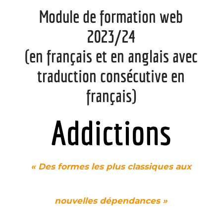
Module de formation web
2023/24
(en français et en anglais avec
traduction consécutive en
français)
Addictions
« Des formes les plus classiques aux
nouvelles dépendances »