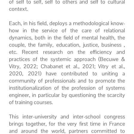
of self to self, self to others and self to cultural
context.
Each, in his field, deploys a methodological know-
how in the service of the care of relational
dynamics, both in the field of mental health, the
couple, the family, education, justice, business ,
etc. Recent research on the efficiency and
practices of the systemic approach (Becuwe &
Vitry, 2022; Chabanet et al., 2021; Vitry et al.,
2020, 2021) have contributed to uniting a
community of professionals and to promote the
institutionalization of the profession of systems
engineer, in particular by questioning the scarcity
of training courses.
This inter-university and inter-school congress
brings together, for the very first time in France
and around the world, partners committed to