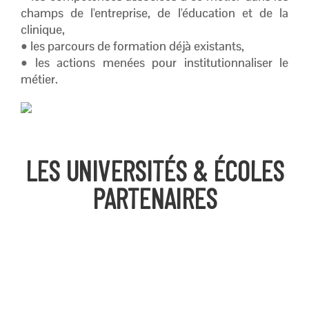
champs de l'entreprise, de l'éducation et de la
clinique,
• les parcours de formation déjà existants,
• les actions menées pour institutionnaliser le
métier.
LES UNIVERSITÉS & ÉCOLES
PARTENAIRES