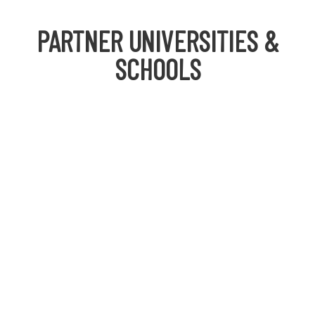
PARTNER UNIVERSITIES &
SCHOOLS