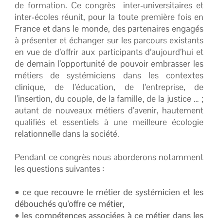
de formation. Ce congrès inter-universitaires et
inter-écoles réunit, pour la toute première fois en
France et dans le monde, des partenaires engagés
à présenter et échanger sur les parcours existants
en vue de d’offrir aux participants d’aujourd’hui et
de demain l’opportunité de pouvoir embrasser les
métiers de systémiciens dans les contextes
clinique, de l’éducation, de l’entreprise, de
l’insertion, du couple, de la famille, de la justice … ;
autant de nouveaux métiers d’avenir, hautement
qualifiés et essentiels à une meilleure écologie
relationnelle dans la société.
Pendant ce congrès nous aborderons notamment
les questions suivantes :
•
ce que recouvre le métier de systémicien et les
débouchés qu'offre ce métier,
• les compétences associées à ce métier dans les