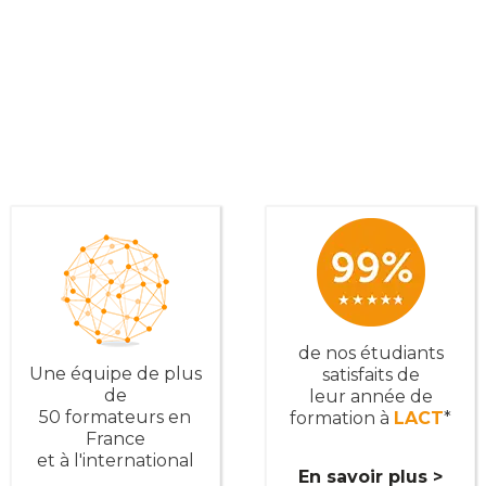
de nos étudiants
Une équipe de plus
satisfaits de
de
leur année de
50 formateurs en
formation à
LACT
*
France
et à l'international
En savoir plus >