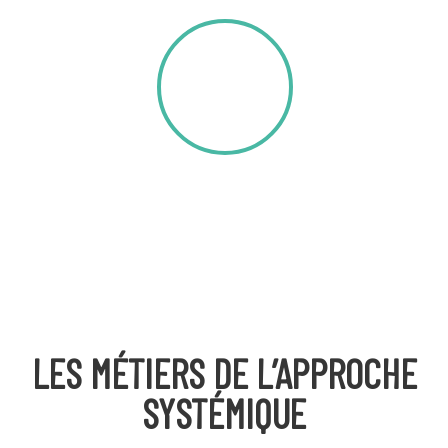
10
PAYS
PARTICIPANTS
LES MÉTIERS DE L’APPROCHE
SYSTÉMIQUE