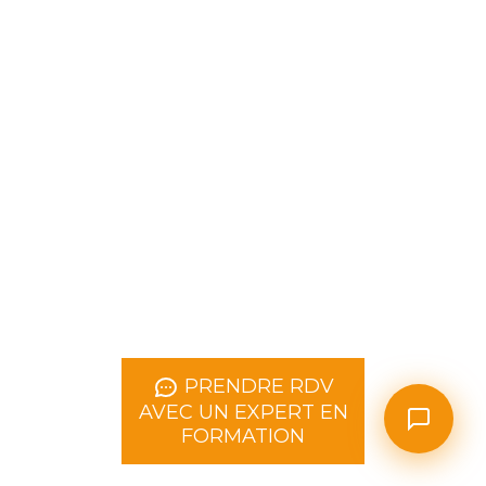
PRENDRE RDV
AVEC UN EXPERT EN
FORMATION