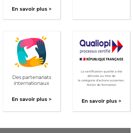
En savoir plus >
La certification qualité a été
délivrée au titre de
Des partenariats
la catégorie d’actions suivantes :
internationaux
Action de formation
En savoir plus >
En savoir plus >