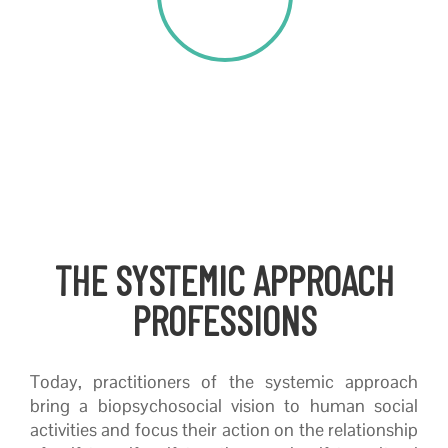
PARTICIPATING
COUNTRIES
THE SYSTEMIC APPROACH
PROFESSIONS
Today, practitioners of the systemic approach
bring a biopsychosocial vision to human social
activities and focus their action on the relationship