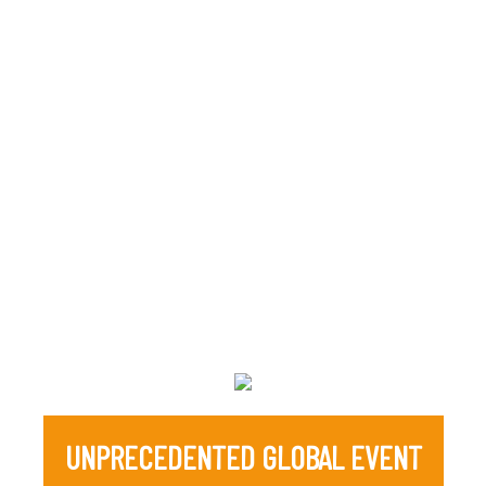
UNPRECEDENTED GLOBAL EVENT