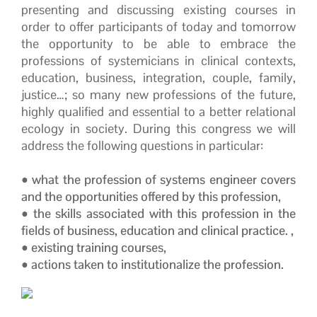
presenting and discussing existing courses in
order to offer participants of today and tomorrow
the opportunity to be able to embrace the
professions of systemicians in clinical contexts,
education, business, integration, couple, family,
justice…; so many new professions of the future,
highly qualified and essential to a better relational
ecology in society. During this congress we will
address the following questions in particular:
•
what the profession of systems engineer covers
and the opportunities offered by this profession,
• the skills associated with this profession in the
fields of business, education and clinical practice. ,
• existing training courses,
• actions taken to institutionalize the profession.