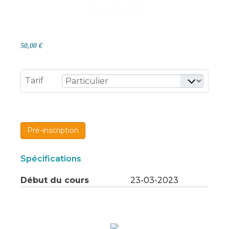
50,00 €
Tarif
Pré-inscription
Spécifications
Début du cours
23-03-2023