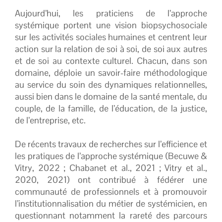
Aujourd’hui, les praticiens de l’approche
systémique portent une vision biopsychosociale
sur les activités sociales humaines et centrent leur
action sur la relation de soi à soi, de soi aux autres
et de soi au contexte culturel. Chacun, dans son
domaine, déploie un savoir-faire méthodologique
au service du soin des dynamiques relationnelles,
aussi bien dans le domaine de la santé mentale, du
couple, de la famille, de l’éducation, de la justice,
de l’entreprise, etc.
De récents travaux de recherches sur l’efficience et
les pratiques de l’approche systémique (Becuwe &
Vitry, 2022 ; Chabanet et al., 2021 ; Vitry et al.,
2020, 2021) ont contribué à fédérer une
communauté de professionnels et à promouvoir
l’institutionnalisation du métier de systémicien, en
questionnant notamment la rareté des parcours