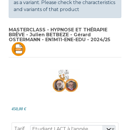
as a variant. Please check the characteristics
and variants of that product
MASTERCLASS - HYPNOSE ET THÉRAPIE
BRÈVE - Julien BETBEZE - Gérard
OSTERMANN - EN1M11-ENE-EDU - 2024/25
450,00 €
Tarif