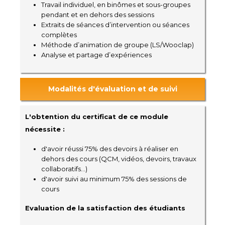
Travail individuel, en binômes et sous-groupes
pendant et en dehors des sessions
Extraits de séances d’intervention ou séances
complètes
Méthode d’animation de groupe (LS/Wooclap)
Analyse et partage d’expériences
Modalités d'évaluation et de suivi
L'obtention du certificat de ce module
nécessite :
d'avoir réussi 75% des devoirs à réaliser en
dehors des cours (QCM, vidéos, devoirs, travaux
collaboratifs...)
d'avoir suivi au minimum 75% des sessions de
cours
Evaluation de la satisfaction des étudiants