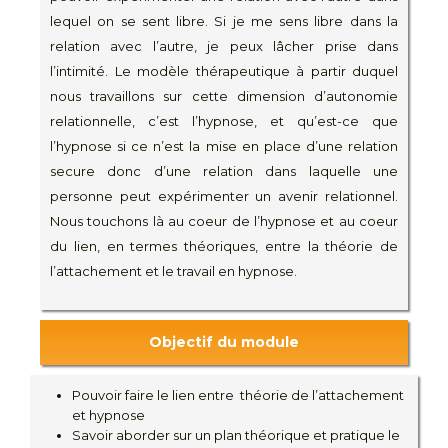
lequel on se sent libre. Si je me sens libre dans la
relation avec l’autre, je peux lâcher prise dans
l’intimité. Le modèle thérapeutique à partir duquel
nous travaillons sur cette dimension d’autonomie
relationnelle, c’est l’hypnose, et qu’est-ce que
l’hypnose si ce n’est la mise en place d’une relation
secure donc d’une relation dans laquelle une
personne peut expérimenter un avenir relationnel.
Nous touchons là au coeur de l’hypnose et au coeur
du lien, en termes théoriques, entre la théorie de
l’attachement et le travail en hypnose.
Objectif du module
Pouvoir faire le lien entre théorie de l’attachement
et hypnose
Savoir aborder sur un plan théorique et pratique le