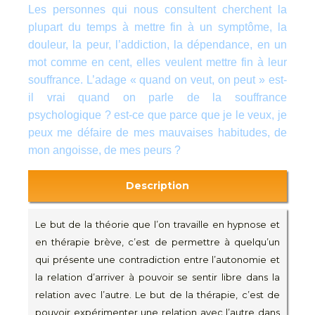
Les personnes qui nous consultent cherchent la
plupart du temps à mettre fin à un symptôme, la
douleur, la peur, l’addiction, la dépendance, en un
mot comme en cent, elles veulent mettre fin à leur
souffrance. L’adage « quand on veut, on peut » est-
il vrai quand on parle de la souffrance
psychologique ? est-ce que parce que je le veux, je
peux me défaire de mes mauvaises habitudes, de
mon angoisse, de mes peurs ?
Description
Le but de la théorie que l’on travaille en hypnose et
en thérapie brève, c’est de permettre à quelqu’un
qui présente une contradiction entre l’autonomie et
la relation d’arriver à pouvoir se sentir libre dans la
relation avec l’autre. Le but de la thérapie, c’est de
pouvoir expérimenter une relation avec l’autre dans