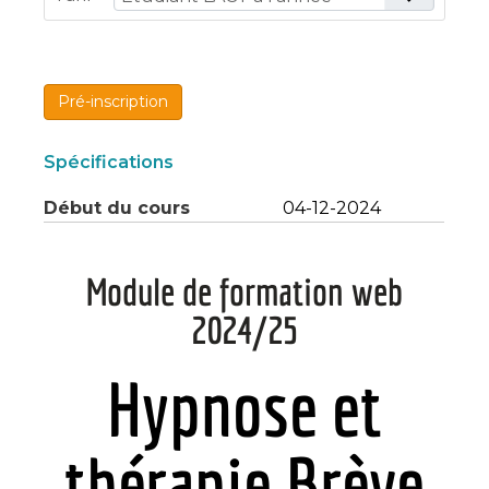
Pré-inscription
Spécifications
Début du cours
04-12-2024
Module de formation web
2024/25
Hypnose et
thérapie Brève