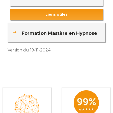
Liens utiles
Formation Mastère en Hypnose
Version du 19-11-2024