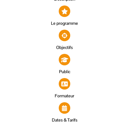
Le programme
Objectifs
Public
Formateur
Dates & Tarifs