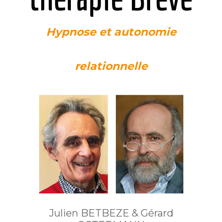
Hypnose et autonomie
relationnelle
Julien BETBEZE & Gérard