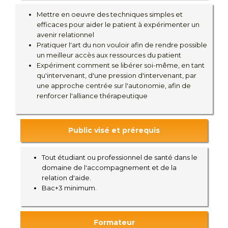
Mettre en oeuvre des techniques simples et
efficaces pour aider le patient à expérimenter un
avenir relationnel
Pratiquer l'art du non vouloir afin de rendre possible
un meilleur accès aux ressources du patient
Expériment comment se libérer soi-même, en tant
qu'intervenant, d'une pression d'intervenant, par
une approche centrée sur l'autonomie, afin de
renforcer l'alliance thérapeutique
Public visé et prérequis
Tout étudiant ou professionnel de santé dans le
domaine de l'accompagnement et de la
relation d'aide.
Bac+3 minimum.
Formateur