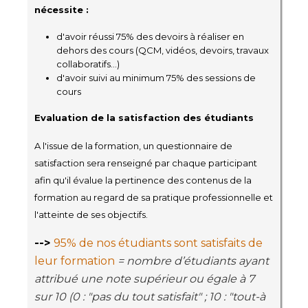
nécessite :
d'avoir réussi 75% des devoirs à réaliser en
dehors des cours (QCM, vidéos, devoirs, travaux
collaboratifs...)
d'avoir suivi au minimum 75% des sessions de
cours
Evaluation de la satisfaction des étudiants
A l'issue de la formation, un questionnaire de
satisfaction sera renseigné par chaque participant
afin qu'il évalue la pertinence des contenus de la
formation au regard de sa pratique professionnelle et
l'atteinte de ses objectifs.
-->
95% de nos étudiants sont satisfaits de
leur formation
= nombre d’étudiants ayant
attribué une note supérieur ou égale à 7
sur 10 (0 : "pas du tout satisfait" ; 10 : "tout-à