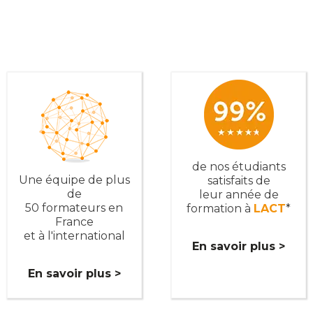
de nos étudiants
Une équipe de plus
satisfaits de
de
leur année de
50 formateurs en
formation à
LACT
*
France
et à l'international
En savoir plus >
En savoir plus >