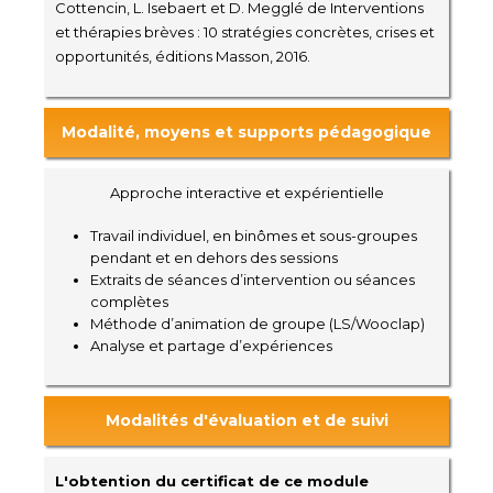
Cottencin, L. Isebaert et D. Megglé de Interventions
et thérapies brèves : 10 stratégies concrètes, crises et
opportunités, éditions Masson, 2016.
Modalité, moyens et supports pédagogique
Approche interactive et expérientielle
Travail individuel, en binômes et sous-groupes
pendant et en dehors des sessions
Extraits de séances d’intervention ou séances
complètes
Méthode d’animation de groupe (LS/Wooclap)
Analyse et partage d’expériences
Modalités d'évaluation et de suivi
L'obtention du certificat de ce module