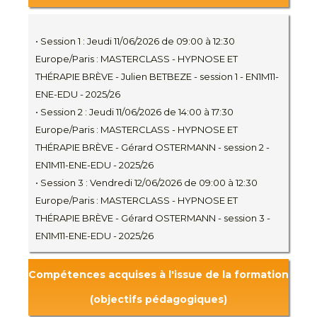
• Session 1 : Jeudi 11/06/2026 de 09:00 à 12:30
Europe/Paris : MASTERCLASS - HYPNOSE ET
THÉRAPIE BRÈVE - Julien BETBEZE - session 1 - EN1M11-
ENE-EDU - 2025/26
• Session 2 : Jeudi 11/06/2026 de 14:00 à 17:30
Europe/Paris : MASTERCLASS - HYPNOSE ET
THÉRAPIE BRÈVE - Gérard OSTERMANN - session 2 -
EN1M11-ENE-EDU - 2025/26
• Session 3 : Vendredi 12/06/2026 de 09:00 à 12:30
Europe/Paris : MASTERCLASS - HYPNOSE ET
THÉRAPIE BRÈVE - Gérard OSTERMANN - session 3 -
EN1M11-ENE-EDU - 2025/26
Compétences acquises à l'issue de la formation
(objectifs pédagogiques)