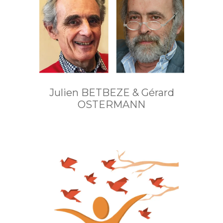
Julien BETBEZE & Gérard
OSTERMANN