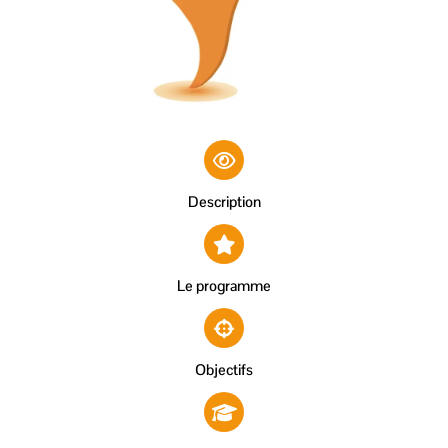
Description
Le programme
Objectifs