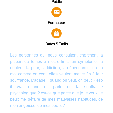
Public
Formateur
Dates & Tarifs
Les personnes qui nous consultent cherchent la
plupart du temps à mettre fin à un symptôme, la
douleur, la peur, l’addiction, la dépendance, en un
mot comme en cent, elles veulent mettre fin à leur
souffrance. L’adage « quand on veut, on peut » est-
il vrai quand on parle de la souffrance
psychologique ? est-ce que parce que je le veux, je
peux me défaire de mes mauvaises habitudes, de
mon angoisse, de mes peurs ?