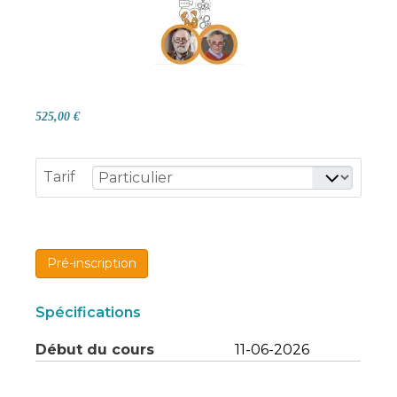
525,00 €
Tarif
Pré-inscription
Spécifications
Début du cours
11-06-2026