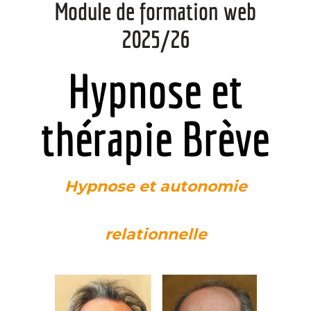
Module de formation web
2025/26
Hypnose et
thérapie Brève
Hypnose et autonomie
relationnelle