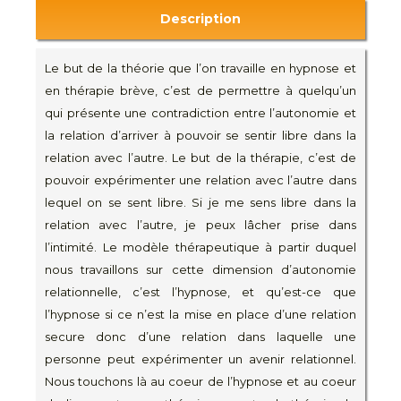
Description
Le but de la théorie que l’on travaille en hypnose et
en thérapie brève, c’est de permettre à quelqu’un
qui présente une contradiction entre l’autonomie et
la relation d’arriver à pouvoir se sentir libre dans la
relation avec l’autre. Le but de la thérapie, c’est de
pouvoir expérimenter une relation avec l’autre dans
lequel on se sent libre. Si je me sens libre dans la
relation avec l’autre, je peux lâcher prise dans
l’intimité. Le modèle thérapeutique à partir duquel
nous travaillons sur cette dimension d’autonomie
relationnelle, c’est l’hypnose, et qu’est-ce que
l’hypnose si ce n’est la mise en place d’une relation
secure donc d’une relation dans laquelle une
personne peut expérimenter un avenir relationnel.
Nous touchons là au coeur de l’hypnose et au coeur