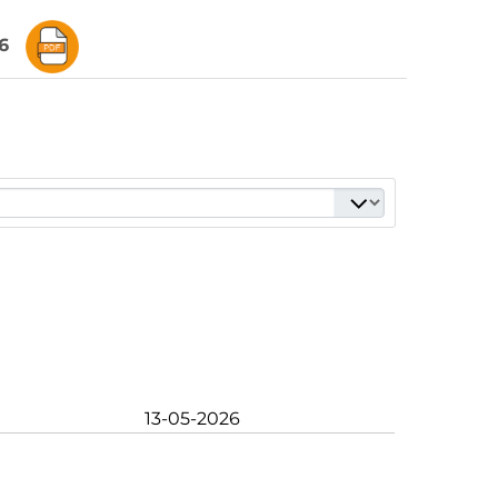
6
13-05-2026