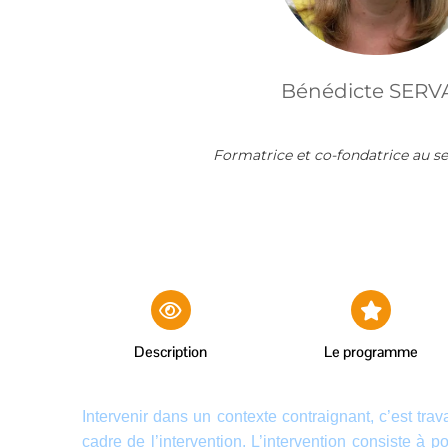
Bénédicte SERV
Formatrice et co-fondatrice au s
Description
Le programme
Intervenir dans un contexte contraignant, c’est trava
cadre de l’intervention. L’intervention consiste à 