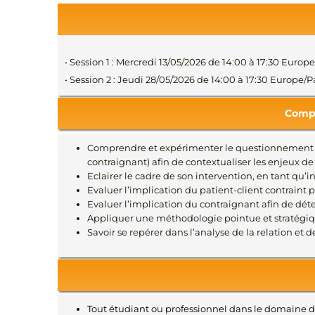
• Session 1 : Mercredi 13/05/2026 de 14:00 à 17:30 Europ
• Session 2 : Jeudi 28/05/2026 de 14:00 à 17:30 Europe/
Compé
Comprendre et expérimenter le questionnement str
contraignant) afin de contextualiser les enjeux de 
Eclairer le cadre de son intervention, en tant qu’i
Evaluer l’implication du patient-client contraint 
Evaluer l’implication du contraignant afin de déte
Appliquer une méthodologie pointue et stratégiqu
Savoir se repérer dans l’analyse de la relation et
Tout étudiant ou professionnel dans le domaine de