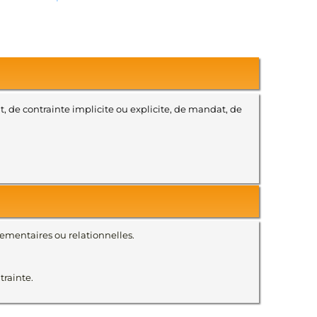
, de contrainte implicite ou explicite, de mandat, de
ementaires ou relationnelles.
trainte.