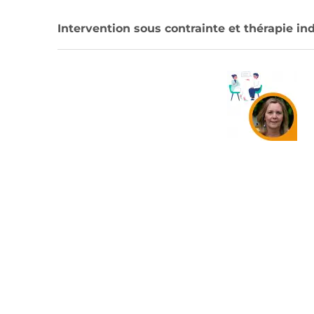
Intervention sous contrainte et thérapie i