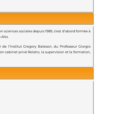
 sciences sociales depuis 1989, s’est d’abord formée à
 Alto.
 de l’Institut Gregory Bateson, du Professeur Giorgio
 cabinet privé Relatio, la supervision et la formation,