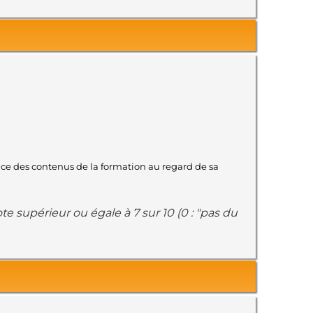
ence des contenus de la formation au regard de sa
e supérieur ou égale à 7 sur 10 (0 : "pas du