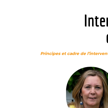
Inte
Principes et cadre de l’interve