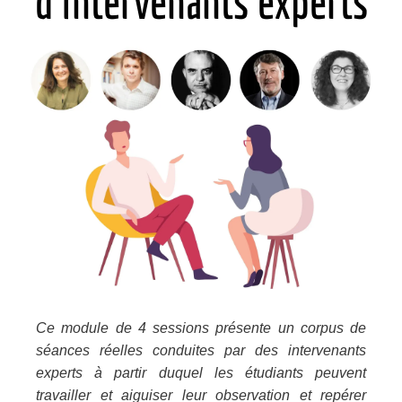
d'intervenants experts
Ce module de 4 sessions présente un corpus de
séances réelles conduites par des intervenants
experts à partir duquel les étudiants peuvent
travailler et aiguiser leur observation et repérer