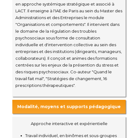
en approche systémique stratégique et associé à
LACT. Il enseigne à l'IAE de Paris au sein du Master des
Administrations et des Entreprises le module
"Organisations et comportements". Il intervient dans
le domaine de la régulation des troubles
psychosociaux sous forme de consultation
individuelle et d'intervention collective au sein des
entreprises et des institutions (dirigeants, manageurs,
collaborateurs). Il conçoit et animes des formations
centrées sur les enjeux de la présention du stress et
des risques psychosociaux. Co-auteur "Quand le
travail fait mal", "Stratégies de changement, 16
prescriptions thérapeutiques".
Modalité, moyens et supports pédagogique
Approche interactive et expérientielle
Travail individuel, en binômes et sous-groupes