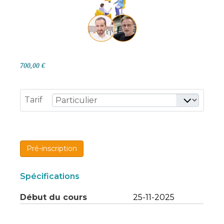
700,00 €
Tarif
Pré-inscription
Spécifications
Début du cours
25-11-2025