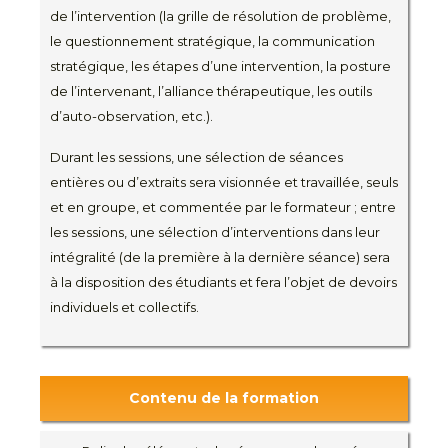
de l’intervention (la grille de résolution de problème,
le questionnement stratégique, la communication
stratégique, les étapes d’une intervention, la posture
de l’intervenant, l’alliance thérapeutique, les outils
d’auto-observation, etc.).
Durant les sessions, une sélection de séances
entières ou d’extraits sera visionnée et travaillée, seuls
et en groupe, et commentée par le formateur ; entre
les sessions, une sélection d’interventions dans leur
intégralité (de la première à la dernière séance) sera
à la disposition des étudiants et fera l’objet de devoirs
individuels et collectifs.
Contenu de la formation