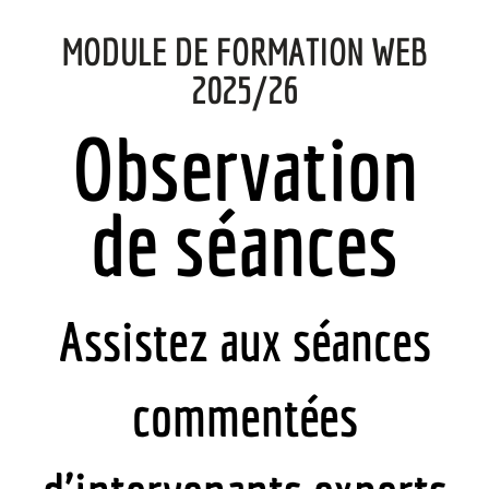
MODULE DE FORMATION WEB
2025/26
Observation
de séances
Assistez aux séances
commentées