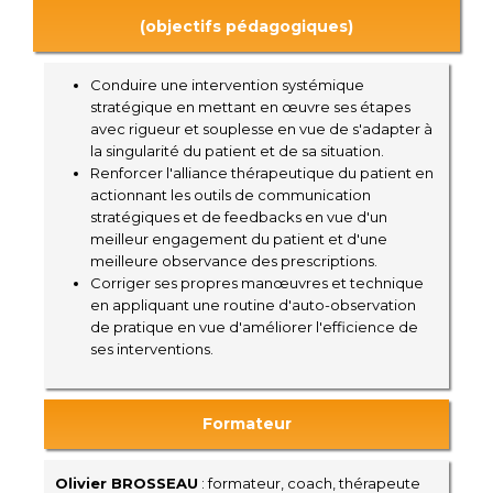
(objectifs pédagogiques)
Conduire une intervention systémique
stratégique en mettant en œuvre ses étapes
avec rigueur et souplesse en vue de s'adapter à
la singularité du patient et de sa situation.
Renforcer l'alliance thérapeutique du patient en
actionnant les outils de communication
stratégiques et de feedbacks en vue d'un
meilleur engagement du patient et d'une
meilleure observance des prescriptions.
Corriger ses propres manœuvres et technique
en appliquant une routine d'auto-observation
de pratique en vue d'améliorer l'efficience de
ses interventions.
Formateur
Olivier BROSSEAU
: formateur, coach, thérapeute