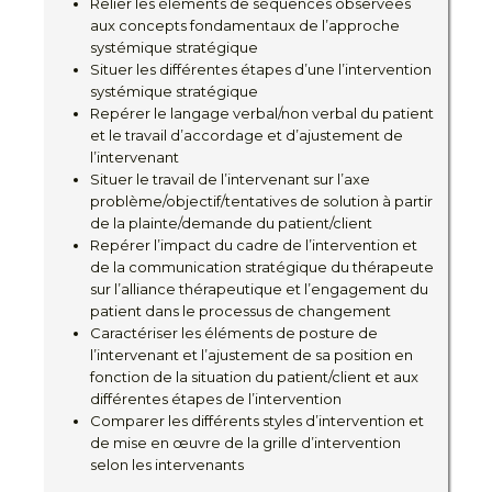
Relier les éléments de séquences observées
aux concepts fondamentaux de l’approche
systémique stratégique
Situer les différentes étapes d’une l’intervention
systémique stratégique
Repérer le langage verbal/non verbal du patient
et le travail d’accordage et d’ajustement de
l’intervenant
Situer le travail de l’intervenant sur l’axe
problème/objectif/tentatives de solution à partir
de la plainte/demande du patient/client
Repérer l’impact du cadre de l’intervention et
de la communication stratégique du thérapeute
sur l’alliance thérapeutique et l’engagement du
patient dans le processus de changement
Caractériser les éléments de posture de
l’intervenant et l’ajustement de sa position en
fonction de la situation du patient/client et aux
différentes étapes de l’intervention
Comparer les différents styles d’intervention et
de mise en œuvre de la grille d’intervention
selon les intervenants