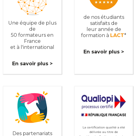
de nos étudiants
Une équipe de plus
satisfaits de
de
leur année de
50 formateurs en
formation à
LACT
*
France
et à l'international
En savoir plus >
En savoir plus >
La certification qualité a été
délivrée au titre de
Des partenariats