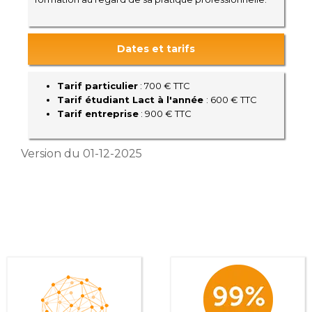
Dates et tarifs
Tarif particulier
: 700 € TTC
Tarif étudiant Lact à l'année
: 600 € TTC
Tarif entreprise
: 900 € TTC
Version du 01-12-2025