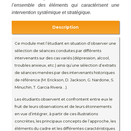
l’ensemble des éléments qui caractérisent une
intervention systémique et stratégique.
Description
Ce module met l’étudiant en situation d’observer une
sélection de séances conduites par différents
intervenants sur des cas variés (dépression, alcool,
troubles anxieux, etc.) ainsi qu’une sélection d’extraits
de séances menées par des intervenants historiques
de référence (M. Erickson, D. Jackson, G. Nardone, S.
Minuchin, T. Garcia Rivera …).
Les étudiants observent et confrontent entre eux le
fruit de leurs observations et de leurs étonnements
en vue d’intégrer, à partir de ces illustrations
concrètes, les principaux concepts de l’approche, les
éléments du cadre et les différentes caractéristiques