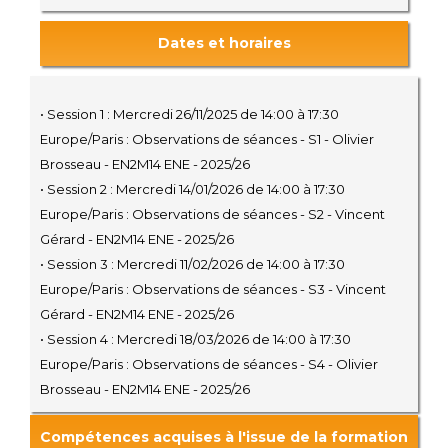
Dates et horaires
• Session 1 : Mercredi 26/11/2025 de 14:00 à 17:30
Europe/Paris : Observations de séances - S1 - Olivier
Brosseau - EN2M14 ENE - 2025/26
• Session 2 : Mercredi 14/01/2026 de 14:00 à 17:30
Europe/Paris : Observations de séances - S2 - Vincent
Gérard - EN2M14 ENE - 2025/26
• Session 3 : Mercredi 11/02/2026 de 14:00 à 17:30
Europe/Paris : Observations de séances - S3 - Vincent
Gérard - EN2M14 ENE - 2025/26
• Session 4 : Mercredi 18/03/2026 de 14:00 à 17:30
Europe/Paris : Observations de séances - S4 - Olivier
Brosseau - EN2M14 ENE - 2025/26
Compétences acquises à l'issue de la formation