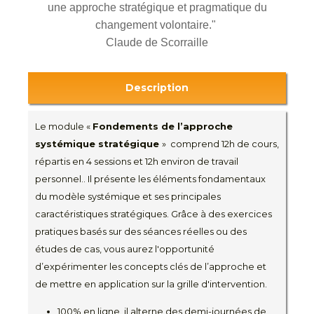
une approche stratégique et pragmatique du
changement volontaire."
Claude de Scorraille
Description
Le module «
Fondements de l’approche
systémique stratégique
» comprend 12h de cours,
répartis en 4 sessions et 12h environ de travail
personnel.. Il présente les éléments fondamentaux
du modèle systémique et ses principales
caractéristiques stratégiques. Grâce à des exercices
pratiques basés sur des séances réelles ou des
études de cas, vous aurez l'opportunité
d’expérimenter les concepts clés de l’approche et
de mettre en application sur la grille d'intervention.
100% en ligne, il alterne des demi-journées de