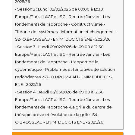
2025/26
• Session 2 : Lundi 02/02/2026 de 09:00 à 12:30
Europe/Paris : LACT et ISC - Rentrée Janvier - Les
fondements de l'approche - Constructivisme -
Théorie des systèmes - Information et changement -
S2- O.BROSSEAU - EN1M1 DUC CTS ENE - 2025/26
• Session 3 : Lundi 09/02/2026 de 09:00 à 12:30
Europe/Paris : LACT et ISC - Rentrée Janvier - Les
fondements de l'approche - L'apport de la
cybernétique - Problèmes et tentatives de solution
redondantes -S3- O.BROSSEAU - EN1M1 DUC CTS
ENE - 2025/26
• Session 4 : Jeudi 05/03/2026 de 09:00 à 12:30
Europe/Paris : LACT et ISC - Rentrée Janvier - Les
fondements de l'approche -La grille du centre de
thérapie brève et évolution de la grille -S4-
O.BROSSEAU - EN1M1 DUC CTS ENE - 2025/26