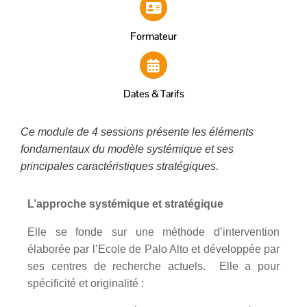
Formateur
Dates & Tarifs
Ce module de 4 sessions présente les éléments
fondamentaux du modèle systémique et ses
principales caractéristiques stratégiques.
L’approche systémique et stratégique
Elle se fonde sur une méthode d’intervention
élaborée par l’Ecole de Palo Alto et développée par
ses centres de recherche actuels. Elle a pour
spécificité et originalité :