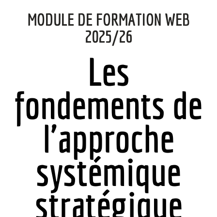
MODULE DE FORMATION WEB
2025/26
Les
fondements de
l'approche
systémique
stratégique