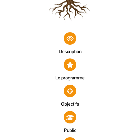
Description
Le programme
Objectifs
Public