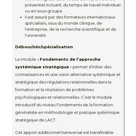
présentiel incluant, du temps de travail individuel
ou en sous-groupe.
il est assuré par des formateurs internationaux
spécialisés, issus du monde clinique, de
l'entreprise, de la recherche scientifique et de
l'université.
Débouchés/spécialisation
Le Module «
Fondements de l’approche
systémique stratégique
» permet d’initier des
connaissances et une vision alternative systémique et
stratégique des régulations relationnelles dans la
formation et la résolution de problèmes
psychologiques et relationnelles. C’est le module
introductif du niveau Fondements de la formation
généraliste en méthodologie et pratique systémique
stratégique de LACT.
Cet apport additionnel transversal est transférable