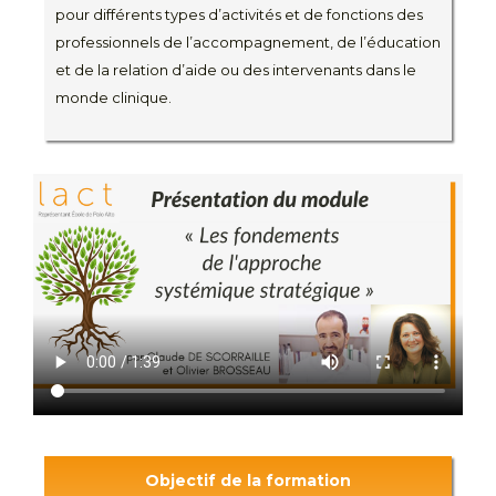
pour différents types d’activités et de fonctions des
professionnels de l’accompagnement, de l’éducation
et de la relation d’aide ou des intervenants dans le
monde clinique.
Objectif de la formation