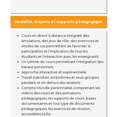
Modalité, moyens et supports pédagogique
Cours en direct à distance intégrant des
simulations, des jeux de rôle, des exercices et
études de cas permettant de favoriser la
participation et l’implication de tous les
étudiants et l’interaction avec les enseignants
Un rythme de cours permettant l’intégration des
travaux personnels
Approche interactive et expérientielle
Travail individuel, en binômes et sous-groupes
pendant et en dehors des sessions
Compte Moodle personnalisé comprenant les
vidéos des cours et des animations
pédagogiques, les supports de cours, bases
documentaires et tout type de documents
pédagogiques, les exercices de révision,
accessibles 24/24