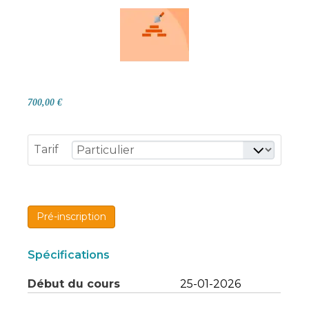
700,00 €
Tarif
Pré-inscription
Spécifications
Début du cours
25-01-2026