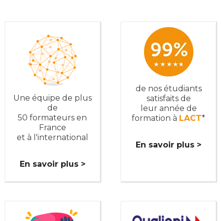
de nos étudiants
Une équipe de plus
satisfaits de
de
leur année de
50 formateurs en
formation à
LACT
*
France
et à l'international
En savoir plus >
En savoir plus >