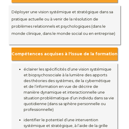
Déployer une vision systémique et stratégique dans sa
pratique actuelle ou à venir de la résolution de
problèmes relationnels et psychologiques (dans le
monde clinique, dans le monde social ou en entreprise)
Compétences acquises à l'issue de la formation
éclairer les spécificités d’une vision systémique
et biopsychosociale à la lumière des apports
des théories des systèmes, de la cybernétique
et de l’information en vue de décrire de
manière dynamique et interactionnelle une
situation problématique d’un individu dans sa vie
quotidienne (dans sa sphère personnelle ou
professionnelle)
identifier le potentiel d’une intervention
systémique et stratégique, à l’aide de la grille