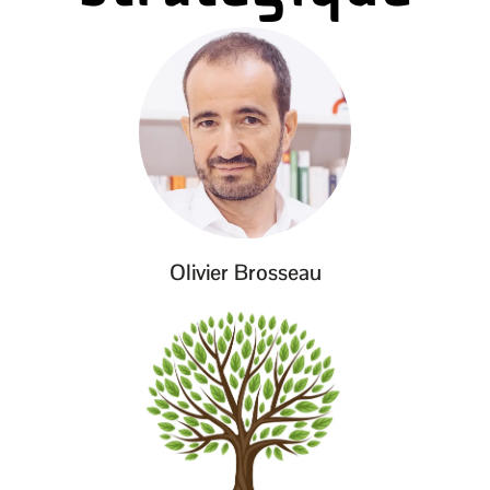
Olivier Brosseau