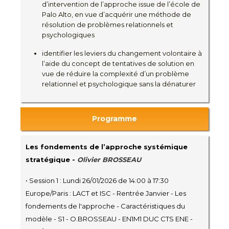
d’intervention de l’approche issue de l’école de
Palo Alto, en vue d’acquérir une méthode de
résolution de problèmes relationnels et
psychologiques
identifier les leviers du changement volontaire à
l’aide du concept de tentatives de solution en
vue de réduire la complexité d’un problème
relationnel et psychologique sans la dénaturer
Programme
Les fondements de l’approche systémique
stratégique -
Olivier BROSSEAU
• Session 1 : Lundi 26/01/2026 de 14:00 à 17:30
Europe/Paris : LACT et ISC - Rentrée Janvier - Les
fondements de l'approche - Caractéristiques du
modèle - S1 - O.BROSSEAU - EN1M1 DUC CTS ENE -