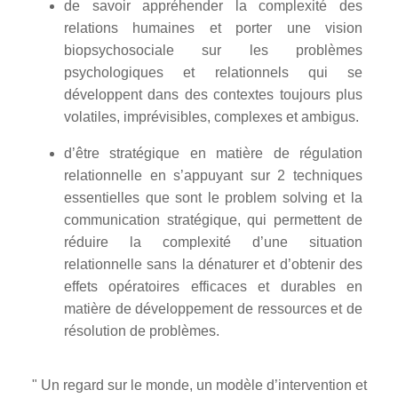
de savoir appréhender la complexité des
relations humaines et porter une vision
biopsychosociale sur les problèmes
psychologiques et relationnels qui se
développent dans des contextes toujours plus
volatiles, imprévisibles, complexes et ambigus.
d’être stratégique en matière de régulation
relationnelle en s’appuyant sur 2 techniques
essentielles que sont le problem solving et la
communication stratégique, qui permettent de
réduire la complexité d’une situation
relationnelle sans la dénaturer et d’obtenir des
effets opératoires efficaces et durables en
matière de développement de ressources et de
résolution de problèmes.
" Un regard sur le monde, un modèle d’intervention et