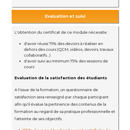
Evaluation et suivi
L'obtention du certificat de ce module nécessite :
d'avoir réussi 75% des devoirs à réaliser en
dehors des cours (QCM, vidéos, devoirs, travaux
collaboratifs...)
d'avoir suivi au minimum 75% des sessions de
cours
Evaluation de la satisfaction des étudiants
A l'issue de la formation, un questionnaire de
satisfaction sera renseigné par chaque participant
afin qu'il évalue la pertinence des contenus de la
formation au regard de sa pratique professionnelle et
l'atteinte de ses objectifs.