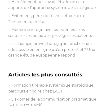
Harcèlement au travail : étude de cas et
apports de l’approche systémique stratégique
Évitement, peur de l’échec et perte du
“sentiment d’exister"
Médecine intégrative : associer les soins,
sécuriser les pratiques, protéger les patients
La thérapie brève stratégique fonctionne-t-
elle aussi bien en ligne qu’en présentiel ? Une
grande étude européenne répond
Articles les plus consultés
Formation thérapie systémique stratégique
parcours en ligne chez LACT
5 axiomes de la communication pragmatique
(Paul Watzlawick)