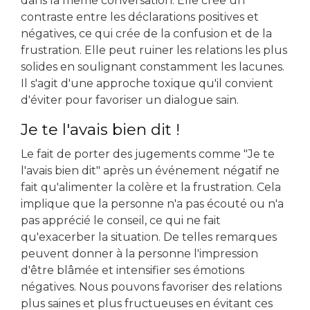
dans la même conversation. Elle crée un
contraste entre les déclarations positives et
négatives, ce qui crée de la confusion et de la
frustration. Elle peut ruiner les relations les plus
solides en soulignant constamment les lacunes.
Il s'agit d'une approche toxique qu'il convient
d'éviter pour favoriser un dialogue sain.
Je te l'avais bien dit !
Le fait de porter des jugements comme "Je te
l'avais bien dit" après un événement négatif ne
fait qu'alimenter la colère et la frustration. Cela
implique que la personne n'a pas écouté ou n'a
pas apprécié le conseil, ce qui ne fait
qu'exacerber la situation. De telles remarques
peuvent donner à la personne l'impression
d'être blâmée et intensifier ses émotions
négatives. Nous pouvons favoriser des relations
plus saines et plus fructueuses en évitant ces