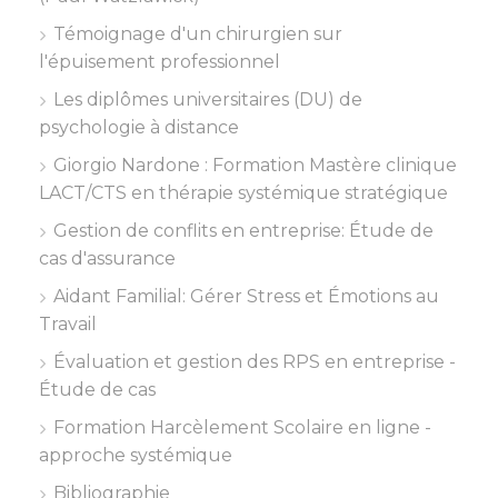
Témoignage d'un chirurgien sur
l'épuisement professionnel
Les diplômes universitaires (DU) de
psychologie à distance
Giorgio Nardone : Formation Mastère clinique
LACT/CTS en thérapie systémique stratégique
Gestion de conflits en entreprise: Étude de
cas d'assurance
Aidant Familial: Gérer Stress et Émotions au
Travail
Évaluation et gestion des RPS en entreprise -
Étude de cas
Formation Harcèlement Scolaire en ligne -
approche systémique
Bibliographie