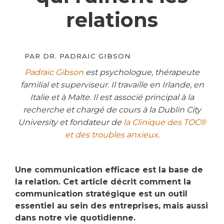
relations
PAR
DR. PADRAIC GIBSON
Padraic Gibson
est psychologue, thérapeute
familial et superviseur. Il travaille en Irlande, en
Italie et à Malte. Il est associé principal à la
recherche et chargé de cours à la Dublin City
University et fondateur de
la Clinique des TOC®
et des troubles anxieux
.
Une communication efficace est la base de
la relation. Cet article décrit comment la
communication stratégique est un outil
essentiel au sein des entreprises, mais aussi
dans notre vie quotidienne.