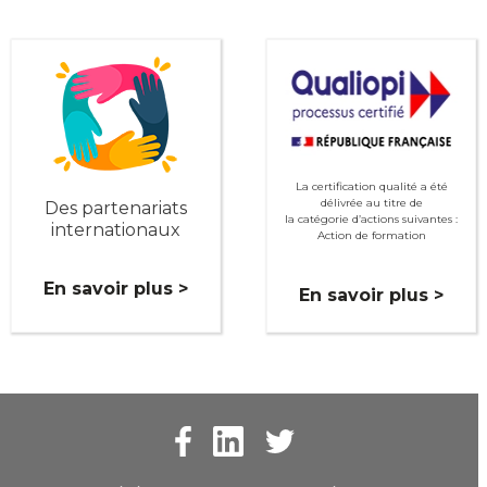
La certification qualité a été
délivrée au titre de
Des partenariats
la catégorie d’actions suivantes :
internationaux
Action de formation
En savoir plus >
En savoir plus >