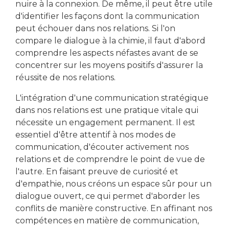
nuire à la connexion. De même, il peut être utile
d'identifier les façons dont la communication
peut échouer dans nos relations. Si l'on
compare le dialogue à la chimie, il faut d'abord
comprendre les aspects néfastes avant de se
concentrer sur les moyens positifs d'assurer la
réussite de nos relations.
L'intégration d'une communication stratégique
dans nos relations est une pratique vitale qui
nécessite un engagement permanent. Il est
essentiel d'être attentif à nos modes de
communication, d'écouter activement nos
relations et de comprendre le point de vue de
l'autre. En faisant preuve de curiosité et
d'empathie, nous créons un espace sûr pour un
dialogue ouvert, ce qui permet d'aborder les
conflits de manière constructive. En affinant nos
compétences en matière de communication,