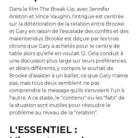
Dans le film The Break-Up, avec Jennifer
Aniston et Vince Vaughn, l'intrigue est centrée
sur la détérioration de la relation entre Brooke
et Gary en raison de l'escalade des conflits et des
malentendus. Brooke est déçue par les trois
citrons que Gary a achetés pour le centre de
table alors qu'elle en voulait 12. Cela conduit à
une discussion plus large sur leurs préférences
et désirs différents, y compris le souhait de
Brooke d'assister à un ballet, ce que Gary n'aime
pas, mais tous deux semblent ne pas
comprendre le message qu'ils s'envoient l'un à
l'autre. A ce stade, le "contenu" ou les "faits" de
la situation sont inutiles pour résoudre le
problème au niveau de la "relation".
L'ESSENTIEL :