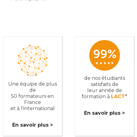
de nos étudiants
Une équipe de plus
satisfaits de
de
leur année de
50 formateurs en
formation à
LACT
*
France
et à l'international
En savoir plus >
En savoir plus >