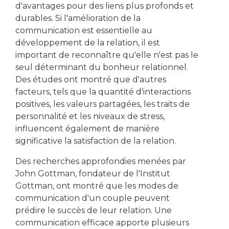
d'avantages pour des liens plus profonds et
durables. Si l'amélioration de la
communication est essentielle au
développement de la relation, il est
important de reconnaître qu'elle n'est pas le
seul déterminant du bonheur relationnel.
Des études ont montré que d'autres
facteurs, tels que la quantité d'interactions
positives, les valeurs partagées, les traits de
personnalité et les niveaux de stress,
influencent également de manière
significative la satisfaction de la relation.
Des recherches approfondies menées par
John Gottman, fondateur de l'Institut
Gottman, ont montré que les modes de
communication d'un couple peuvent
prédire le succès de leur relation. Une
communication efficace apporte plusieurs