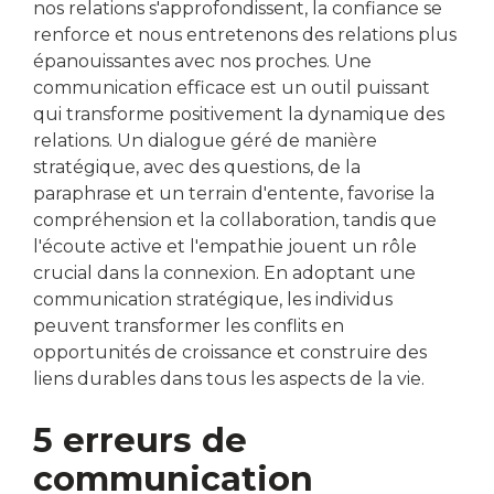
nos relations s'approfondissent, la confiance se
renforce et nous entretenons des relations plus
épanouissantes avec nos proches. Une
communication efficace est un outil puissant
qui transforme positivement la dynamique des
relations. Un dialogue géré de manière
stratégique, avec des questions, de la
paraphrase et un terrain d'entente, favorise la
compréhension et la collaboration, tandis que
l'écoute active et l'empathie jouent un rôle
crucial dans la connexion. En adoptant une
communication stratégique, les individus
peuvent transformer les conflits en
opportunités de croissance et construire des
liens durables dans tous les aspects de la vie.
5 erreurs de
communication