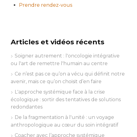
Prendre rendez-vous
Articles et vidéos récents
Soigner autrement : l'oncologie intégrative
ou l'art de remettre l'humain au centre
Ce n’est pas ce qu’on a vécu qui définit notre
avenir, mais ce qu’on choisit d’en faire
L'approche systémique face à la crise
écologique : sortir des tentatives de solutions
redondantes
De la fragmentation à l'unité : un voyage
anthropologique au cœur du soin intégratif
Coacher avec l’approche systémique