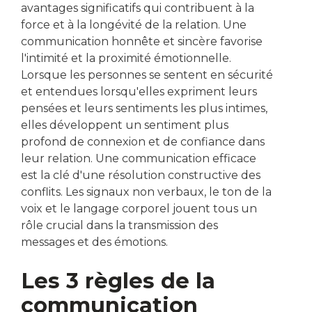
avantages significatifs qui contribuent à la
force et à la longévité de la relation. Une
communication honnête et sincère favorise
l'intimité et la proximité émotionnelle.
Lorsque les personnes se sentent en sécurité
et entendues lorsqu'elles expriment leurs
pensées et leurs sentiments les plus intimes,
elles développent un sentiment plus
profond de connexion et de confiance dans
leur relation. Une communication efficace
est la clé d'une résolution constructive des
conflits. Les signaux non verbaux, le ton de la
voix et le langage corporel jouent tous un
rôle crucial dans la transmission des
messages et des émotions.
Les 3 règles de la
communication