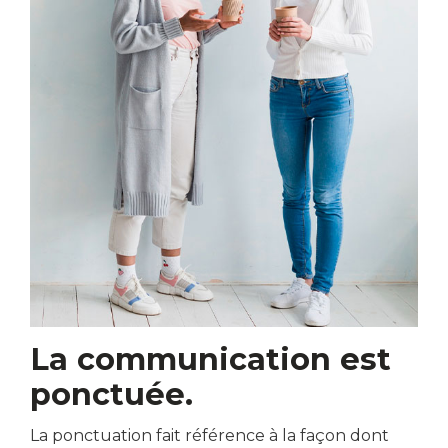
La communication est
ponctuée.
La ponctuation fait référence à la façon dont