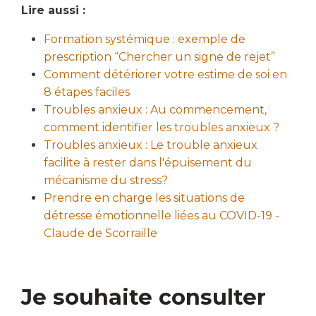
Lire aussi :
Formation systémique : exemple de
prescription “Chercher un signe de rejet”
Comment détériorer votre estime de soi en
8 étapes faciles
Troubles anxieux : Au commencement,
comment identifier les troubles anxieux ?
Troubles anxieux : Le trouble anxieux
facilite à rester dans l'épuisement du
mécanisme du stress?
Prendre en charge les situations de
détresse émotionnelle liées au COVID-19 -
Claude de Scorraille
Je souhaite consulter