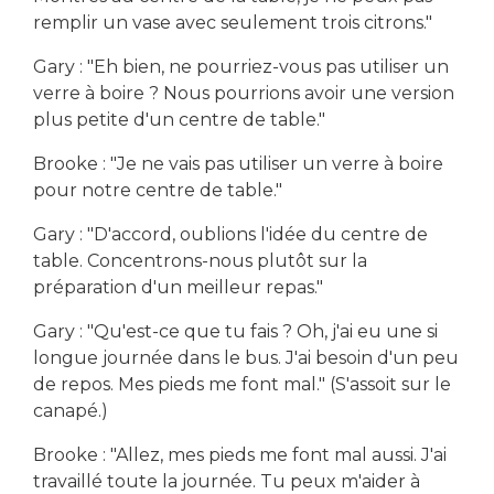
remplir un vase avec seulement trois citrons."
Gary : "Eh bien, ne pourriez-vous pas utiliser un
verre à boire ? Nous pourrions avoir une version
plus petite d'un centre de table."
Brooke : "Je ne vais pas utiliser un verre à boire
pour notre centre de table."
Gary : "D'accord, oublions l'idée du centre de
table. Concentrons-nous plutôt sur la
préparation d'un meilleur repas."
Gary : "Qu'est-ce que tu fais ? Oh, j'ai eu une si
longue journée dans le bus. J'ai besoin d'un peu
de repos. Mes pieds me font mal." (S'assoit sur le
canapé.)
Brooke : "Allez, mes pieds me font mal aussi. J'ai
travaillé toute la journée. Tu peux m'aider à