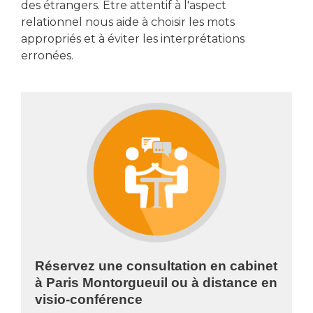
des étrangers. Être attentif à l'aspect
relationnel nous aide à choisir les mots
appropriés et à éviter les interprétations
erronées.
Réservez une consultation en cabinet
à Paris Montorgueuil ou à distance en
visio-conférence