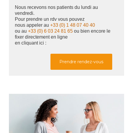
Nous recevons nos patients du lundi au
vendredi.
Pour prendre un rdv vous pouvez
nous appeler au
+33 (0) 1 48 07 40 40
ou au
+33 (0) 6 03 24 81 65
ou bien encore le
fixer directement en ligne
en cliquant ici :
Prendre rendez-vous