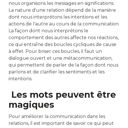
nous organisons les messages en significations.
La nature d'une relation dépend de la manière
dont nous interprétons les intentions et les
actions de l'autre au cours de la communication.
La façon dont nous interprétons le
comportement des autres affecte nos réactions,
ce qui entraîne des boucles cycliques de cause
à effet. Pour briser ces boucles, il faut un
dialogue ouvert et une métacommunication,
qui permettent de parler de la façon dont nous
parlons et de clarifier les sentiments et les
intentions.
Les mots peuvent être
magiques
Pour améliorer la communication dans les
relations, il est important de savoir ce qui peut