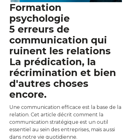
Formation
psychologie
5 erreurs de
communication qui
ruinent les relations
La prédication, la
récrimination et bien
d'autres choses
encore.
Une communication efficace est la base de la
relation. Cet article décrit comment la
communication stratégique est un outil
essentiel au sein des entreprises, mais aussi
dans notre vie quotidienne.