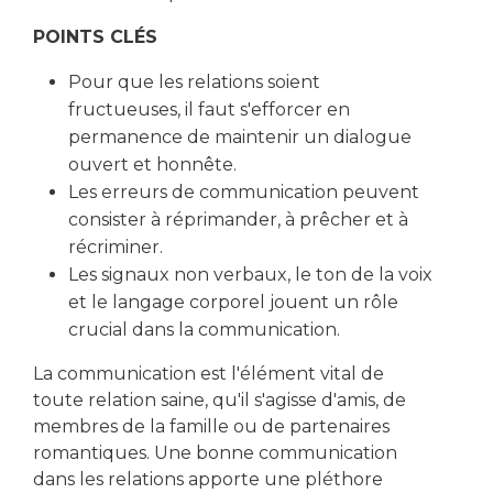
POINTS CLÉS
Pour que les relations soient
fructueuses, il faut s'efforcer en
permanence de maintenir un dialogue
ouvert et honnête.
Les erreurs de communication peuvent
consister à réprimander, à prêcher et à
récriminer.
Les signaux non verbaux, le ton de la voix
et le langage corporel jouent un rôle
crucial dans la communication.
La communication est l'élément vital de
toute relation saine, qu'il s'agisse d'amis, de
membres de la famille ou de partenaires
romantiques. Une bonne communication
dans les relations apporte une pléthore