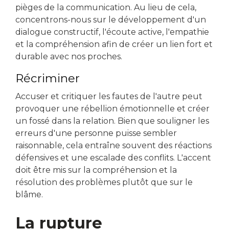
pièges de la communication. Au lieu de cela,
concentrons-nous sur le développement d'un
dialogue constructif, l'écoute active, l'empathie
et la compréhension afin de créer un lien fort et
durable avec nos proches.
Récriminer
Accuser et critiquer les fautes de l'autre peut
provoquer une rébellion émotionnelle et créer
un fossé dans la relation. Bien que souligner les
erreurs d'une personne puisse sembler
raisonnable, cela entraîne souvent des réactions
défensives et une escalade des conflits. L'accent
doit être mis sur la compréhension et la
résolution des problèmes plutôt que sur le
blâme.
La rupture