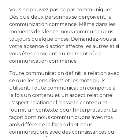
Vous ne pouvez pas ne pas communiquer.
Dès que deux personnes se perçoivent, la
communication commence. Même dans les
moments de silence, nous communiquons
toujours quelque chose. Demandez-vous si
votre absence d'action affecte les autres et si
vous êtes conscient du moment où la
communication commence.
Toute communication définit la relation avec
ce que les gens disent et les mots qu'ils
utilisent. Toute communication comporte à
la fois un contenu et un aspect relationnel.
L'aspect relationnel classe le contenu et
fournit un contexte pour l'interprétation. La
façon dont nous communiquons avec nos
amis diffère de la façon dont nous
communiquons avec des connaissances ou