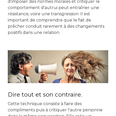
d'imposer des normes morales et critiquer le
comportement d'autrui peut entraîner une
résistance, voire une transgression. Il est
important de comprendre que le fait de
prêcher conduit rarement à des changements
positifs dans une relation.
Dire tout et son contraire.
Cette technique consiste à faire des
compliments puis à critiquer l'autre personne