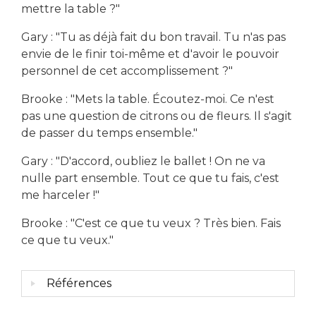
mettre la table ?"
Gary : "Tu as déjà fait du bon travail. Tu n'as pas
envie de le finir toi-même et d'avoir le pouvoir
personnel de cet accomplissement ?"
Brooke : "Mets la table. Écoutez-moi. Ce n'est
pas une question de citrons ou de fleurs. Il s'agit
de passer du temps ensemble."
Gary : "D'accord, oubliez le ballet ! On ne va
nulle part ensemble. Tout ce que tu fais, c'est
me harceler !"
Brooke : "C'est ce que tu veux ? Très bien. Fais
ce que tu veux."
Références