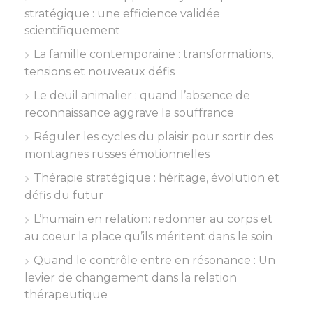
stratégique : une efficience validée
scientifiquement
La famille contemporaine : transformations,
tensions et nouveaux défis
Le deuil animalier : quand l’absence de
reconnaissance aggrave la souffrance
Réguler les cycles du plaisir pour sortir des
montagnes russes émotionnelles
Thérapie stratégique : héritage, évolution et
défis du futur
L’humain en relation: redonner au corps et
au coeur la place qu’ils méritent dans le soin
Quand le contrôle entre en résonance : Un
levier de changement dans la relation
thérapeutique