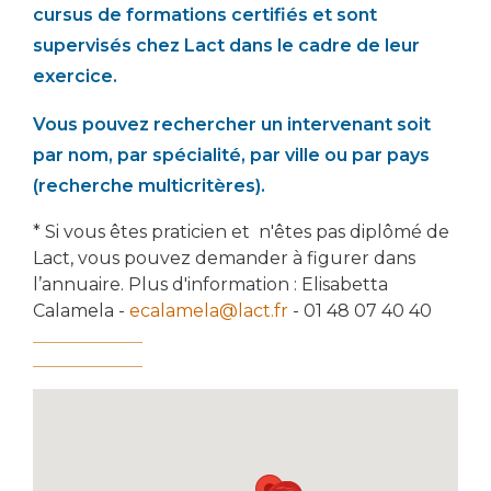
cursus de formations certifiés et sont
supervisés chez Lact dans le cadre de leur
exercice.
Vous pouvez rechercher un intervenant soit
par nom, par spécialité, par ville ou par pays
(recherche multicritères).
* Si vous êtes praticien et n'êtes pas diplômé de
Lact, vous pouvez demander à figurer dans
l’annuaire. Plus d'information : Elisabetta
Calamela -
ecalamela@lact.fr
- 01 48 07 40 40