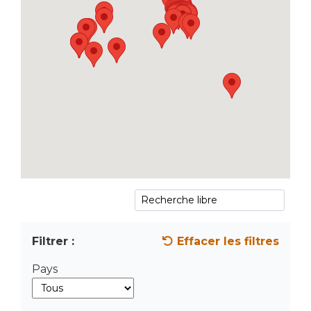
Filtrer :
Effacer les filtres
Pays