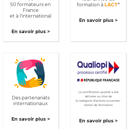
50 formateurs en
formation à
LACT
*
France
et à l'international
En savoir plus >
En savoir plus >
La certification qualité a été
délivrée au titre de
Des partenariats
la catégorie d’actions suivantes :
internationaux
Action de formation
En savoir plus >
En savoir plus >