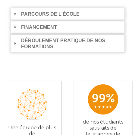
PARCOURS DE L'ÉCOLE
FINANCEMENT
DÉROULEMENT PRATIQUE DE NOS
FORMATIONS
de nos étudiants
Une équipe de plus
satisfaits de
de
leur année de