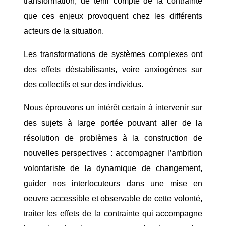
transformation, de tenir compte de la contrainte
que ces enjeux provoquent chez les différents
acteurs de la situation.
Les transformations de systèmes complexes ont
des effets déstabilisants, voire anxiogènes sur
des collectifs et sur des individus.
Nous éprouvons un intérêt certain à intervenir sur
des sujets à large portée pouvant aller de la
résolution de problèmes à la construction de
nouvelles perspectives : accompagner l’ambition
volontariste de la dynamique de changement,
guider nos interlocuteurs dans une mise en
oeuvre accessible et observable de cette volonté,
traiter les effets de la contrainte qui accompagne