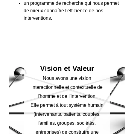
un programme de recherche qui nous permet
de mieux connaître l'efficience de nos
interventions.
Vision et Valeur
Nous avons une vision
interactionnelle et contextuelle de
l'homme et de l'intervention.
Elle permet à tout système humain
(intervenants, patients, couples,
familles, groupes, sociétés,
entreprises) de construire une