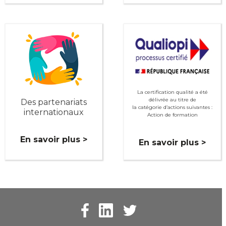
La certification qualité a été
délivrée au titre de
Des partenariats
la catégorie d’actions suivantes :
internationaux
Action de formation
En savoir plus >
En savoir plus >