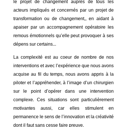
le projet de changement auprès de tous les
acteurs impliqués et concernés par un projet de
transformation ou de changement,, en aidant à
apaiser par un accompagnement opératoire les
remous émotionnels qu’elle peut provoquer à ses
dépens sur certains...
La complexité est au coeur de nombre de nos
interventions et avec l’expérience que nous avons
acquise au fil du temps, nous avons appris à la
piloter et l’appréhender, à l’image d’un chirurgien
sur le point d’opérer dans une intervention
complexe. Ces situations sont particulièrement
motivantes aussi, car elles stimulent en
permanence le sens de l’innovation et la créativité
dont il faut sans cesse faire preuve.