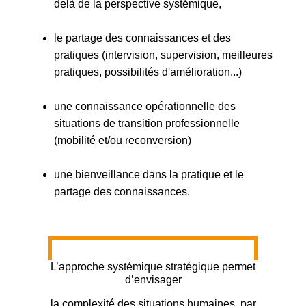
delà de la perspective systémique,
le partage des connaissances et des
pratiques (intervision, supervision, meilleures
pratiques, possibilités d'amélioration...)
une connaissance opérationnelle des
situations de transition professionnelle
(mobilité et/ou reconversion)
une bienveillance dans la pratique et le
partage des connaissances.
L’approche systémique stratégique permet
d’envisager
la complexité des situations humaines, par