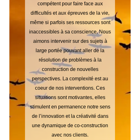
compétent pour faire face aux
difficultés et aux épreuves de la vie,
même si parfois ses ressources sont
inaccessibles à sa conscience. Nous
aimons intervenir sur des sujets à
large portée pouvant aller de la
résolution de problèmes à la
construction de nouvelles
perspectives. La complexité est au
coeur de nos interventions. Ces
situations sont motivantes, elles
stimulent en permanence notre sens
de l’innovation et la créativité dans
une dynamique de co-construction
avec nos clients.