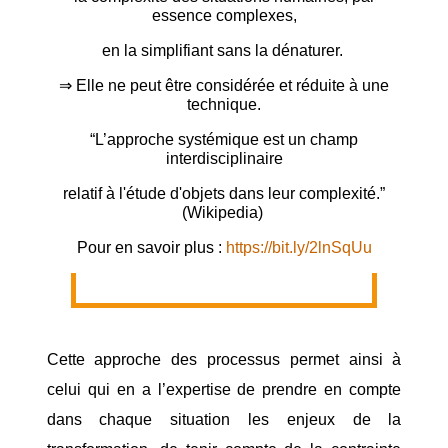
essence complexes,
en la simplifiant sans la dénaturer.
⇒ Elle ne peut être considérée et réduite à une
technique.
“L’approche systémique est un champ
interdisciplinaire
relatif à l'étude d'objets dans leur complexité.”
(Wikipedia)
Pour en savoir plus :
https://bit.ly/2lnSqUu
Cette approche des processus permet ainsi à
celui qui en a l’expertise de prendre en compte
dans chaque situation les enjeux de la