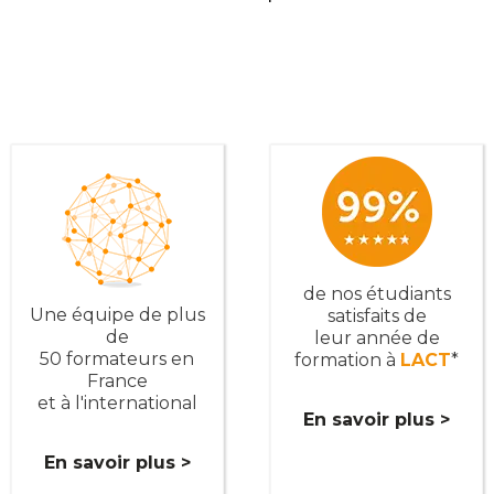
de nos étudiants
Une équipe de plus
satisfaits de
de
leur année de
50 formateurs en
formation à
LACT
*
France
et à l'international
En savoir plus >
En savoir plus >