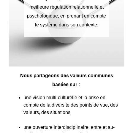
meilleure régulation relationnelle et
psychologique, en prenant en compte
le système dans son contexte.
Nous partageons des valeurs communes
basées sur :
une vision multi-culturelle et la prise en
compte de la diversité des points de vue, des
valeurs, des situations,
une ouverture interdisciplinaire, entre et au-