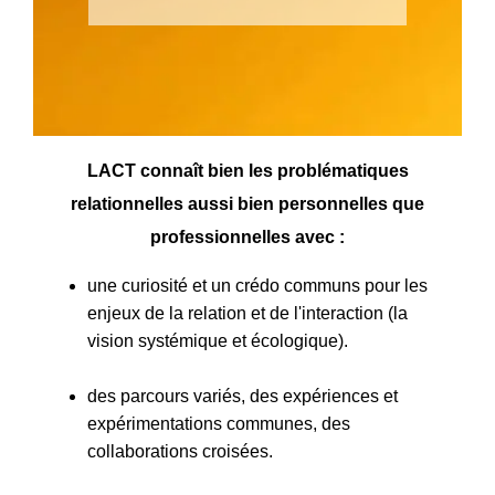
LACT connaît bien les problématiques
relationnelles aussi bien personnelles que
professionnelles avec :
une curiosité et un crédo communs pour les
enjeux de la relation et de l'interaction (la
vision systémique et écologique).
des parcours variés, des expériences et
expérimentations communes, des
collaborations croisées.