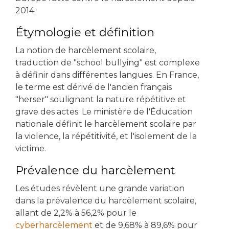
2014.
Étymologie et définition
La notion de harcèlement scolaire,
traduction de "school bullying" est complexe
à définir dans différentes langues. En France,
le terme est dérivé de l'ancien français
"herser" soulignant la nature répétitive et
grave des actes. Le ministère de l'Éducation
nationale définit le harcèlement scolaire par
la violence, la répétitivité, et l'isolement de la
victime.
Prévalence du harcèlement
Les études révèlent une grande variation
dans la prévalence du harcèlement scolaire,
allant de 2,2% à 56,2% pour le
cyberharcèlement
et de 9,68% à 89,6% pour