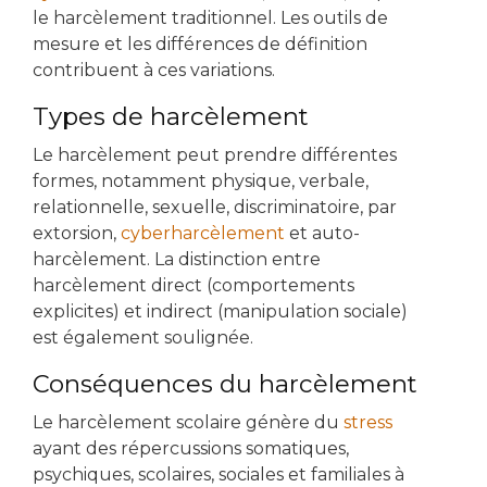
le harcèlement traditionnel. Les outils de
mesure et les différences de définition
contribuent à ces variations.
Types de harcèlement
Le harcèlement peut prendre différentes
formes, notamment physique, verbale,
relationnelle, sexuelle, discriminatoire, par
extorsion,
cyberharcèlement
et auto-
harcèlement. La distinction entre
harcèlement direct (comportements
explicites) et indirect (manipulation sociale)
est également soulignée.
Conséquences du harcèlement
Le harcèlement scolaire génère du
stress
ayant des répercussions somatiques,
psychiques, scolaires, sociales et familiales à