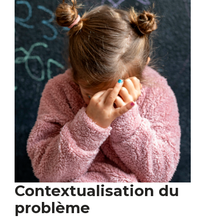
Contextualisation du
problème