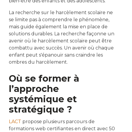
bien-être des enfants et des adolescents.
La recherche sur le harcèlement scolaire ne
se limite pas à comprendre le phénomène,
mais guide également la mise en place de
solutions durables. La recherche façonne un
avenir où le harcèlement scolaire peut être
combattu avec succès. Un avenir où chaque
enfant peut s'épanouir sans craindre les
ombres du harcèlement.
Où se former à
l’approche
systémique et
stratégique ?
LACT
propose plusieurs parcours de
formations web certifiantes en direct avec 50