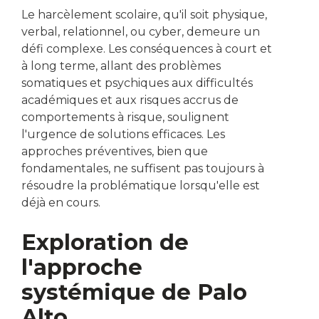
Le harcèlement scolaire, qu'il soit physique,
verbal, relationnel, ou cyber, demeure un
défi complexe. Les conséquences à court et
à long terme, allant des problèmes
somatiques et psychiques aux difficultés
académiques et aux risques accrus de
comportements à risque, soulignent
l'urgence de solutions efficaces. Les
approches préventives, bien que
fondamentales, ne suffisent pas toujours à
résoudre la problématique lorsqu'elle est
déjà en cours.
Exploration de
l'approche
systémique de Palo
Alto