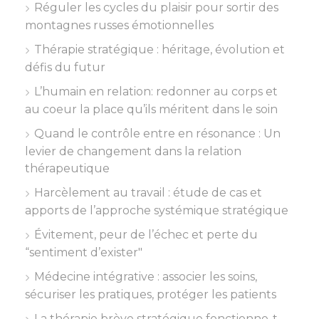
Réguler les cycles du plaisir pour sortir des
montagnes russes émotionnelles
Thérapie stratégique : héritage, évolution et
défis du futur
L’humain en relation: redonner au corps et
au coeur la place qu’ils méritent dans le soin
Quand le contrôle entre en résonance : Un
levier de changement dans la relation
thérapeutique
Harcèlement au travail : étude de cas et
apports de l’approche systémique stratégique
Évitement, peur de l’échec et perte du
“sentiment d’exister"
Médecine intégrative : associer les soins,
sécuriser les pratiques, protéger les patients
La thérapie brève stratégique fonctionne-t-