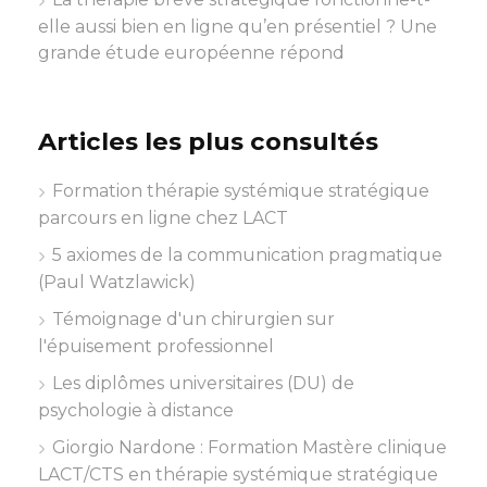
elle aussi bien en ligne qu’en présentiel ? Une
grande étude européenne répond
Articles les plus consultés
Formation thérapie systémique stratégique
parcours en ligne chez LACT
5 axiomes de la communication pragmatique
(Paul Watzlawick)
Témoignage d'un chirurgien sur
l'épuisement professionnel
Les diplômes universitaires (DU) de
psychologie à distance
Giorgio Nardone : Formation Mastère clinique
LACT/CTS en thérapie systémique stratégique