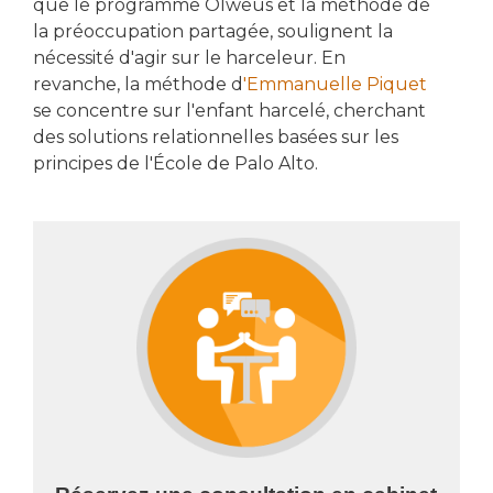
que le programme Olweus et la méthode de
la préoccupation partagée, soulignent la
nécessité d'agir sur le harceleur. En
revanche, la méthode d
'Emmanuelle Piquet
se concentre sur l'enfant harcelé, cherchant
des solutions relationnelles basées sur les
principes de l'École de Palo Alto.