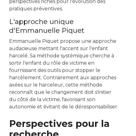
perspectives riches pour l'évolution des
pratiques préventives.
L'approche unique
d'Emmanuelle Piquet
Emmanuelle Piquet propose une approche
audacieuse mettant l'accent sur l'enfant
harcelé. Sa méthode systémique cherche à
sortir l'enfant du rôle de victime en
fournissant des outils pour stopper le
harcèlement. Contrairement aux approches
axées sur le harceleur, cette méthode
reconnaît que le changement doit s'initier
du côté de la victime, favorisant son
autonomie et évitant de le déresponsabiliser.
Perspectives pour la
recherche