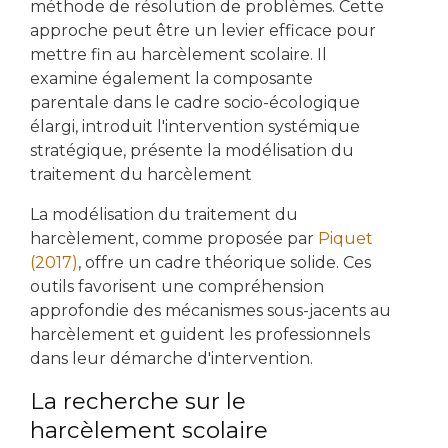
méthode de résolution de problèmes. Cette
approche peut être un levier efficace pour
mettre fin au harcèlement scolaire. Il
examine également la composante
parentale dans le cadre socio-écologique
élargi, introduit l'intervention systémique
stratégique, présente la modélisation du
traitement du harcèlement
La modélisation du traitement du
harcèlement, comme proposée par
Piquet
(2017)
, offre un cadre théorique solide. Ces
outils favorisent une compréhension
approfondie des mécanismes sous-jacents au
harcèlement et guident les professionnels
dans leur démarche d'intervention.
La recherche sur le
harcèlement scolaire