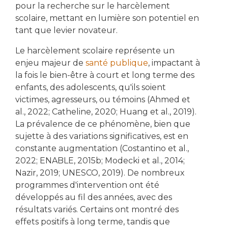
pour la recherche sur le harcèlement
scolaire, mettant en lumière son potentiel en
tant que levier novateur.
Le harcèlement scolaire représente un
enjeu majeur de
santé publique
, impactant à
la fois le bien-être à court et long terme des
enfants, des adolescents, qu'ils soient
victimes, agresseurs, ou témoins (Ahmed et
al., 2022; Catheline, 2020; Huang et al., 2019).
La prévalence de ce phénomène, bien que
sujette à des variations significatives, est en
constante augmentation (Costantino et al.,
2022; ENABLE, 2015b; Modecki et al., 2014;
Nazir, 2019; UNESCO, 2019). De nombreux
programmes d'intervention ont été
développés au fil des années, avec des
résultats variés. Certains ont montré des
effets positifs à long terme, tandis que