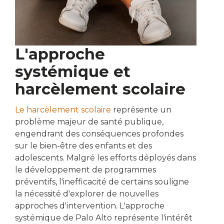
L'approche
systémique et
harcèlement scolaire
Le harcèlement scolaire
représente un
problème majeur de santé publique,
engendrant des conséquences profondes
sur le bien-être des enfants et des
adolescents. Malgré les efforts déployés dans
le développement de programmes
préventifs, l'inefficacité de certains souligne
la nécessité d'explorer de nouvelles
approches d'intervention. L'approche
systémique de Palo Alto représente l'intérêt