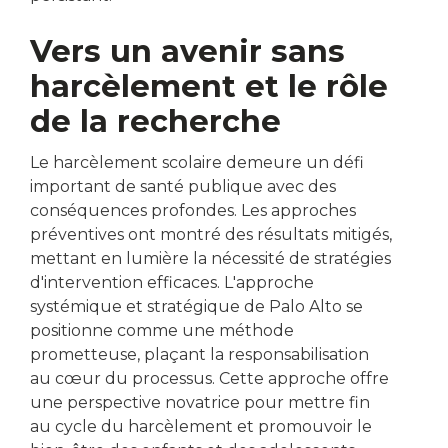
Vers un avenir sans
harcèlement et le rôle
de la recherche
Le harcèlement scolaire demeure un défi
important de santé publique avec des
conséquences profondes. Les approches
préventives ont montré des résultats mitigés,
mettant en lumière la nécessité de stratégies
d'intervention efficaces. L'approche
systémique et stratégique de Palo Alto se
positionne comme une méthode
prometteuse, plaçant la responsabilisation
au cœur du processus. Cette approche offre
une perspective novatrice pour mettre fin
au cycle du harcèlement et promouvoir le