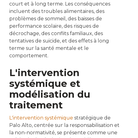
court et à long terme. Les conséquences
incluent des troubles alimentaires, des
problèmes de sommeil, des baisses de
performance scolaire, des risques de
décrochage, des conflits familiaux, des
tentatives de suicide, et des effets à long
terme sur la santé mentale et le
comportement.
L'intervention
systémique et
modélisation du
traitement
L'intervention systémique
stratégique de
Palo Alto, centrée sur la responsabilisation et
la non-normativité, se présente comme une