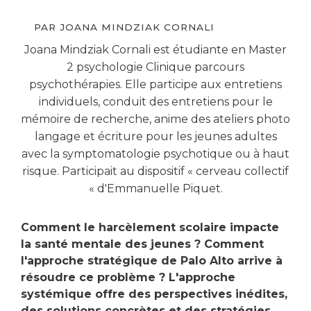
PAR
JOANA MINDZIAK CORNALI
Joana Mindziak Cornali est étudiante en Master
2 psychologie Clinique parcours
psychothérapies. Elle participe aux entretiens
individuels, conduit des entretiens pour le
mémoire de recherche, anime des ateliers photo
langage et écriture pour les jeunes adultes
avec la symptomatologie psychotique ou à haut
risque. Participait au dispositif « cerveau collectif
« d'Emmanuelle Piquet.
Comment le harcèlement scolaire impacte
la santé mentale des jeunes ? Comment
l'approche stratégique de Palo Alto arrive à
résoudre ce problème ? L'approche
systémique offre des perspectives inédites,
des solutions concrètes et des stratégies