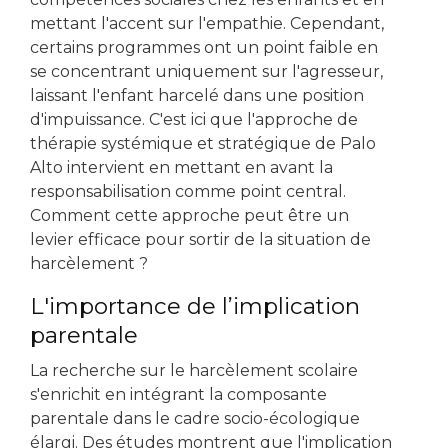
mettant l'accent sur l'empathie. Cependant,
certains programmes ont un point faible en
se concentrant uniquement sur l'agresseur,
laissant l'enfant harcelé dans une position
d'impuissance. C'est ici que l'approche de
thérapie systémique et stratégique de Palo
Alto intervient en mettant en avant la
responsabilisation comme point central.
Comment cette approche peut être un
levier efficace pour sortir de la situation de
harcèlement ?
L'importance de l’implication
parentale
La recherche sur le harcèlement scolaire
s'enrichit en intégrant la composante
parentale dans le cadre socio-écologique
élargi. Des études montrent que l'implication