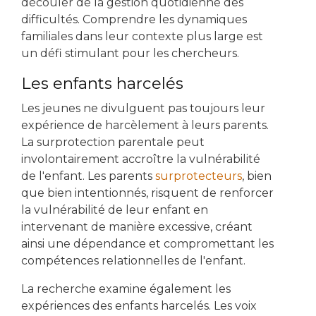
découler de la gestion quotidienne des
difficultés. Comprendre les dynamiques
familiales dans leur contexte plus large est
un défi stimulant pour les chercheurs.
Les enfants harcelés
Les jeunes ne divulguent pas toujours leur
expérience de harcèlement à leurs parents.
La surprotection parentale peut
involontairement accroître la vulnérabilité
de l'enfant. Les parents
surprotecteurs
, bien
que bien intentionnés, risquent de renforcer
la vulnérabilité de leur enfant en
intervenant de manière excessive, créant
ainsi une dépendance et compromettant les
compétences relationnelles de l'enfant.
La recherche examine également les
expériences des enfants harcelés. Les voix