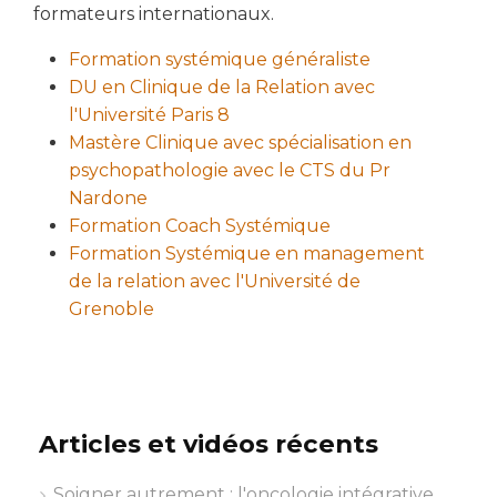
formateurs internationaux.
Formation systémique généraliste
DU en Clinique de la Relation avec
l'Université Paris 8
Mastère Clinique avec spécialisation en
psychopathologie avec le CTS du Pr
Nardone
Formation Coach Systémique
Formation Systémique en management
de la relation avec l'Université de
Grenoble
Articles et vidéos récents
Soigner autrement : l'oncologie intégrative