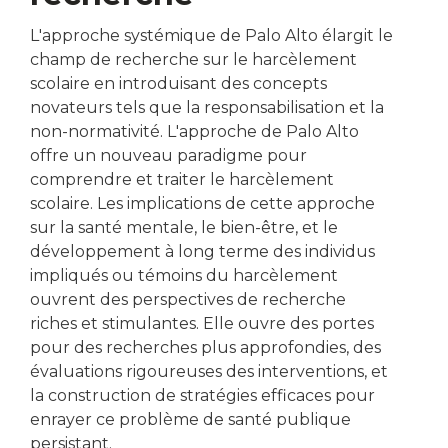
L'approche systémique de Palo Alto élargit le
champ de recherche sur le harcèlement
scolaire en introduisant des concepts
novateurs tels que la responsabilisation et la
non-normativité. L'approche de Palo Alto
offre un nouveau paradigme pour
comprendre et traiter le harcèlement
scolaire. Les implications de cette approche
sur la santé mentale, le bien-être, et le
développement à long terme des individus
impliqués ou témoins du harcèlement
ouvrent des perspectives de recherche
riches et stimulantes. Elle ouvre des portes
pour des recherches plus approfondies, des
évaluations rigoureuses des interventions, et
la construction de stratégies efficaces pour
enrayer ce problème de santé publique
persistant.