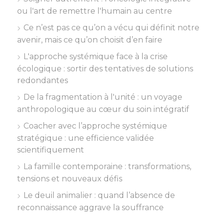
ou l'art de remettre l'humain au centre
Ce n’est pas ce qu’on a vécu qui définit notre
avenir, mais ce qu’on choisit d’en faire
L'approche systémique face à la crise
écologique : sortir des tentatives de solutions
redondantes
De la fragmentation à l'unité : un voyage
anthropologique au cœur du soin intégratif
Coacher avec l’approche systémique
stratégique : une efficience validée
scientifiquement
La famille contemporaine : transformations,
tensions et nouveaux défis
Le deuil animalier : quand l’absence de
reconnaissance aggrave la souffrance