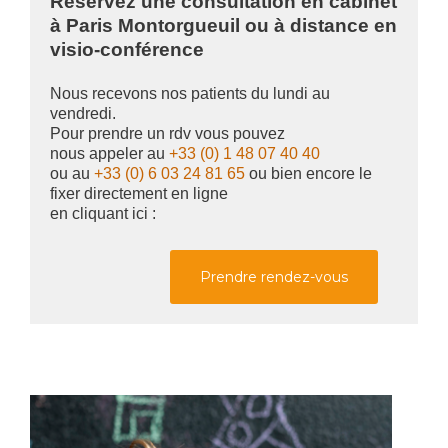
Réservez une consultation en cabinet
à Paris Montorgueuil ou à distance en
visio-conférence
Nous recevons nos patients du lundi au
vendredi.
Pour prendre un rdv vous pouvez
nous appeler au
+33 (0) 1 48 07 40 40
ou au
+33 (0) 6 03 24 81 65
ou bien encore le
fixer directement en ligne
en cliquant ici :
Prendre rendez-vous