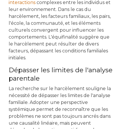
interactions
complexes entre les individus et
leur environnement. Dans le cas du
harcèlement, les facteurs familiaux, les pairs,
l'école, la communauté, et les éléments
culturels convergent pour influencer les
comportements. L'équifinalité suggère que
le harcèlement peut résulter de divers
facteurs, dépassant les conditions familiales
initiales.
Dépasser les limites de l'analyse
parentale
La recherche sur le harcèlement souligne la
nécessité de dépasser les limites de l'analyse
familiale. Adopter une perspective
systémique permet de reconnaître que les
problèmes ne sont pas toujours ancrés dans
une causalité linéaire, mais peuvent