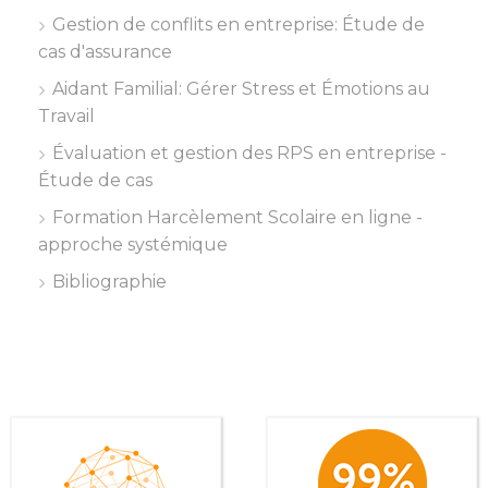
Gestion de conflits en entreprise: Étude de
cas d'assurance
Aidant Familial: Gérer Stress et Émotions au
Travail
Évaluation et gestion des RPS en entreprise -
Étude de cas
Formation Harcèlement Scolaire en ligne -
approche systémique
Bibliographie