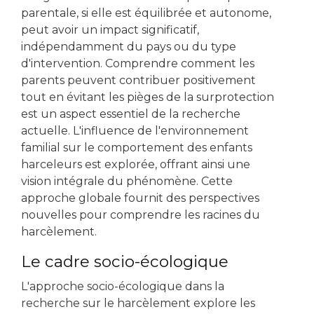
parentale, si elle est équilibrée et autonome,
peut avoir un impact significatif,
indépendamment du pays ou du type
d'intervention. Comprendre comment les
parents peuvent contribuer positivement
tout en évitant les pièges de la surprotection
est un aspect essentiel de la recherche
actuelle. L'influence de l'environnement
familial sur le comportement des enfants
harceleurs est explorée, offrant ainsi une
vision intégrale du phénomène. Cette
approche globale fournit des perspectives
nouvelles pour comprendre les racines du
harcèlement.
Le cadre socio-écologique
L'approche socio-écologique dans la
recherche sur le harcèlement explore les