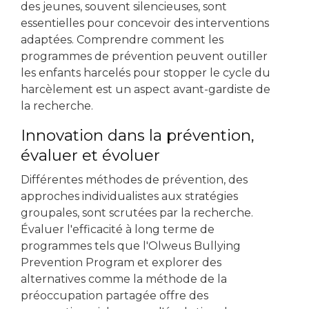
des jeunes, souvent silencieuses, sont
essentielles pour concevoir des interventions
adaptées. Comprendre comment les
programmes de prévention peuvent outiller
les enfants harcelés pour stopper le cycle du
harcèlement est un aspect avant-gardiste de
la recherche.
Innovation dans la prévention,
évaluer et évoluer
Différentes méthodes de prévention, des
approches individualistes aux stratégies
groupales, sont scrutées par la recherche.
Évaluer l'efficacité à long terme de
programmes tels que l'Olweus Bullying
Prevention Program et explorer des
alternatives comme la méthode de la
préoccupation partagée offre des