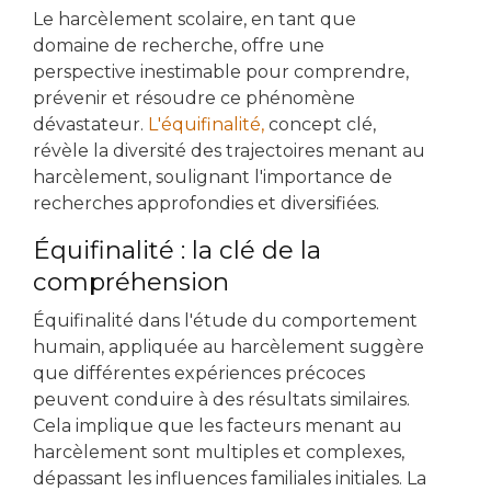
Le harcèlement scolaire, en tant que
domaine de recherche, offre une
perspective inestimable pour comprendre,
prévenir et résoudre ce phénomène
dévastateur.
L'équifinalité,
concept clé,
révèle la diversité des trajectoires menant au
harcèlement, soulignant l'importance de
recherches approfondies et diversifiées.
Équifinalité : la clé de la
compréhension
Équifinalité dans l'étude du comportement
humain, appliquée au harcèlement suggère
que différentes expériences précoces
peuvent conduire à des résultats similaires.
Cela implique que les facteurs menant au
harcèlement sont multiples et complexes,
dépassant les influences familiales initiales. La