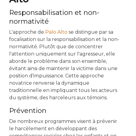
Responsabilisation et non-
normativité
L'approche de
Palo Alto
se distingue par sa
focalisation sur la responsabilisation et la non-
normativité. Plutôt que de concentrer
l'attention uniquement sur l'agresseur, elle
aborde le problème dans son ensemble,
évitant ainsi de maintenir la victime dans une
position d'impuissance. Cette approche
novatrice renverse la dynamique
traditionnelle en impliquant tous les acteurs
du système, des harceleurs aux témoins.
Prévention
De nombreux programmes visent à prévenir
le harcèlement en développant des
compétences sociales chez les enfants et en