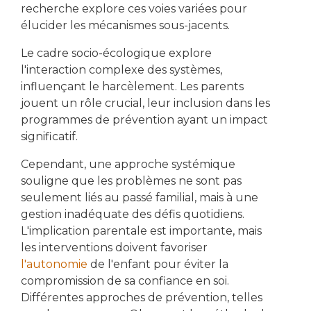
recherche explore ces voies variées pour
élucider les mécanismes sous-jacents.
Le cadre socio-écologique explore
l'interaction complexe des systèmes,
influençant le harcèlement. Les parents
jouent un rôle crucial, leur inclusion dans les
programmes de prévention ayant un impact
significatif.
Cependant, une approche systémique
souligne que les problèmes ne sont pas
seulement liés au passé familial, mais à une
gestion inadéquate des défis quotidiens.
L'implication parentale est importante, mais
les interventions doivent favoriser
l'autonomie
de l'enfant pour éviter la
compromission de sa confiance en soi.
Différentes approches de prévention, telles