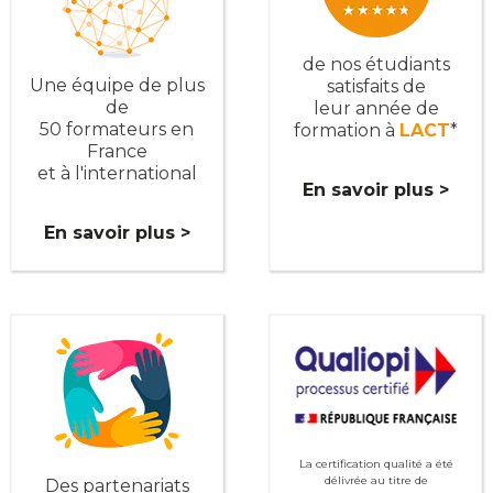
de nos étudiants
Une équipe de plus
satisfaits de
de
leur année de
50 formateurs en
formation à
LACT
*
France
et à l'international
En savoir plus >
En savoir plus >
La certification qualité a été
délivrée au titre de
Des partenariats