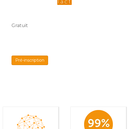
Gratuit
Pré-inscription