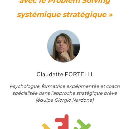
avec le Problem Solving
systémique stratégique »
Claudette PORTELLI
Psychologue, formatrice expérimentée et coach
spécialisée dans l'approche stratégique brève
(équipe Giorgio Nardone)