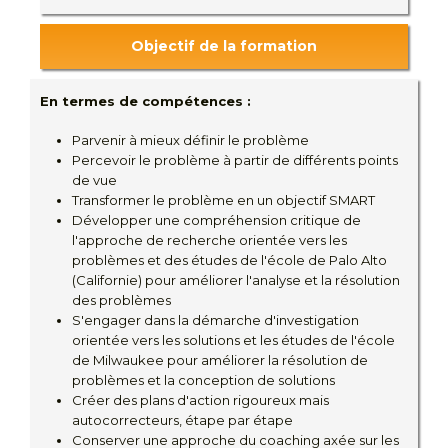
Objectif de la formation
En termes de compétences :
Parvenir à mieux définir le problème
Percevoir le problème à partir de différents points
de vue
Transformer le problème en un objectif SMART
Développer une compréhension critique de
l'approche de recherche orientée vers les
problèmes et des études de l'école de Palo Alto
(Californie) pour améliorer l'analyse et la résolution
des problèmes
S'engager dans la démarche d'investigation
orientée vers les solutions et les études de l'école
de Milwaukee pour améliorer la résolution de
problèmes et la conception de solutions
Créer des plans d'action rigoureux mais
autocorrecteurs, étape par étape
Conserver une approche du coaching axée sur les