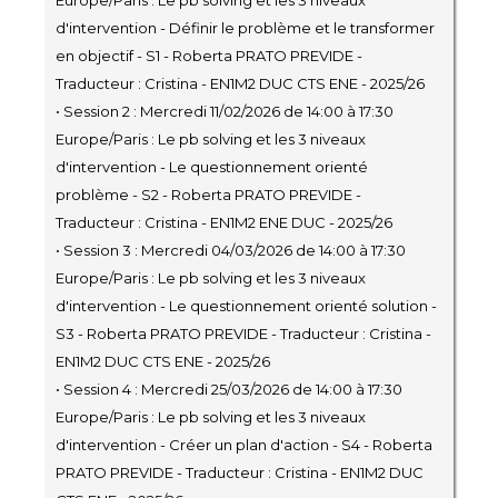
Europe/Paris : Le pb solving et les 3 niveaux
d'intervention - Définir le problème et le transformer
en objectif - S1 - Roberta PRATO PREVIDE -
Traducteur : Cristina - EN1M2 DUC CTS ENE - 2025/26
• Session 2 : Mercredi 11/02/2026 de 14:00 à 17:30
Europe/Paris : Le pb solving et les 3 niveaux
d'intervention - Le questionnement orienté
problème - S2 - Roberta PRATO PREVIDE -
Traducteur : Cristina - EN1M2 ENE DUC - 2025/26
• Session 3 : Mercredi 04/03/2026 de 14:00 à 17:30
Europe/Paris : Le pb solving et les 3 niveaux
d'intervention - Le questionnement orienté solution -
S3 - Roberta PRATO PREVIDE - Traducteur : Cristina -
EN1M2 DUC CTS ENE - 2025/26
• Session 4 : Mercredi 25/03/2026 de 14:00 à 17:30
Europe/Paris : Le pb solving et les 3 niveaux
d'intervention - Créer un plan d'action - S4 - Roberta
PRATO PREVIDE - Traducteur : Cristina - EN1M2 DUC