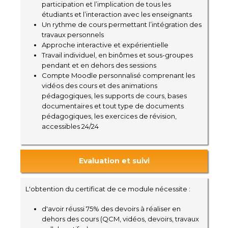
participation et l’implication de tous les
étudiants et l’interaction avec les enseignants
Un rythme de cours permettant l’intégration des
travaux personnels
Approche interactive et expérientielle
Travail individuel, en binômes et sous-groupes
pendant et en dehors des sessions
Compte Moodle personnalisé comprenant les
vidéos des cours et des animations
pédagogiques, les supports de cours, bases
documentaires et tout type de documents
pédagogiques, les exercices de révision,
accessibles 24/24
Evaluation et suivi
L'obtention du certificat de ce module nécessite :
d'avoir réussi 75% des devoirs à réaliser en
dehors des cours (QCM, vidéos, devoirs, travaux