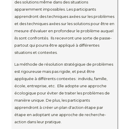
des solutions même dans des situations
apparemment impossibles. Les participants
apprendront des techniques axées sur les problèmes
et des techniques axées sur les solutions pour être en
mesure d'évaluer en profondeur le problème auquel
ils sont confrontés. Ils recevront une sorte de passe-
partout qui pourra être appliqué à différentes
situations et contextes.
La méthode de résolution stratégique de problèmes
est rigoureuse mais pas rigide, et peut être
appliquée à différents contextes : individu, famille,
école, entreprise, etc. Elle adopte une approche
écologique pour éviter de traiter les problèmes de
manière unique. De plus, les participants
apprendront à créer un plan d'action étape par
étape en adoptant une approche de recherche-
action dans leur pratique.