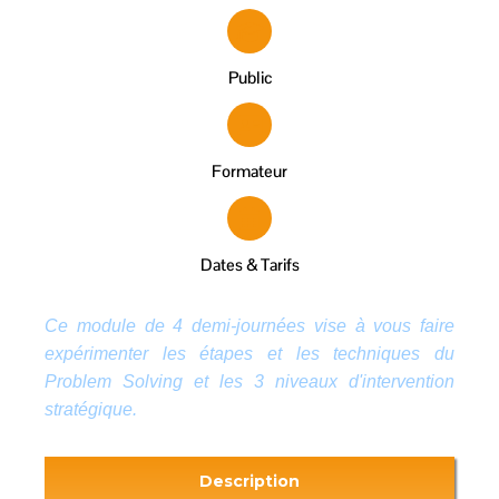
Public
Formateur
Dates & Tarifs
Ce module de 4 demi-journées vise à vous faire
expérimenter les étapes et les techniques du
Problem Solving et les 3 niveaux d'intervention
stratégique.
Description