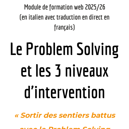
Module de formation web 2025/26
(en italien avec traduction en direct en
français)
Le Problem Solving
et les 3 niveaux
d'intervention
« Sortir des sentiers battus