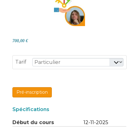
700,00 €
Tarif
Pré-inscription
Spécifications
Début du cours
12-11-2025