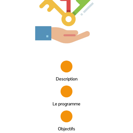
Description
Le programme
Objectifs