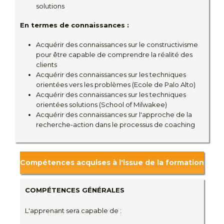
solutions
En termes de connaissances :
Acquérir des connaissances sur le constructivisme
pour être capable de comprendre la réalité des
clients
Acquérir des connaissances sur les techniques
orientées vers les problèmes (Ecole de Palo Alto)
Acquérir des connaissances sur les techniques
orientées solutions (School of Milwakee)
Acquérir des connaissances sur l'approche de la
recherche-action dans le processus de coaching
Compétences acquises à l'issue de la formation
COMPÉTENCES GÉNÉRALES
L'apprenant sera capable de :