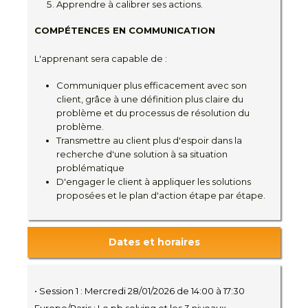
Apprendre à calibrer ses actions.
COMPÉTENCES EN COMMUNICATION
L'apprenant sera capable de :
Communiquer plus efficacement avec son
client, grâce à une définition plus claire du
problème et du processus de résolution du
problème.
Transmettre au client plus d'espoir dans la
recherche d'une solution à sa situation
problématique
D'engager le client à appliquer les solutions
proposées et le plan d'action étape par étape.
Dates et horaires
• Session 1 : Mercredi 28/01/2026 de 14:00 à 17:30