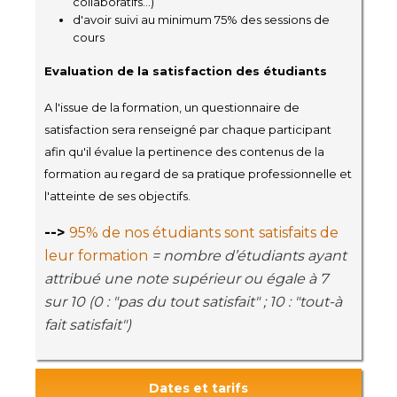
collaboratifs...)
d'avoir suivi au minimum 75% des sessions de
cours
Evaluation de la satisfaction des étudiants
A l'issue de la formation, un questionnaire de
satisfaction sera renseigné par chaque participant
afin qu'il évalue la pertinence des contenus de la
formation au regard de sa pratique professionnelle et
l'atteinte de ses objectifs.
-->
95% de nos étudiants sont satisfaits de
leur formation
= nombre d’étudiants ayant
attribué une note supérieur ou égale à 7
sur 10 (0 : "pas du tout satisfait" ; 10 : "tout-à
fait satisfait")
Dates et tarifs