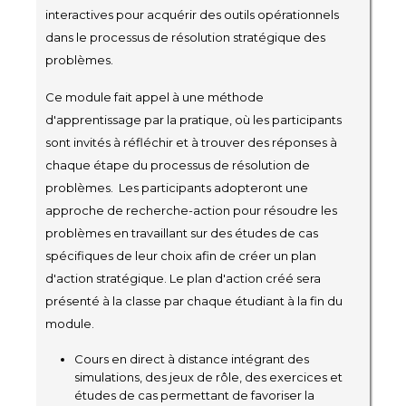
interactives pour acquérir des outils opérationnels
dans le processus de résolution stratégique des
problèmes.
Ce module fait appel à une méthode
d'apprentissage par la pratique, où les participants
sont invités à réfléchir et à trouver des réponses à
chaque étape du processus de résolution de
problèmes. Les participants adopteront une
approche de recherche-action pour résoudre les
problèmes en travaillant sur des études de cas
spécifiques de leur choix afin de créer un plan
d'action stratégique. Le plan d'action créé sera
présenté à la classe par chaque étudiant à la fin du
module.
Cours en direct à distance intégrant des
simulations, des jeux de rôle, des exercices et
études de cas permettant de favoriser la