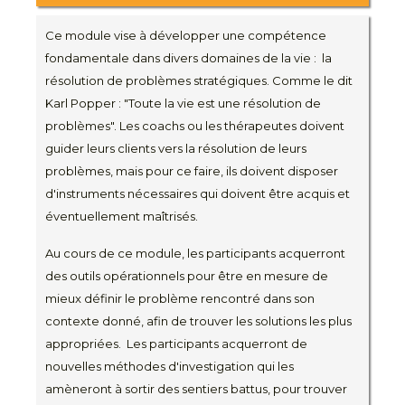
Ce module vise à développer une compétence
fondamentale dans divers domaines de la vie : la
résolution de problèmes stratégiques. Comme le dit
Karl Popper : "Toute la vie est une résolution de
problèmes". Les coachs ou les thérapeutes doivent
guider leurs clients vers la résolution de leurs
problèmes, mais pour ce faire, ils doivent disposer
d'instruments nécessaires qui doivent être acquis et
éventuellement maîtrisés.
Au cours de ce module, les participants acquerront
des outils opérationnels pour être en mesure de
mieux définir le problème rencontré dans son
contexte donné, afin de trouver les solutions les plus
appropriées. Les participants acquerront de
nouvelles méthodes d'investigation qui les
amèneront à sortir des sentiers battus, pour trouver