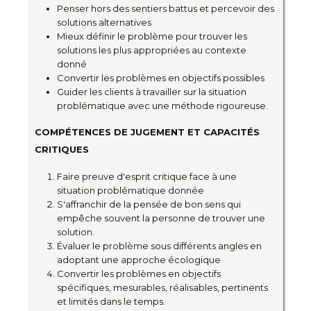
Penser hors des sentiers battus et percevoir des
solutions alternatives
Mieux définir le problème pour trouver les
solutions les plus appropriées au contexte
donné
Convertir les problèmes en objectifs possibles
Guider les clients à travailler sur la situation
problématique avec une méthode rigoureuse.
COMPÉTENCES DE JUGEMENT ET CAPACITÉS
CRITIQUES
Faire preuve d'esprit critique face à une
situation problématique donnée
S'affranchir de la pensée de bon sens qui
empêche souvent la personne de trouver une
solution.
Évaluer le problème sous différents angles en
adoptant une approche écologique
Convertir les problèmes en objectifs
spécifiques, mesurables, réalisables, pertinents
et limités dans le temps.