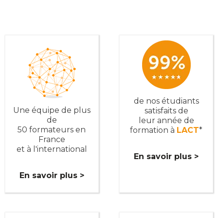
de nos étudiants
Une équipe de plus
satisfaits de
de
leur année de
50 formateurs en
formation à
LACT
*
France
et à l'international
En savoir plus >
En savoir plus >