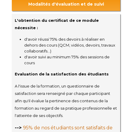
Modalités d'évaluation et de suivi
L'obtention du certificat de ce module
nécessite :
d'avoir réussi 75% des devoirs à réaliser en
dehors des cours (QCM, vidéos, devoirs, travaux
collaboratifs...)
d'avoir suivi au minimum 75% des sessions de
cours
Evaluation de la satisfaction des étudiants
A l'issue de la formation, un questionnaire de
satisfaction sera renseigné par chaque participant
afin qu'il évalue la pertinence des contenus de la
formation au regard de sa pratique professionnelle et
l'atteinte de ses objectifs.
-->
95% de nos étudiants sont satisfaits de