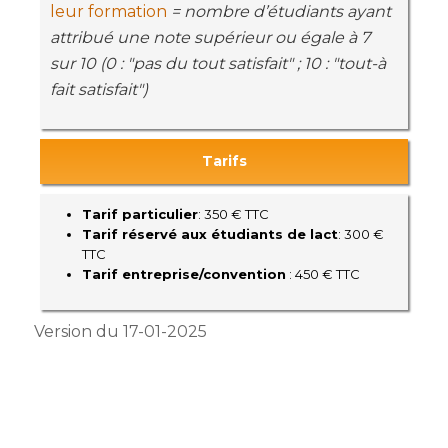
leur formation
= nombre d’étudiants ayant
attribué une note supérieur ou égale à 7
sur 10 (0 : "pas du tout satisfait" ; 10 : "tout-à
fait satisfait")
Tarifs
Tarif particulier
: 350 € TTC
Tarif réservé aux étudiants de lact
: 300 €
TTC
Tarif entreprise/convention
: 450 € TTC
Version du 17-01-2025