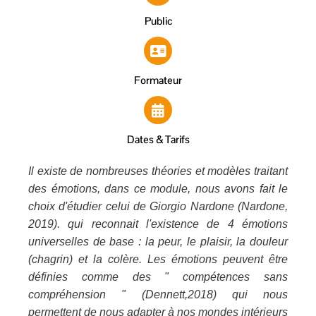
Public
Formateur
Dates & Tarifs
Il existe de nombreuses théories et modèles traitant
des émotions, dans ce module, nous avons fait le
choix d'étudier celui de Giorgio Nardone (Nardone,
2019). qui reconnait l'existence de 4 émotions
universelles de base : la peur, le plaisir, la douleur
(chagrin) et la colère. Les émotions peuvent être
définies comme des " compétences sans
compréhension " (Dennett,2018) qui nous
permettent de nous adapter à nos mondes intérieurs