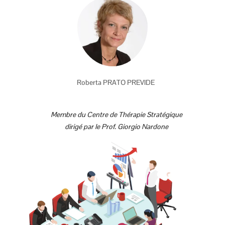
Roberta PRATO PREVIDE
Membre du Centre de Thérapie Stratégique
dirigé par le Prof. Giorgio Nardone