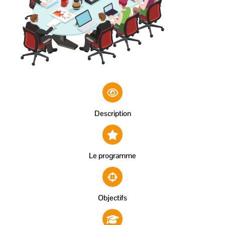
Description
Le programme
Objectifs