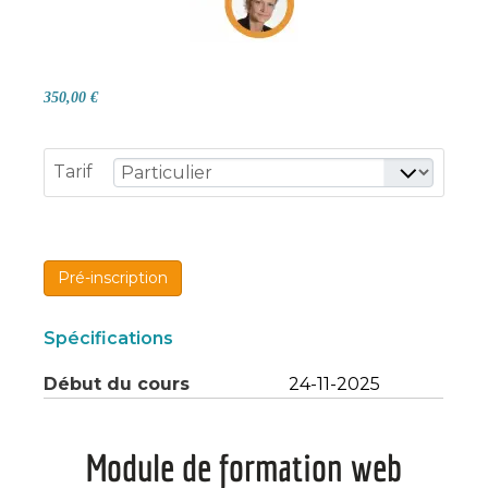
350,00 €
Tarif
Pré-inscription
Spécifications
Début du cours
24-11-2025
Module de formation web