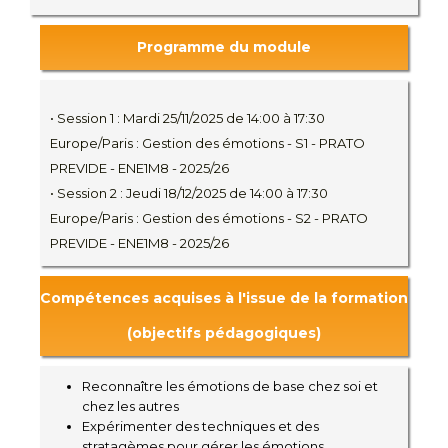
Programme du module
• Session 1 : Mardi 25/11/2025 de 14:00 à 17:30
Europe/Paris : Gestion des émotions - S1 - PRATO
PREVIDE - ENE1M8 - 2025/26
• Session 2 : Jeudi 18/12/2025 de 14:00 à 17:30
Europe/Paris : Gestion des émotions - S2 - PRATO
PREVIDE - ENE1M8 - 2025/26
Compétences acquises à l'issue de la formation
(objectifs pédagogiques)
Reconnaître les émotions de base chez soi et
chez les autres
Expérimenter des techniques et des
stratagèmes pour gérer les émotions