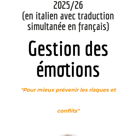
2025/26
(en italien avec traduction
simultanée en français)
Gestion des
émotions
"Pour mieux prévenir les risques et
conflits"