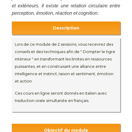
et extérieurs. Il existe une relation circulaire entre
perception, émotion, réaction et cognition.
Description
Lors de ce module de 2 sessions, vous recevrez des
conseils et des techniques afin de " Dompter le tigre
intérieur " en transformant les limites en ressources
puissantes, et en construisant une alliance entre
intelligence et instinct, raison et sentiment, émotion
et action.
Ces cours en ligne seront donnés en italien avec
traduction orale simultanée en français.
Objectif du module