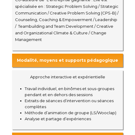
spécialisée en : Strategic Problem Solving / Strategic
Communication / Creative Problem Solving (CPS-B) /
Counseling, Coaching & Empowerment / Leadership
/ Teambuilding and Team Development / Creative
and Organizational Climate & Culture / Change
Management
Modalité, moyens et supports pédagogique
Approche interactive et expérientielle
Travail individuel, en binômes et sous-groupes
pendant et en dehors des sessions
Extraits de séances d’intervention ou séances
complètes
Méthode d’animation de groupe (LS/Wooclap)
Analyse et partage d’expériences