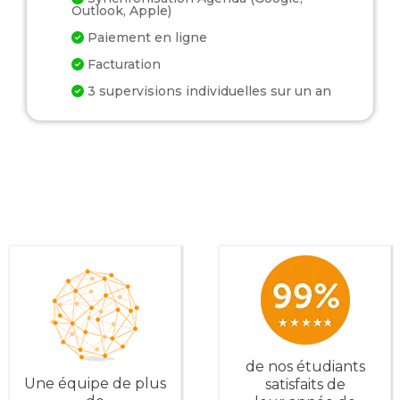
Outlook, Apple)
Paiement en ligne
Facturation
3 supervisions individuelles sur un an
de nos étudiants
Une équipe de plus
satisfaits de