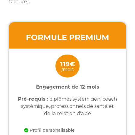
facture).
FORMULE PREMIUM
119€
/mois
Engagement de 12 mois
Pré-requis :
diplômés systémicien, coach
systémique, professionnels de santé et
de la relation d'aide
Profil personalisable