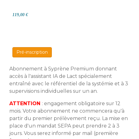
119,00 €
Pré-inscription
Abonnement à Syprène Premium donnant
accès à l'assistant IA de Lact spécialement
entraîné avec le référentiel de la systémie et à 3
supervisions individuelles sur un an.
ATTENTION
: engagement obligatoire sur 12
mois. Votre abonnement ne commencera qu'à
partir du premier prélèvement reçu. La mise en
place d'un mandat SEPA peut prendre 2 à 3
jours. Vous serez informé par mail (première