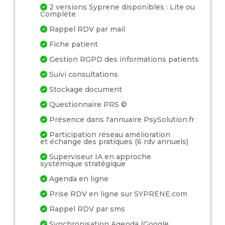
2 versions Syprene disponibles : Lite ou
Complète
Rappel RDV par mail
Fiche patient
Gestion RGPD des informations patients
Suivi consultations
Stockage document
Questionnaire PRS ©
Présence dans l'annuaire PsySolution.fr
Participation réseau amélioration
et échange des pratiques (6 rdv annuels)
Superviseur IA en approche
systémique stratégique
Agenda en ligne
Prise RDV en ligne sur SYPRENE.com
Rappel RDV par sms
Synchronisation Agenda (Google,