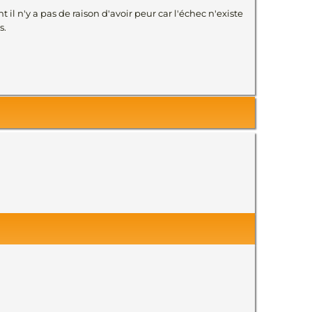
 il n'y a pas de raison d'avoir peur car l'échec n'existe
s.