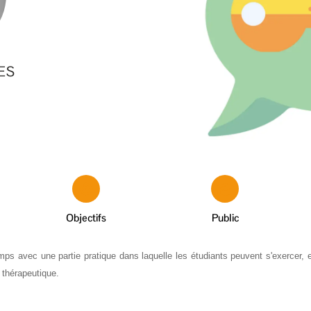
RES
Objectifs
Public
 avec une partie pratique dans laquelle les étudiants peuvent s'exercer, e
 thérapeutique.