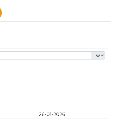
26-01-2026