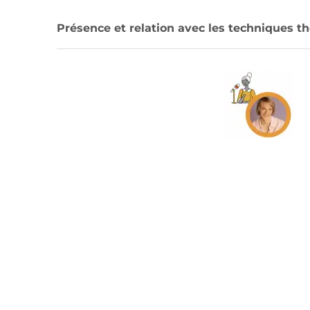
Présence et relation avec les techniques t