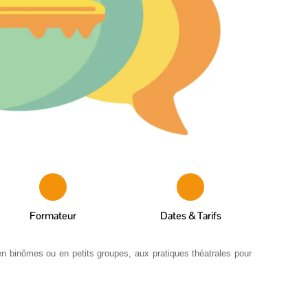
Formateur
Dates & Tarifs
n binômes ou en petits groupes, aux pratiques théatrales pour