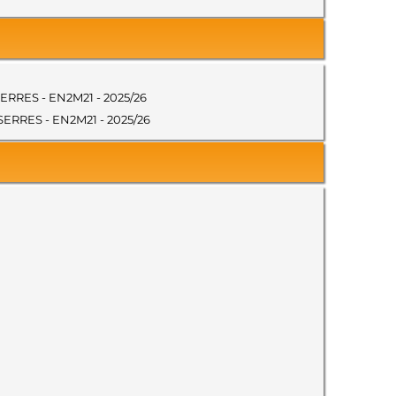
e SERRES - EN2M21 - 2025/26
e SERRES - EN2M21 - 2025/26