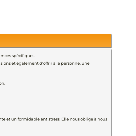
ences spécifiques.
nsions et également d'offrir à la personne, une
on.
te et un formidable antistress. Elle nous oblige à nous