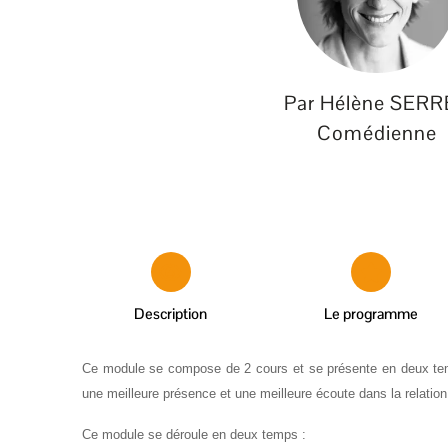
Par Hélène SER
Comédienne
Description
Le programme
Ce module se compose de 2 cours et se présente en deux temps
une meilleure présence et une meilleure écoute dans la relation
Ce module se déroule en deux temps :