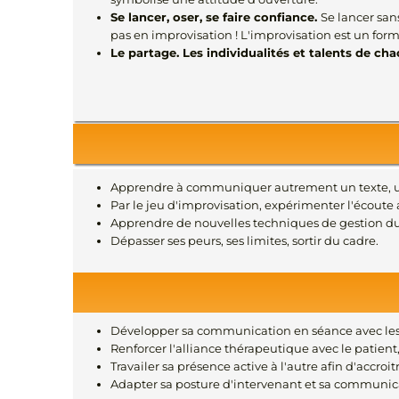
Se lancer, oser, se faire confiance.
Se lancer sans
pas en improvisation ! L'improvisation est un for
Le partage.
Les individualités et talents de cha
Apprendre à communiquer autrement un texte, un
Par le jeu d'improvisation, expérimenter l'écoute 
Apprendre de nouvelles techniques de gestion du 
Dépasser ses peurs, ses limites, sortir du cadre.
Développer sa communication en séance avec les
Renforcer l'alliance thérapeutique avec le patient
Travailer sa présence active à l'autre afin d'accro
Adapter sa posture d'intervenant et sa communicat