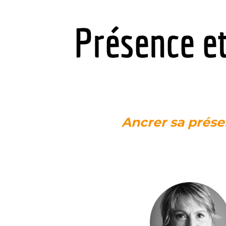
Présence et
Ancrer sa prése