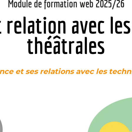
Module de formation web 2025/26
 relation avec le
théâtrales
nce et ses relations avec les techn