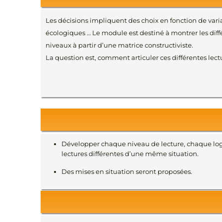
Les décisions impliquent des choix en fonction de vari
écologiques … Le module est destiné à montrer les diffé
niveaux à partir d’une matrice constructiviste.
La question est, comment articuler ces différentes lectu
Développer chaque niveau de lecture, chaque log
lectures différentes d’une même situation.
Des mises en situation seront proposées.