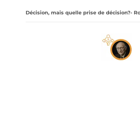
Décision, mais quelle prise de décision?-