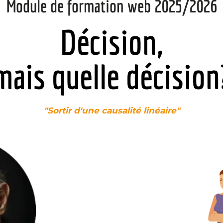
Module de formation web 2025/2026
Décision,
mais quelle décision
"Sortir d'une causalité linéaire"