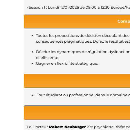
• Session 1 : Lundi 12/01/2026 de 09:00 à 12:30 Europe/
Compé
Toutes les propositions de décision découlant des
conséquences pragmatiques. Donc, le résultat est 
Décrire les dynamiques de régulation dysfonctionn
et efficiente.
Gagner en flexibilité stratégique.
Tout étudiant ou professionnel dans le domaine 
Le Docteur
Robert Neuburger
est psychiatre, thérap