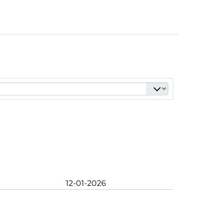
12-01-2026