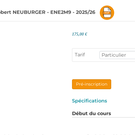
 Robert NEUBURGER - ENE2M9 - 2025/26
175,00 €
Tarif
Pré-inscription
Spécifications
Début du cours