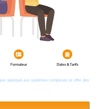
Formateur
Dates & Tarifs
ique appliqué aux systèmes complexes et offre des