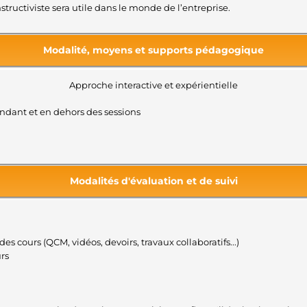
tructiviste sera utile dans le monde de l’entreprise.
Modalité, moyens et supports pédagogique
Approche interactive et expérientielle
endant et en dehors des sessions
Modalités d'évaluation et de suivi
des cours (QCM, vidéos, devoirs, travaux collaboratifs...)
urs