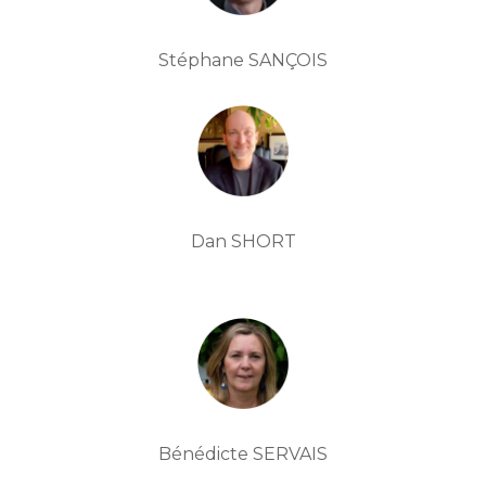
Stéphane SANÇOIS
Dan SHORT
Bénédicte SERVAIS