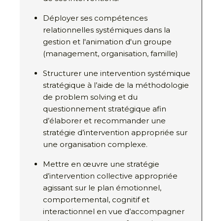
Déployer ses compétences
relationnelles systémiques dans la
gestion et l'animation d'un groupe
(management, organisation, famille)
Structurer une intervention systémique
stratégique à l’aide de la méthodologie
de problem solving et du
questionnement stratégique afin
d’élaborer et recommander une
stratégie d’intervention appropriée sur
une organisation complexe.
Mettre en œuvre une stratégie
d’intervention collective appropriée
agissant sur le plan émotionnel,
comportemental, cognitif et
interactionnel en vue d’accompagner