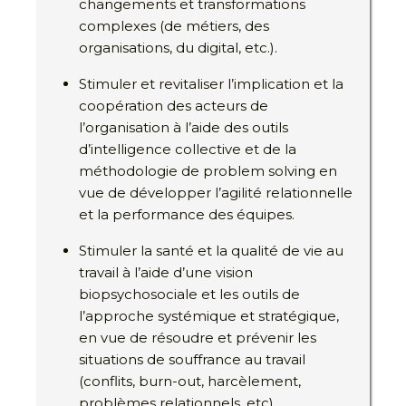
changements et transformations
complexes (de métiers, des
organisations, du digital, etc.).
Stimuler et revitaliser l’implication et la
coopération des acteurs de
l’organisation à l’aide des outils
d’intelligence collective et de la
méthodologie de problem solving en
vue de développer l’agilité relationnelle
et la performance des équipes.
Stimuler la santé et la qualité de vie au
travail à l’aide d’une vision
biopsychosociale et les outils de
l’approche systémique et stratégique,
en vue de résoudre et prévenir les
situations de souffrance au travail
(conflits, burn-out, harcèlement,
problèmes relationnels, etc).