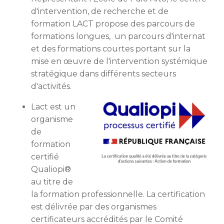
d'intervention, de recherche et de
formation LACT propose des parcours de
formations longues, un parcours d'internat
et des formations courtes portant sur la
mise en œuvre de l'intervention systémique
stratégique dans différents secteurs
d'activités.
Lact est un
organisme
de
formation
certifié
Qualiopi®
au titre de
la formation professionnelle. La certification
est délivrée par des organismes
certificateurs accrédités par le Comité