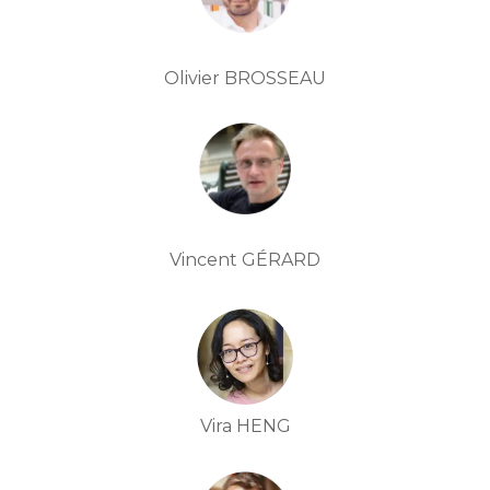
Olivier BROSSEAU
Vincent GÉRARD
Vira HENG