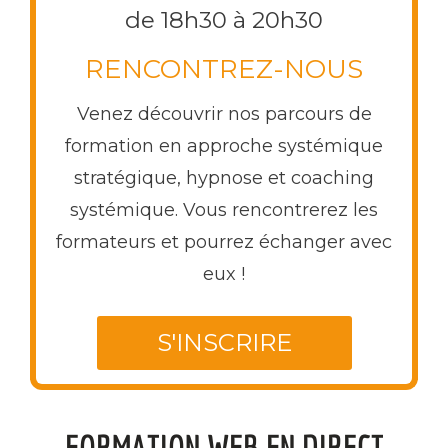
de 18h30 à 20h30
RENCONTREZ-NOUS
Venez découvrir nos parcours de
formation en approche systémique
stratégique, hypnose et coaching
systémique. Vous rencontrerez les
formateurs et pourrez échanger avec
eux !
FORMATION WEB EN DIRECT