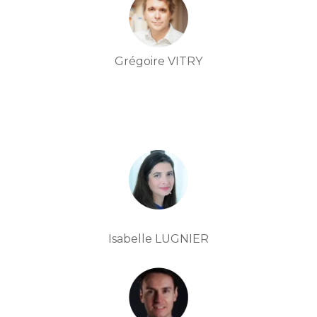
Grégoire VITRY
Isabelle LUGNIER