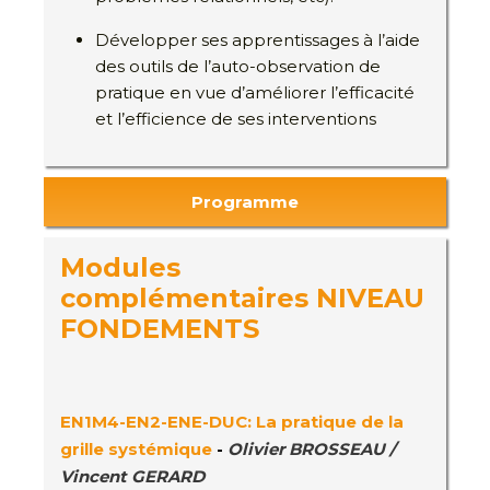
Développer ses apprentissages à l’aide
des outils de l’auto-observation de
pratique en vue d’améliorer l’efficacité
et l’efficience de ses interventions
Programme
Modules
complémentaires NIVEAU
FONDEMENTS
EN1M4-EN2-ENE-DUC: La pratique de la
grille systémique
-
Olivier BROSSEAU /
Vincent GERARD