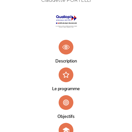
Claudette PORTELLI
Description
Le programme
Objectifs