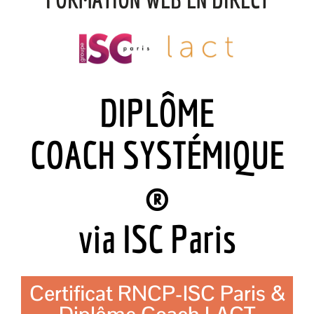
DIPLÔME
COACH SYSTÉMIQUE
®
via ISC Paris
Certificat RNCP-ISC Paris &