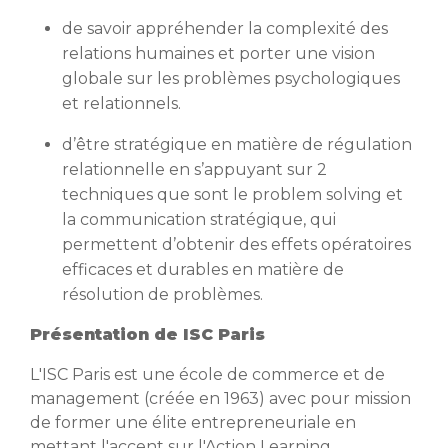
de savoir appréhender la complexité des
relations humaines et porter une vision
globale sur les problèmes psychologiques
et relationnels.
d’être stratégique en matière de régulation
relationnelle en s’appuyant sur 2
techniques que sont le problem solving et
la communication stratégique, qui
permettent d’obtenir des effets opératoires
efficaces et durables en matière de
résolution de problèmes.
Présentation de ISC Paris
L'ISC Paris est une école de commerce et de
management (créée en 1963) avec pour mission
de former une élite entrepreneuriale en
mettant l'accent sur l'Action Learning.