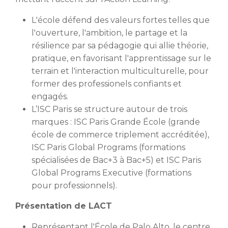
L'école défend des valeurs fortes telles que
l'ouverture, l'ambition, le partage et la
résilience par sa pédagogie qui allie théorie,
pratique, en favorisant l'apprentissage sur le
terrain et l'interaction multiculturelle, pour
former des professionels confiants et
engagés.
L’ISC Paris se structure autour de trois
marques : ISC Paris Grande École (grande
école de commerce triplement accréditée),
ISC Paris Global Programs (formations
spécialisées de Bac+3 à Bac+5) et ISC Paris
Global Programs Executive (formations
pour professionnels).
Présentation de LACT
Représentant l'École de Palo Alto, le centre