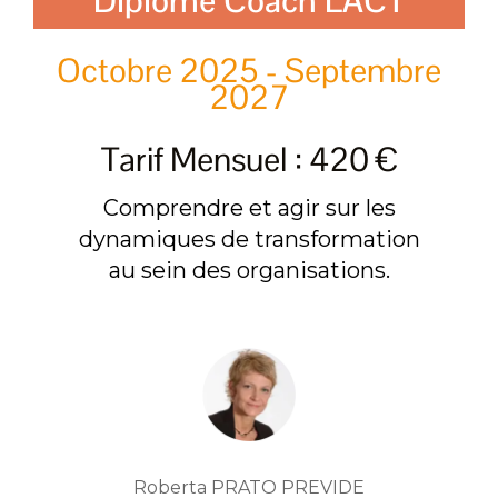
Diplôme Coach LACT
Octobre 2025 - Septembre
2027
Tarif Mensuel : 420 €
Comprendre et agir sur les
dynamiques de transformation
au sein des organisations.
Roberta PRATO PREVIDE