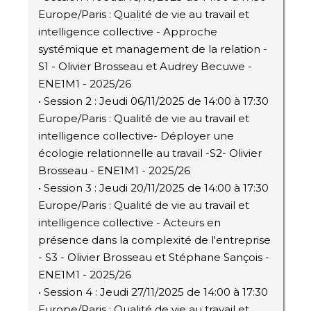
Europe/Paris : Qualité de vie au travail et
intelligence collective - Approche
systémique et management de la relation -
S1 - Olivier Brosseau et Audrey Becuwe -
ENE1M1 - 2025/26
• Session 2 : Jeudi 06/11/2025 de 14:00 à 17:30
Europe/Paris : Qualité de vie au travail et
intelligence collective- Déployer une
écologie relationnelle au travail -S2- Olivier
Brosseau - ENE1M1 - 2025/26
• Session 3 : Jeudi 20/11/2025 de 14:00 à 17:30
Europe/Paris : Qualité de vie au travail et
intelligence collective - Acteurs en
présence dans la complexité de l'entreprise
- S3 - Olivier Brosseau et Stéphane Sançois -
ENE1M1 - 2025/26
• Session 4 : Jeudi 27/11/2025 de 14:00 à 17:30
Europe/Paris : Qualité de vie au travail et