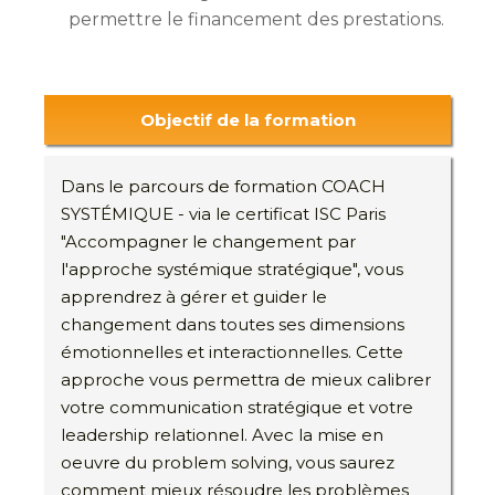
permettre le financement des prestations.
Objectif de la formation
Dans le parcours de formation COACH
SYSTÉMIQUE - via le certificat ISC Paris
"Accompagner le changement par
l'approche systémique stratégique", vous
apprendrez à gérer et guider le
changement dans toutes ses dimensions
émotionnelles et interactionnelles. Cette
approche vous permettra de mieux calibrer
votre communication stratégique et votre
leadership relationnel. Avec la mise en
oeuvre du problem solving, vous saurez
comment mieux résoudre les problèmes