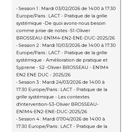
• Session 1 : Mardi 03/02/2026 de 14:00 à 17:30
Europe/Paris : LACT - Pratique de la grille
systémique -De quoi avons-nous besoin
comme prise de notes -S1-Olivier
BROSSEAU-EN1M4-EN2-ENE-DUC-2025/26
• Session 2 : Mardi 10/03/2026 de 14:00 à 17:30
Europe/Paris : LACT - Pratique de la grille
systémique - Amélioration de pratique et
Syprene - S2 -Olivier BROSSEAU - EN1M4
EN2 ENE DUC - 2025/26
• Session 3 : Mardi 24/03/2026 de 14:00 à
17:30 Europe/Paris : LACT - Pratique de la
grille systémique - Les contextes
d'intervention-S3-Olivier BROSSEAU-
EN1M4-EN2-ENE-DUC-2025/26
• Session 4 : Mardi 07/04/2026 de 14:00 à
17:30 Europe/Paris : LACT - Pratique de la