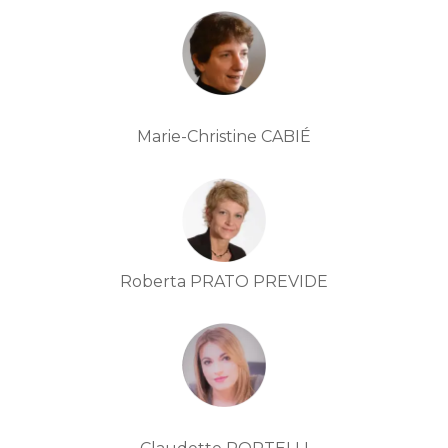
Marie-Christine CABIÉ
Roberta PRATO PREVIDE