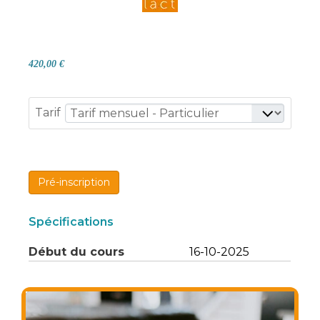
420,00 €
Tarif
Pré-inscription
Spécifications
Début du cours
16-10-2025