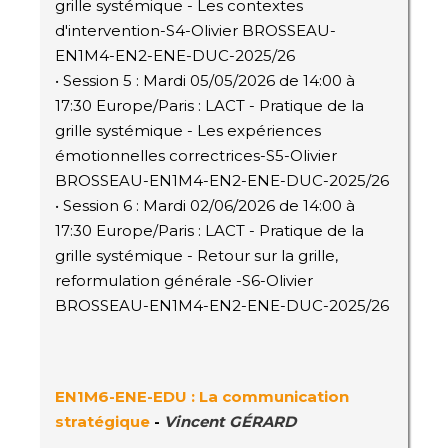
grille systémique - Les contextes
d'intervention-S4-Olivier BROSSEAU-
EN1M4-EN2-ENE-DUC-2025/26
• Session 5 : Mardi 05/05/2026 de 14:00 à
17:30 Europe/Paris : LACT - Pratique de la
grille systémique - Les expériences
émotionnelles correctrices-S5-Olivier
BROSSEAU-EN1M4-EN2-ENE-DUC-2025/26
• Session 6 : Mardi 02/06/2026 de 14:00 à
17:30 Europe/Paris : LACT - Pratique de la
grille systémique - Retour sur la grille,
reformulation générale -S6-Olivier
BROSSEAU-EN1M4-EN2-ENE-DUC-2025/26
EN1M6-ENE-EDU : La communication
stratégique
-
Vincent GÉRARD