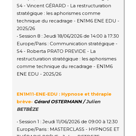
S4 - Vincent GÉRARD - La restructuration
stratégique : les aphorismes comme
technique du recadrage - EN1M6 ENE EDU -
2025/26
• Session 8 : Jeudi 18/06/2026 de 14:00 à 17:30
Europe/Paris : Communication stratégique -
S4 - Roberta PRATO PREVIDE - La
restructuration stratégique : les aphorismes
comme technique du recadrage - EN1M6
ENE EDU - 2025/26
EN1M11-ENE-EDU
: Hypnose et thérapie
brève-
Gérard OSTERMANN
/
Julien
BETBÈZE
• Session 1 : Jeudi 11/06/2026 de 09:00 à 12:30
Europe/Paris : MASTERCLASS - HYPNOSE ET