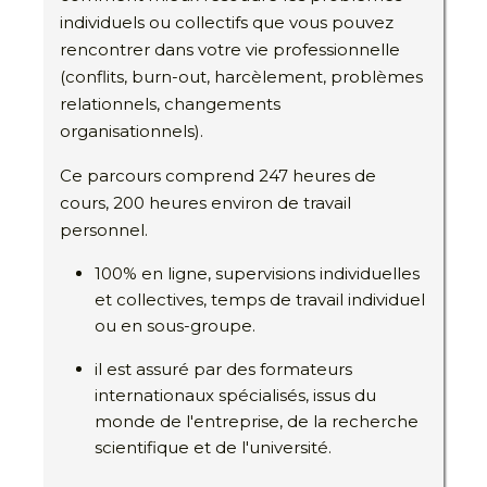
individuels ou collectifs que vous pouvez
rencontrer dans votre vie professionnelle
(conflits, burn-out, harcèlement, problèmes
relationnels, changements
organisationnels).
Ce parcours comprend 247 heures de
cours, 200 heures environ de travail
personnel.
100% en ligne, supervisions individuelles
et collectives, temps de travail individuel
ou en sous-groupe.
il est assuré par des formateurs
internationaux spécialisés, issus du
monde de l'entreprise, de la recherche
scientifique et de l'université.