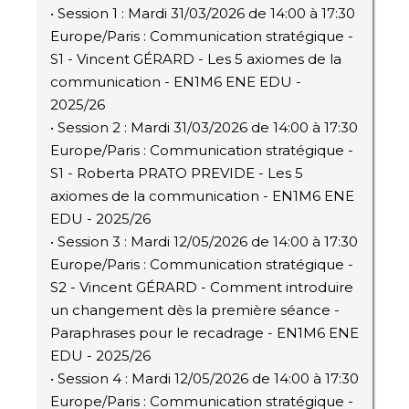
• Session 1 : Mardi 31/03/2026 de 14:00 à 17:30
Europe/Paris : Communication stratégique -
S1 - Vincent GÉRARD - Les 5 axiomes de la
communication - EN1M6 ENE EDU -
2025/26
• Session 2 : Mardi 31/03/2026 de 14:00 à 17:30
Europe/Paris : Communication stratégique -
S1 - Roberta PRATO PREVIDE - Les 5
axiomes de la communication - EN1M6 ENE
EDU - 2025/26
• Session 3 : Mardi 12/05/2026 de 14:00 à 17:30
Europe/Paris : Communication stratégique -
S2 - Vincent GÉRARD - Comment introduire
un changement dès la première séance -
Paraphrases pour le recadrage - EN1M6 ENE
EDU - 2025/26
• Session 4 : Mardi 12/05/2026 de 14:00 à 17:30
Europe/Paris : Communication stratégique -