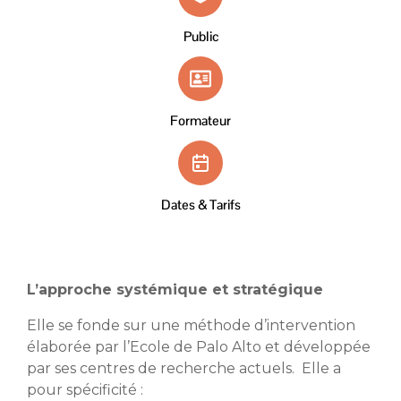
Public
Formateur
Dates & Tarifs
L’approche systémique et stratégique
Elle se fonde sur une méthode d’intervention
élaborée par l’Ecole de Palo Alto et développée
par ses centres de recherche actuels. Elle a
pour spécificité :