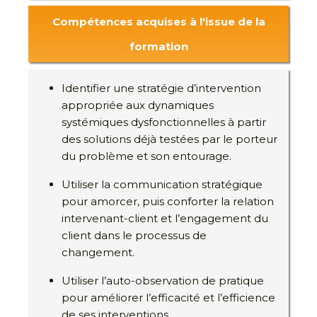
Compétences acquises à l'issue de la
formation
Identifier une stratégie d’intervention
appropriée aux dynamiques
systémiques dysfonctionnelles à partir
des solutions déjà testées par le porteur
du problème et son entourage.
Utiliser la communication stratégique
pour amorcer, puis conforter la relation
intervenant-client et l’engagement du
client dans le processus de
changement.
Utiliser l’auto-observation de pratique
pour améliorer l’efficacité et l’efficience
de ses interventions.