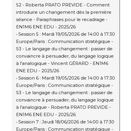
S2 - Roberta PRATO PREVIDE - Comment
introduire un changement dès la première
séance - Paraphrases pour le recadrage -
EN1M6 ENE EDU - 2025/26
• Session 5 : Mardi 19/05/2026 de 14:00 à 17:30
Europe/Paris : Communication stratégique -
S3 - Le langage du changement : passer de
convaincre à persuader, du langage logique
à l'analogique - Vincent GÉRARD - EN1M6
ENE EDU - 2025/26
• Session 6 : Mardi 19/05/2026 de 14:00 à 17:30
Europe/Paris : Communication stratégique -
S3 - Le langage du changement : passer de
convaincre à persuader, du langage logique
à l'analogique - Roberta PRATO PREVIDE -
EN1M6 ENE EDU - 2025/26
• Session 7 : Jeudi 18/06/2026 de 14:00 à 17:30
Europe/Paris : Communication stratégique -