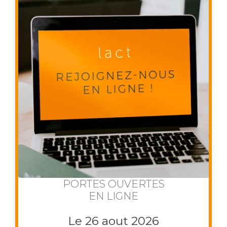
PORTES OUVERTES
EN LIGNE
Le 26 aout 2026