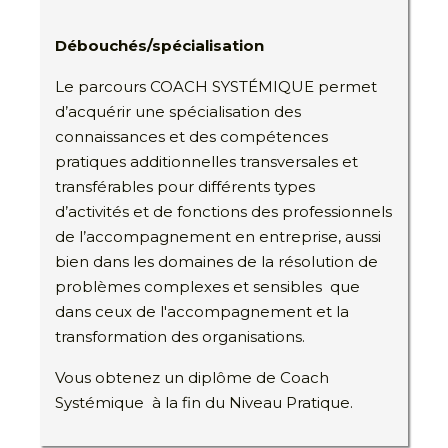
Débouchés/spécialisation
Le parcours COACH SYSTÉMIQUE permet
d’acquérir une spécialisation des
connaissances et des compétences
pratiques additionnelles transversales et
transférables pour différents types
d’activités et de fonctions des professionnels
de l’accompagnement en entreprise, aussi
bien dans les domaines de la résolution de
problèmes complexes et sensibles que
dans ceux de l'accompagnement et la
transformation des organisations.
Vous obtenez un diplôme de Coach
Systémique à la fin du Niveau Pratique.