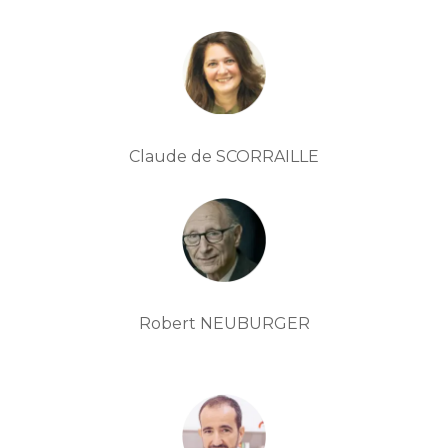
Claude de SCORRAILLE
Robert NEUBURGER