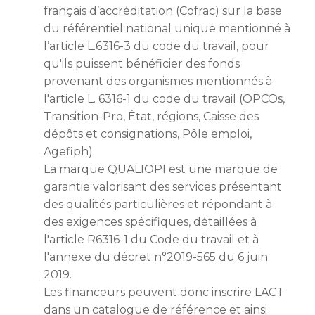
français d’accréditation (Cofrac) sur la base
du référentiel national unique mentionné à
l’article L.6316-3 du code du travail, pour
qu'ils puissent bénéficier des fonds
provenant des organismes mentionnés à
l'article L. 6316-1 du code du travail (OPCOs,
Transition-Pro, État, régions, Caisse des
dépôts et consignations, Pôle emploi,
Agefiph).
La marque QUALIOPI est une marque de
garantie valorisant des services présentant
des qualités particulières et répondant à
des exigences spécifiques, détaillées à
l'article R6316-1 du Code du travail et à
l'annexe du décret n°2019-565 du 6 juin
2019.
Les financeurs peuvent donc inscrire LACT
dans un catalogue de référence et ainsi