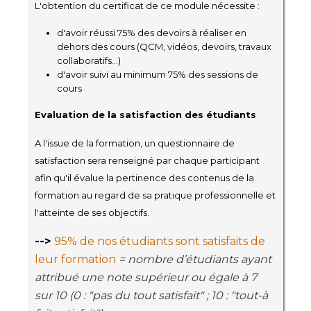
L'obtention du certificat de ce module nécessite :
d'avoir réussi 75% des devoirs à réaliser en
dehors des cours (QCM, vidéos, devoirs, travaux
collaboratifs...)
d'avoir suivi au minimum 75% des sessions de
cours
Evaluation de la satisfaction des étudiants
A l'issue de la formation, un questionnaire de
satisfaction sera renseigné par chaque participant
afin qu'il évalue la pertinence des contenus de la
formation au regard de sa pratique professionnelle et
l'atteinte de ses objectifs.
-->
95% de nos étudiants sont satisfaits de
leur formation
= nombre d’étudiants ayant
attribué une note supérieur ou égale à 7
sur 10 (0 : "pas du tout satisfait" ; 10 : "tout-à