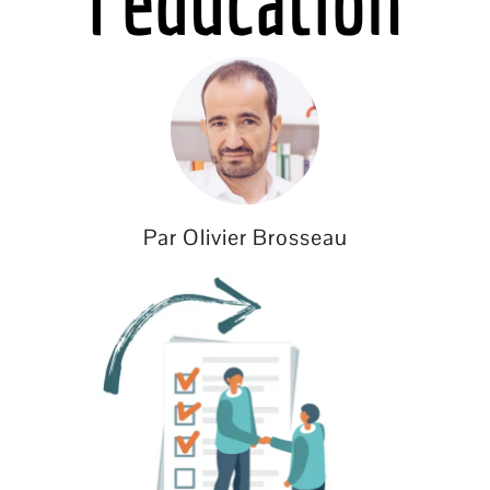
l'éducation
Par Olivier Brosseau