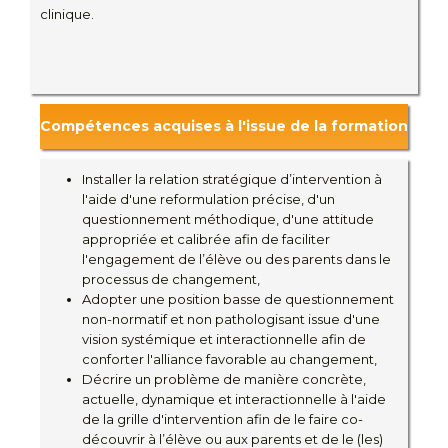
clinique.
Compétences acquises à l'issue de la formation
Installer la relation stratégique d’intervention à
l'aide d'une reformulation précise, d'un
questionnement méthodique, d'une attitude
appropriée et calibrée afin de faciliter
l'engagement de l’élève ou des parents dans le
processus de changement,
Adopter une position basse de questionnement
non-normatif et non pathologisant issue d'une
vision systémique et interactionnelle afin de
conforter l'alliance favorable au changement,
Décrire un problème de manière concrète,
actuelle, dynamique et interactionnelle à l'aide
de la grille d'intervention afin de le faire co-
découvrir à l’élève ou aux parents et de le (les)