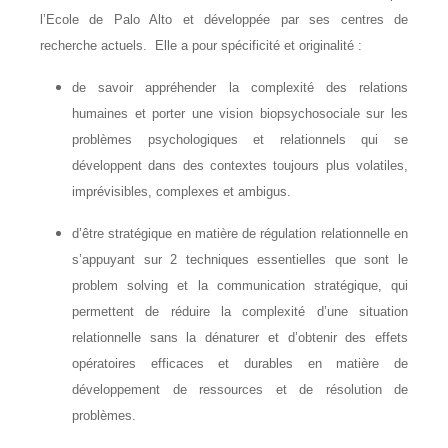
l’Ecole de Palo Alto et développée par ses centres de
recherche actuels. Elle a pour spécificité et originalité :
de savoir appréhender la complexité des relations
humaines et porter une vision biopsychosociale sur les
problèmes psychologiques et relationnels qui se
développent dans des contextes toujours plus volatiles,
imprévisibles, complexes et ambigus.
d’être stratégique en matière de régulation relationnelle en
s’appuyant sur 2 techniques essentielles que sont le
problem solving et la communication stratégique, qui
permettent de réduire la complexité d’une situation
relationnelle sans la dénaturer et d’obtenir des effets
opératoires efficaces et durables en matière de
développement de ressources et de résolution de
problèmes.