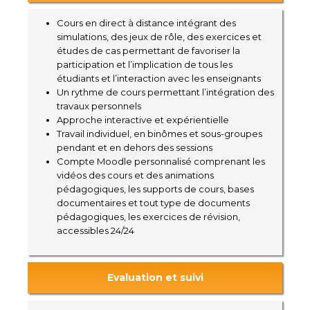
Cours en direct à distance intégrant des
simulations, des jeux de rôle, des exercices et
études de cas permettant de favoriser la
participation et l’implication de tous les
étudiants et l’interaction avec les enseignants
Un rythme de cours permettant l’intégration des
travaux personnels
Approche interactive et expérientielle
Travail individuel, en binômes et sous-groupes
pendant et en dehors des sessions
Compte Moodle personnalisé comprenant les
vidéos des cours et des animations
pédagogiques, les supports de cours, bases
documentaires et tout type de documents
pédagogiques, les exercices de révision,
accessibles 24/24
Evaluation et suivi