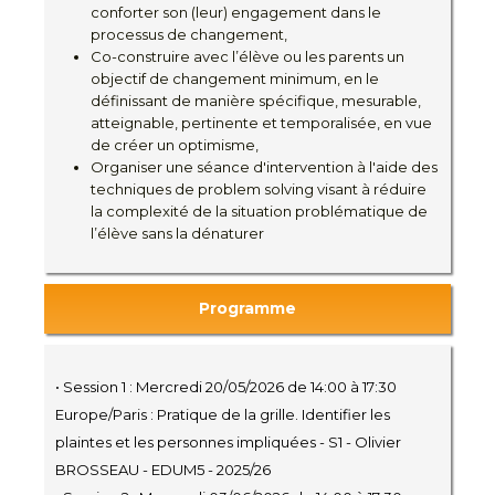
conforter son (leur) engagement dans le
processus de changement,
Co-construire avec l’élève ou les parents un
objectif de changement minimum, en le
définissant de manière spécifique, mesurable,
atteignable, pertinente et temporalisée, en vue
de créer un optimisme,
Organiser une séance d'intervention à l'aide des
techniques de problem solving visant à réduire
la complexité de la situation problématique de
l’élève sans la dénaturer
Programme
• Session 1 : Mercredi 20/05/2026 de 14:00 à 17:30
Europe/Paris : Pratique de la grille. Identifier les
plaintes et les personnes impliquées - S1 - Olivier
BROSSEAU - EDUM5 - 2025/26