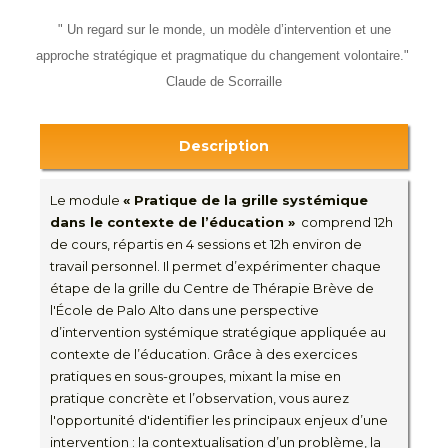
" Un regard sur le monde, un modèle d’intervention et une
approche stratégique et pragmatique du changement volontaire."
Claude de Scorraille
Description
Le module
« Pratique de la grille systémique
dans le contexte de l’éducation »
comprend 12h
de cours, répartis en 4 sessions et 12h environ de
travail personnel. Il permet d’expérimenter chaque
étape de la grille du Centre de Thérapie Brève de
l'École de Palo Alto dans une perspective
d’intervention systémique stratégique appliquée au
contexte de l’éducation. Grâce à des exercices
pratiques en sous-groupes, mixant la mise en
pratique concrète et l’observation, vous aurez
l'opportunité d'identifier les principaux enjeux d’une
intervention : la contextualisation d’un problème, la