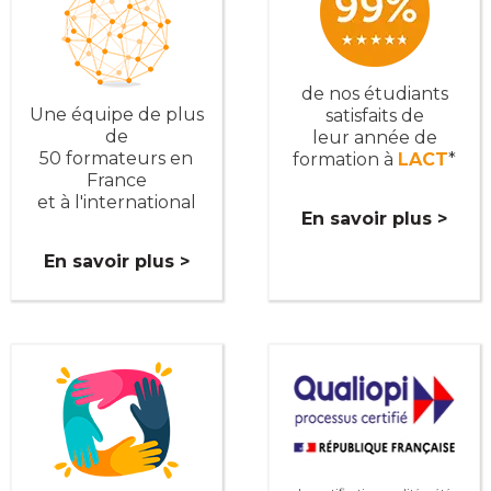
de nos étudiants
Une équipe de plus
satisfaits de
de
leur année de
50 formateurs en
formation à
LACT
*
France
et à l'international
En savoir plus >
En savoir plus >