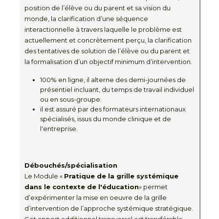
position de l’élève ou du parent et sa vision du
monde, la clarification d’une séquence
interactionnelle à travers laquelle le problème est
actuellement et concrètement perçu, la clarification
des tentatives de solution de l’élève ou du parent et
la formalisation d’un objectif minimum d’intervention.
100% en ligne, il alterne des demi-journées de
présentiel incluant, du temps de travail individuel
ou en sous-groupe.
il est assuré par des formateurs internationaux
spécialisés, issus du monde clinique et de
l'entreprise.
Débouchés/spécialisation
Le Module «
Pratique de la grille systémique
dans le contexte de l'éducation
» permet
d’expérimenter la mise en oeuvre de la grille
d’intervention de l’approche systémique stratégique.