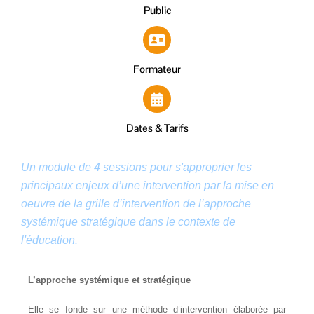
Public
Formateur
Dates & Tarifs
Un module de 4 sessions
pour s'approprier les
principaux enjeux d’une intervention par
la mise en
oeuvre de la grille d’intervention de l’approche
systémique stratégique dans le contexte de
l'éducation.
L’approche systémique et stratégique
Elle se fonde sur une méthode d’intervention élaborée par