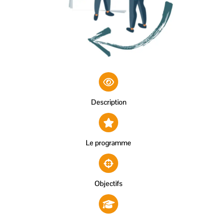
Description
Le programme
Objectifs