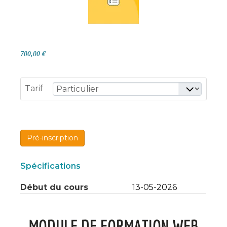
700,00 €
Tarif
Pré-inscription
Spécifications
Début du cours
13-05-2026
MODULE DE FORMATION WEB