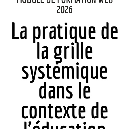
2026
La pratique de
la grille
systémique
dans le
contexte de