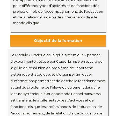
Cet apport additionnel transversal est transférable
pour différents types d’activités et de fonctions des
professionnels de l’accompagnement, de l’éducation
et de la relation d’aide ou des intervenants dans le
monde clinique.
Objectif de la formation
Le Module « Pratique de la grille systémique » permet
d’expérimenter, étape par étape, la mise en œuvre de
la grille de résolution de problème de l’approche
systémique stratégique, et d’organiser un recueil
d’informations permettant de décrire le fonctionnement
actuel du problème de l’élève ou du parent dans une
lecture systémique. Cet apport additionnel transversal
est transférable à différents types d’activités et de
fonctions tels que les professionnels de l'éducation, de
l'accompagnement, de la relation d'aide ou du monde