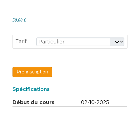
50,00 €
Tarif
Pré-inscription
Spécifications
Début du cours
02-10-2025