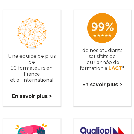
de nos étudiants
Une équipe de plus
satisfaits de
de
leur année de
50 formateurs en
formation à
LACT
*
France
et à l'international
En savoir plus >
En savoir plus >