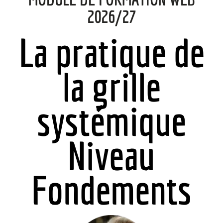
2026/27
La pratique de
la grille
systémique
Niveau
Fondements