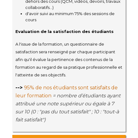
dehors des cours (QCM, vidéos, devoirs, travaux
collaboratifs...)
d'avoir suivi au minimum 75% des sessions de
cours
Evaluation de la satisfaction des étudiants
A l'issue de la formation, un questionnaire de
satisfaction sera renseigné par chaque participant
afin qu'il évalue la pertinence des contenus de la
formation au regard de sa pratique professionnelle et
l'atteinte de ses objectifs.
-->
95% de nos étudiants sont satisfaits de
leur formation
= nombre d’étudiants ayant
attribué une note supérieur ou égale à 7
sur 10 (0 : "pas du tout satisfait" ; 10 : "tout-à
fait satisfait")