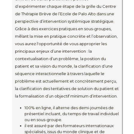
d’expérimenter chaque étape de la grille du Centre
de Thérapie Brève de l’Ecole de Palo Alto dans une
perspective d’intervention systémique stratégique.
Grâce à des exercices pratiques en sous-groupes,
mêlant la mise en pratique concrète et l’observation,
vous aurez l'opportunité de vous approprier les
principaux enjeux d’une intervention : la
contextualisation d’un problème, la position du
patient et sa vision du monde, la clarification d’une
séquence interactionnelle à travers laquelle le
problème est actuellement et concrètement perçu,
la clarification des tentatives de solution du patient et
la formalisation d’un objectif minimum d’intervention.
100% en ligne, il alterne des demi-journées de
présentiel incluant, du temps de travail individuel
ou en sous-groupe.
il est assuré par des formateurs internationaux
spécialisés, issus du monde clinique et de