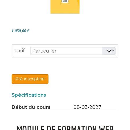
1.050,00 €
Tarif
Pré-inscription
Spécifications
Début du cours
08-03-2027
MODULE DE FORMATION WEB