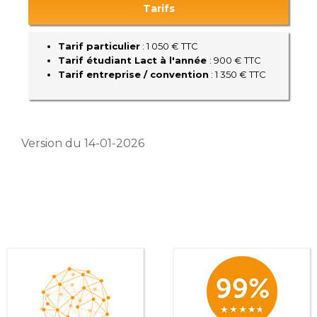
Tarifs
Tarif particulier
: 1 050 € TTC
Tarif étudiant Lact à l'année
: 900 € TTC
Tarif entreprise / convention
: 1 350 € TTC
Version du 14-01-2026