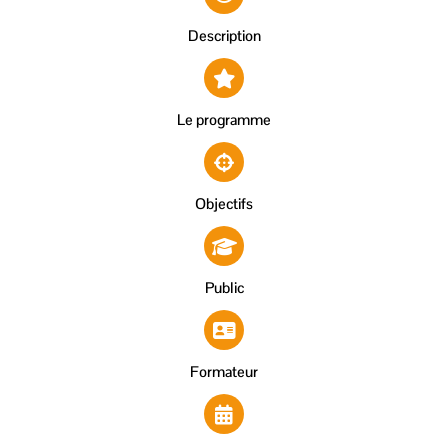
Description
Le programme
Objectifs
Public
Formateur