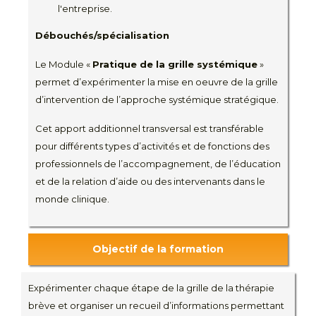
l'entreprise.
Débouchés/spécialisation
Le Module «
Pratique de la grille systémique
»
permet d’expérimenter la mise en oeuvre de la grille
d’intervention de l’approche systémique stratégique.
Cet apport additionnel transversal est transférable
pour différents types d’activités et de fonctions des
professionnels de l’accompagnement, de l’éducation
et de la relation d’aide ou des intervenants dans le
monde clinique.
Objectif de la formation
Expérimenter chaque étape de la grille de la thérapie
brève et organiser un recueil d’informations permettant