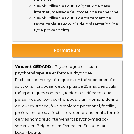
Savoir utiliser les outils digitaux de base :
internet, messagerie, moteur de recherche
Savoir utiliser les outils de traitement de
texte, tableurs et outils de présentation (de
type power point)
Formateurs
Vincent GÉRARD
: Psychologue clinicien,
psychothérapeute et formé à l'hypnose
Erichsonnienne, systémique et en thérapie orientée
solutions. Il propose, depuis plus de 25 ans, des outils
thérapeutiques concrets, rapides et efficaces aux
personnes qui sont confrontées, à un moment donné
de leur existence, à un problème personnel, familial,
professionnel ou affectif. Il est conférencier , il a formé
de très nombreux intervenants psycho-médico-
sociaux en Belgique, en France, en Suisse et au
Luxembourg.