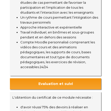
études de cas permettant de favoriser la
participation et l’implication de tous les
étudiants et l’interaction avec les enseignants
Un rythme de cours permettant l’intégration des
travaux personnels
Approche interactive et expérientielle
Travail individuel, en binômes et sous-groupes
pendant et en dehors des sessions
Compte Moodle personnalisé comprenant les
vidéos des cours et des animations
pédagogiques, les supports de cours, bases
documentaires et tout type de documents
pédagogiques, les exercices de révision,
accessibles 24/24
Evaluation et suivi
L'obtention du certificat de ce module nécessite :
d'avoir réussi 75% des devoirs à réaliser en