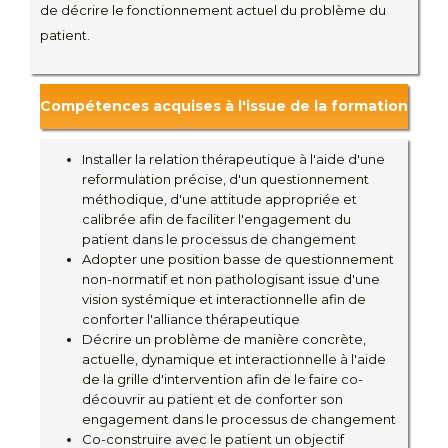
de décrire le fonctionnement actuel du problème du
patient.
Compétences acquises à l'issue de la formation
Installer la relation thérapeutique à l'aide d'une
reformulation précise, d'un questionnement
méthodique, d'une attitude appropriée et
calibrée afin de faciliter l'engagement du
patient dans le processus de changement
Adopter une position basse de questionnement
non-normatif et non pathologisant issue d'une
vision systémique et interactionnelle afin de
conforter l'alliance thérapeutique
Décrire un problème de manière concrète,
actuelle, dynamique et interactionnelle à l'aide
de la grille d'intervention afin de le faire co-
découvrir au patient et de conforter son
engagement dans le processus de changement
Co-construire avec le patient un objectif