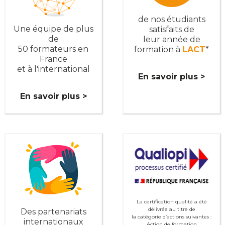
de nos étudiants
Une équipe de plus
satisfaits de
de
leur année de
50 formateurs en
formation à
LACT
*
France
et à l'international
En savoir plus >
En savoir plus >
La certification qualité a été
délivrée au titre de
Des partenariats
la catégorie d’actions suivantes :
internationaux
Action de formation