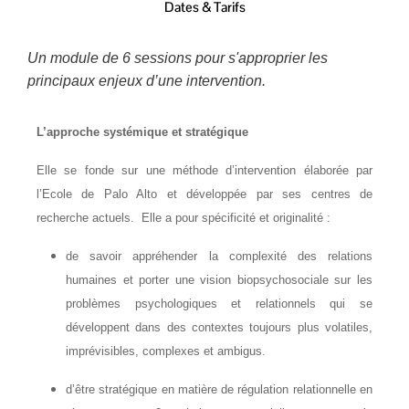
Dates & Tarifs
Un module de 6 sessions pour s'approprier les
principaux enjeux d’une intervention.
L’approche systémique et stratégique
Elle se fonde sur une méthode d’intervention élaborée par
l’Ecole de Palo Alto et développée par ses centres de
recherche actuels. Elle a pour spécificité et originalité :
de savoir appréhender la complexité des relations
humaines et porter une vision biopsychosociale sur les
problèmes psychologiques et relationnels qui se
développent dans des contextes toujours plus volatiles,
imprévisibles, complexes et ambigus.
d’être stratégique en matière de régulation relationnelle en