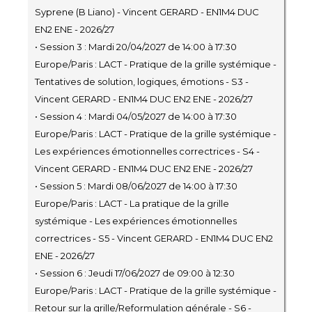
Syprene (B Liano) - Vincent GERARD - EN1M4 DUC
EN2 ENE - 2026/27
• Session 3 : Mardi 20/04/2027 de 14:00 à 17:30
Europe/Paris : LACT - Pratique de la grille systémique -
Tentatives de solution, logiques, émotions - S3 -
Vincent GERARD - EN1M4 DUC EN2 ENE - 2026/27
• Session 4 : Mardi 04/05/2027 de 14:00 à 17:30
Europe/Paris : LACT - Pratique de la grille systémique -
Les expériences émotionnelles correctrices - S4 -
Vincent GERARD - EN1M4 DUC EN2 ENE - 2026/27
• Session 5 : Mardi 08/06/2027 de 14:00 à 17:30
Europe/Paris : LACT - La pratique de la grille
systémique - Les expériences émotionnelles
correctrices - S5 - Vincent GERARD - EN1M4 DUC EN2
ENE - 2026/27
• Session 6 : Jeudi 17/06/2027 de 09:00 à 12:30
Europe/Paris : LACT - Pratique de la grille systémique -
Retour sur la grille/Reformulation générale - S6 -