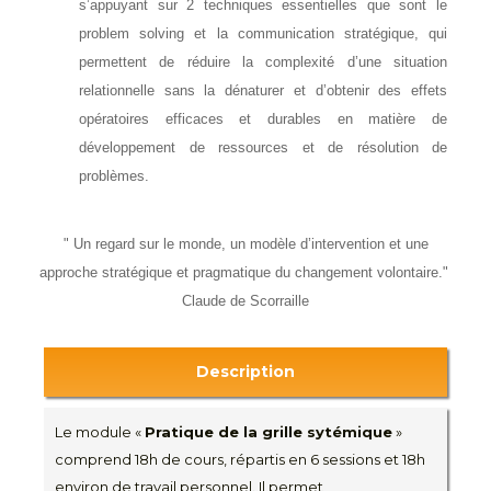
s’appuyant sur 2 techniques essentielles que sont le
problem solving et la communication stratégique, qui
permettent de réduire la complexité d’une situation
relationnelle sans la dénaturer et d’obtenir des effets
opératoires efficaces et durables en matière de
développement de ressources et de résolution de
problèmes.
" Un regard sur le monde, un modèle d’intervention et une
approche stratégique et pragmatique du changement volontaire."
Claude de Scorraille
Description
Le module «
Pratique de la grille sytémique
»
comprend 18h de cours, répartis en 6 sessions et 18h
environ de travail personnel. Il permet