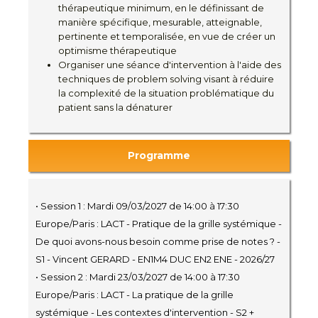
thérapeutique minimum, en le définissant de
manière spécifique, mesurable, atteignable,
pertinente et temporalisée, en vue de créer un
optimisme thérapeutique
Organiser une séance d'intervention à l'aide des
techniques de problem solving visant à réduire
la complexité de la situation problématique du
patient sans la dénaturer
Programme
• Session 1 : Mardi 09/03/2027 de 14:00 à 17:30
Europe/Paris : LACT - Pratique de la grille systémique -
De quoi avons-nous besoin comme prise de notes ? -
S1 - Vincent GERARD - EN1M4 DUC EN2 ENE - 2026/27
• Session 2 : Mardi 23/03/2027 de 14:00 à 17:30
Europe/Paris : LACT - La pratique de la grille
systémique - Les contextes d'intervention - S2 +