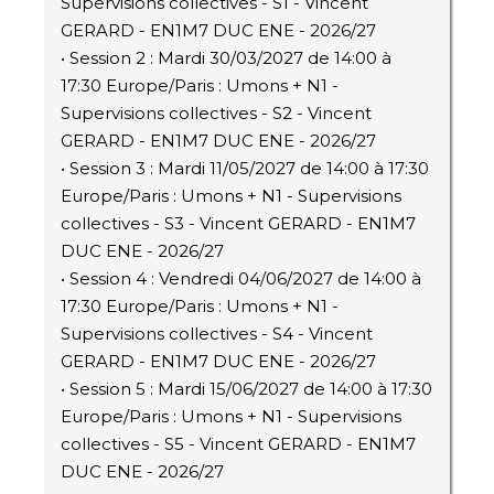
Supervisions collectives - S1 - Vincent
GERARD - EN1M7 DUC ENE - 2026/27
• Session 2 : Mardi 30/03/2027 de 14:00 à
17:30 Europe/Paris : Umons + N1 -
Supervisions collectives - S2 - Vincent
GERARD - EN1M7 DUC ENE - 2026/27
• Session 3 : Mardi 11/05/2027 de 14:00 à 17:30
Europe/Paris : Umons + N1 - Supervisions
collectives - S3 - Vincent GERARD - EN1M7
DUC ENE - 2026/27
• Session 4 : Vendredi 04/06/2027 de 14:00 à
17:30 Europe/Paris : Umons + N1 -
Supervisions collectives - S4 - Vincent
GERARD - EN1M7 DUC ENE - 2026/27
• Session 5 : Mardi 15/06/2027 de 14:00 à 17:30
Europe/Paris : Umons + N1 - Supervisions
collectives - S5 - Vincent GERARD - EN1M7
DUC ENE - 2026/27