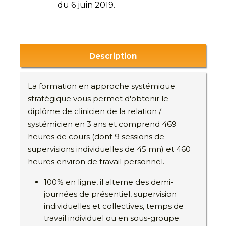
du 6 juin 2019.
Description
La formation en approche systémique
stratégique vous permet d'obtenir le
diplôme de clinicien de la relation /
systémicien en 3 ans et comprend 469
heures de cours (dont 9 sessions de
supervisions individuelles de 45 mn) et 460
heures environ de travail personnel.
100% en ligne, il alterne des demi-
journées de présentiel, supervision
individuelles et collectives, temps de
travail individuel ou en sous-groupe.