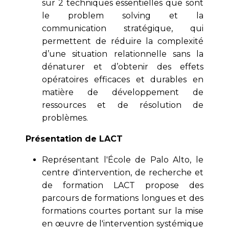
sur 2 techniques essentielles que sont
le problem solving et la
communication stratégique, qui
permettent de réduire la complexité
d’une situation relationnelle sans la
dénaturer et d’obtenir des effets
opératoires efficaces et durables en
matière de développement de
ressources et de résolution de
problèmes.
Présentation de LACT
Représentant l'École de Palo Alto, le
centre d'intervention, de recherche et
de formation LACT propose des
parcours de formations longues et des
formations courtes portant sur la mise
en œuvre de l'intervention systémique