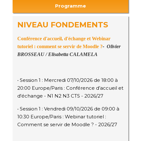
Programme
NIVEAU FONDEMENTS
Conférence d'accueil, d'échange
et
Webinar
tutoriel : comment se servir de Moodle ?
-
Olivier
BROSSEAU /
Elisabetta CALAMELA
• Session 1 : Mercredi 07/10/2026 de 18:00 à
20:00 Europe/Paris : Conférence d’accueil et
d'échange - N1 N2 N3 CTS - 2026/27
• Session 1 : Vendredi 09/10/2026 de 09:00 à
10:30 Europe/Paris : Webinar tutoriel :
Comment se servir de Moodle ? - 2026/27