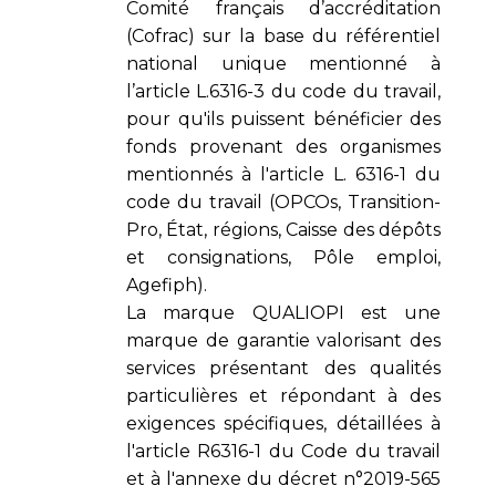
Comité français d’accréditation
(Cofrac) sur la base du référentiel
national unique mentionné à
l’article L.6316-3 du code du travail,
pour qu'ils puissent bénéficier des
fonds provenant des organismes
mentionnés à l'article L. 6316-1 du
code du travail (OPCOs, Transition-
Pro, État, régions, Caisse des dépôts
et consignations, Pôle emploi,
Agefiph).
La marque QUALIOPI est une
marque de garantie valorisant des
services présentant des qualités
particulières et répondant à des
exigences spécifiques, détaillées à
l'article R6316-1 du Code du travail
et à l'annexe du décret n°2019-565