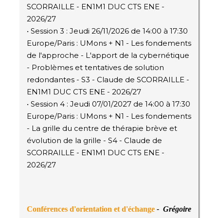
SCORRAILLE - EN1M1 DUC CTS ENE -
2026/27
• Session 3 : Jeudi 26/11/2026 de 14:00 à 17:30
Europe/Paris : UMons + N1 - Les fondements
de l'approche - L'apport de la cybernétique
- Problèmes et tentatives de solution
redondantes - S3 - Claude de SCORRAILLE -
EN1M1 DUC CTS ENE - 2026/27
• Session 4 : Jeudi 07/01/2027 de 14:00 à 17:30
Europe/Paris : UMons + N1 - Les fondements
- La grille du centre de thérapie brève et
évolution de la grille - S4 - Claude de
SCORRAILLE - EN1M1 DUC CTS ENE -
2026/27
Conférences d'orientation et d'échange
-
Grégoire