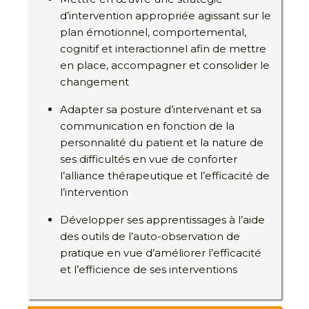
d’intervention appropriée agissant sur le
plan émotionnel, comportemental,
cognitif et interactionnel afin de mettre
en place, accompagner et consolider le
changement
Adapter sa posture d’intervenant et sa
communication en fonction de la
personnalité du patient et la nature de
ses difficultés en vue de conforter
l’alliance thérapeutique et l’efficacité de
l’intervention
Développer ses apprentissages à l’aide
des outils de l’auto-observation de
pratique en vue d’améliorer l’efficacité
et l’efficience de ses interventions