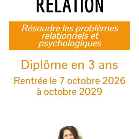
RELATION
Résoudre les problèmes
relationnels et
psychologiques
Diplôme en 3 ans
Rentrée le 7 octobre 2026
à octobre 2029