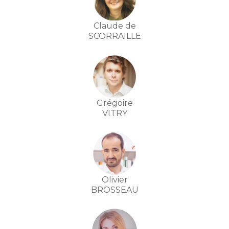
Claude de
SCORRAILLE
Grégoire
VITRY
Olivier
BROSSEAU