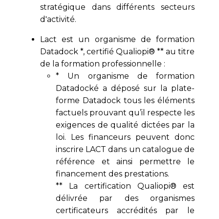
stratégique dans différents secteurs
d'activité.
Lact est un organisme de formation
Datadock *, certifié Qualiopi® ** au titre
de la formation professionnelle :
* Un organisme de formation
Datadocké a déposé sur la plate-
forme Datadock tous les éléments
factuels prouvant qu’il respecte les
exigences de qualité dictées par la
loi. Les financeurs peuvent donc
inscrire LACT dans un catalogue de
référence et ainsi permettre le
financement des prestations.
** La certification Qualiopi® est
délivrée par des organismes
certificateurs accrédités par le