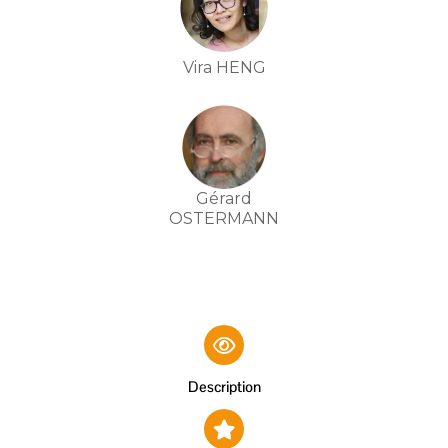
Vira HENG
Gérard
OSTERMANN
Description