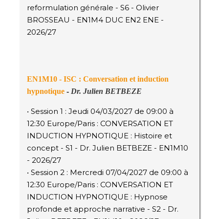
reformulation générale - S6 - Olivier
BROSSEAU - EN1M4 DUC EN2 ENE -
2026/27
EN1M10 - ISC : Conversation et induction
hypnotique
-
Dr. Julien BETBEZE
• Session 1 : Jeudi 04/03/2027 de 09:00 à
12:30 Europe/Paris : CONVERSATION ET
INDUCTION HYPNOTIQUE : Histoire et
concept - S1 - Dr. Julien BETBEZE - EN1M10
- 2026/27
• Session 2 : Mercredi 07/04/2027 de 09:00 à
12:30 Europe/Paris : CONVERSATION ET
INDUCTION HYPNOTIQUE : Hypnose
profonde et approche narrative - S2 - Dr.