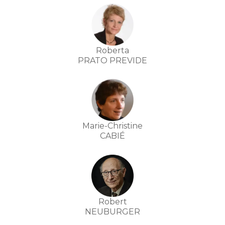
Roberta
PRATO PREVIDE
Marie-Christine
CABIÉ
Robert
NEUBURGER