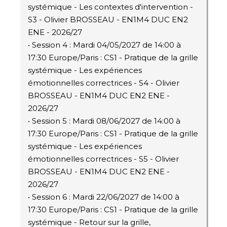
systémique - Les contextes d'intervention -
S3 - Olivier BROSSEAU - EN1M4 DUC EN2
ENE - 2026/27
• Session 4 : Mardi 04/05/2027 de 14:00 à
17:30 Europe/Paris : CS1 - Pratique de la grille
systémique - Les expériences
émotionnelles correctrices - S4 - Olivier
BROSSEAU - EN1M4 DUC EN2 ENE -
2026/27
• Session 5 : Mardi 08/06/2027 de 14:00 à
17:30 Europe/Paris : CS1 - Pratique de la grille
systémique - Les expériences
émotionnelles correctrices - S5 - Olivier
BROSSEAU - EN1M4 DUC EN2 ENE -
2026/27
• Session 6 : Mardi 22/06/2027 de 14:00 à
17:30 Europe/Paris : CS1 - Pratique de la grille
systémique - Retour sur la grille,