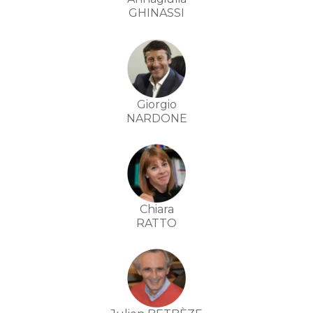
GHINASSI
Giorgio
NARDONE
Chiara
RATTO