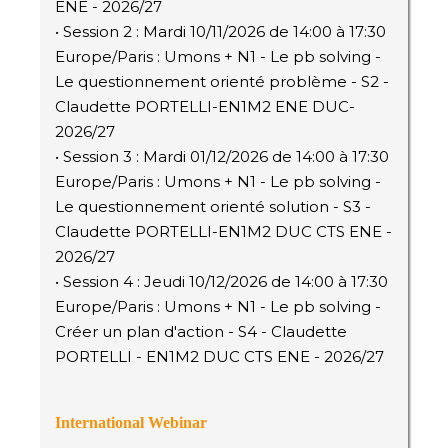
ENE - 2026/27
• Session 2 : Mardi 10/11/2026 de 14:00 à 17:30
Europe/Paris : Umons + N1 - Le pb solving -
Le questionnement orienté problème - S2 -
Claudette PORTELLI-EN1M2 ENE DUC-
2026/27
• Session 3 : Mardi 01/12/2026 de 14:00 à 17:30
Europe/Paris : Umons + N1 - Le pb solving -
Le questionnement orienté solution - S3 -
Claudette PORTELLI-EN1M2 DUC CTS ENE -
2026/27
• Session 4 : Jeudi 10/12/2026 de 14:00 à 17:30
Europe/Paris : Umons + N1 - Le pb solving -
Créer un plan d'action - S4 - Claudette
PORTELLI - EN1M2 DUC CTS ENE - 2026/27
International Webinar