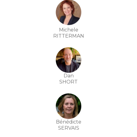
Michele
RITTERMAN
Dan
SHORT
Bénédicte
SERVAIS