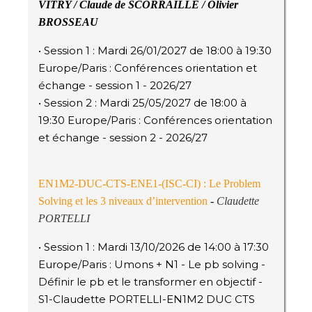
VITRY / Claude de SCORRAILLE / Olivier
BROSSEAU
• Session 1 : Mardi 26/01/2027 de 18:00 à 19:30
Europe/Paris : Conférences orientation et
échange - session 1 - 2026/27
• Session 2 : Mardi 25/05/2027 de 18:00 à
19:30 Europe/Paris : Conférences orientation
et échange - session 2 - 2026/27
EN1M2-DUC-CTS-ENE1-(ISC-CI) : Le Problem
Solving et les 3 niveaux d’intervention
-
Claudette
PORTELLI
• Session 1 : Mardi 13/10/2026 de 14:00 à 17:30
Europe/Paris : Umons + N1 - Le pb solving -
Définir le pb et le transformer en objectif -
S1-Claudette PORTELLI-EN1M2 DUC CTS