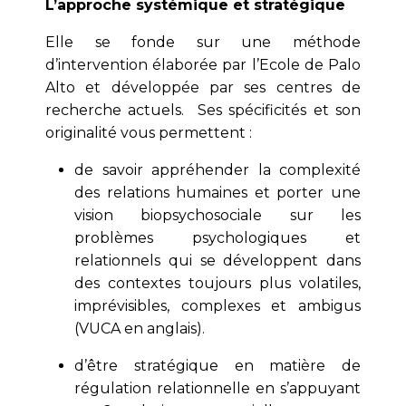
L’approche systémique et stratégique
Elle se fonde sur une méthode
d’intervention élaborée par l’Ecole de Palo
Alto et développée par ses centres de
recherche actuels. Ses spécificités et son
originalité vous permettent :
de savoir appréhender la complexité
des relations humaines et porter une
vision biopsychosociale sur les
problèmes psychologiques et
relationnels qui se développent dans
des contextes toujours plus volatiles,
imprévisibles, complexes et ambigus
(VUCA en anglais).
d’être stratégique en matière de
régulation relationnelle en s’appuyant