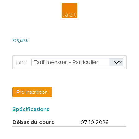
515,00 €
Tarif
Pré-inscription
Spécifications
Début du cours
07-10-2026