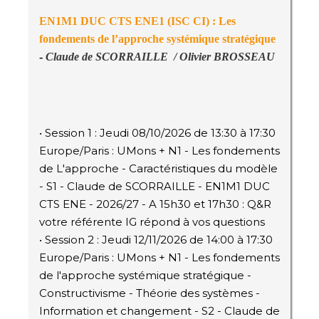
EN1M1 DUC CTS ENE1 (ISC CI) : Les
fondements de l’approche systémique stratégique
-
Claude de SCORRAILLE / Olivier BROSSEAU
• Session 1 : Jeudi 08/10/2026 de 13:30 à 17:30
Europe/Paris : UMons + N1 - Les fondements
de L'approche - Caractéristiques du modèle
- S1 - Claude de SCORRAILLE - EN1M1 DUC
CTS ENE - 2026/27 - A 15h30 et 17h30 : Q&R
votre référente IG répond à vos questions
• Session 2 : Jeudi 12/11/2026 de 14:00 à 17:30
Europe/Paris : UMons + N1 - Les fondements
de l'approche systémique stratégique -
Constructivisme - Théorie des systèmes -
Information et changement - S2 - Claude de