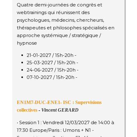
Quatre demi-journées de congrès et
webtrainings qui réunissent des
psychologues, médecins, chercheurs,
thérapeutes et philosophes spécialisés en
approche systémique / stratégique /
hypnose
21-01-2027 / 15h-20h -
25-03-2027 / 15h-20h -
24-06-2027 / 15h-20h -
07-10-2027 / 15h-20h -
EN1M7-DUC-ENE1- ISC
: Supervisions
collectives
-
Vincent GERARD
• Session 1 : Vendredi 12/03/2027 de 14:00 à
17:30 Europe/Paris : Umons + N1 -