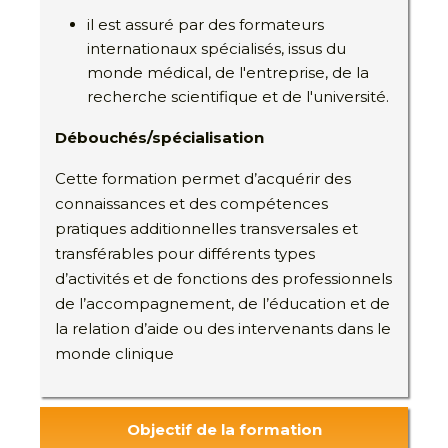
il est assuré par des formateurs
internationaux spécialisés, issus du
monde médical, de l'entreprise, de la
recherche scientifique et de l'université.
Débouchés/spécialisation
Cette formation permet d’acquérir des
connaissances et des compétences
pratiques additionnelles transversales et
transférables pour différents types
d’activités et de fonctions des professionnels
de l’accompagnement, de l’éducation et de
la relation d’aide ou des intervenants dans le
monde clinique
Objectif de la formation