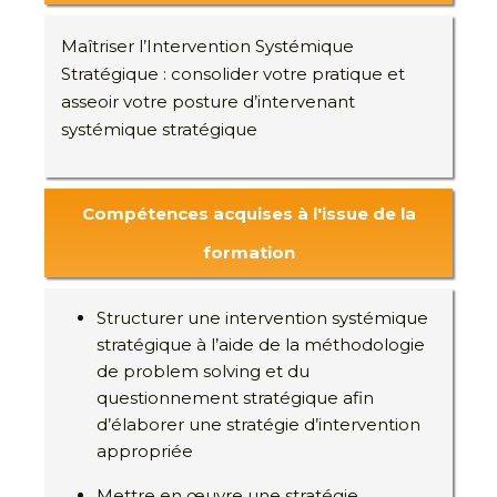
Maîtriser l’Intervention Systémique
Stratégique : consolider votre pratique et
asseoir votre posture d’intervenant
systémique stratégique
Compétences acquises à l'issue de la
formation
Structurer une intervention systémique
stratégique à l’aide de la méthodologie
de problem solving et du
questionnement stratégique afin
d’élaborer une stratégie d’intervention
appropriée
Mettre en œuvre une stratégie