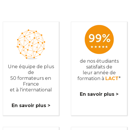
de nos étudiants
Une équipe de plus
satisfaits de
de
leur année de
50 formateurs en
formation à
LACT
*
France
et à l'international
En savoir plus >
En savoir plus >