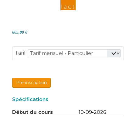
605,00 €
Tarif
Pré-inscription
Spécifications
Début du cours
10-09-2026