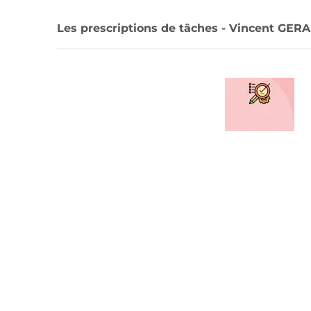
Les prescriptions de tâches - Vincent GER