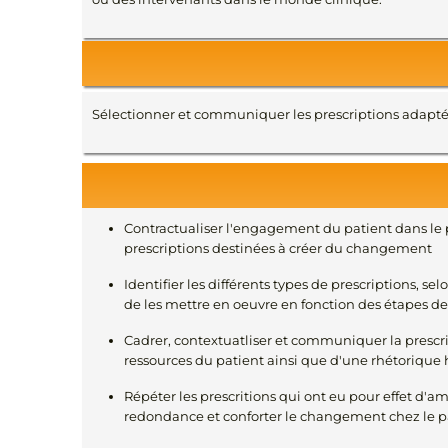
Sélectionner et communiquer les prescriptions adaptée
Contractualiser l'engagement du patient dans le p
prescriptions destinées à créer du changement
Identifier les différents types de prescriptions, s
de les mettre en oeuvre en fonction des étapes de l
Cadrer, contextuatliser et communiquer la prescri
ressources du patient ainsi que d'une rhétorique 
Répéter les prescritions qui ont eu pour effet d
redondance et conforter le changement chez le p