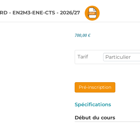
ARD - EN2M3-ENE-CTS - 2026/27
700,00 €
Tarif
Pré-inscription
Spécifications
Début du cours