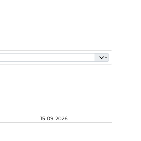
15-09-2026