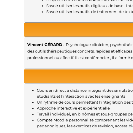
Savoir utiliser les outils digitaux de base : 
Savoir utiliser les outils de traitement de tex
Vincent GÉRARD
: Psychologue clinicien, psychothéra
des outils thérapeutiques concrets, rapides et efficac
professionnel ou affectif. Il est conférencier , il a 
Cours en direct à distance intégrant des simulation
étudiants et l’interaction avec les enseignants
Un rythme de cours permettant l’intégration des 
Approche interactive et expérientielle
Travail individuel, en binômes et sous-groupes p
Compte Moodle personnalisé comprenant les vidéo
pédagogiques, les exercices de révision, accessibl