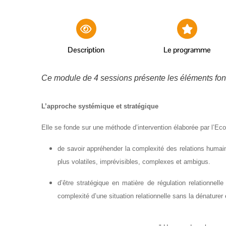
Description
Le programme
Ce module de 4 sessions présente les éléments fon
L’approche systémique et stratégique
Elle se fonde sur une méthode d’intervention élaborée par l’Ecol
de savoir appréhender la complexité des relations humai
plus volatiles, imprévisibles, complexes et ambigus.
d’être stratégique en matière de régulation relationnel
complexité d’une situation relationnelle sans la dénature