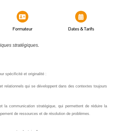
Formateur
Dates & Tarifs
iques stratégiques.
spécificité et originalité :
et relationnels qui se développent dans des contextes toujours
et la communication stratégique, qui permettent de réduire la
loppement de ressources et de résolution de problèmes.