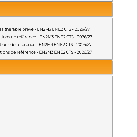
de la thérapie brève - EN2M3 ENE2 CTS - 2026/27
riptions de référence - EN2M3 ENE2 CTS - 2026/27
riptions de référence - EN2M3 ENE2 CTS - 2026/27
riptions de référence - EN2M3 ENE2 CTS - 2026/27