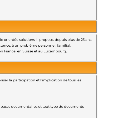
orientée solutions. Il propose, depuis plus de 25 ans,
stence, à un problème personnel, familial,
, en France, en Suisse et au Luxembourg.
iser la participation et l’implication de tous les
, bases documentaires et tout type de documents