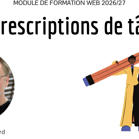
MODULE DE FORMATION WEB 2026/27
rescriptions de 
rd