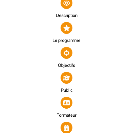
Description
Le programme
Objectifs
Public
Formateur