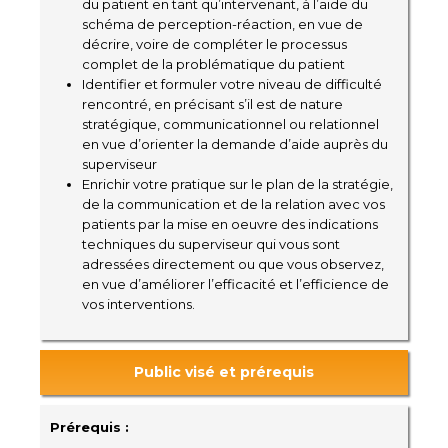
du patient en tant qu’intervenant, à l’aide du
schéma de perception-réaction, en vue de
décrire, voire de compléter le processus
complet de la problématique du patient
Identifier et formuler votre niveau de difficulté
rencontré, en précisant s’il est de nature
stratégique, communicationnel ou relationnel
en vue d’orienter la demande d’aide auprès du
superviseur
Enrichir votre pratique sur le plan de la stratégie,
de la communication et de la relation avec vos
patients par la mise en oeuvre des indications
techniques du superviseur qui vous sont
adressées directement ou que vous observez,
en vue d’améliorer l’efficacité et l’efficience de
vos interventions.
Public visé et prérequis
Prérequis :