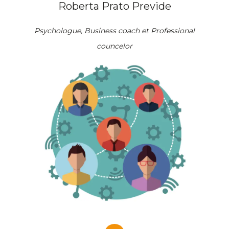
Roberta Prato Previde
Psychologue, Business coach et Professional
councelor