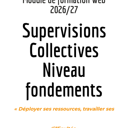
2026/27
Supervisions
Collectives
Niveau
fondements
« Déployer ses ressources, travailler ses