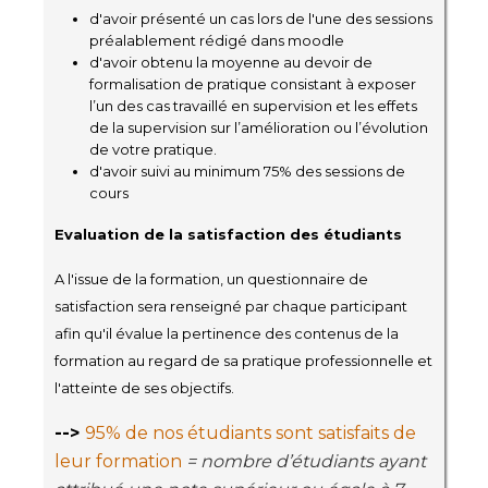
d'avoir présenté un cas lors de l'une des sessions
préalablement rédigé dans moodle
d'avoir obtenu la moyenne au devoir de
formalisation de pratique consistant à exposer
l’un des cas travaillé en supervision et les effets
de la supervision sur l’amélioration ou l’évolution
de votre pratique.
d'avoir suivi au minimum 75% des sessions de
cours
Evaluation de la satisfaction des étudiants
A l'issue de la formation, un questionnaire de
satisfaction sera renseigné par chaque participant
afin qu'il évalue la pertinence des contenus de la
formation au regard de sa pratique professionnelle et
l'atteinte de ses objectifs.
-->
95% de nos étudiants sont satisfaits de
leur formation
= nombre d’étudiants ayant