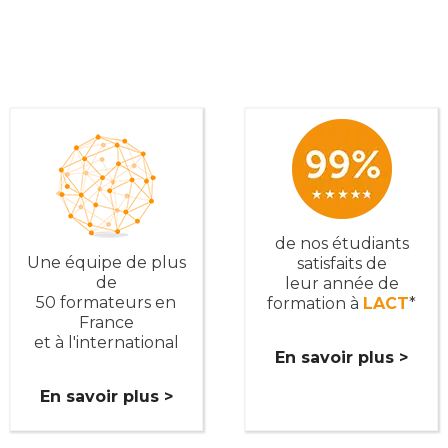
de nos étudiants
Une équipe de plus
satisfaits de
de
leur année de
50 formateurs en
formation à
LACT
*
France
et à l'international
En savoir plus >
En savoir plus >