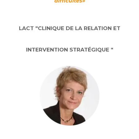
difficultés»
LACT "CLINIQUE DE LA RELATION ET
INTERVENTION STRATÉGIQUE "