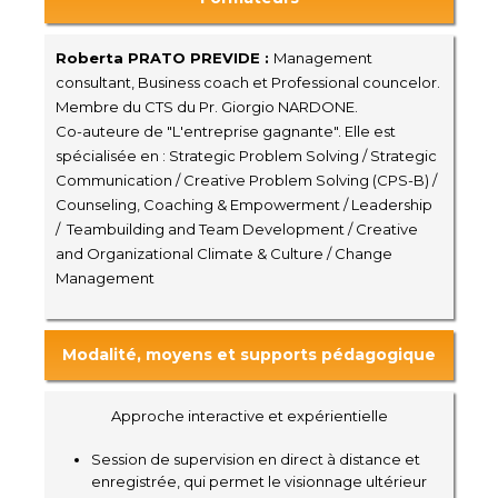
Roberta PRATO PREVIDE :
Management
consultant, Business coach et Professional councelor.
Membre du CTS du Pr. Giorgio NARDONE.
Co-auteure de "L'entreprise gagnante". Elle est
spécialisée en : Strategic Problem Solving / Strategic
Communication / Creative Problem Solving (CPS-B) /
Counseling, Coaching & Empowerment / Leadership
/ Teambuilding and Team Development / Creative
and Organizational Climate & Culture / Change
Management
Modalité, moyens et supports pédagogique
Approche interactive et expérientielle
Session de supervision en direct à distance et
enregistrée, qui permet le visionnage ultérieur