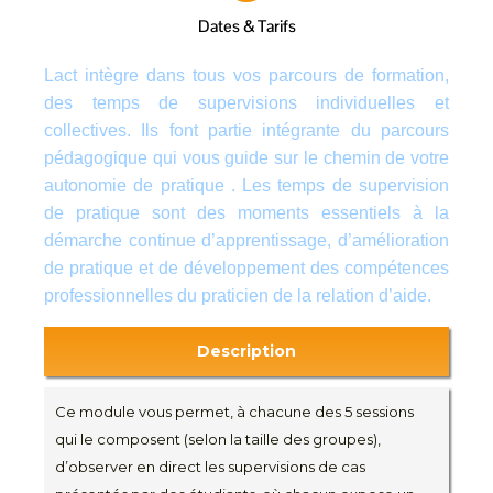
Dates & Tarifs
Lact intègre dans tous vos parcours de formation,
des temps de supervisions individuelles et
collectives. Ils font partie intégrante du parcours
pédagogique qui vous guide sur le chemin de votre
autonomie de pratique . Les temps de supervision
de pratique sont des moments essentiels à la
démarche continue d’apprentissage, d’amélioration
de pratique et de développement des compétences
professionnelles du praticien de la relation d’aide.
Description
Ce module vous permet, à chacune des 5 sessions
qui le composent (selon la taille des groupes),
d’observer en direct les supervisions de cas