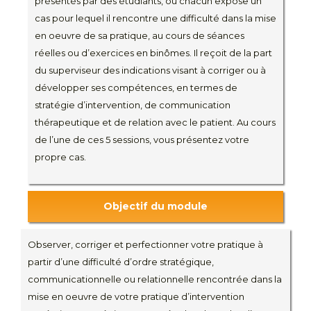
présentés par des étudiants, où chacun expose un
cas pour lequel il rencontre une difficulté dans la mise
en oeuvre de sa pratique, au cours de séances
réelles ou d’exercices en binômes. Il reçoit de la part
du superviseur des indications visant à corriger ou à
développer ses compétences, en termes de
stratégie d’intervention, de communication
thérapeutique et de relation avec le patient. Au cours
de l’une de ces 5 sessions, vous présentez votre
propre cas.
Objectif du module
Observer, corriger et perfectionner votre pratique à
partir d’une difficulté d’ordre stratégique,
communicationnelle ou relationnelle rencontrée dans la
mise en oeuvre de votre pratique d’intervention