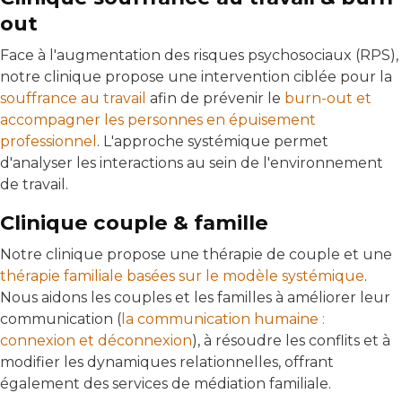
out
Face à l'augmentation des risques psychosociaux (RPS),
notre clinique propose une intervention ciblée pour la
souffrance au travail
afin de prévenir le
burn-out et
accompagner les personnes en épuisement
professionnel
. L'approche systémique permet
d'analyser les interactions au sein de l'environnement
de travail.
Clinique couple & famille
Notre clinique propose une thérapie de couple et une
thérapie familiale basées sur le modèle systémique
.
Nous aidons les couples et les familles à améliorer leur
communication (
la communication humaine :
connexion et déconnexion
), à résoudre les conflits et à
modifier les dynamiques relationnelles, offrant
également des services de médiation familiale.