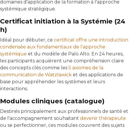
domaines d'application de la formation à l'approche
systémique stratégique.
Certificat initiation à la Systémie (24
h)
Idéal pour débuter, ce
certificat offre une introduction
condensée aux fondamentaux de l'approche
systémique
et du modèle de Palo Alto. En 24 heures,
les participants acquièrent une compréhension claire
des concepts clés comme les
5 axiomes de la
communication de Watzlawick
et des applications de
base pour appréhender les systèmes et leurs
interactions.
Modules cliniques (catalogue)
Destinés principalement aux professionnels de santé et
de l'accompagnement souhaitant
devenir thérapeute
ou se perfectionner, ces modules couvrent des sujets