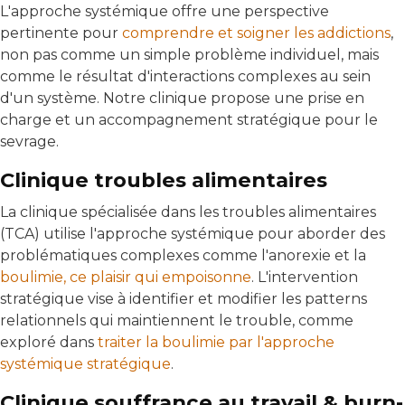
L'approche systémique offre une perspective
pertinente pour
comprendre et soigner les addictions
,
non pas comme un simple problème individuel, mais
comme le résultat d'interactions complexes au sein
d'un système. Notre clinique propose une prise en
charge et un accompagnement stratégique pour le
sevrage.
Clinique troubles alimentaires
La clinique spécialisée dans les troubles alimentaires
(TCA) utilise l'approche systémique pour aborder des
problématiques complexes comme l'anorexie et la
boulimie, ce plaisir qui empoisonne
. L'intervention
stratégique vise à identifier et modifier les patterns
relationnels qui maintiennent le trouble, comme
exploré dans
traiter la boulimie par l'approche
systémique stratégique
.
Clinique souffrance au travail & burn-