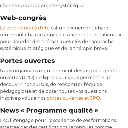
chercheurs en approche systémique.
Web-congrès
Le
web-congrès d’été
est un événement phare,
réunissant chaque année des experts internationaux
pour aborder des thématiques clés de l'approche
systémique stratégique et de la thérapie brève.
Portes ouvertes
Nous organisons régulièrement des journées portes
ouvertes (JPO) en ligne pour vous permettre de
découvrir nos cursus, de rencontrer l'équipe
pédagogique et de poser toutes vos questions.
Inscrivez-vous à nos
portes ouvertes et JPO
.
News « Programme qualité »
LACT s'engage pour l'excellence de ses formations,
attestée par des certifications reconnues comme