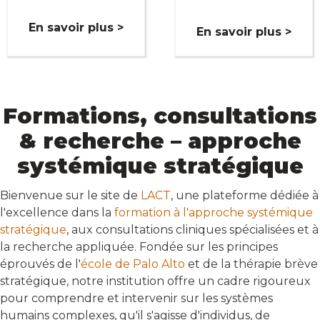
En savoir plus >
En savoir plus >
Formations, consultations
& recherche – approche
systémique stratégique
Bienvenue sur le site de
LACT
, une plateforme dédiée à
l'excellence dans la
formation à l'approche systémique
stratégique
, aux consultations cliniques spécialisées et à
la recherche appliquée. Fondée sur les principes
éprouvés de l'
école de Palo Alto
et de la thérapie brève
stratégique, notre institution offre un cadre rigoureux
pour comprendre et intervenir sur les systèmes
humains complexes, qu'il s'agisse d'individus, de