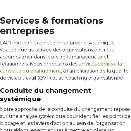
Services & formations
entreprises
LACT met son expertise en approche systémique
stratégique au service des organisations pour les
accompagner dans leurs défis managériaux et
relationnels. Nous proposons des
services dédiés à la
conduite du changement
, à l'amélioration de la qualité
de vie au travail (QVT) et au coaching organisationnel.
Conduite du changement
systémique
Notre approche de la conduite du changement repose
sur une analyse systémique pour identifier les points de
blocage et les leviers d'action au sein de l'organisation.
Nous aidons les entreprises à mettre en place un