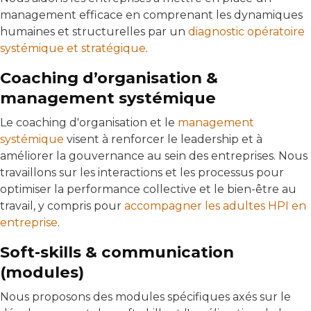
management efficace en comprenant les dynamiques
humaines et structurelles par un
diagnostic opératoire
systémique et stratégique
.
Coaching d’organisation &
management systémique
Le coaching d'organisation et le
management
systémique
visent à renforcer le leadership et à
améliorer la gouvernance au sein des entreprises. Nous
travaillons sur les interactions et les processus pour
optimiser la performance collective et le bien-être au
travail, y compris pour
accompagner les adultes HPI en
entreprise
.
Soft-skills & communication
(modules)
Nous proposons des modules spécifiques axés sur le