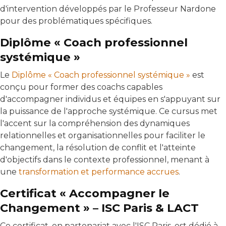
d'intervention développés par le Professeur Nardone
pour des problématiques spécifiques.
Diplôme « Coach professionnel
systémique »
Le
Diplôme « Coach professionnel systémique »
est
conçu pour former des coachs capables
d'accompagner individus et équipes en s'appuyant sur
la puissance de l'approche systémique. Ce cursus met
l'accent sur la compréhension des dynamiques
relationnelles et organisationnelles pour faciliter le
changement, la résolution de conflit et l'atteinte
d'objectifs dans le contexte professionnel, menant à
une
transformation et performance accrues
.
Certificat « Accompagner le
Changement » – ISC Paris & LACT
Ce certificat, en partenariat avec l'ISC Paris, est dédié à