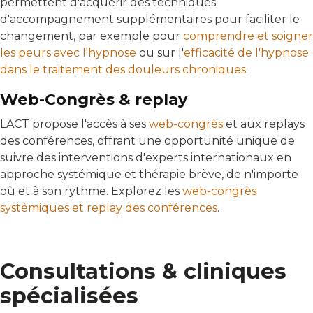
permettent d'acquérir des techniques
d'accompagnement supplémentaires pour faciliter le
changement, par exemple pour
comprendre et soigner
les peurs avec l'hypnose
ou sur l'
efficacité de l'hypnose
dans le traitement des douleurs chroniques
.
Web-Congrès & replay
LACT propose l'accès à ses
web-congrès
et aux replays
des conférences, offrant une opportunité unique de
suivre des interventions d'experts internationaux en
approche systémique et thérapie brève, de n'importe
où et à son rythme. Explorez les
web-congrès
systémiques et replay des conférences
.
Consultations & cliniques
spécialisées