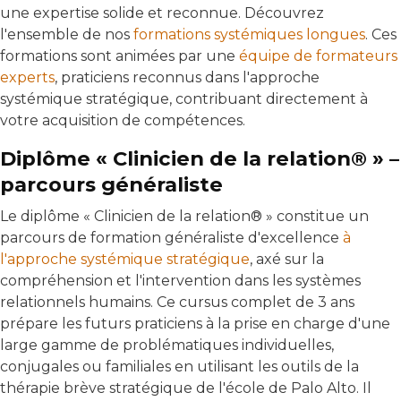
une expertise solide et reconnue. Découvrez
l'ensemble de nos
formations systémiques longues
. Ces
formations sont animées par une
équipe de formateurs
experts
, praticiens reconnus dans l'approche
systémique stratégique, contribuant directement à
votre acquisition de compétences.
Diplôme « Clinicien de la relation® » –
parcours généraliste
Le diplôme « Clinicien de la relation® » constitue un
parcours de formation généraliste d'excellence
à
l'approche systémique stratégique
, axé sur la
compréhension et l'intervention dans les systèmes
relationnels humains. Ce cursus complet de 3 ans
prépare les futurs praticiens à la prise en charge d'une
large gamme de problématiques individuelles,
conjugales ou familiales en utilisant les outils de la
thérapie brève stratégique de l'école de Palo Alto. Il