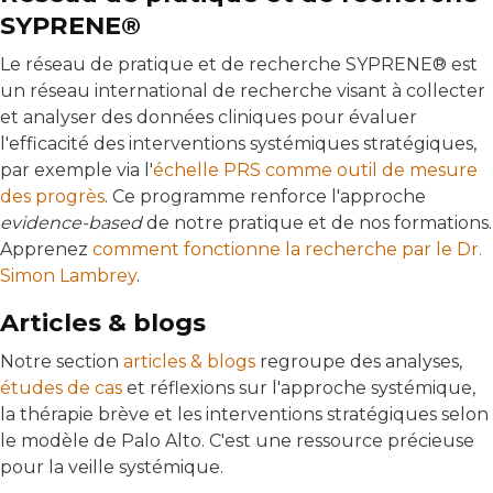
SYPRENE®
Le réseau de pratique et de recherche SYPRENE® est
un réseau international de recherche visant à collecter
et analyser des données cliniques pour évaluer
l'efficacité des interventions systémiques stratégiques,
par exemple via l'
échelle PRS comme outil de mesure
des progrès
. Ce programme renforce l'approche
evidence-based
de notre pratique et de nos formations.
Apprenez
comment fonctionne la recherche par le Dr.
Simon Lambrey
.
Articles & blogs
Notre section
articles & blogs
regroupe des analyses,
études de cas
et réflexions sur l'approche systémique,
la thérapie brève et les interventions stratégiques selon
le modèle de Palo Alto. C'est une ressource précieuse
pour la veille systémique.