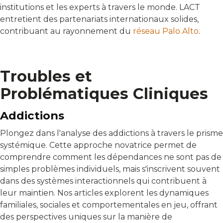
institutions et les experts à travers le monde. LACT
entretient des partenariats internationaux solides,
contribuant au rayonnement du
réseau Palo Alto
.
Troubles et
Problématiques Cliniques
Addictions
Plongez dans l'analyse des addictions à travers le prisme
systémique. Cette approche novatrice permet de
comprendre comment les dépendances ne sont pas de
simples problèmes individuels, mais s'inscrivent souvent
dans des systèmes interactionnels qui contribuent à
leur maintien. Nos articles explorent les dynamiques
familiales, sociales et comportementales en jeu, offrant
des perspectives uniques sur la manière de