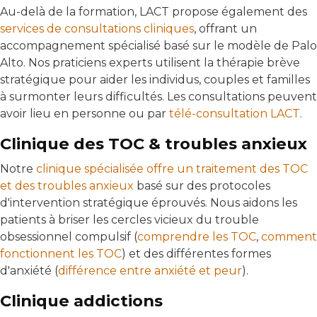
Au-delà de la formation, LACT propose également des
services de consultations cliniques
, offrant un
accompagnement spécialisé basé sur le modèle de Palo
Alto. Nos praticiens experts utilisent la thérapie brève
stratégique pour aider les individus, couples et familles
à surmonter leurs difficultés. Les consultations peuvent
avoir lieu en personne ou par
télé-consultation LACT
.
Clinique des TOC & troubles anxieux
Notre
clinique spécialisée offre un traitement des TOC
et des troubles anxieux
basé sur des protocoles
d'intervention stratégique éprouvés. Nous aidons les
patients à briser les cercles vicieux du trouble
obsessionnel compulsif (
comprendre les TOC
,
comment
fonctionnent les TOC
) et des différentes formes
d'anxiété (
différence entre anxiété et peur
).
Clinique addictions