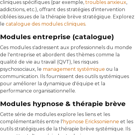
cliniques spécifiques (par exemple,
troubles anxieux
,
addictions, etc.), offrant des stratégies d'intervention
ciblées issues de la thérapie brève stratégique. Explorez
le
catalogue des modules cliniques
.
Modules entreprise (catalogue)
Ces modules s'adressent aux professionnels du monde
de l'entreprise et abordent des thèmes comme la
qualité de vie au travail (QVT), les risques
psychosociaux, le
management systémique
ou la
communication. Ils fournissent des outils systémiques
pour améliorer la dynamique d'équipe et la
performance organisationnelle.
Modules hypnose & thérapie brève
Cette série de modules explore les liens et les
complémentarités entre l'
hypnose Ericksonienne
et les
outils stratégiques de la thérapie brève systémique. Ils