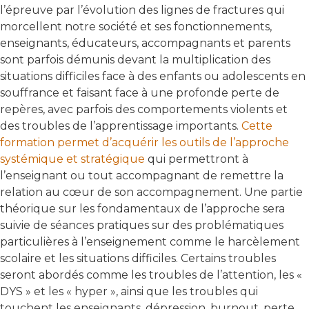
l’épreuve par l’évolution des lignes de fractures qui
morcellent notre société et ses fonctionnements,
enseignants, éducateurs, accompagnants et parents
sont parfois démunis devant la multiplication des
situations difficiles face à des enfants ou adolescents en
souffrance et faisant face à une profonde perte de
repères, avec parfois des comportements violents et
des troubles de l’apprentissage importants.
Cette
formation permet d’acquérir les outils de l’approche
systémique et stratégique
qui permettront à
l’enseignant ou tout accompagnant de remettre la
relation au cœur de son accompagnement. Une partie
théorique sur les fondamentaux de l’approche sera
suivie de séances pratiques sur des problématiques
particulières à l’enseignement comme le harcèlement
scolaire et les situations difficiles. Certains troubles
seront abordés comme les troubles de l’attention, les «
DYS » et les « hyper », ainsi que les troubles qui
touchent les enseignants, dépression, burnout, perte