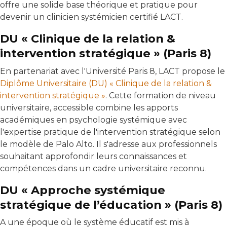
offre une solide base théorique et pratique pour
devenir un clinicien systémicien certifié LACT.
DU « Clinique de la relation &
intervention stratégique » (Paris 8)
En partenariat avec l'Université Paris 8, LACT propose le
Diplôme Universitaire (DU) « Clinique de la relation &
intervention stratégique »
. Cette formation de niveau
universitaire, accessible combine les apports
académiques en psychologie systémique avec
l'expertise pratique de l'intervention stratégique selon
le modèle de Palo Alto. Il s'adresse aux professionnels
souhaitant approfondir leurs connaissances et
compétences dans un cadre universitaire reconnu.
DU « Approche systémique
stratégique de l’éducation » (Paris 8)
A une époque où le système éducatif est mis à