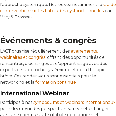
l'approche systémique. Retrouvez notamment le
Guide
d'intervention sur les habitudes dysfonctionnelles
par
Vitry & Brosseau.
Événements & congrès
LACT organise régulièrement des
événements,
webinaires et congrès
, offrant des opportunités de
rencontres, d'échanges et d'apprentissage avec des
experts de l'approche systémique et de la thérapie
brève. Ces rendez-vous sont essentiels pour le
networking et la
formation continue
.
International Webinar
Participez à nos
symposiums et webinars internationaux
pour découvrir des perspectives variées et échanger
avec une communauté globale de praticiens et