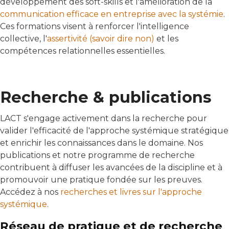
développement des soft-skills et l'amélioration de la
communication efficace en entreprise avec la systémie
.
Ces formations visent à renforcer l'intelligence
collective, l'
assertivité (savoir dire non)
et les
compétences relationnelles essentielles.
Recherche & publications
LACT s'engage activement dans la recherche pour
valider l'efficacité de l'approche systémique stratégique
et enrichir les connaissances dans le domaine. Nos
publications et notre programme de recherche
contribuent à diffuser les avancées de la discipline et à
promouvoir une pratique fondée sur les preuves.
Accédez à nos
recherches et livres sur l'approche
systémique
.
Réseau de pratique et de recherche