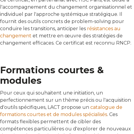
l'accompagnement du changement organisationnel et
individuel par l'approche systémique stratégique. Il
fournit des outils concrets de problem-solving pour
conduire les transitions, anticiper les
résistances au
changement
et mettre en œuvre des stratégies de
changement efficaces. Ce certificat est reconnu RNCP.
Formations courtes &
modules
Pour ceux qui souhaitent une initiation, un
perfectionnement sur un thème précis ou l'acquisition
d'outils spécifiques, LACT propose un
catalogue de
formations courtes et de modules spécialisés
. Ces
formats flexibles permettent de cibler des
compétences particulières ou d'explorer de nouveaux