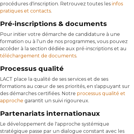
procédures d'inscription. Retrouvez toutes les
infos
pratiques et contacts
.
Pré-inscriptions & documents
Pour initier votre démarche de candidature à une
formation ou à l'un de nos programmes, vous pouvez
accéder à la section dédiée aux pré-inscriptions et au
téléchargement de documents
.
Processus qualité
LACT place la qualité de ses services et de ses
formations au cœur de ses priorités, en s'appuyant sur
des démarches certifiées. Notre
processus qualité et
approche
garantit un suivi rigoureux.
Partenariats internationaux
Le développement de l'approche systémique
stratégique passe par un dialogue constant avec les