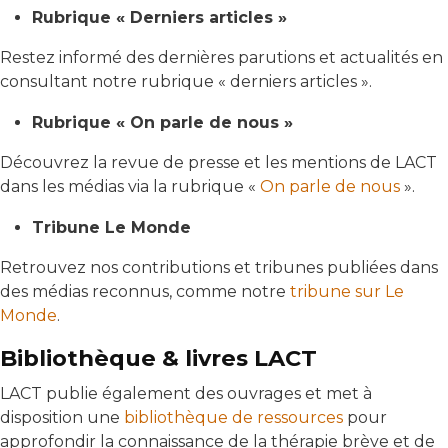
Rubrique « Derniers articles »
Restez informé des dernières parutions et actualités en
consultant notre rubrique « derniers articles ».
Rubrique « On parle de nous »
Découvrez la revue de presse et les mentions de LACT
dans les médias via la rubrique «
On parle de nous
».
Tribune Le Monde
Retrouvez nos contributions et tribunes publiées dans
des médias reconnus, comme notre
tribune sur Le
Monde
.
Bibliothèque & livres LACT
LACT publie également des ouvrages et met à
disposition une
bibliothèque de ressources
pour
approfondir la connaissance de la thérapie brève et de