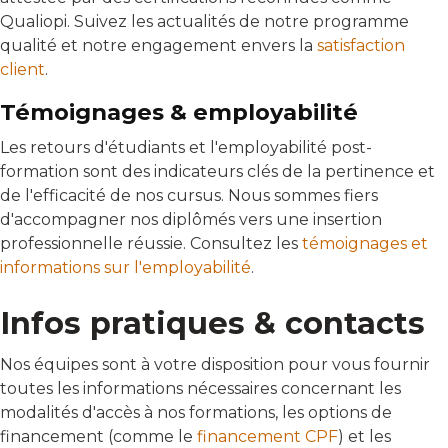
Qualiopi. Suivez les actualités de notre programme
qualité et notre engagement envers la
satisfaction
client
.
Témoignages & employabilité
Les retours d'étudiants et l'employabilité post-
formation sont des indicateurs clés de la pertinence et
de l'efficacité de nos cursus. Nous sommes fiers
d'accompagner nos diplômés vers une insertion
professionnelle réussie. Consultez les
témoignages et
informations sur l'employabilité
.
Infos pratiques & contacts
Nos équipes sont à votre disposition pour vous fournir
toutes les informations nécessaires concernant les
modalités d'accès à nos formations, les options de
financement (comme le
financement CPF
) et les