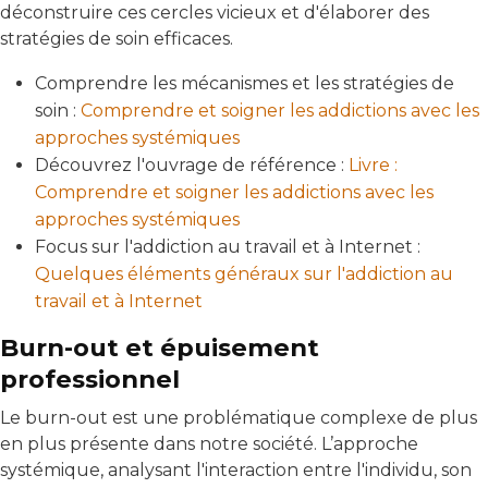
déconstruire ces cercles vicieux et d'élaborer des
stratégies de soin efficaces.
Comprendre les mécanismes et les stratégies de
soin :
Comprendre et soigner les addictions avec les
approches systémiques
Découvrez l'ouvrage de référence :
Livre :
Comprendre et soigner les addictions avec les
approches systémiques
Focus sur l'addiction au travail et à Internet :
Quelques éléments généraux sur l'addiction au
travail et à Internet
Burn-out et épuisement
professionnel
Le burn-out est une problématique complexe de plus
en plus présente dans notre société. L’approche
systémique, analysant l'interaction entre l'individu, son