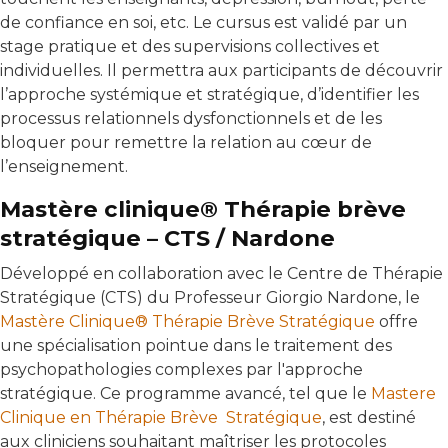
de confiance en soi, etc. Le cursus est validé par un
stage pratique et des supervisions collectives et
individuelles. Il permettra aux participants de découvrir
l’approche systémique et stratégique, d’identifier les
processus relationnels dysfonctionnels et de les
bloquer pour remettre la relation au cœur de
l’enseignement.
Mastère clinique® Thérapie brève
stratégique – CTS / Nardone
Développé en collaboration avec le Centre de Thérapie
Stratégique (CTS) du Professeur Giorgio Nardone, le
Mastère Clinique® Thérapie Brève Stratégique
offre
une spécialisation pointue dans le traitement des
psychopathologies complexes par l'approche
stratégique. Ce programme avancé, tel que le
Mastere
Clinique en Thérapie Brève Stratégique
, est destiné
aux cliniciens souhaitant maîtriser les protocoles