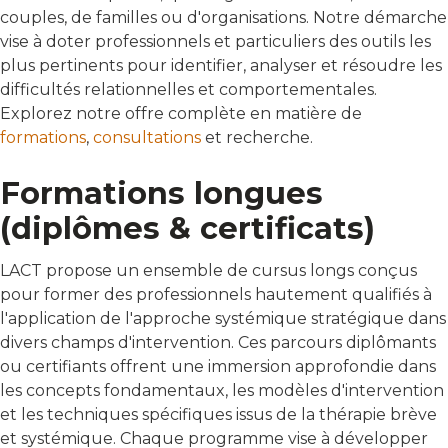
couples, de familles ou d'organisations. Notre démarche
vise à doter professionnels et particuliers des outils les
plus pertinents pour identifier, analyser et résoudre les
difficultés relationnelles et comportementales.
Explorez notre offre complète en matière de
formations
,
consultations
et recherche.
Formations longues
(diplômes & certificats)
LACT propose un ensemble de cursus longs conçus
pour former des professionnels hautement qualifiés à
l'application de l'approche systémique stratégique dans
divers champs d'intervention. Ces parcours diplômants
ou certifiants offrent une immersion approfondie dans
les concepts fondamentaux, les modèles d'intervention
et les techniques spécifiques issus de la thérapie brève
et systémique. Chaque programme vise à développer