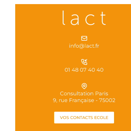
info@lact.fr
01 48 07 40 40
Consultation Paris
9, rue Française - 75002
VOS CONTACTS ECOLE