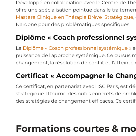
Développé en collaboration avec le Centre de Thé
offre une spécialisation pointue dans le traitem
Mastere Clinique en Thérapie Brève Stratégique
,
Nardone pour des problématiques spécifiques.
Diplôme « Coach professionnel sy
Le
Diplôme « Coach professionnel systémique »
e
puissance de l'approche systémique. Ce cursus met
changement, la résolution de conflit et l'atteint
Certificat « Accompagner le Chan
Ce certificat, en partenariat avec l'ISC Paris, 
stratégique. Il fournit des outils concrets de prob
des stratégies de changement efficaces. Ce certi
Formations courtes & m