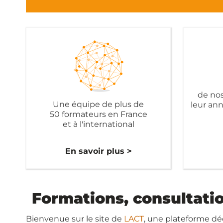
de nos
Une équipe de plus de
leur an
50 formateurs en France
et à l'international
En savoir plus >
Formations, consultati
Bienvenue sur le site de
LACT
, une plateforme dé