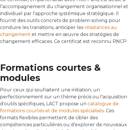
l'accompagnement du changement organisationnel et
individuel par l'approche systémique stratégique. Il
fournit des outils concrets de problem-solving pour
conduire les transitions, anticiper les
résistances au
changement
et mettre en œuvre des stratégies de
changement efficaces. Ce certificat est reconnu RNCP.
Formations courtes &
modules
Pour ceux qui souhaitent une initiation, un
perfectionnement sur un thème précis ou l'acquisition
d'outils spécifiques, LACT propose un
catalogue de
formations courtes et de modules spécialisés
. Ces
formats flexibles permettent de cibler des
compétences particulières ou d'explorer de nouveaux