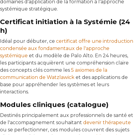
domaines d'application de la formation à l'approche
systémique stratégique.
Certificat initiation à la Systémie (24
h)
Idéal pour débuter, ce
certificat offre une introduction
condensée aux fondamentaux de l'approche
systémique
et du modèle de Palo Alto. En 24 heures,
les participants acquièrent une compréhension claire
des concepts clés comme les
5 axiomes de la
communication de Watzlawick
et des applications de
base pour appréhender les systèmes et leurs
interactions.
Modules cliniques (catalogue)
Destinés principalement aux professionnels de santé et
de l'accompagnement souhaitant
devenir thérapeute
ou se perfectionner, ces modules couvrent des sujets