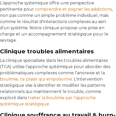
L'approche systémique offre une perspective
pertinente pour
comprendre et soigner les addictions
,
non pas comme un simple problème individuel, mais
comme le résultat d'interactions complexes au sein
d'un système. Notre clinique propose une prise en
charge et un accompagnement stratégique pour le
sevrage.
Clinique troubles alimentaires
La clinique spécialisée dans les troubles alimentaires
(TCA) utilise l'approche systémique pour aborder des
problématiques complexes comme l'anorexie et la
boulimie, ce plaisir qui empoisonne
. L'intervention
stratégique vise à identifier et modifier les patterns
relationnels qui maintiennent le trouble, comme
exploré dans
traiter la boulimie par l'approche
systémique stratégique
.
Clinique souffrance au travail & burn-