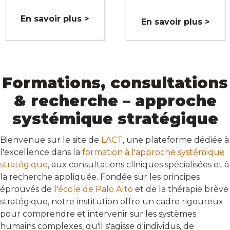
En savoir plus >
En savoir plus >
Formations, consultations
& recherche – approche
systémique stratégique
Bienvenue sur le site de
LACT
, une plateforme dédiée à
l'excellence dans la
formation à l'approche systémique
stratégique
, aux consultations cliniques spécialisées et à
la recherche appliquée. Fondée sur les principes
éprouvés de l'
école de Palo Alto
et de la thérapie brève
stratégique, notre institution offre un cadre rigoureux
pour comprendre et intervenir sur les systèmes
humains complexes, qu'il s'agisse d'individus, de