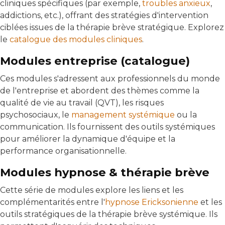
cliniques spécifiques (par exemple,
troubles anxieux
,
addictions, etc.), offrant des stratégies d'intervention
ciblées issues de la thérapie brève stratégique. Explorez
le
catalogue des modules cliniques
.
Modules entreprise (catalogue)
Ces modules s'adressent aux professionnels du monde
de l'entreprise et abordent des thèmes comme la
qualité de vie au travail (QVT), les risques
psychosociaux, le
management systémique
ou la
communication. Ils fournissent des outils systémiques
pour améliorer la dynamique d'équipe et la
performance organisationnelle.
Modules hypnose & thérapie brève
Cette série de modules explore les liens et les
complémentarités entre l'
hypnose Ericksonienne
et les
outils stratégiques de la thérapie brève systémique. Ils