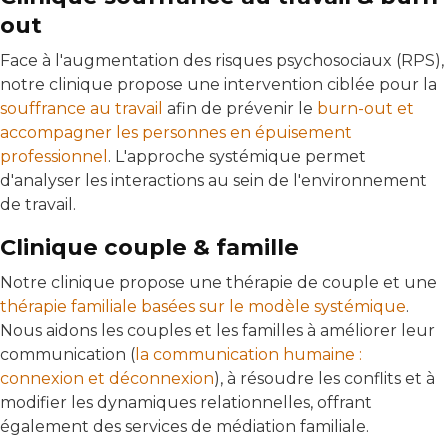
out
Face à l'augmentation des risques psychosociaux (RPS),
notre clinique propose une intervention ciblée pour la
souffrance au travail
afin de prévenir le
burn-out et
accompagner les personnes en épuisement
professionnel
. L'approche systémique permet
d'analyser les interactions au sein de l'environnement
de travail.
Clinique couple & famille
Notre clinique propose une thérapie de couple et une
thérapie familiale basées sur le modèle systémique
.
Nous aidons les couples et les familles à améliorer leur
communication (
la communication humaine :
connexion et déconnexion
), à résoudre les conflits et à
modifier les dynamiques relationnelles, offrant
également des services de médiation familiale.