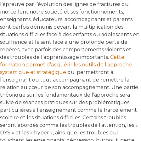
l’épreuve par l’évolution des lignes de fractures qui
morcellent notre société et ses fonctionnements,
enseignants, éducateurs, accompagnants et parents
sont parfois démunis devant la multiplication des
situations difficiles face à des enfants ou adolescents en
souffrance et faisant face à une profonde perte de
repères, avec parfois des comportements violents et
des troubles de l’apprentissage importants.
Cette
formation permet d’acquérir les outils de l’approche
systémique et stratégique
qui permettront à
l’enseignant ou tout accompagnant de remettre la
relation au cœur de son accompagnement. Une partie
théorique sur les fondamentaux de l’approche sera
suivie de séances pratiques sur des problématiques
particulières à l’enseignement comme le harcèlement
scolaire et les situations difficiles. Certains troubles
seront abordés comme les troubles de l’attention, les «
DYS » et les « hyper », ainsi que les troubles qui
touchent les enseignants, dépression, burnout, perte