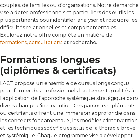
couples, de familles ou d'organisations. Notre démarche
vise à doter professionnels et particuliers des outils les
plus pertinents pour identifier, analyser et résoudre les
difficultés relationnelles et comportementales.
Explorez notre offre complète en matière de
formations
,
consultations
et recherche.
Formations longues
(diplômes & certificats)
LACT propose un ensemble de cursus longs conçus
pour former des professionnels hautement qualifiés à
l'application de l'approche systémique stratégique dans
divers champs d'intervention. Ces parcours diplômants
ou certifiants offrent une immersion approfondie dans
les concepts fondamentaux, les modèles d'intervention
et les techniques spécifiques issus de la thérapie brève
et systémique. Chaque programme vise à développer