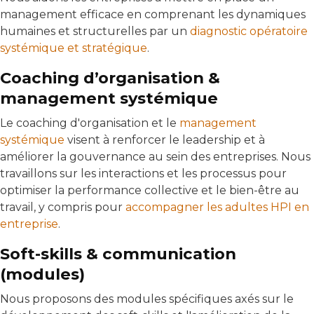
management efficace en comprenant les dynamiques
humaines et structurelles par un
diagnostic opératoire
systémique et stratégique
.
Coaching d’organisation &
management systémique
Le coaching d'organisation et le
management
systémique
visent à renforcer le leadership et à
améliorer la gouvernance au sein des entreprises. Nous
travaillons sur les interactions et les processus pour
optimiser la performance collective et le bien-être au
travail, y compris pour
accompagner les adultes HPI en
entreprise
.
Soft-skills & communication
(modules)
Nous proposons des modules spécifiques axés sur le