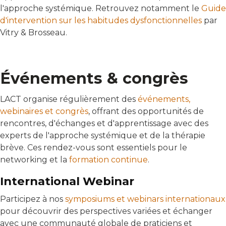
l'approche systémique. Retrouvez notamment le
Guide
d'intervention sur les habitudes dysfonctionnelles
par
Vitry & Brosseau.
Événements & congrès
LACT organise régulièrement des
événements,
webinaires et congrès
, offrant des opportunités de
rencontres, d'échanges et d'apprentissage avec des
experts de l'approche systémique et de la thérapie
brève. Ces rendez-vous sont essentiels pour le
networking et la
formation continue
.
International Webinar
Participez à nos
symposiums et webinars internationaux
pour découvrir des perspectives variées et échanger
avec une communauté globale de praticiens et