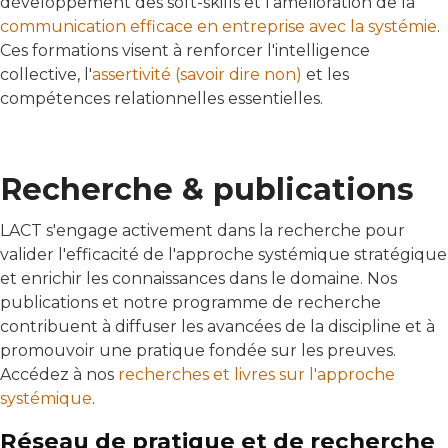
développement des soft-skills et l'amélioration de la
communication efficace en entreprise avec la systémie
.
Ces formations visent à renforcer l'intelligence
collective, l'
assertivité (savoir dire non)
et les
compétences relationnelles essentielles.
Recherche & publications
LACT s'engage activement dans la recherche pour
valider l'efficacité de l'approche systémique stratégique
et enrichir les connaissances dans le domaine. Nos
publications et notre programme de recherche
contribuent à diffuser les avancées de la discipline et à
promouvoir une pratique fondée sur les preuves.
Accédez à nos
recherches et livres sur l'approche
systémique
.
Réseau de pratique et de recherche