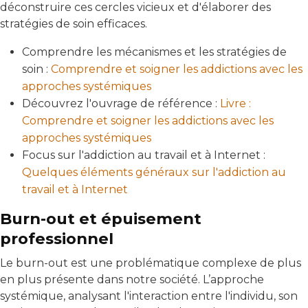
déconstruire ces cercles vicieux et d'élaborer des
stratégies de soin efficaces.
Comprendre les mécanismes et les stratégies de
soin :
Comprendre et soigner les addictions avec les
approches systémiques
Découvrez l'ouvrage de référence :
Livre :
Comprendre et soigner les addictions avec les
approches systémiques
Focus sur l'addiction au travail et à Internet :
Quelques éléments généraux sur l'addiction au
travail et à Internet
Burn-out et épuisement
professionnel
Le burn-out est une problématique complexe de plus
en plus présente dans notre société. L’approche
systémique, analysant l'interaction entre l'individu, son