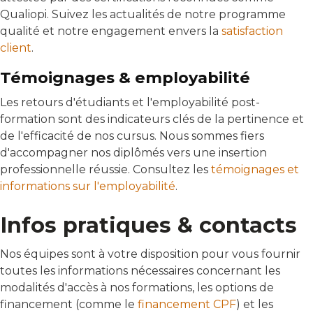
Qualiopi. Suivez les actualités de notre programme
qualité et notre engagement envers la
satisfaction
client
.
Témoignages & employabilité
Les retours d'étudiants et l'employabilité post-
formation sont des indicateurs clés de la pertinence et
de l'efficacité de nos cursus. Nous sommes fiers
d'accompagner nos diplômés vers une insertion
professionnelle réussie. Consultez les
témoignages et
informations sur l'employabilité
.
Infos pratiques & contacts
Nos équipes sont à votre disposition pour vous fournir
toutes les informations nécessaires concernant les
modalités d'accès à nos formations, les options de
financement (comme le
financement CPF
) et les