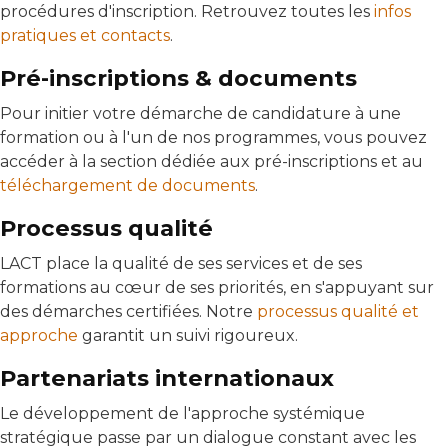
procédures d'inscription. Retrouvez toutes les
infos
pratiques et contacts
.
Pré-inscriptions & documents
Pour initier votre démarche de candidature à une
formation ou à l'un de nos programmes, vous pouvez
accéder à la section dédiée aux pré-inscriptions et au
téléchargement de documents
.
Processus qualité
LACT place la qualité de ses services et de ses
formations au cœur de ses priorités, en s'appuyant sur
des démarches certifiées. Notre
processus qualité et
approche
garantit un suivi rigoureux.
Partenariats internationaux
Le développement de l'approche systémique
stratégique passe par un dialogue constant avec les