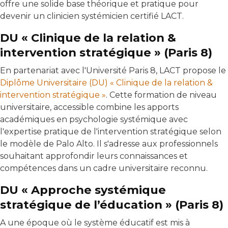
offre une solide base théorique et pratique pour
devenir un clinicien systémicien certifié LACT.
DU « Clinique de la relation &
intervention stratégique » (Paris 8)
En partenariat avec l'Université Paris 8, LACT propose le
Diplôme Universitaire (DU) « Clinique de la relation &
intervention stratégique »
. Cette formation de niveau
universitaire, accessible combine les apports
académiques en psychologie systémique avec
l'expertise pratique de l'intervention stratégique selon
le modèle de Palo Alto. Il s'adresse aux professionnels
souhaitant approfondir leurs connaissances et
compétences dans un cadre universitaire reconnu.
DU « Approche systémique
stratégique de l’éducation » (Paris 8)
A une époque où le système éducatif est mis à