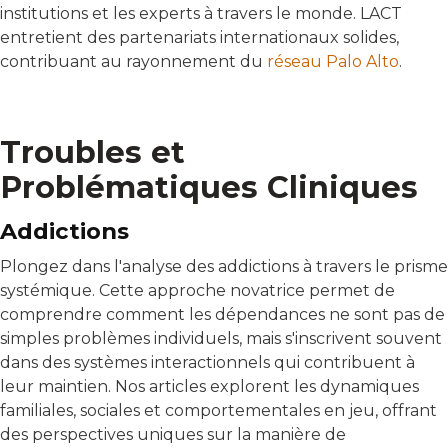
institutions et les experts à travers le monde. LACT
entretient des partenariats internationaux solides,
contribuant au rayonnement du
réseau Palo Alto
.
Troubles et
Problématiques Cliniques
Addictions
Plongez dans l'analyse des addictions à travers le prisme
systémique. Cette approche novatrice permet de
comprendre comment les dépendances ne sont pas de
simples problèmes individuels, mais s'inscrivent souvent
dans des systèmes interactionnels qui contribuent à
leur maintien. Nos articles explorent les dynamiques
familiales, sociales et comportementales en jeu, offrant
des perspectives uniques sur la manière de