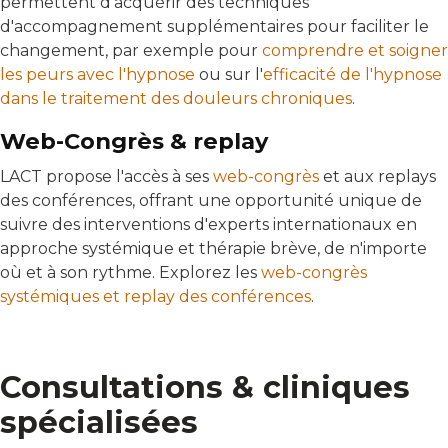
permettent d'acquérir des techniques
d'accompagnement supplémentaires pour faciliter le
changement, par exemple pour
comprendre et soigner
les peurs avec l'hypnose
ou sur l'
efficacité de l'hypnose
dans le traitement des douleurs chroniques
.
Web-Congrès & replay
LACT propose l'accès à ses
web-congrès
et aux replays
des conférences, offrant une opportunité unique de
suivre des interventions d'experts internationaux en
approche systémique et thérapie brève, de n'importe
où et à son rythme. Explorez les
web-congrès
systémiques et replay des conférences
.
Consultations & cliniques
spécialisées