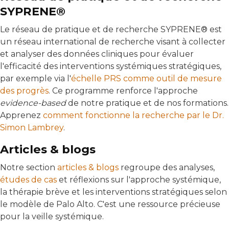
SYPRENE®
Le réseau de pratique et de recherche SYPRENE® est
un réseau international de recherche visant à collecter
et analyser des données cliniques pour évaluer
l'efficacité des interventions systémiques stratégiques,
par exemple via l'
échelle PRS comme outil de mesure
des progrès
. Ce programme renforce l'approche
evidence-based
de notre pratique et de nos formations.
Apprenez
comment fonctionne la recherche par le Dr.
Simon Lambrey
.
Articles & blogs
Notre section
articles & blogs
regroupe des analyses,
études de cas
et réflexions sur l'approche systémique,
la thérapie brève et les interventions stratégiques selon
le modèle de Palo Alto. C'est une ressource précieuse
pour la veille systémique.