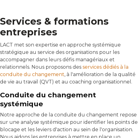
Services & formations
entreprises
LACT met son expertise en approche systémique
stratégique au service des organisations pour les
accompagner dans leurs défis managériaux et
relationnels. Nous proposons des
services dédiés à la
conduite du changement
, à l'amélioration de la qualité
de vie au travail (QVT) et au coaching organisationnel.
Conduite du changement
systémique
Notre approche de la conduite du changement repose
sur une analyse systémique pour identifier les points de
blocage et les leviers d'action au sein de l'organisation.
Nous aidons les entreprises à mettre en place un