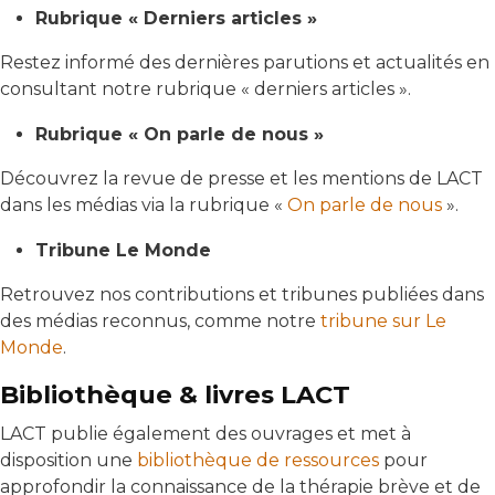
Rubrique « Derniers articles »
Restez informé des dernières parutions et actualités en
consultant notre rubrique « derniers articles ».
Rubrique « On parle de nous »
Découvrez la revue de presse et les mentions de LACT
dans les médias via la rubrique «
On parle de nous
».
Tribune Le Monde
Retrouvez nos contributions et tribunes publiées dans
des médias reconnus, comme notre
tribune sur Le
Monde
.
Bibliothèque & livres LACT
LACT publie également des ouvrages et met à
disposition une
bibliothèque de ressources
pour
approfondir la connaissance de la thérapie brève et de