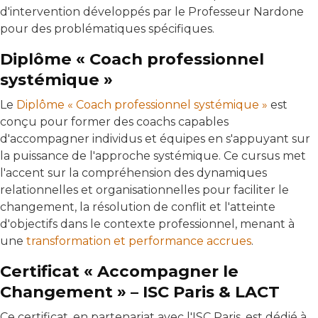
d'intervention développés par le Professeur Nardone
pour des problématiques spécifiques.
Diplôme « Coach professionnel
systémique »
Le
Diplôme « Coach professionnel systémique »
est
conçu pour former des coachs capables
d'accompagner individus et équipes en s'appuyant sur
la puissance de l'approche systémique. Ce cursus met
l'accent sur la compréhension des dynamiques
relationnelles et organisationnelles pour faciliter le
changement, la résolution de conflit et l'atteinte
d'objectifs dans le contexte professionnel, menant à
une
transformation et performance accrues
.
Certificat « Accompagner le
Changement » – ISC Paris & LACT
Ce certificat, en partenariat avec l'ISC Paris, est dédié à