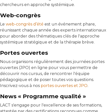
chercheurs en approche systémique.
Web-congrès
Le
web-congrès d’été
est un événement phare,
réunissant chaque année des experts internationaux
pour aborder des thématiques clés de l'approche
systémique stratégique et de la thérapie brève.
Portes ouvertes
Nous organisons régulièrement des journées portes
ouvertes (JPO) en ligne pour vous permettre de
découvrir nos cursus, de rencontrer l'équipe
pédagogique et de poser toutes vos questions.
Inscrivez-vous à nos
portes ouvertes et JPO
.
News « Programme qualité »
LACT s'engage pour l'excellence de ses formations,
attestée par des certifications reconnues comme