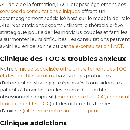
Au-delà de la formation, LACT propose également des
services de consultations cliniques
, offrant un
accompagnement spécialisé basé sur le modèle de Palo
Alto. Nos praticiens experts utilisent la thérapie brève
stratégique pour aider les individus, couples et familles
à surmonter leurs difficultés. Les consultations peuvent
avoir lieu en personne ou par
télé-consultation LACT
.
Clinique des TOC & troubles anxieux
Notre
clinique spécialisée offre un traitement des TOC
et des troubles anxieux
basé sur des protocoles
d'intervention stratégique éprouvés. Nous aidons les
patients à briser les cercles vicieux du trouble
obsessionnel compulsif (
comprendre les TOC
,
comment
fonctionnent les TOC
) et des différentes formes
d'anxiété (
différence entre anxiété et peur
).
Clinique addictions