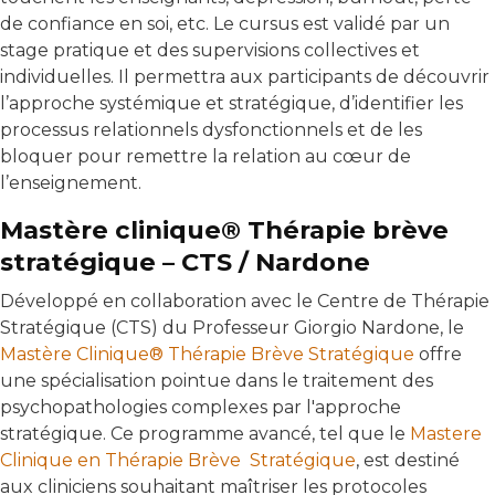
de confiance en soi, etc. Le cursus est validé par un
stage pratique et des supervisions collectives et
individuelles. Il permettra aux participants de découvrir
l’approche systémique et stratégique, d’identifier les
processus relationnels dysfonctionnels et de les
bloquer pour remettre la relation au cœur de
l’enseignement.
Mastère clinique® Thérapie brève
stratégique – CTS / Nardone
Développé en collaboration avec le Centre de Thérapie
Stratégique (CTS) du Professeur Giorgio Nardone, le
Mastère Clinique® Thérapie Brève Stratégique
offre
une spécialisation pointue dans le traitement des
psychopathologies complexes par l'approche
stratégique. Ce programme avancé, tel que le
Mastere
Clinique en Thérapie Brève Stratégique
, est destiné
aux cliniciens souhaitant maîtriser les protocoles