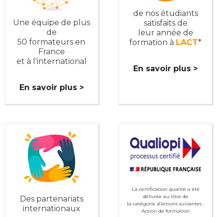
de nos étudiants
Une équipe de plus
satisfaits de
de
leur année de
50 formateurs en
formation à
LACT
*
France
et à l'international
En savoir plus >
En savoir plus >
La certification qualité a été
délivrée au titre de
Des partenariats
la catégorie d’actions suivantes :
internationaux
Action de formation