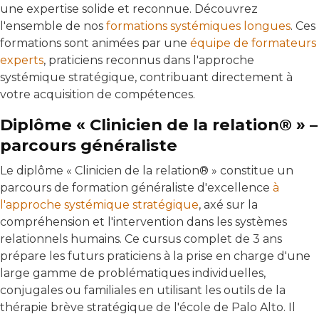
une expertise solide et reconnue. Découvrez
l'ensemble de nos
formations systémiques longues
. Ces
formations sont animées par une
équipe de formateurs
experts
, praticiens reconnus dans l'approche
systémique stratégique, contribuant directement à
votre acquisition de compétences.
Diplôme « Clinicien de la relation® » –
parcours généraliste
Le diplôme « Clinicien de la relation® » constitue un
parcours de formation généraliste d'excellence
à
l'approche systémique stratégique
, axé sur la
compréhension et l'intervention dans les systèmes
relationnels humains. Ce cursus complet de 3 ans
prépare les futurs praticiens à la prise en charge d'une
large gamme de problématiques individuelles,
conjugales ou familiales en utilisant les outils de la
thérapie brève stratégique de l'école de Palo Alto. Il