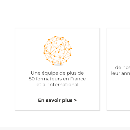
de nos
Une équipe de plus de
leur an
50 formateurs en France
et à l'international
En savoir plus >