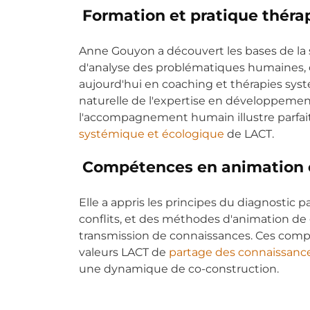
Formation et pratique théra
Anne Gouyon a découvert les bases de la s
d'analyse des problématiques humaines, 
aujourd'hui en coaching et thérapies syst
naturelle de l'expertise en développemen
l'accompagnement humain illustre parfa
systémique et écologique
de LACT.
Compétences en animation 
Elle a appris les principes du diagnostic pa
conflits, et des méthodes d'animation de 
transmission de connaissances. Ces compé
valeurs LACT de
partage des connaissance
une dynamique de co-construction.