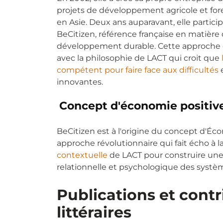
projets de développement agricole et fore
en Asie. Deux ans auparavant, elle particip
BeCitizen, référence française en matière
développement durable. Cette approche e
avec la philosophie de LACT qui croit que
compétent pour faire face aux difficultés
e
innovantes.
Concept d'économie positiv
BeCitizen est à l'origine du concept d'Éc
approche révolutionnaire qui fait écho à l
contextuelle
de LACT pour construire une
relationnelle et psychologique des syst
Publications et contr
littéraires