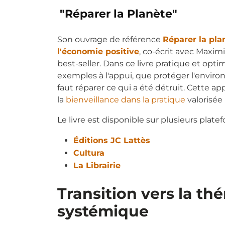
"Réparer la Planète"
Son ouvrage de référence
Réparer la plan
l'économie positive
, co-écrit avec Maxim
best-seller. Dans ce livre pratique et optim
exemples à l'appui, que protéger l'environ
faut réparer ce qui a été détruit. Cette a
la
bienveillance dans la pratique
valorisée
Le livre est disponible sur plusieurs platef
Éditions JC Lattès
Cultura
La Librairie
Transition vers la th
systémique