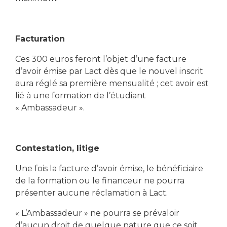
Facturation
Ces 300 euros feront l’objet d’une facture
d’avoir émise par Lact dès que le nouvel inscrit
aura réglé sa première mensualité ; cet avoir est
lié à une formation de l’étudiant
« Ambassadeur ».
Contestation, litige
Une fois la facture d’avoir émise, le bénéficiaire
de la formation ou le financeur ne pourra
présenter aucune réclamation à Lact.
« L’Ambassadeur » ne pourra se prévaloir
d’aucun droit de quelque nature que ce soit