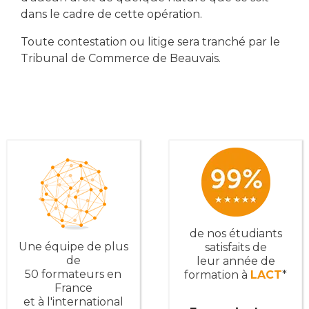
dans le cadre de cette opération.
Toute contestation ou litige sera tranché par le
Tribunal de Commerce de Beauvais.
de nos étudiants
Une équipe de plus
satisfaits de
de
leur année de
50 formateurs en
formation à
LACT
*
France
et à l'international