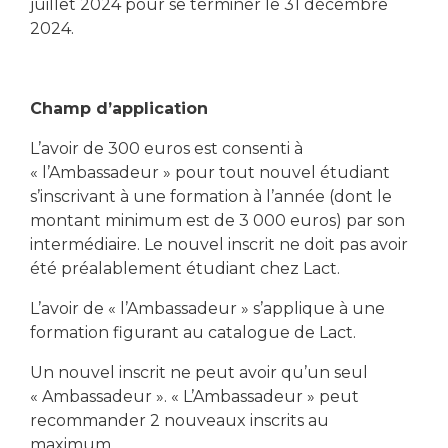
juillet 2024 pour se terminer le 31 décembre
2024.
Champ d’application
L’avoir de 300 euros est consenti à
« l’Ambassadeur » pour tout nouvel étudiant
s’inscrivant à une formation à l’année (dont le
montant minimum est de 3 000 euros) par son
intermédiaire. Le nouvel inscrit ne doit pas avoir
été préalablement étudiant chez Lact.
L’avoir de « l’Ambassadeur » s’applique à une
formation figurant au catalogue de Lact.
Un nouvel inscrit ne peut avoir qu’un seul
« Ambassadeur ». « L’Ambassadeur » peut
recommander 2 nouveaux inscrits au
maximum.