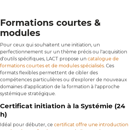
Formations courtes &
modules
Pour ceux qui souhaitent une initiation, un
perfectionnement sur un thème précis ou l'acquisition
d'outils spécifiques, LACT propose un
catalogue de
formations courtes et de modules spécialisés
. Ces
formats flexibles permettent de cibler des
compétences particulières ou d'explorer de nouveaux
domaines d'application de la formation à l'approche
systémique stratégique.
Certificat initiation à la Systémie (24
h)
Idéal pour débuter, ce
certificat offre une introduction