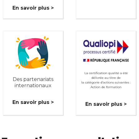
En savoir plus >
La certification qualité a été
délivrée au titre de
Des partenariats
la catégorie d’actions suivantes :
internationaux
Action de formation
En savoir plus >
En savoir plus >