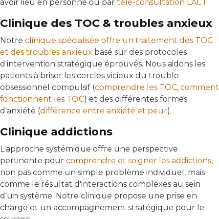
avoir lieu en personne ou par
télé-consultation LACT
.
Clinique des TOC & troubles anxieux
Notre
clinique spécialisée offre un traitement des TOC
et des troubles anxieux
basé sur des protocoles
d'intervention stratégique éprouvés. Nous aidons les
patients à briser les cercles vicieux du trouble
obsessionnel compulsif (
comprendre les TOC
,
comment
fonctionnent les TOC
) et des différentes formes
d'anxiété (
différence entre anxiété et peur
).
Clinique addictions
L'approche systémique offre une perspective
pertinente pour
comprendre et soigner les addictions
,
non pas comme un simple problème individuel, mais
comme le résultat d'interactions complexes au sein
d'un système. Notre clinique propose une prise en
charge et un accompagnement stratégique pour le