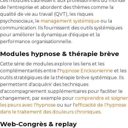
Ces modules s'adressent aux professionnels du monde
de l'entreprise et abordent des thèmes comme la
qualité de vie au travail (QVT), les risques
psychosociaux, le
management systémique
ou la
communication. Ils fournissent des outils systémiques
pour améliorer la dynamique d'équipe et la
performance organisationnelle.
Modules hypnose & thérapie brève
Cette série de modules explore les liens et les
complémentarités entre l'
hypnose Ericksonienne
et les
outils stratégiques de la thérapie brève systémique. Ils
permettent d'acquérir des techniques
d'accompagnement supplémentaires pour faciliter le
changement, par exemple pour
comprendre et soigner
les peurs avec l'hypnose
ou sur l'
efficacité de l'hypnose
dans le traitement des douleurs chroniques
.
Web-Congrès & replay