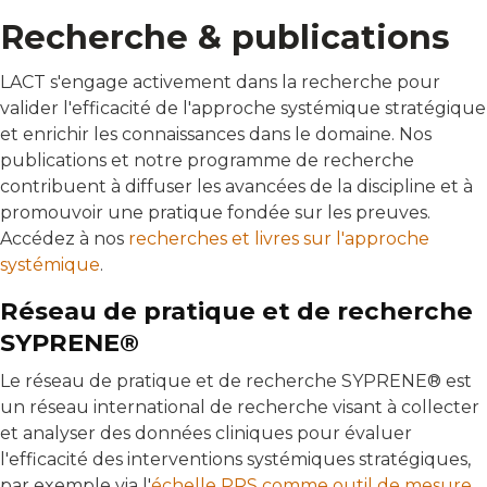
Recherche & publications
LACT s'engage activement dans la recherche pour
valider l'efficacité de l'approche systémique stratégique
et enrichir les connaissances dans le domaine. Nos
publications et notre programme de recherche
contribuent à diffuser les avancées de la discipline et à
promouvoir une pratique fondée sur les preuves.
Accédez à nos
recherches et livres sur l'approche
systémique
.
Réseau de pratique et de recherche
SYPRENE®
Le réseau de pratique et de recherche SYPRENE® est
un réseau international de recherche visant à collecter
et analyser des données cliniques pour évaluer
l'efficacité des interventions systémiques stratégiques,
par exemple via l'
échelle PRS comme outil de mesure