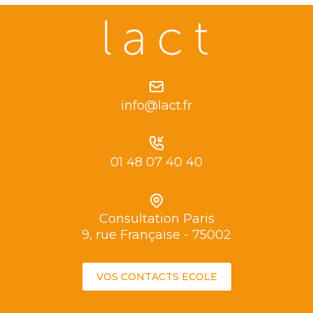
info@lact.fr
01 48 07 40 40
Consultation Paris
9, rue Française - 75002
VOS CONTACTS ECOLE