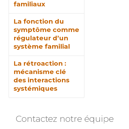
familiaux
La fonction du
symptôme comme
régulateur d’un
système familial
La rétroaction :
mécanisme clé
des interactions
systémiques
Contactez notre équipe