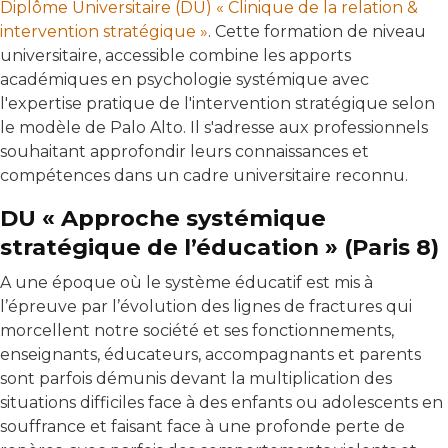
Diplôme Universitaire (DU) « Clinique de la relation &
intervention stratégique »
. Cette formation de niveau
universitaire, accessible combine les apports
académiques en psychologie systémique avec
l'expertise pratique de l'intervention stratégique selon
le modèle de Palo Alto. Il s'adresse aux professionnels
souhaitant approfondir leurs connaissances et
compétences dans un cadre universitaire reconnu.
DU « Approche systémique
stratégique de l’éducation » (Paris 8)
A une époque où le système éducatif est mis à
l’épreuve par l’évolution des lignes de fractures qui
morcellent notre société et ses fonctionnements,
enseignants, éducateurs, accompagnants et parents
sont parfois démunis devant la multiplication des
situations difficiles face à des enfants ou adolescents en
souffrance et faisant face à une profonde perte de