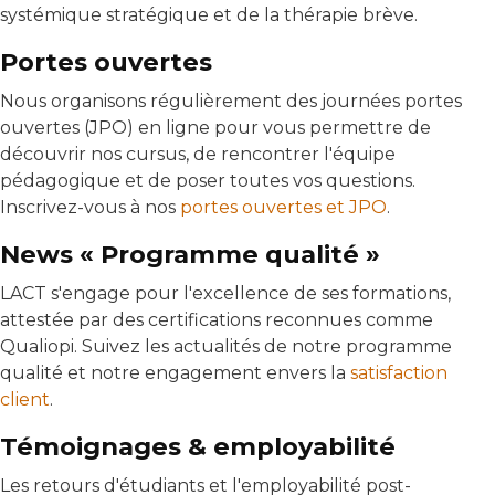
systémique stratégique et de la thérapie brève.
Portes ouvertes
Nous organisons régulièrement des journées portes
ouvertes (JPO) en ligne pour vous permettre de
découvrir nos cursus, de rencontrer l'équipe
pédagogique et de poser toutes vos questions.
Inscrivez-vous à nos
portes ouvertes et JPO
.
News « Programme qualité »
LACT s'engage pour l'excellence de ses formations,
attestée par des certifications reconnues comme
Qualiopi. Suivez les actualités de notre programme
qualité et notre engagement envers la
satisfaction
client
.
Témoignages & employabilité
Les retours d'étudiants et l'employabilité post-