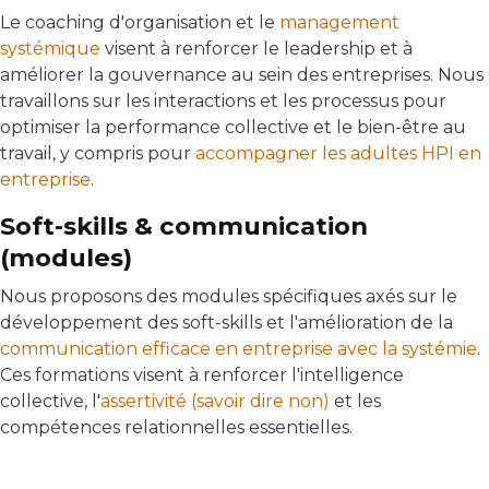
Le coaching d'organisation et le
management
systémique
visent à renforcer le leadership et à
améliorer la gouvernance au sein des entreprises. Nous
travaillons sur les interactions et les processus pour
optimiser la performance collective et le bien-être au
travail, y compris pour
accompagner les adultes HPI en
entreprise
.
Soft-skills & communication
(modules)
Nous proposons des modules spécifiques axés sur le
développement des soft-skills et l'amélioration de la
communication efficace en entreprise avec la systémie
.
Ces formations visent à renforcer l'intelligence
collective, l'
assertivité (savoir dire non)
et les
compétences relationnelles essentielles.