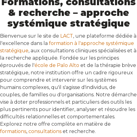
Formations, consultations
& recherche – approche
systémique stratégique
Bienvenue sur le site de
LACT
, une plateforme dédiée à
l'excellence dans la
formation à l'approche systémique
stratégique
, aux consultations cliniques spécialisées et à
la recherche appliquée. Fondée sur les principes
éprouvés de l'
école de Palo Alto
et de la thérapie brève
stratégique, notre institution offre un cadre rigoureux
pour comprendre et intervenir sur les systèmes
humains complexes, qu'il s'agisse d'individus, de
couples, de familles ou d'organisations. Notre démarche
vise à doter professionnels et particuliers des outils les
plus pertinents pour identifier, analyser et résoudre les
difficultés relationnelles et comportementales.
Explorez notre offre complète en matière de
formations
,
consultations
et recherche.