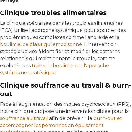
sevrage.
Clinique troubles alimentaires
La clinique spécialisée dans les troubles alimentaires
(TCA) utilise l'approche systémique pour aborder des
problématiques complexes comme l'anorexie et la
boulimie, ce plaisir qui empoisonne
. L'intervention
stratégique vise à identifier et modifier les patterns
relationnels qui maintiennent le trouble, comme
exploré dans
traiter la boulimie par l'approche
systémique stratégique
.
Clinique souffrance au travail & burn-
out
Face à l'augmentation des risques psychosociaux (RPS),
notre clinique propose une intervention ciblée pour la
souffrance au travail
afin de prévenir le
burn-out et
accompagner les personnes en épuisement