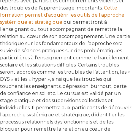
repères, avec parfois des comportements violents et
des troubles de l’apprentissage importants.
Cette
formation permet d’acquérir les outils de l’approche
systémique et stratégique
qui permettront à
l’enseignant ou tout accompagnant de remettre la
relation au cœur de son accompagnement. Une partie
théorique sur les fondamentaux de l’approche sera
suivie de séances pratiques sur des problématiques
particulières à l’enseignement comme le harcèlement
scolaire et les situations difficiles. Certains troubles
seront abordés comme les troubles de l’attention, les «
DYS » et les « hyper », ainsi que les troubles qui
touchent les enseignants, dépression, burnout, perte
de confiance en soi, etc. Le cursus est validé par un
stage pratique et des supervisions collectives et
individuelles. Il permettra aux participants de découvrir
l’approche systémique et stratégique, d’identifier les
processus relationnels dysfonctionnels et de les
bloquer pour remettre la relation au cœur de