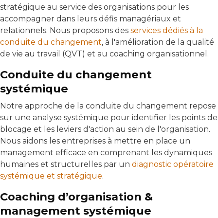
stratégique au service des organisations pour les
accompagner dans leurs défis managériaux et
relationnels. Nous proposons des
services dédiés à la
conduite du changement
, à l'amélioration de la qualité
de vie au travail (QVT) et au coaching organisationnel.
Conduite du changement
systémique
Notre approche de la conduite du changement repose
sur une analyse systémique pour identifier les points de
blocage et les leviers d'action au sein de l'organisation.
Nous aidons les entreprises à mettre en place un
management efficace en comprenant les dynamiques
humaines et structurelles par un
diagnostic opératoire
systémique et stratégique
.
Coaching d’organisation &
management systémique