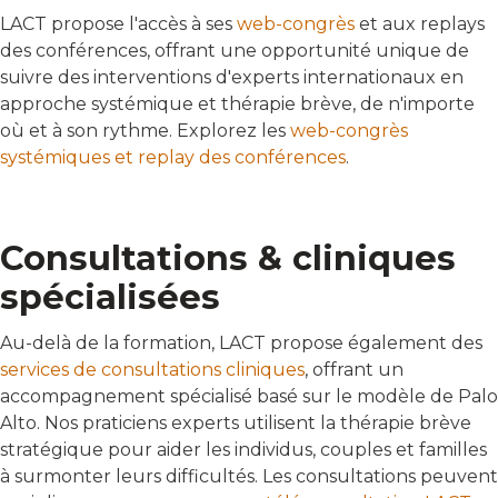
LACT propose l'accès à ses
web-congrès
et aux replays
des conférences, offrant une opportunité unique de
suivre des interventions d'experts internationaux en
approche systémique et thérapie brève, de n'importe
où et à son rythme. Explorez les
web-congrès
systémiques et replay des conférences
.
Consultations & cliniques
spécialisées
Au-delà de la formation, LACT propose également des
services de consultations cliniques
, offrant un
accompagnement spécialisé basé sur le modèle de Palo
Alto. Nos praticiens experts utilisent la thérapie brève
stratégique pour aider les individus, couples et familles
à surmonter leurs difficultés. Les consultations peuvent