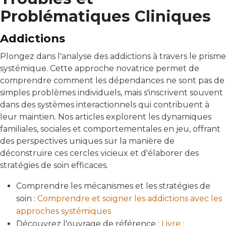
Problématiques Cliniques
Addictions
Plongez dans l'analyse des addictions à travers le prisme
systémique. Cette approche novatrice permet de
comprendre comment les dépendances ne sont pas de
simples problèmes individuels, mais s'inscrivent souvent
dans des systèmes interactionnels qui contribuent à
leur maintien. Nos articles explorent les dynamiques
familiales, sociales et comportementales en jeu, offrant
des perspectives uniques sur la manière de
déconstruire ces cercles vicieux et d'élaborer des
stratégies de soin efficaces.
Comprendre les mécanismes et les stratégies de
soin :
Comprendre et soigner les addictions avec les
approches systémiques
Découvrez l'ouvrage de référence :
Livre :