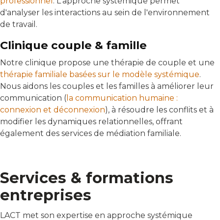
professionnel
. L'approche systémique permet
d'analyser les interactions au sein de l'environnement
de travail.
Clinique couple & famille
Notre clinique propose une thérapie de couple et une
thérapie familiale basées sur le modèle systémique
.
Nous aidons les couples et les familles à améliorer leur
communication (
la communication humaine :
connexion et déconnexion
), à résoudre les conflits et à
modifier les dynamiques relationnelles, offrant
également des services de médiation familiale.
Services & formations
entreprises
LACT met son expertise en approche systémique