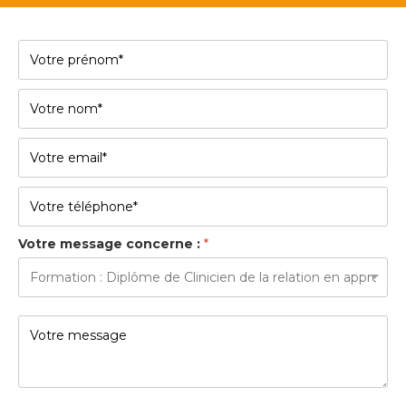
Votre message concerne :
*