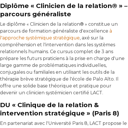
Diplôme « Clinicien de la relation® » –
parcours généraliste
Le diplôme « Clinicien de la relation® » constitue un
parcours de formation généraliste d'excellence
à
l'approche systémique stratégique
, axé sur la
compréhension et l'intervention dans les systèmes
relationnels humains. Ce cursus complet de 3 ans
prépare les futurs praticiens à la prise en charge d'une
large gamme de problématiques individuelles,
conjugales ou familiales en utilisant les outils de la
thérapie brève stratégique de l'école de Palo Alto. Il
offre une solide base théorique et pratique pour
devenir un clinicien systémicien certifié LACT.
DU « Clinique de la relation &
intervention stratégique » (Paris 8)
En partenariat avec l'Université Paris 8, LACT propose le