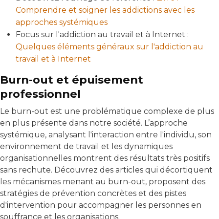
Comprendre et soigner les addictions avec les
approches systémiques
Focus sur l'addiction au travail et à Internet :
Quelques éléments généraux sur l'addiction au
travail et à Internet
Burn-out et épuisement
professionnel
Le burn-out est une problématique complexe de plus
en plus présente dans notre société. L’approche
systémique, analysant l'interaction entre l'individu, son
environnement de travail et les dynamiques
organisationnelles montrent des résultats très positifs
sans rechute. Découvrez des articles qui décortiquent
les mécanismes menant au burn-out, proposent des
stratégies de prévention concrètes et des pistes
d'intervention pour accompagner les personnes en
souffrance et les organisations.