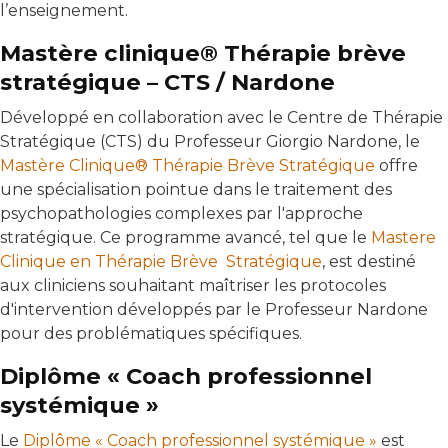
l’enseignement.
Mastère clinique® Thérapie brève
stratégique – CTS / Nardone
Développé en collaboration avec le Centre de Thérapie
Stratégique (CTS) du Professeur Giorgio Nardone, le
Mastère Clinique® Thérapie Brève Stratégique
offre
une spécialisation pointue dans le traitement des
psychopathologies complexes par l'approche
stratégique. Ce programme avancé, tel que le
Mastere
Clinique en Thérapie Brève Stratégique
, est destiné
aux cliniciens souhaitant maîtriser les protocoles
d'intervention développés par le Professeur Nardone
pour des problématiques spécifiques.
Diplôme « Coach professionnel
systémique »
Le
Diplôme « Coach professionnel systémique »
est