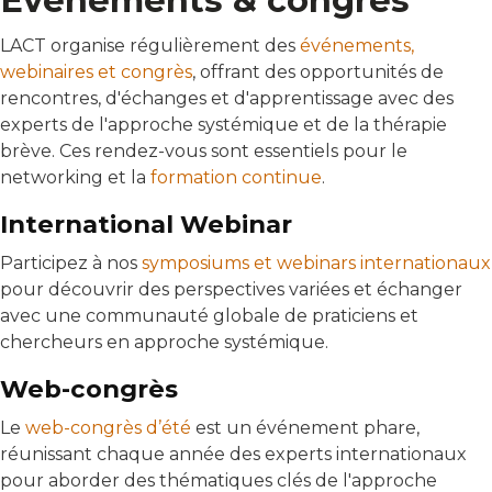
Événements & congrès
LACT organise régulièrement des
événements,
webinaires et congrès
, offrant des opportunités de
rencontres, d'échanges et d'apprentissage avec des
experts de l'approche systémique et de la thérapie
brève. Ces rendez-vous sont essentiels pour le
networking et la
formation continue
.
International Webinar
Participez à nos
symposiums et webinars internationaux
pour découvrir des perspectives variées et échanger
avec une communauté globale de praticiens et
chercheurs en approche systémique.
Web-congrès
Le
web-congrès d’été
est un événement phare,
réunissant chaque année des experts internationaux
pour aborder des thématiques clés de l'approche