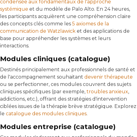
condensée aux fondamentaux de l'approche
systémique
et du modèle de Palo Alto. En 24 heures,
les participants acquièrent une compréhension claire
des concepts clés comme les
5 axiomes de la
communication de Watzlawick
et des applications de
base pour appréhender les systèmes et leurs
interactions.
Modules cliniques (catalogue)
Destinés principalement aux professionnels de santé et
de l'accompagnement souhaitant
devenir thérapeute
ou se perfectionner, ces modules couvrent des sujets
cliniques spécifiques (par exemple,
troubles anxieux
,
addictions, etc.), offrant des stratégies d'intervention
ciblées issues de la thérapie brève stratégique. Explorez
le
catalogue des modules cliniques
.
Modules entreprise (catalogue)