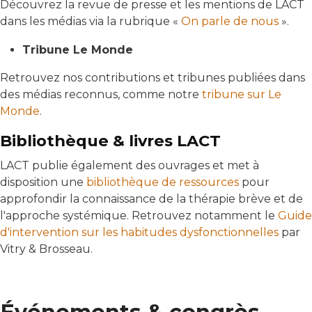
Découvrez la revue de presse et les mentions de LACT
dans les médias via la rubrique «
On parle de nous
».
Tribune Le Monde
Retrouvez nos contributions et tribunes publiées dans
des médias reconnus, comme notre
tribune sur Le
Monde
.
Bibliothèque & livres LACT
LACT publie également des ouvrages et met à
disposition une
bibliothèque de ressources
pour
approfondir la connaissance de la thérapie brève et de
l'approche systémique. Retrouvez notamment le
Guide
d'intervention sur les habitudes dysfonctionnelles
par
Vitry & Brosseau.