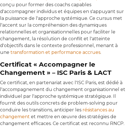
conçu pour former des coachs capables
d'accompagner individus et équipes en s'appuyant sur
la puissance de l'approche systémique. Ce cursus met
l'accent sur la compréhension des dynamiques
relationnelles et organisationnelles pour faciliter le
changement, la résolution de conflit et l'atteinte
d'objectifs dans le contexte professionnel, menant à
une
transformation et performance accrues
.
Certificat « Accompagner le
Changement » – ISC Paris & LACT
Ce certificat, en partenariat avec l'ISC Paris, est dédié à
l'accompagnement du changement organisationnel et
individuel par l'approche systémique stratégique. Il
fournit des outils concrets de problem-solving pour
conduire les transitions, anticiper les
résistances au
changement
et mettre en œuvre des stratégies de
changement efficaces. Ce certificat est reconnu RNCP.