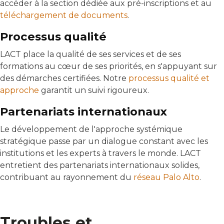
accéder à la section dédiée aux pré-inscriptions et au
téléchargement de documents
.
Processus qualité
LACT place la qualité de ses services et de ses
formations au cœur de ses priorités, en s'appuyant sur
des démarches certifiées. Notre
processus qualité et
approche
garantit un suivi rigoureux.
Partenariats internationaux
Le développement de l'approche systémique
stratégique passe par un dialogue constant avec les
institutions et les experts à travers le monde. LACT
entretient des partenariats internationaux solides,
contribuant au rayonnement du
réseau Palo Alto
.
Troubles et