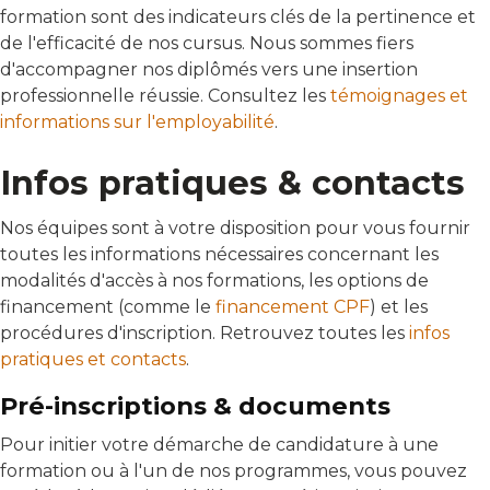
formation sont des indicateurs clés de la pertinence et
de l'efficacité de nos cursus. Nous sommes fiers
d'accompagner nos diplômés vers une insertion
professionnelle réussie. Consultez les
témoignages et
informations sur l'employabilité
.
Infos pratiques & contacts
Nos équipes sont à votre disposition pour vous fournir
toutes les informations nécessaires concernant les
modalités d'accès à nos formations, les options de
financement (comme le
financement CPF
) et les
procédures d'inscription. Retrouvez toutes les
infos
pratiques et contacts
.
Pré-inscriptions & documents
Pour initier votre démarche de candidature à une
formation ou à l'un de nos programmes, vous pouvez