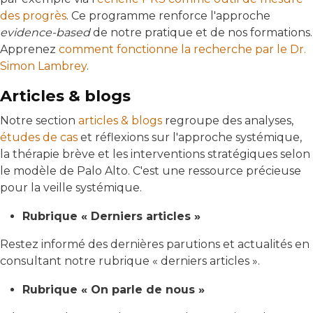
des progrès
. Ce programme renforce l'approche
evidence-based
de notre pratique et de nos formations.
Apprenez
comment fonctionne la recherche par le Dr.
Simon Lambrey
.
Articles & blogs
Notre section
articles & blogs
regroupe des analyses,
études de cas
et réflexions sur l'approche systémique,
la thérapie brève et les interventions stratégiques selon
le modèle de Palo Alto. C'est une ressource précieuse
pour la veille systémique.
Rubrique « Derniers articles »
Restez informé des dernières parutions et actualités en
consultant notre rubrique « derniers articles ».
Rubrique « On parle de nous »