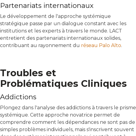
Partenariats internationaux
Le développement de l'approche systémique
stratégique passe par un dialogue constant avec les
institutions et les experts à travers le monde. LACT
entretient des partenariats internationaux solides,
contribuant au rayonnement du
réseau Palo Alto
.
Troubles et
Problématiques Cliniques
Addictions
Plongez dans l'analyse des addictions à travers le prisme
systémique. Cette approche novatrice permet de
comprendre comment les dépendances ne sont pas de
simples problèmes individuels, mais s'inscrivent souvent