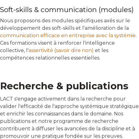
Soft-skills & communication (modules)
Nous proposons des modules spécifiques axés sur le
développement des soft-skills et l'amélioration de la
communication efficace en entreprise avec la systémie
.
Ces formations visent à renforcer l'intelligence
collective, l'
assertivité (savoir dire non)
et les
compétences relationnelles essentielles.
Recherche & publications
LACT s'engage activement dans la recherche pour
valider l'efficacité de l'approche systémique stratégique
et enrichir les connaissances dans le domaine. Nos
publications et notre programme de recherche
contribuent à diffuser les avancées de la discipline et à
promouvoir une pratique fondée sur les preuves.