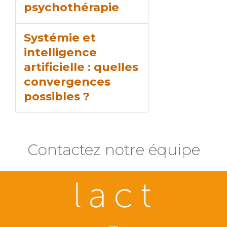
psychothérapie
Systémie et
intelligence
artificielle : quelles
convergences
possibles ?
Contactez notre équipe