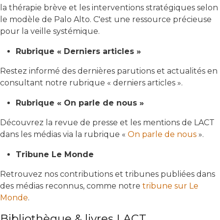
la thérapie brève et les interventions stratégiques selon
le modèle de Palo Alto. C'est une ressource précieuse
pour la veille systémique.
Rubrique « Derniers articles »
Restez informé des dernières parutions et actualités en
consultant notre rubrique « derniers articles ».
Rubrique « On parle de nous »
Découvrez la revue de presse et les mentions de LACT
dans les médias via la rubrique «
On parle de nous
».
Tribune Le Monde
Retrouvez nos contributions et tribunes publiées dans
des médias reconnus, comme notre
tribune sur Le
Monde
.
Bibliothèque & livres LACT