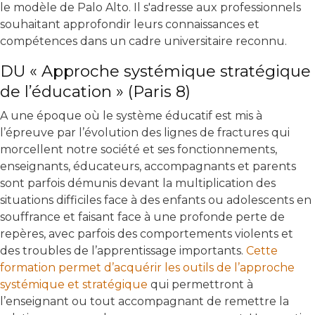
le modèle de Palo Alto. Il s'adresse aux professionnels
souhaitant approfondir leurs connaissances et
compétences dans un cadre universitaire reconnu.
DU « Approche systémique stratégique
de l’éducation » (Paris 8)
A une époque où le système éducatif est mis à
l’épreuve par l’évolution des lignes de fractures qui
morcellent notre société et ses fonctionnements,
enseignants, éducateurs, accompagnants et parents
sont parfois démunis devant la multiplication des
situations difficiles face à des enfants ou adolescents en
souffrance et faisant face à une profonde perte de
repères, avec parfois des comportements violents et
des troubles de l’apprentissage importants.
Cette
formation permet d’acquérir les outils de l’approche
systémique et stratégique
qui permettront à
l’enseignant ou tout accompagnant de remettre la