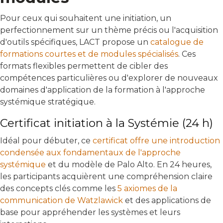
Pour ceux qui souhaitent une initiation, un
perfectionnement sur un thème précis ou l'acquisition
d'outils spécifiques, LACT propose un
catalogue de
formations courtes et de modules spécialisés
. Ces
formats flexibles permettent de cibler des
compétences particulières ou d'explorer de nouveaux
domaines d'application de la formation à l'approche
systémique stratégique.
Certificat initiation à la Systémie (24 h)
Idéal pour débuter, ce
certificat offre une introduction
condensée aux fondamentaux de l'approche
systémique
et du modèle de Palo Alto. En 24 heures,
les participants acquièrent une compréhension claire
des concepts clés comme les
5 axiomes de la
communication de Watzlawick
et des applications de
base pour appréhender les systèmes et leurs