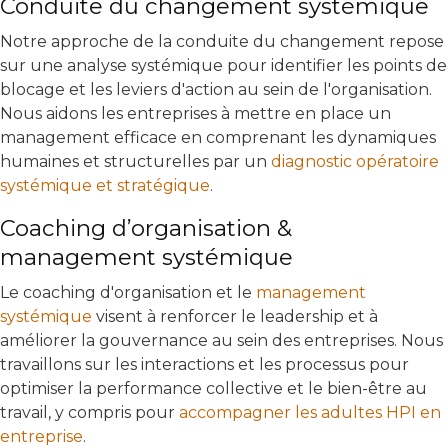
Conduite du changement systémique
Notre approche de la conduite du changement repose
sur une analyse systémique pour identifier les points de
blocage et les leviers d'action au sein de l'organisation.
Nous aidons les entreprises à mettre en place un
management efficace en comprenant les dynamiques
humaines et structurelles par un
diagnostic opératoire
systémique et stratégique
.
Coaching d’organisation &
management systémique
Le coaching d'organisation et le
management
systémique
visent à renforcer le leadership et à
améliorer la gouvernance au sein des entreprises. Nous
travaillons sur les interactions et les processus pour
optimiser la performance collective et le bien-être au
travail, y compris pour
accompagner les adultes HPI en
entreprise
.