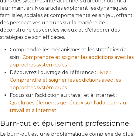
dans des systèmes interactionnels qui contribuent à
leur maintien. Nos articles explorent les dynamiques
familiales, sociales et comportementales en jeu, offrant
des perspectives uniques sur la manière de
déconstruire ces cercles vicieux et d'élaborer des
stratégies de soin efficaces.
Comprendre les mécanismes et les stratégies de
soin :
Comprendre et soigner les addictions avec les
approches systémiques
Découvrez l'ouvrage de référence :
Livre :
Comprendre et soigner les addictions avec les
approches systémiques
Focus sur l'addiction au travail et à Internet :
Quelques éléments généraux sur l'addiction au
travail et à Internet
Burn-out et épuisement professionnel
Le burn-out est une problématique complexe de plus