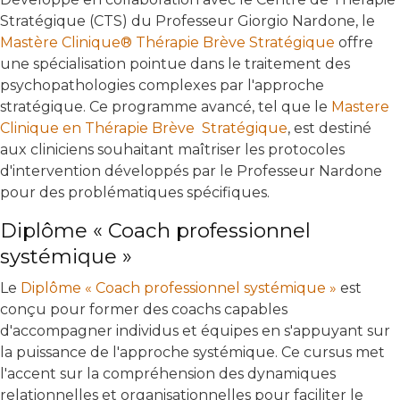
Stratégique (CTS) du Professeur Giorgio Nardone, le
Mastère Clinique® Thérapie Brève Stratégique
offre
une spécialisation pointue dans le traitement des
psychopathologies complexes par l'approche
stratégique. Ce programme avancé, tel que le
Mastere
Clinique en Thérapie Brève Stratégique
, est destiné
aux cliniciens souhaitant maîtriser les protocoles
d'intervention développés par le Professeur Nardone
pour des problématiques spécifiques.
Diplôme « Coach professionnel
systémique »
Le
Diplôme « Coach professionnel systémique »
est
conçu pour former des coachs capables
d'accompagner individus et équipes en s'appuyant sur
la puissance de l'approche systémique. Ce cursus met
l'accent sur la compréhension des dynamiques
relationnelles et organisationnelles pour faciliter le