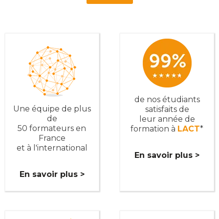
de nos étudiants
Une équipe de plus
satisfaits de
de
leur année de
50 formateurs en
formation à
LACT
*
France
et à l'international
En savoir plus >
En savoir plus >