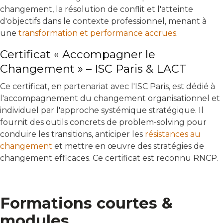
changement, la résolution de conflit et l'atteinte
d'objectifs dans le contexte professionnel, menant à
une
transformation et performance accrues
.
Certificat « Accompagner le
Changement » – ISC Paris & LACT
Ce certificat, en partenariat avec l'ISC Paris, est dédié à
l'accompagnement du changement organisationnel et
individuel par l'approche systémique stratégique. Il
fournit des outils concrets de problem-solving pour
conduire les transitions, anticiper les
résistances au
changement
et mettre en œuvre des stratégies de
changement efficaces. Ce certificat est reconnu RNCP.
Formations courtes &
modules