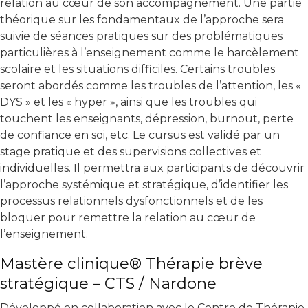
relation au cœur de son accompagnement. Une partie
théorique sur les fondamentaux de l’approche sera
suivie de séances pratiques sur des problématiques
particulières à l’enseignement comme le harcèlement
scolaire et les situations difficiles. Certains troubles
seront abordés comme les troubles de l’attention, les «
DYS » et les « hyper », ainsi que les troubles qui
touchent les enseignants, dépression, burnout, perte
de confiance en soi, etc. Le cursus est validé par un
stage pratique et des supervisions collectives et
individuelles. Il permettra aux participants de découvrir
l’approche systémique et stratégique, d’identifier les
processus relationnels dysfonctionnels et de les
bloquer pour remettre la relation au cœur de
l’enseignement.
Mastère clinique® Thérapie brève
stratégique – CTS / Nardone
Développé en collaboration avec le Centre de Thérapie