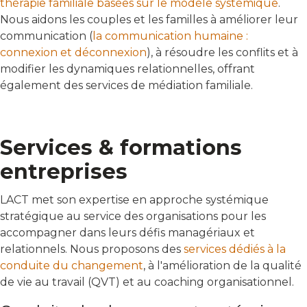
thérapie familiale basées sur le modèle systémique
.
Nous aidons les couples et les familles à améliorer leur
communication (
la communication humaine :
connexion et déconnexion
), à résoudre les conflits et à
modifier les dynamiques relationnelles, offrant
également des services de médiation familiale.
Services & formations
entreprises
LACT met son expertise en approche systémique
stratégique au service des organisations pour les
accompagner dans leurs défis managériaux et
relationnels. Nous proposons des
services dédiés à la
conduite du changement
, à l'amélioration de la qualité
de vie au travail (QVT) et au coaching organisationnel.