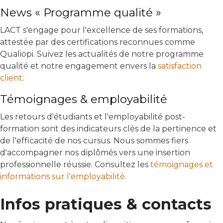
News « Programme qualité »
LACT s'engage pour l'excellence de ses formations,
attestée par des certifications reconnues comme
Qualiopi. Suivez les actualités de notre programme
qualité et notre engagement envers la
satisfaction
client
.
Témoignages & employabilité
Les retours d'étudiants et l'employabilité post-
formation sont des indicateurs clés de la pertinence et
de l'efficacité de nos cursus. Nous sommes fiers
d'accompagner nos diplômés vers une insertion
professionnelle réussie. Consultez les
témoignages et
informations sur l'employabilité
.
Infos pratiques & contacts