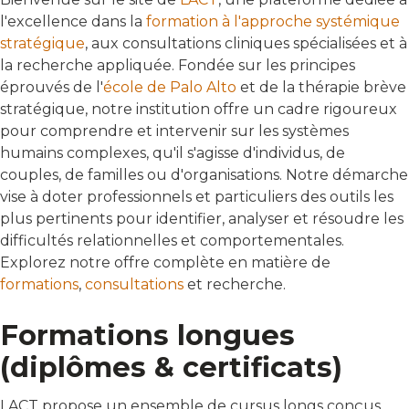
l'excellence dans la
formation à l'approche systémique
stratégique
, aux consultations cliniques spécialisées et à
la recherche appliquée. Fondée sur les principes
éprouvés de l'
école de Palo Alto
et de la thérapie brève
stratégique, notre institution offre un cadre rigoureux
pour comprendre et intervenir sur les systèmes
humains complexes, qu'il s'agisse d'individus, de
couples, de familles ou d'organisations. Notre démarche
vise à doter professionnels et particuliers des outils les
plus pertinents pour identifier, analyser et résoudre les
difficultés relationnelles et comportementales.
Explorez notre offre complète en matière de
formations
,
consultations
et recherche.
Formations longues
(diplômes & certificats)
LACT propose un ensemble de cursus longs conçus