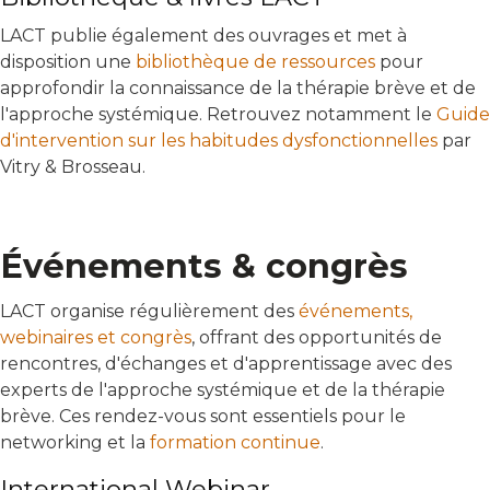
LACT publie également des ouvrages et met à
disposition une
bibliothèque de ressources
pour
approfondir la connaissance de la thérapie brève et de
l'approche systémique. Retrouvez notamment le
Guide
d'intervention sur les habitudes dysfonctionnelles
par
Vitry & Brosseau.
Événements & congrès
LACT organise régulièrement des
événements,
webinaires et congrès
, offrant des opportunités de
rencontres, d'échanges et d'apprentissage avec des
experts de l'approche systémique et de la thérapie
brève. Ces rendez-vous sont essentiels pour le
networking et la
formation continue
.
International Webinar