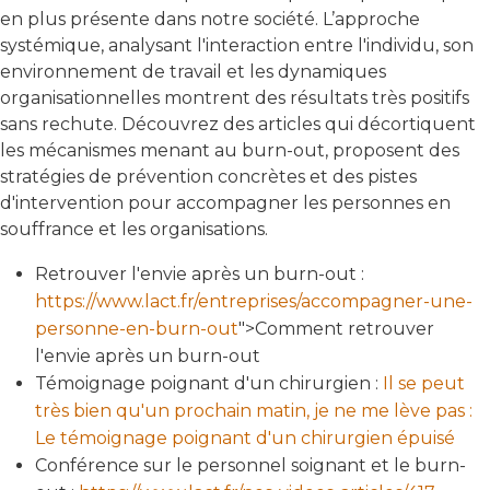
en plus présente dans notre société. L’approche
systémique, analysant l'interaction entre l'individu, son
environnement de travail et les dynamiques
organisationnelles montrent des résultats très positifs
sans rechute. Découvrez des articles qui décortiquent
les mécanismes menant au burn-out, proposent des
stratégies de prévention concrètes et des pistes
d'intervention pour accompagner les personnes en
souffrance et les organisations.
Retrouver l'envie après un burn-out :
https://www.lact.fr/entreprises/accompagner-une-
personne-en-burn-out
">Comment retrouver
l'envie après un burn-out
Témoignage poignant d'un chirurgien :
Il se peut
très bien qu'un prochain matin, je ne me lève pas :
Le témoignage poignant d'un chirurgien épuisé
Conférence sur le personnel soignant et le burn-