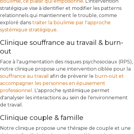
boulimie, ce plaisir qui empoisonne
. L'intervention
stratégique vise à identifier et modifier les patterns
relationnels qui maintiennent le trouble, comme
exploré dans
traiter la boulimie par l'approche
systémique stratégique
.
Clinique souffrance au travail & burn-
out
Face à l'augmentation des risques psychosociaux (RPS),
notre clinique propose une intervention ciblée pour la
souffrance au travail
afin de prévenir le
burn-out et
accompagner les personnes en épuisement
professionnel
. L'approche systémique permet
d'analyser les interactions au sein de l'environnement
de travail.
Clinique couple & famille
Notre clinique propose une thérapie de couple et une