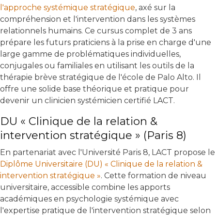
l'approche systémique stratégique
, axé sur la
compréhension et l'intervention dans les systèmes
relationnels humains. Ce cursus complet de 3 ans
prépare les futurs praticiens à la prise en charge d'une
large gamme de problématiques individuelles,
conjugales ou familiales en utilisant les outils de la
thérapie brève stratégique de l'école de Palo Alto. Il
offre une solide base théorique et pratique pour
devenir un clinicien systémicien certifié LACT.
DU « Clinique de la relation &
intervention stratégique » (Paris 8)
En partenariat avec l'Université Paris 8, LACT propose le
Diplôme Universitaire (DU) « Clinique de la relation &
intervention stratégique »
. Cette formation de niveau
universitaire, accessible combine les apports
académiques en psychologie systémique avec
l'expertise pratique de l'intervention stratégique selon