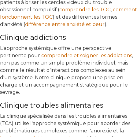
patients à briser les cercles vicieux du trouble
obsessionnel compulsif (
comprendre les TOC
,
comment
fonctionnent les TOC
) et des différentes formes
d'anxiété (
différence entre anxiété et peur
).
Clinique addictions
L'approche systémique offre une perspective
pertinente pour
comprendre et soigner les addictions
,
non pas comme un simple problème individuel, mais
comme le résultat d'interactions complexes au sein
d'un système. Notre clinique propose une prise en
charge et un accompagnement stratégique pour le
sevrage.
Clinique troubles alimentaires
La clinique spécialisée dans les troubles alimentaires
(TCA) utilise l'approche systémique pour aborder des
problématiques complexes comme l'anorexie et la