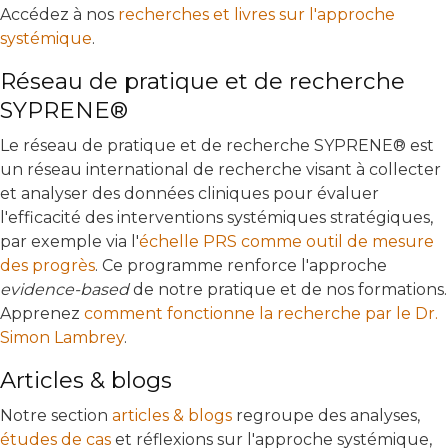
Accédez à nos
recherches et livres sur l'approche
systémique
.
Réseau de pratique et de recherche
SYPRENE®
Le réseau de pratique et de recherche SYPRENE® est
un réseau international de recherche visant à collecter
et analyser des données cliniques pour évaluer
l'efficacité des interventions systémiques stratégiques,
par exemple via l'
échelle PRS comme outil de mesure
des progrès
. Ce programme renforce l'approche
evidence-based
de notre pratique et de nos formations.
Apprenez
comment fonctionne la recherche par le Dr.
Simon Lambrey
.
Articles & blogs
Notre section
articles & blogs
regroupe des analyses,
études de cas
et réflexions sur l'approche systémique,