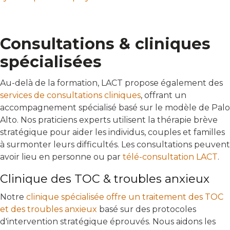
Consultations & cliniques
spécialisées
Au-delà de la formation, LACT propose également des
services de consultations cliniques
, offrant un
accompagnement spécialisé basé sur le modèle de Palo
Alto. Nos praticiens experts utilisent la thérapie brève
stratégique pour aider les individus, couples et familles
à surmonter leurs difficultés. Les consultations peuvent
avoir lieu en personne ou par
télé-consultation LACT
.
Clinique des TOC & troubles anxieux
Notre
clinique spécialisée offre un traitement des TOC
et des troubles anxieux
basé sur des protocoles
d'intervention stratégique éprouvés. Nous aidons les