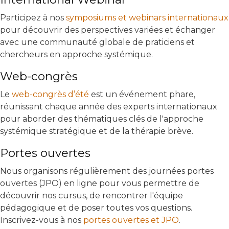
Participez à nos
symposiums et webinars internationaux
pour découvrir des perspectives variées et échanger
avec une communauté globale de praticiens et
chercheurs en approche systémique.
Web-congrès
Le
web-congrès d’été
est un événement phare,
réunissant chaque année des experts internationaux
pour aborder des thématiques clés de l'approche
systémique stratégique et de la thérapie brève.
Portes ouvertes
Nous organisons régulièrement des journées portes
ouvertes (JPO) en ligne pour vous permettre de
découvrir nos cursus, de rencontrer l'équipe
pédagogique et de poser toutes vos questions.
Inscrivez-vous à nos
portes ouvertes et JPO
.