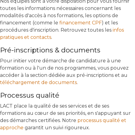
Nos équipes sont à votre disposition pour vous fournir
toutes les informations nécessaires concernant les
modalités d'accès à nos formations, les options de
financement (comme le
financement CPF
) et les
procédures d'inscription. Retrouvez toutes les
infos
pratiques et contacts
.
Pré-inscriptions & documents
Pour initier votre démarche de candidature à une
formation ou à l'un de nos programmes, vous pouvez
accéder à la section dédiée aux pré-inscriptions et au
téléchargement de documents
.
Processus qualité
LACT place la qualité de ses services et de ses
formations au cœur de ses priorités, en s'appuyant sur
des démarches certifiées. Notre
processus qualité et
approche
garantit un suivi rigoureux.