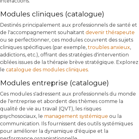
interactions.
Modules cliniques (catalogue)
Destinés principalement aux professionnels de santé et
de l'accompagnement souhaitant
devenir thérapeute
ou se perfectionner, ces modules couvrent des sujets
cliniques spécifiques (par exemple,
troubles anxieux
,
addictions, etc.), offrant des stratégies d'intervention
ciblées issues de la thérapie brève stratégique. Explorez
le
catalogue des modules cliniques
.
Modules entreprise (catalogue)
Ces modules s'adressent aux professionnels du monde
de l'entreprise et abordent des thèmes comme la
qualité de vie au travail (QVT), les risques
psychosociaux, le
management systémique
ou la
communication. Ils fournissent des outils systémiques
pour améliorer la dynamique d'équipe et la
performance organisationnelle.