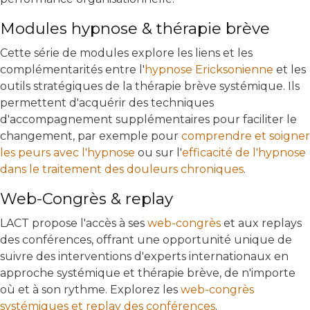
Modules hypnose & thérapie brève
Cette série de modules explore les liens et les
complémentarités entre l'
hypnose Ericksonienne
et les
outils stratégiques de la thérapie brève systémique. Ils
permettent d'acquérir des techniques
d'accompagnement supplémentaires pour faciliter le
changement, par exemple pour
comprendre et soigner
les peurs avec l'hypnose
ou sur l'
efficacité de l'hypnose
dans le traitement des douleurs chroniques
.
Web-Congrès & replay
LACT propose l'accès à ses
web-congrès
et aux replays
des conférences, offrant une opportunité unique de
suivre des interventions d'experts internationaux en
approche systémique et thérapie brève, de n'importe
où et à son rythme. Explorez les
web-congrès
systémiques et replay des conférences
.