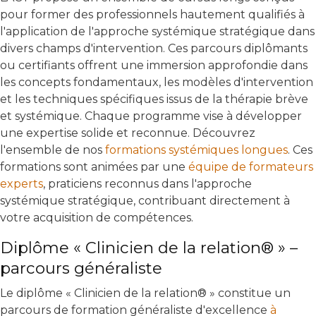
pour former des professionnels hautement qualifiés à
l'application de l'approche systémique stratégique dans
divers champs d'intervention. Ces parcours diplômants
ou certifiants offrent une immersion approfondie dans
les concepts fondamentaux, les modèles d'intervention
et les techniques spécifiques issus de la thérapie brève
et systémique. Chaque programme vise à développer
une expertise solide et reconnue. Découvrez
l'ensemble de nos
formations systémiques longues
. Ces
formations sont animées par une
équipe de formateurs
experts
, praticiens reconnus dans l'approche
systémique stratégique, contribuant directement à
votre acquisition de compétences.
Diplôme « Clinicien de la relation® » –
parcours généraliste
Le diplôme « Clinicien de la relation® » constitue un
parcours de formation généraliste d'excellence
à