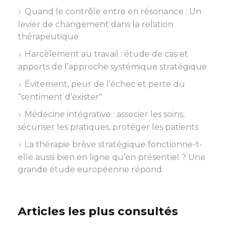
Quand le contrôle entre en résonance : Un
levier de changement dans la relation
thérapeutique
Harcèlement au travail : étude de cas et
apports de l’approche systémique stratégique
Évitement, peur de l’échec et perte du
“sentiment d’exister"
Médecine intégrative : associer les soins,
sécuriser les pratiques, protéger les patients
La thérapie brève stratégique fonctionne-t-
elle aussi bien en ligne qu’en présentiel ? Une
grande étude européenne répond
Articles les plus consultés