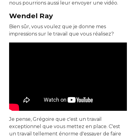
nous pourrions aussi leur envoyer une vidéo.
Wendel Ray
Bien sûr, vous voulez que je donne mes
impressions sur le travail que vous réalisez?
Je pense, Grégoire que c'est un travail
exceptionnel que vous mettez en place. C'est
un travail tellement énorme d'essayer de faire