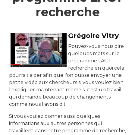
recherche
Grégoire Vitry
Pouvez-vous nous dire
quelques mots sur le
programme LACT
recherche en quoi cela
pourrait aider afin que l'on puisse envoyer une
petite vidéo aux chercheurs si vous voulez bien
l'expliquer maintenant même si c'est un travail
qui demande beaucoup de changements
comme nous l'avons dit.
Si vous voulez donner aussi quelques
informations aux autres personnes qui
travaillent dans notre programme de recherche,