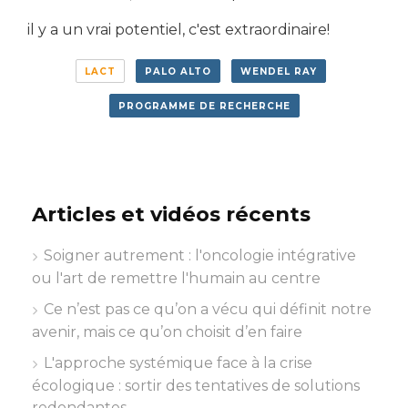
il y a un vrai potentiel, c'est extraordinaire!
LACT
PALO ALTO
WENDEL RAY
PROGRAMME DE RECHERCHE
Articles et vidéos récents
Soigner autrement : l'oncologie intégrative
ou l'art de remettre l'humain au centre
Ce n’est pas ce qu’on a vécu qui définit notre
avenir, mais ce qu’on choisit d’en faire
L'approche systémique face à la crise
écologique : sortir des tentatives de solutions
redondantes