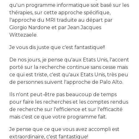
qu'un programme informatique soit basé sur les
thérapies, sur cette approche spécifique,
l'approche du MRI traduite au départ par
Giorgio Nardone et par Jean Jacques
Wittezaele.
Je vous dis juste que c'est fantastique!!
De nos jours, je pense qu'aux Etats Unis, l'accent
porté sur la recherche continue sans cesse mais
ce qui est triste, c'est qu'aux Etats Unis, très peu
de personnes suivent l'approche de Palo Alto.
Ils n'ont peut-être pas beaucoup de temps
pour faire les recherches et les comptes rendus
de recherche sur l'efficience et sur l'efficacité
mais c'est ce que votre programme fait.
Je pense que ce que vous avez accompli est
extraordinaire, c'est fantastique!