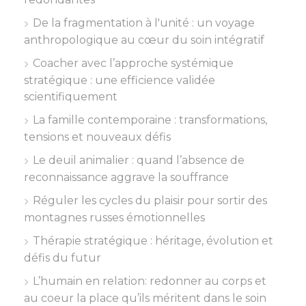
De la fragmentation à l'unité : un voyage
anthropologique au cœur du soin intégratif
Coacher avec l’approche systémique
stratégique : une efficience validée
scientifiquement
La famille contemporaine : transformations,
tensions et nouveaux défis
Le deuil animalier : quand l’absence de
reconnaissance aggrave la souffrance
Réguler les cycles du plaisir pour sortir des
montagnes russes émotionnelles
Thérapie stratégique : héritage, évolution et
défis du futur
L’humain en relation: redonner au corps et
au coeur la place qu’ils méritent dans le soin