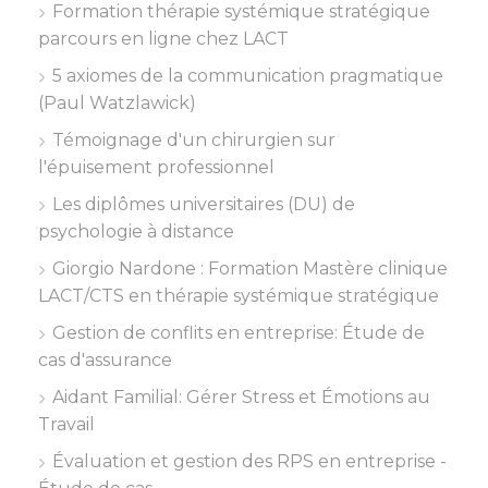
Formation thérapie systémique stratégique
parcours en ligne chez LACT
5 axiomes de la communication pragmatique
(Paul Watzlawick)
Témoignage d'un chirurgien sur
l'épuisement professionnel
Les diplômes universitaires (DU) de
psychologie à distance
Giorgio Nardone : Formation Mastère clinique
LACT/CTS en thérapie systémique stratégique
Gestion de conflits en entreprise: Étude de
cas d'assurance
Aidant Familial: Gérer Stress et Émotions au
Travail
Évaluation et gestion des RPS en entreprise -