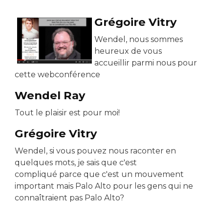
Grégoire Vitry
Wendel, nous sommes
heureux de vous
accueillir parmi nous pour
cette webconférence
Wendel Ray
Tout le plaisir est pour moi!
Grégoire Vitry
Wendel, si vous pouvez nous raconter en
quelques mots, je sais que c'est
compliqué parce que c'est un mouvement
important mais Palo Alto pour les gens qui ne
connaîtraient pas Palo Alto?