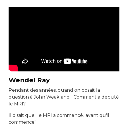
Wendel Ray
Pendant des années, quand on posait la
question à John Weakland: "Comment a débuté
le MRI?"
Il disait que "le MRI a commencé...avant qu'il
commence"