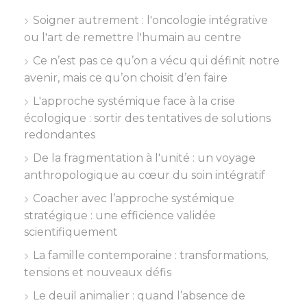
Soigner autrement : l'oncologie intégrative
ou l'art de remettre l'humain au centre
Ce n’est pas ce qu’on a vécu qui définit notre
avenir, mais ce qu’on choisit d’en faire
L'approche systémique face à la crise
écologique : sortir des tentatives de solutions
redondantes
De la fragmentation à l'unité : un voyage
anthropologique au cœur du soin intégratif
Coacher avec l’approche systémique
stratégique : une efficience validée
scientifiquement
La famille contemporaine : transformations,
tensions et nouveaux défis
Le deuil animalier : quand l’absence de