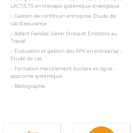
LACT/CTS en thérapie systémique stratégique
Gestion de conflits en entreprise: Étude de
cas d'assurance
Aidant Familial: Gérer Stress et Émotions au
Travail
Évaluation et gestion des RPS en entreprise -
Étude de cas
Formation Harcèlement Scolaire en ligne -
approche systémique
Bibliographie