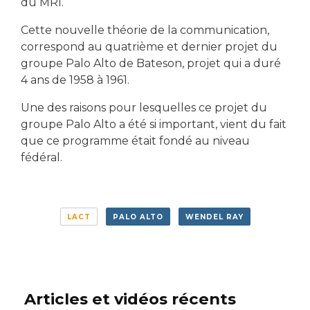
du MRI.
Cette nouvelle théorie de la communication,
correspond au quatrième et dernier projet du
groupe Palo Alto de Bateson, projet qui a duré
4 ans de 1958 à 1961.
Une des raisons pour lesquelles ce projet du
groupe Palo Alto a été si important, vient du fait
que ce programme était fondé au niveau
fédéral.
LACT
PALO ALTO
WENDEL RAY
Articles et vidéos récents