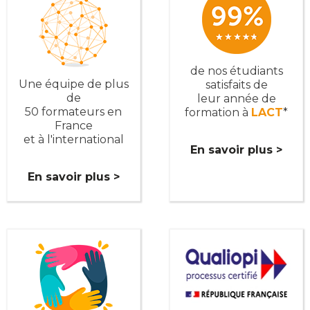
de nos étudiants
Une équipe de plus
satisfaits de
de
leur année de
50 formateurs en
formation à
LACT
*
France
et à l'international
En savoir plus >
En savoir plus >