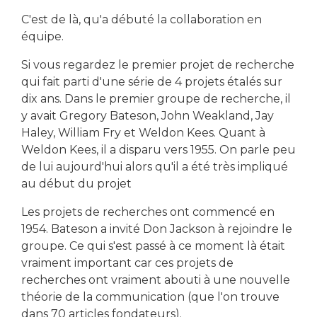
C'est de là, qu'a débuté la collaboration en
équipe.
Si vous regardez le premier projet de recherche
qui fait parti d'une série de 4 projets étalés sur
dix ans. Dans le premier groupe de recherche, il
y avait Gregory Bateson, John Weakland, Jay
Haley, William Fry et Weldon Kees. Quant à
Weldon Kees, il a disparu vers 1955. On parle peu
de lui aujourd'hui alors qu'il a été très impliqué
au début du projet
Les projets de recherches ont commencé en
1954. Bateson a invité Don Jackson à rejoindre le
groupe. Ce qui s'est passé à ce moment là était
vraiment important car ces projets de
recherches ont vraiment abouti à une nouvelle
théorie de la communication (que l'on trouve
dans 70 articles fondateurs).