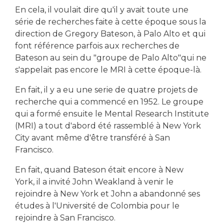
En cela, il voulait dire qu'il y avait toute une
série de recherches faite à cette époque sous la
direction de Gregory Bateson, à Palo Alto et qui
font référence parfois aux recherches de
Bateson au sein du "groupe de Palo Alto"qui ne
s'appelait pas encore le MRI à cette époque-là.
En fait, il y a eu une serie de quatre projets de
recherche qui a commencé en 1952. Le groupe
qui a formé ensuite le Mental Research Institute
(MRI) a tout d'abord été rassemblé à New York
City avant même d'être transféré à San
Francisco.
En fait, quand Bateson était encore à New
York, il a invité John Weakland à venir le
rejoindre à New York et John a abandonné ses
études à l'Université de Colombia pour le
rejoindre à San Francisco.