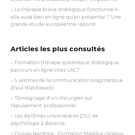
La thérapie brève stratégique fonctionne-t-
elle aussi bien en ligne qu’en présentiel ? Une
grande étude européenne répond
Articles les plus consultés
Formation thérapie systémique stratégique
parcours en ligne chez LACT
5 axiomes de la communication pragmatique
(Paul Watzlawick)
Témoignage d'un chirurgien sur
l'épuisement professionnel
Les diplômes universitaires (DU) de
psychologie à distance
Giorgio Nardone : Formation Mastère clinique