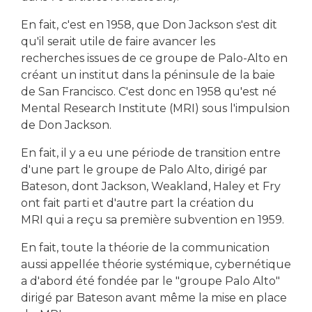
En fait, c'est en 1958, que Don Jackson s'est dit
qu'il serait utile de faire avancer les
recherches issues de ce groupe de Palo-Alto en
créant un institut dans la péninsule de la baie
de San Francisco. C'est donc en 1958 qu'est né
Mental Research Institute (MRI) sous l'impulsion
de Don Jackson.
En fait, il y a eu une période de transition entre
d'une part le groupe de Palo Alto, dirigé par
Bateson, dont Jackson, Weakland, Haley et Fry
ont fait parti et d'autre part la création du
MRI qui a reçu sa première subvention en 1959.
En fait, toute la théorie de la communication
aussi appellée théorie systémique, cybernétique
a d'abord été fondée par le "groupe Palo Alto"
dirigé par Bateson avant même la mise en place