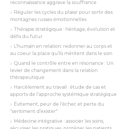
reconnaissance aggrave la souffrance
Réguler les cycles du plaisir pour sortir des
montagnes russes émotionnelles
Thérapie stratégique : héritage, évolution et
défis du futur
L’humain en relation: redonner au corps et
au coeur la place qu’ils méritent dans le soin
Quand le contrôle entre en résonance : Un
levier de changement dans la relation
thérapeutique
Harcèlement au travail : étude de cas et
apports de l’approche systémique stratégique
Évitement, peur de l’échec et perte du
“sentiment d’exister"
Médecine intégrative : associer les soins,
sécuriser les pratiques, protéger les patients